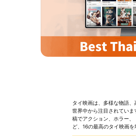
タイ映画は、多様な物語、
世界中から注目されていま
稿でアクション、ホラー、
ど、16の最高のタイ映画