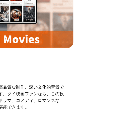
高品質な制作、深い文化的背景で
す。タイ映画ファンなら、この投
ドラマ、コメディ、ロマンスな
を堪能できます。