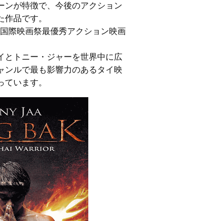
ーンが特徴で、今後のアクション
た作品です。
コク国際映画祭最優秀アクション映画
イとトニー・ジャーを世界中に広
ャンルで最も影響力のあるタイ映
っています。