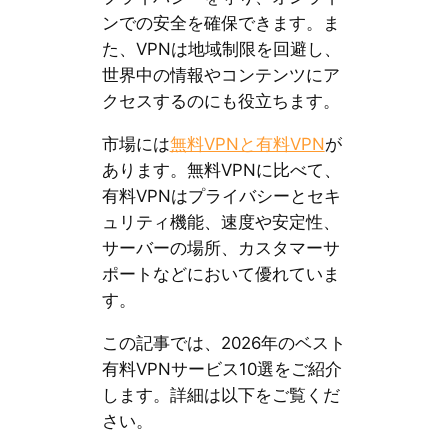
ンでの安全を確保できます。ま
た、VPNは地域制限を回避し、
世界中の情報やコンテンツにア
クセスするのにも役立ちます。
市場には
無料VPNと有料VPN
が
あります。無料VPNに比べて、
有料VPNはプライバシーとセキ
ュリティ機能、速度や安定性、
サーバーの場所、カスタマーサ
ポートなどにおいて優れていま
す。
この記事では、2026年のベスト
有料VPNサービス10選をご紹介
します。詳細は以下をご覧くだ
さい。