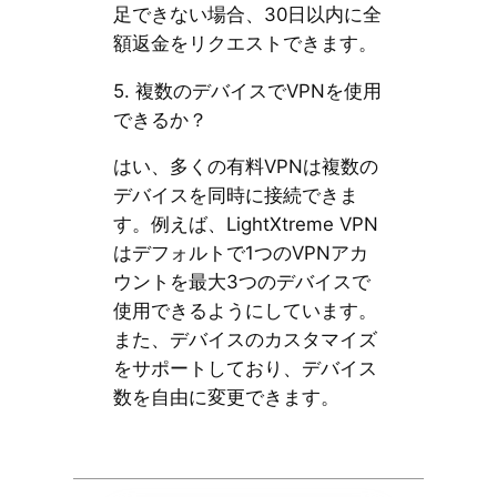
足できない場合、30日以内に全
額返金をリクエストできます。
5. 複数のデバイスでVPNを使用
できるか？
はい、多くの有料VPNは複数の
デバイスを同時に接続できま
す。例えば、LightXtreme VPN
はデフォルトで1つのVPNアカ
ウントを最大3つのデバイスで
使用できるようにしています。
また、デバイスのカスタマイズ
をサポートしており、デバイス
数を自由に変更できます。