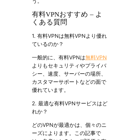
う。
有料VPNおすすめ – よ
くある質問
1. 有料VPNは無料VPNより優れ
ているのか？
一般的に、有料VPNは
無料VPN
よりもセキュリティやプライバ
シー、速度、サーバーの場所、
カスタマーサポートなどの面で
優れています。
2. 最適な有料VPNサービスはど
れか？
どのVPNが最適かは、個々のニ
ーズによります。この記事で