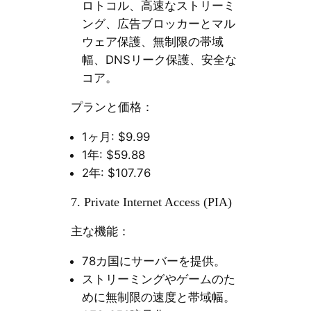
ロトコル、高速なストリーミ
ング、広告ブロッカーとマル
ウェア保護、無制限の帯域
幅、DNSリーク保護、安全な
コア。
プランと価格：
1ヶ月: $9.99
1年: $59.88
2年: $107.76
7. Private Internet Access (PIA)
主な機能：
78カ国にサーバーを提供。
ストリーミングやゲームのた
めに無制限の速度と帯域幅。