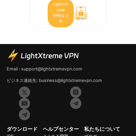
LightXtr
eme
VPNを入
手
Email :
support@lightxtremevpn.com
ビジネス連絡先:
business@lightxtremevpn.com
ダウンロード
ヘルプセンター
私たちについて