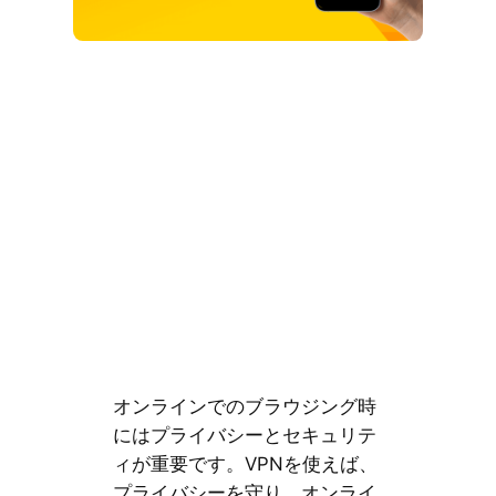
オンラインでのブラウジング時
にはプライバシーとセキュリテ
ィが重要です。VPNを使えば、
プライバシーを守り、オンライ