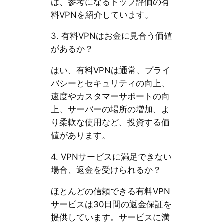
は、参考になるトップ評価の有
料VPNを紹介しています。
3. 有料VPNはお金に見合う価値
があるか？
はい、有料VPNは通常、プライ
バシーとセキュリティの向上、
速度やカスタマーサポートの向
上、サーバーの場所の増加、よ
り柔軟な使用など、投資する価
値があります。
4. VPNサービスに満足できない
場合、返金を受けられるか？
ほとんどの信頼できる有料VPN
サービスは30日間の返金保証を
提供しています。サービスに満