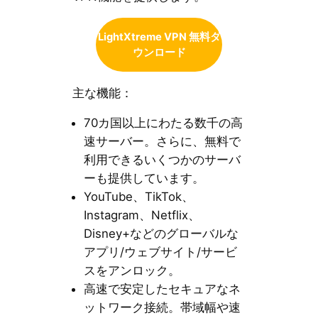
LightXtreme VPN 無料ダ
ウンロード
主な機能：
70カ国以上にわたる数千の高
速サーバー。さらに、無料で
利用できるいくつかのサーバ
ーも提供しています。
YouTube、TikTok、
Instagram、Netflix、
Disney+などのグローバルな
アプリ/ウェブサイト/サービ
スをアンロック。
高速で安定したセキュアなネ
ットワーク接続。帯域幅や速