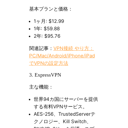
基本プランと価格：
1ヶ月: $12.99
1年: $59.88
2年: $95.76
関連記事：
VPN接続 やり方：
PC/Mac/Android/iPhone/iPad
でVPNの設定方法
3. ExpressVPN
主な機能：
世界94カ国にサーバーを提供
する有料VPNサービス。
AES-256、TrustedServerテ
クノロジー、Kill Switch、