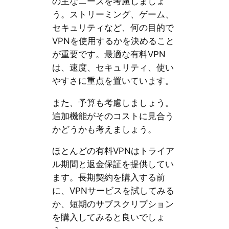
の主なニーズを考慮しましょ
う。ストリーミング、ゲーム、
セキュリティなど、何の目的で
VPNを使用するかを決めること
が重要です。最適な有料VPN
は、速度、セキュリティ、使い
やすさに重点を置いています。
また、予算も考慮しましょう。
追加機能がそのコストに見合う
かどうかも考えましょう。
ほとんどの有料VPNはトライア
ル期間と返金保証を提供してい
ます。長期契約を購入する前
に、VPNサービスを試してみる
か、短期のサブスクリプション
を購入してみると良いでしょ