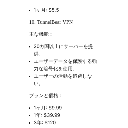
1ヶ月: $5.5
10. TunnelBear VPN
主な機能：
20カ国以上にサーバーを提
供。
ユーザーデータを保護する強
力な暗号化を使用。
ユーザーの活動を追跡しな
い。
プランと価格：
1ヶ月: $9.99
1年: $39.99
3年: $120