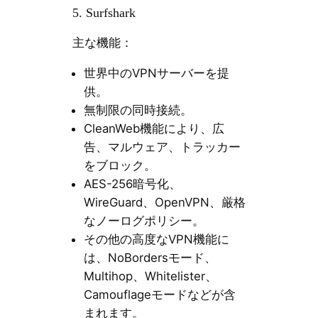
5. Surfshark
主な機能：
世界中のVPNサーバーを提
供。
無制限の同時接続。
CleanWeb機能により、広
告、マルウェア、トラッカー
をブロック。
AES-256暗号化、
WireGuard、OpenVPN、厳格
なノーログポリシー。
その他の高度なVPN機能に
は、NoBordersモード、
Multihop、Whitelister、
Camouflageモードなどが含
まれます。