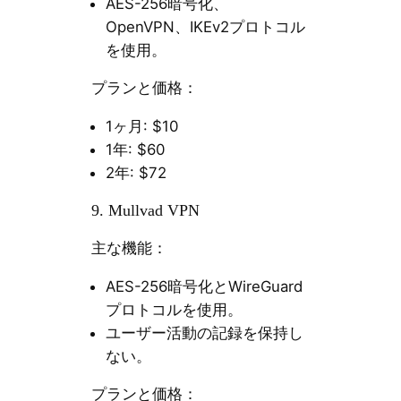
AES-256暗号化、
OpenVPN、IKEv2プロトコル
を使用。
プランと価格：
1ヶ月: $10
1年: $60
2年: $72
9. Mullvad VPN
主な機能：
AES-256暗号化とWireGuard
プロトコルを使用。
ユーザー活動の記録を保持し
ない。
プランと価格：