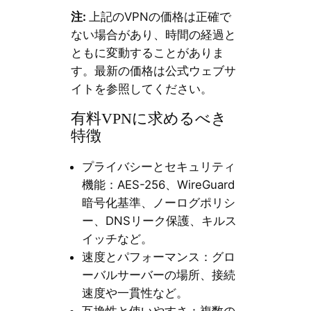
注:
上記のVPNの価格は正確で
ない場合があり、時間の経過と
ともに変動することがありま
す。最新の価格は公式ウェブサ
イトを参照してください。
有料VPNに求めるべき
特徴
プライバシーとセキュリティ
機能：AES-256、WireGuard
暗号化基準、ノーログポリシ
ー、DNSリーク保護、キルス
イッチなど。
速度とパフォーマンス：グロ
ーバルサーバーの場所、接続
速度や一貫性など。
互換性と使いやすさ：複数の