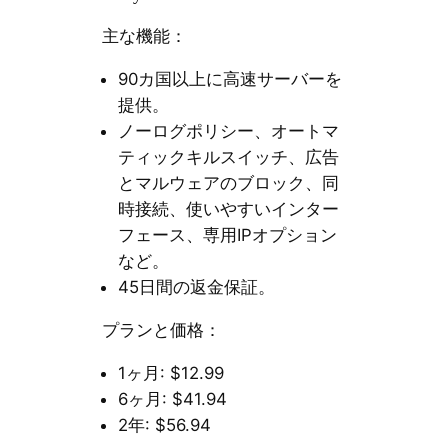
主な機能：
90カ国以上に高速サーバーを
提供。
ノーログポリシー、オートマ
ティックキルスイッチ、広告
とマルウェアのブロック、同
時接続、使いやすいインター
フェース、専用IPオプション
など。
45日間の返金保証。
プランと価格：
1ヶ月: $12.99
6ヶ月: $41.94
2年: $56.94