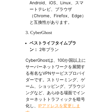
Android、iOS、Linux、スマ
ートテレビ、ブラウザ
（Chrome、Firefox、Edge）
と互換性があります。
3. CyberGhost
ベストライフタイムプラ
ン：
2年プラン
Cyber​​Ghostは、100か国以上に
サーバーネットワークを展開す
る有名なVPNサービスプロバイ
ダーです。ストリーミング、ゲ
ーム、ショッピング、ブラウジ
ングなど、あらゆる場面でイン
ターネットトラフィックを暗号
化し、
IPアドレスを変更しま