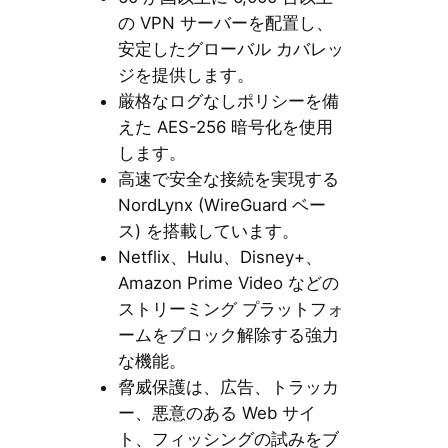
の VPN サーバーを配置し、
安定したグローバル カバレッ
ジを提供します。
厳格なログなしポリシーを備
えた AES-256 暗号化を使用
します。
高速で安全な接続を実現する
NordLynx (WireGuard ベー
ス) を搭載しています。
Netflix、Hulu、Disney+、
Amazon Prime Video などの
ストリーミング プラットフォ
ームをブロック解除する強力
な機能。
脅威保護は、広告、トラッカ
ー、悪意のある Web サイ
ト、フィッシングの試みをブ