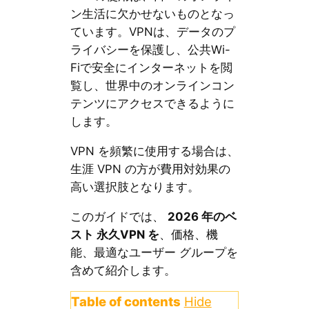
ン生活に欠かせないものとなっ
ています。VPNは、データのプ
ライバシーを保護し、公共Wi-
Fiで安全にインターネットを閲
覧し、世界中のオンラインコン
テンツにアクセスできるように
します。
VPN を頻繁に使用する場合は、
生涯 VPN の方が費用対効果の
高い選択肢となります。
このガイドでは、
2026 年のベ
スト 永久VPN を
、価格、機
能、最適なユーザー グループを
含めて紹介します。
Table of contents
Hide