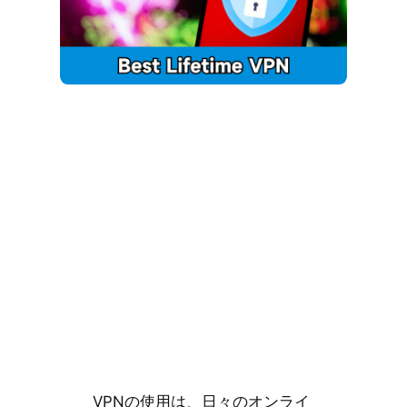
VPNの使用は、日々のオンライ