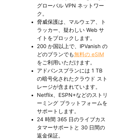
グローバル VPN ネットワー
ク。
脅威保護は、マルウェア、ト
ラッカー、疑わしい Web サ
イトをブロックします。
200 か国以上で、IPVanish の
どのプランでも
無料の eSIM
をご利用いただけます。
アドバンスプランには 1 TB
の暗号化されたクラウド スト
レージが含まれています。
Netflix、ESPN+などのストリ
ーミング プラットフォームを
サポートします。
24 時間 365 日のライブカス
タマーサポートと 30 日間の
返金保証。