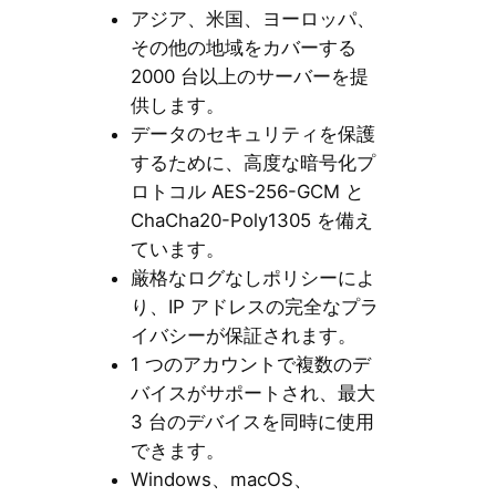
アジア、米国、ヨーロッパ、
その他の地域をカバーする
2000 台以上のサーバーを提
供します。
データのセキュリティを保護
するために、高度な暗号化プ
ロトコル AES-256-GCM と
ChaCha20-Poly1305 を備え
ています。
厳格なログなしポリシーによ
り、IP アドレスの完全なプラ
イバシーが保証されます。
1 つのアカウントで複数のデ
バイスがサポートされ、最大
3 台のデバイスを同時に使用
できます。
Windows、macOS、