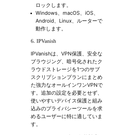
ロックします。
Windows、macOS、iOS、
Android、Linux、ルーターで
動作します。
6. IPVanish
IPVanishは、VPN保護、安全な
ブラウジング、暗号化されたク
ラウドストレージを1つのサブ
スクリプションプランにまとめ
た強力なオールインワンVPNで
す。追加の設定を必要とせず、
使いやすいデバイス保護と組み
込みのプライバシーツールを求
めるユーザーに特に適していま
す。