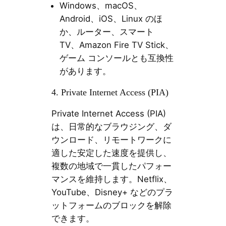
Windows、macOS、
Android、iOS、Linux のほ
か、ルーター、スマート
TV、Amazon Fire TV Stick、
ゲーム コンソールとも互換性
があります。
4. Private Internet Access (PIA)
Private Internet Access (PIA)
は、日常的なブラウジング、ダ
ウンロード、リモートワークに
適した安定した速度を提供し、
複数の地域で一貫したパフォー
マンスを維持します。Netflix、
YouTube、Disney+ などのプラ
ットフォームのブロックを解除
できます。