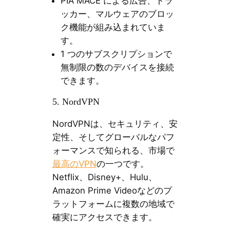
PIA MACE による広告、トラ
ッカー、マルウェアのブロッ
ク機能が組み込まれていま
す。
1 つのサブスクリプションで
無制限の数のデバイスを接続
できます。
5. NordVPN
NordVPNは、セキュリティ、安
定性、そしてグローバルなパフ
ォーマンスで知られる、市場で
最高のVPN
の一つです。
Netflix、Disney+、Hulu、
Amazon Prime Videoなどのプ
ラットフォームに複数の地域で
確実にアクセスできます。