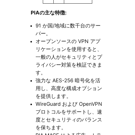
PIAの主な特徴:
91 か国/地域に数千台のサー
バー。
オープンソースの VPN アプ
リケーションを使用すると、
一般の人がセキュリティとプ
ライバシー対策を検証できま
す。
強力な AES-256 暗号化を活
用し、高度な構成オプション
を提供します。
WireGuard および OpenVPN
プロトコルをサポートし、速
度とセキュリティのバランス
を保ちます。