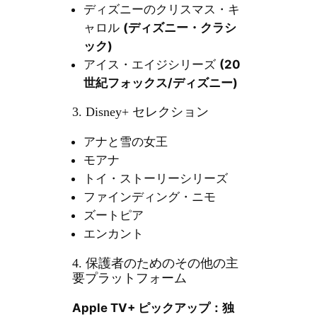
ディズニーのクリスマス・キ
ャロル
(ディズニー・クラシ
ック)
アイス・エイジシリーズ
(20
世紀フォックス/ディズニー)
3. Disney+ セレクション
アナと雪の女王
モアナ
トイ・ストーリーシリーズ
ファインディング・ニモ
ズートピア
エンカント
4. 保護者のためのその他の主
要プラットフォーム
Apple TV+ ピックアップ：独