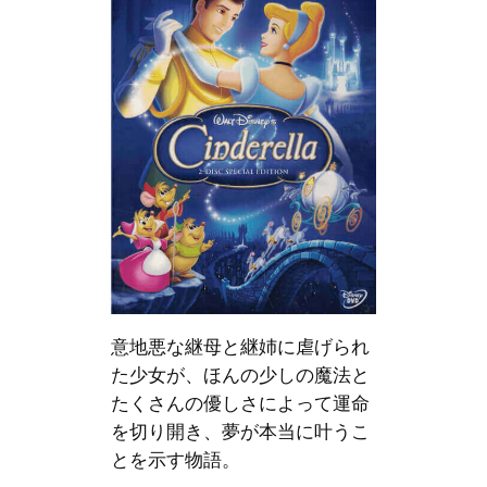
意地悪な継母と継姉に虐げられ
た少女が、ほんの少しの魔法と
たくさんの優しさによって運命
を切り開き、夢が本当に叶うこ
とを示す物語。