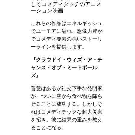
しくコメディタッチのアニメ
ーション映画
これらの作品はエネルギッシュ
でユーモアに溢れ、想像力豊か
でコメディ要素の強いストーリ
ーラインを提供します。
『クラウドイ・ウィズ・ア・チ
ャンス・オブ・ミートボール
ズ』
善意はあるが社交下手な発明家
が、ついに空から食べ物を降ら
せることに成功する。しかしそ
れはコメディチックな超大災害
を招き、彼に結果の重みを教え
ることになる。