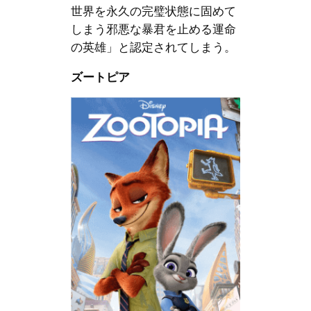
世界を永久の完璧状態に固めて
しまう邪悪な暴君を止める運命
の英雄」と認定されてしまう。
ズートピア