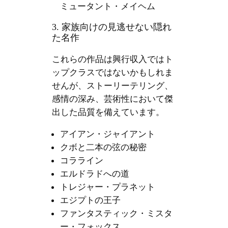
ミュータント・メイヘム
3. 家族向けの見逃せない隠れ
た名作
これらの作品は興行収入ではト
ップクラスではないかもしれま
せんが、ストーリーテリング、
感情の深み、芸術性において傑
出した品質を備えています。
アイアン・ジャイアント
クボと二本の弦の秘密
コラライン
エルドラドへの道
トレジャー・プラネット
エジプトの王子
ファンタスティック・ミスタ
ー・フォックス