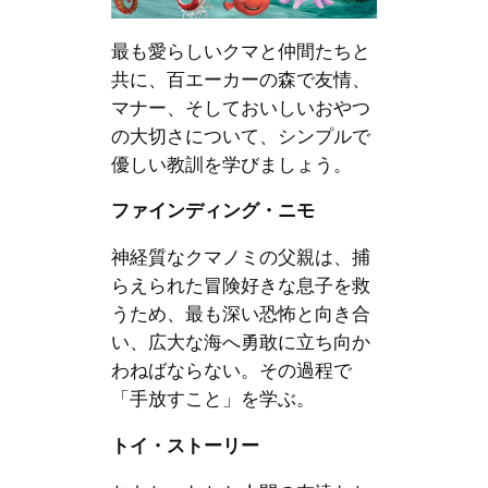
最も愛らしいクマと仲間たちと
共に、百エーカーの森で友情、
マナー、そしておいしいおやつ
の大切さについて、シンプルで
優しい教訓を学びましょう。
ファインディング・ニモ
神経質なクマノミの父親は、捕
らえられた冒険好きな息子を救
うため、最も深い恐怖と向き合
い、広大な海へ勇敢に立ち向か
わねばならない。その過程で
「手放すこと」を学ぶ。
トイ・ストーリー