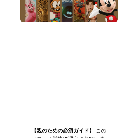
【親のための必須ガイド】
この