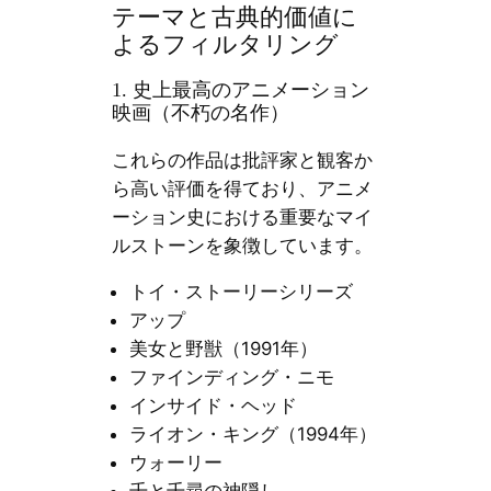
テーマと古典的価値に
よるフィルタリング
1. 史上最高のアニメーション
映画（不朽の名作）
これらの作品は批評家と観客か
ら高い評価を得ており、アニメ
ーション史における重要なマイ
ルストーンを象徴しています。
トイ・ストーリーシリーズ
アップ
美女と野獣（1991年）
ファインディング・ニモ
インサイド・ヘッド
ライオン・キング（1994年）
ウォーリー