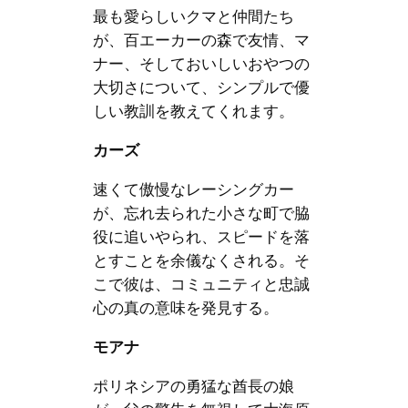
最も愛らしいクマと仲間たち
が、百エーカーの森で友情、マ
ナー、そしておいしいおやつの
大切さについて、シンプルで優
しい教訓を教えてくれます。
カーズ
速くて傲慢なレーシングカー
が、忘れ去られた小さな町で脇
役に追いやられ、スピードを落
とすことを余儀なくされる。そ
こで彼は、コミュニティと忠誠
心の真の意味を発見する。
モアナ
ポリネシアの勇猛な酋長の娘