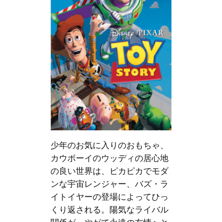
少年のお気に入りのおもちゃ、
カウボーイのウッディの居心地
の良い世界は、ピカピカでモダ
ンな宇宙レンジャー、バズ・ラ
イトイヤーの登場によってひっ
くり返される。陽気なライバル