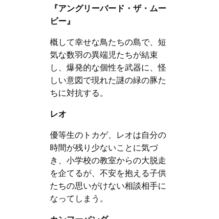
『アングリーバード・ザ・ムー
ビー』
概して幸せな鳥たちの島で、短
気な数羽の異端児たちが結束
し、爆発的な個性を武器に、怪
しい意図で現れた謎の緑の豚た
ちに対抗する。
レオ
優等生のトカゲ、レオは自分の
時間が残り少ないことに気づ
き、小学校の教室からの大脱走
を企てるが、不安を抱える子供
たちの思いがけない相談相手に
なってしまう。