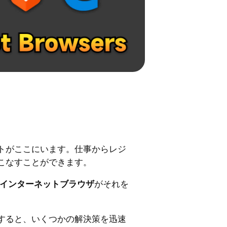
トがここにいます。仕事からレジ
こなすことができます。
インターネットブラウザ
がそれを
すると、いくつかの解決策を迅速