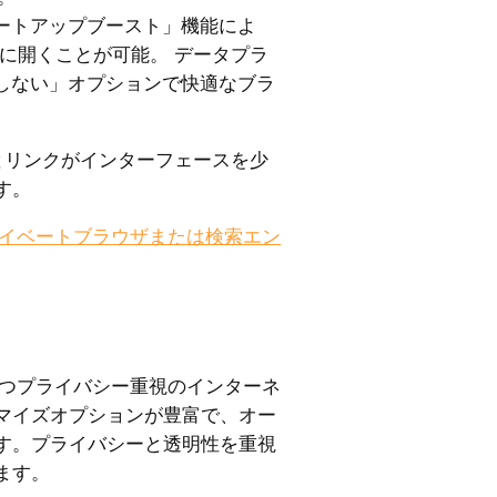
ートアップブースト」機能によ
時に開くことが可能。 データプラ
しない」オプションで快適なブラ
とリンクがインターフェースを少
す。
ライベートブラウザまたは検索エン
、かつプライバシー重視のインターネ
マイズオプションが豊富で、オー
す。プライバシーと透明性を重視
ます。