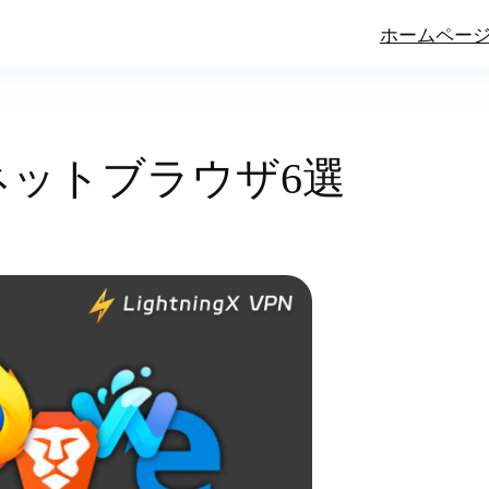
ホームペー
ネットブラウザ6選