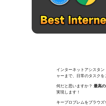
インターネットアシスタン
ャーまで、日常のタスクを
何だと思いますか？
最高の
実現します！
キープロブレムをブラウズ