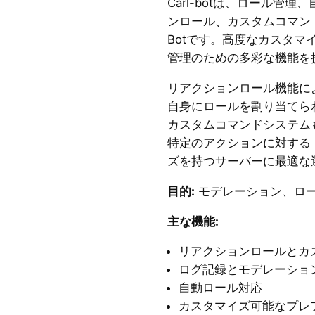
Carl-botは、ロール管
ンロール、カスタムコマンド
Botです。高度なカスタマ
管理のための多彩な機能を
リアクションロール機能に
自身にロールを割り当てら
カスタムコマンドシステム
特定のアクションに対する
ズを持つサーバーに最適な
目的:
モデレーション、ロ
主な機能:
リアクションロールとカ
ログ記録とモデレーショ
自動ロール対応
カスタマイズ可能なプレ