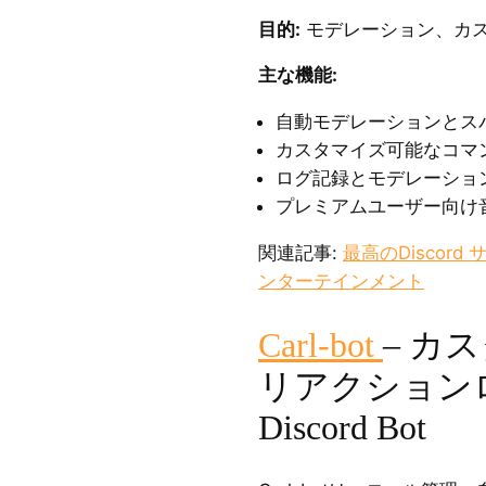
目的:
モデレーション、カ
主な機能:
自動モデレーションとス
カスタマイズ可能なコマ
ログ記録とモデレーショ
プレミアムユーザー向け
関連記事:
最高のDiscor
ンターテインメント
Carl-bot
– カ
リアクション
Discord Bot