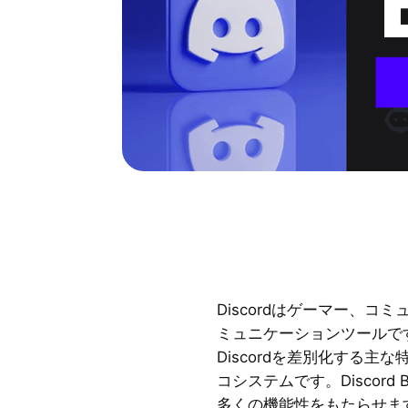
Discordはゲーマー、
ミュニケーションツールで
Discordを差別化する
コシステムです。Discor
多くの機能性をもたらせま