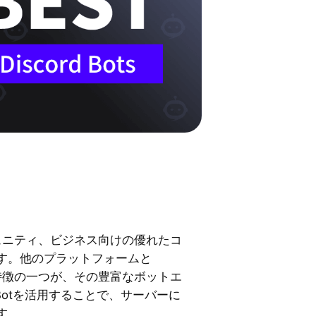
コミュニティ、ビジネス向けの優れたコ
す。他のプラットフォームと
主な特徴の一つが、その豊富なボットエ
d Botを活用することで、サーバーに
す。