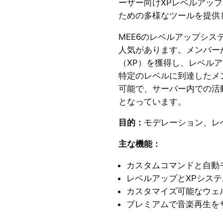
ーザー向けXPレベルアッ
ための多様なツールを提供
MEE6のレベルアップシステ
人気があります。メンバー
（XP）を獲得し、レベル
特定のレベルに到達したメ
可能で、サーバー内での活
となっています。
目的：
モデレーション、レ
主な機能：
カスタムコマンドと自動
レベルアップとXPシステ
カスタマイズ可能なウェ
プレミアムで音楽再生を