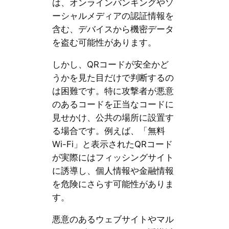
は、オンラインバンキングやソ
ーシャルメディアの認証情報を
含む、デバイスから機密データ
を盗む可能性があります。
しかし、QRコードが安全かど
うかを見た目だけで判断するの
は困難です。特に攻撃者が悪意
のあるコードを正当なコードに
見せかけ、公共の場所に設置す
る場合です。例えば、「無料
Wi-Fi」と表示されたQRコード
が実際にはフィッシングサイト
に誘導し、個人情報や金融情報
を危険にさらす可能性がありま
す。
悪意のあるウェブサイトやマル