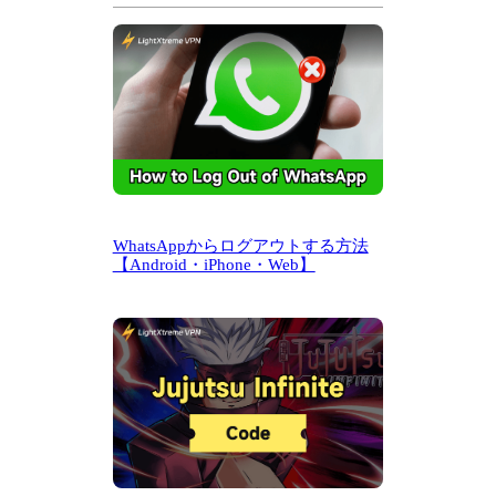
WhatsAppからログアウトする方法
【Android・iPhone・Web】