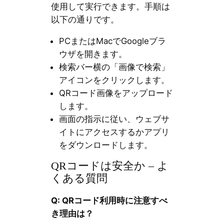
使用して実行できます。手順は
以下の通りです。
PCまたはMacでGoogleブラ
ウザを開きます。
検索バー横の「画像で検索」
アイコンをクリックします。
QRコード画像をアップロード
します。
画面の指示に従い、ウェブサ
イトにアクセスするかアプリ
をダウンロードします。
QRコードは安全か – よ
くある質問
Q: QRコード利用時に注意すべ
き理由は？