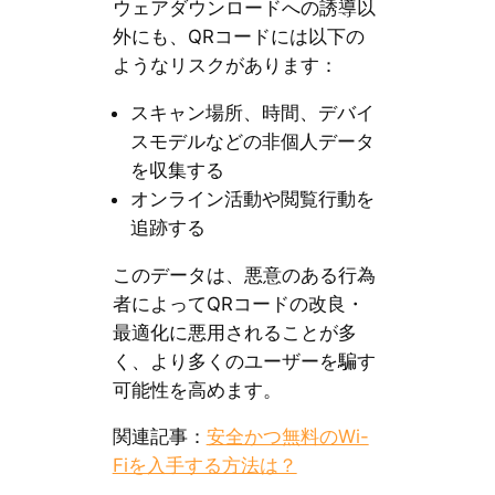
ウェアダウンロードへの誘導以
外にも、QRコードには以下の
ようなリスクがあります：
スキャン場所、時間、デバイ
スモデルなどの非個人データ
を収集する
オンライン活動や閲覧行動を
追跡する
このデータは、悪意のある行為
者によってQRコードの改良・
最適化に悪用されることが多
く、より多くのユーザーを騙す
可能性を高めます。
関連記事：
安全かつ無料のWi-
Fiを入手する方法は？