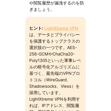
や閲覧履歴が漏洩するのを防
ぎましょう。
ヒント:
LightXtreme VPN
は、データとプライバシー
を保護するトップクラスの
選択肢の一つです。AES-
256-GCMやChaCha20-
Poly1305といった軍事レベ
ルの暗号化アルゴリズムに
基づく、最先端のVPNプロ
トコル（WireGuard、
Shadowsocks、Vless）を
採用しています。
LightXtreme VPNを利用す
れば、IPアドレス、閲覧履