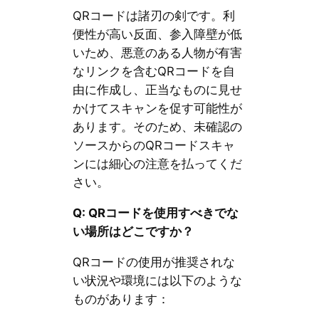
QRコードは諸刃の剣です。利
便性が高い反面、参入障壁が低
いため、悪意のある人物が有害
なリンクを含むQRコードを自
由に作成し、正当なものに見せ
かけてスキャンを促す可能性が
あります。そのため、未確認の
ソースからのQRコードスキャ
ンには細心の注意を払ってくだ
さい。
Q: QRコードを使用すべきでな
い場所はどこですか？
QRコードの使用が推奨されな
い状況や環境には以下のような
ものがあります：