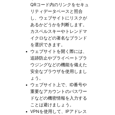
QRコード内のリンクをセキュ
リティデータベースと照合
し、ウェブサイトにリスクが
あるかどうかを判断します。
カスペルスキーやトレンドマ
イクロなどの著名なブランド
を選択できます。
ウェブサイトを開く際には、
追跡防止やプライベートブラ
ウジングなどの機能を備えた
安全なブラウザを使用しまし
ょう。
ウェブサイト上で、ID番号や
重要なアカウントのパスワー
ドなどの機密情報を入力する
ことは避けましょう。
VPNを使用して、IPアドレス