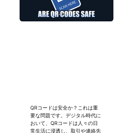
QRコードは安全か？これは重
要な問題です。デジタル時代に
おいて、QRコードは人々の日
常生活に浸透し、取引や連絡先