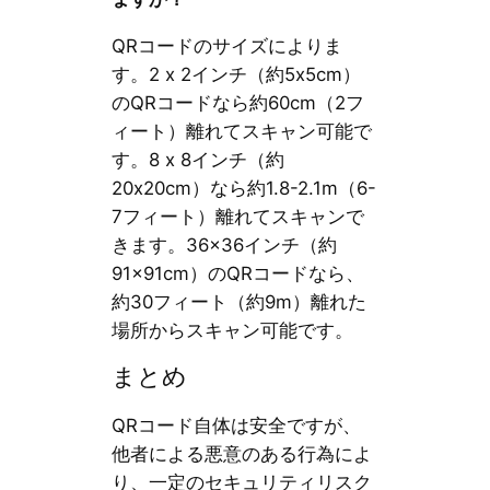
QRコードのサイズによりま
す。2 x 2インチ（約5x5cm）
のQRコードなら約60cm（2フ
ィート）離れてスキャン可能で
す。8 x 8インチ（約
20x20cm）なら約1.8-2.1m（6-
7フィート）離れてスキャンで
きます。36×36インチ（約
91×91cm）のQRコードなら、
約30フィート（約9m）離れた
場所からスキャン可能です。
まとめ
QRコード自体は安全ですが、
他者による悪意のある行為によ
り、一定のセキュリティリスク