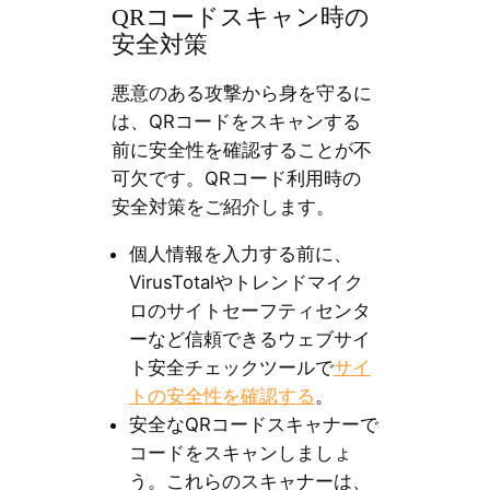
QRコードスキャン時の
安全対策
悪意のある攻撃から身を守るに
は、QRコードをスキャンする
前に安全性を確認することが不
可欠です。QRコード利用時の
安全対策をご紹介します。
個人情報を入力する前に、
VirusTotalやトレンドマイク
ロのサイトセーフティセンタ
ーなど信頼できるウェブサイ
ト安全チェックツールで
サイ
トの安全性を確認する
。
安全なQRコードスキャナーで
コードをスキャンしましょ
う。これらのスキャナーは、