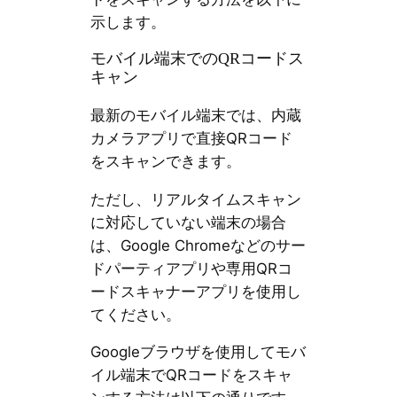
示します。
モバイル端末でのQRコードス
キャン
最新のモバイル端末では、内蔵
カメラアプリで直接QRコード
をスキャンできます。
ただし、リアルタイムスキャン
に対応していない端末の場合
は、Google Chromeなどのサー
ドパーティアプリや専用QRコ
ードスキャナーアプリを使用し
てください。
Googleブラウザを使用してモバ
イル端末でQRコードをスキャ