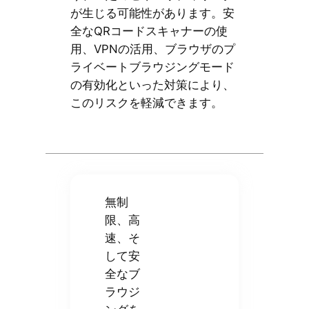
が生じる可能性があります。安
全なQRコードスキャナーの使
用、VPNの活用、ブラウザのプ
ライベートブラウジングモード
の有効化といった対策により、
このリスクを軽減できます。
無制
限、高
速、そ
して安
全なブ
ラウジ