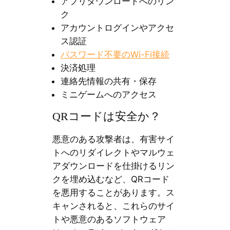
アプリダウンロードへのリン
ク
アカウントログインやアクセ
ス認証
パスワード不要のWi-Fi接続
決済処理
連絡先情報の共有・保存
ミニゲームへのアクセス
QRコードは安全か？
悪意のある攻撃者は、有害サイ
トへのリダイレクトやマルウェ
アダウンロードを仕掛けるリン
クを埋め込むなど、QRコード
を悪用することがあります。ス
キャンされると、これらのサイ
トや悪意のあるソフトウェア