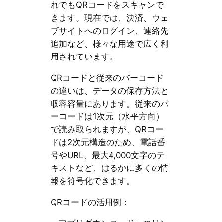
れでもQRコードをスキャンで
きます。現在では、決済、ウェ
ブサイトへのログイン、連絡先
追加など、様々な用途で広く利
用されています。
QRコードと従来のバーコード
の違いは、データの保存方法と
収容容量にあります。従来のバ
ーコードは1次元（水平方向）
で読み取られますが、QRコー
ドは2次元構造のため、電話番
号やURL、最大4,000文字のテ
キストなど、はるかに多くの情
報を符号化できます。
QRコードの活用例：