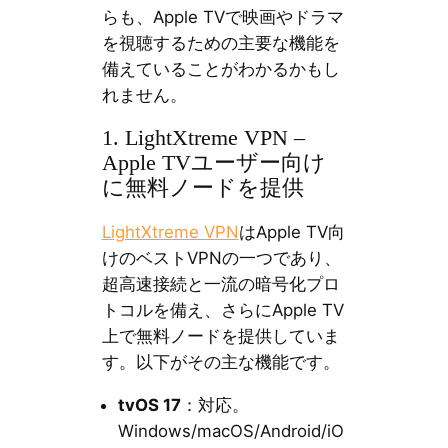
らも、Apple TVで映画やドラマ
を視聴するための主要な機能を
備えていることがわかるかもし
れません。
1. LightXtreme VPN –
Apple TVユーザー向け
に無料ノードを提供
LightXtreme VPN
はApple TV向
けのベストVPNの一つであり、
超高速接続と一流の暗号化プロ
トコルを備え、さらにApple TV
上で無料ノードを提供していま
す。以下がその主な機能です。
tvOS 17
：対応。
Windows/macOS/Android/iO