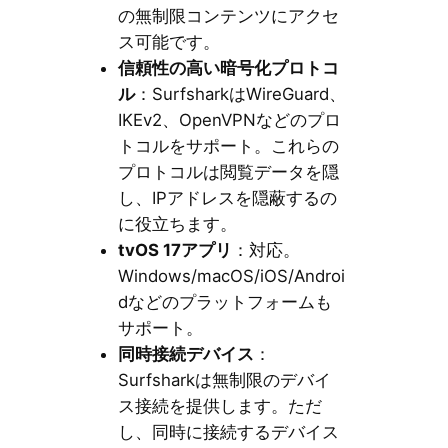
の無制限コンテンツにアクセ
ス可能です。
信頼性の高い暗号化プロトコ
ル
：SurfsharkはWireGuard、
IKEv2、OpenVPNなどのプロ
トコルをサポート。これらの
プロトコルは閲覧データを隠
し、IPアドレスを隠蔽するの
に役立ちます。
tvOS 17アプリ
：対応。
Windows/macOS/iOS/Androi
dなどのプラットフォームも
サポート。
同時接続デバイス
：
Surfsharkは無制限のデバイ
ス接続を提供します。ただ
し、同時に接続するデバイス