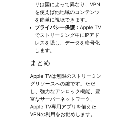
リは国によって異なり、VPN
を使えば他地域のコンテンツ
を簡単に視聴できます。
プライバシー保護：
Apple TV
でストリーミング中にIPアド
レスを隠し、データを暗号化
します。
まとめ
Apple TVは無限のストリーミン
グリソースへの鍵です。ただ
し、強力なアンロック機能、豊
富なサーバーネットワーク、
Apple TV専用アプリを備えた
VPNの利用をお勧めします。