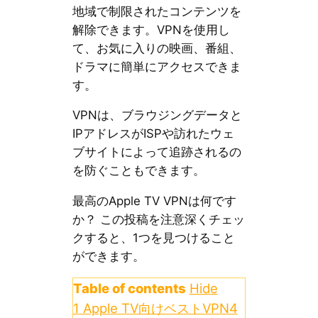
地域で制限されたコンテンツを
解除できます。VPNを使用し
て、お気に入りの映画、番組、
ドラマに簡単にアクセスできま
す。
VPNは、ブラウジングデータと
IPアドレスがISPや訪れたウェ
ブサイトによって追跡されるの
を防ぐこともできます。
最高のApple TV VPNは何です
か？ この投稿を注意深くチェッ
クすると、1つを見つけること
ができます。
Table of contents
Hide
1
Apple TV向けベストVPN4