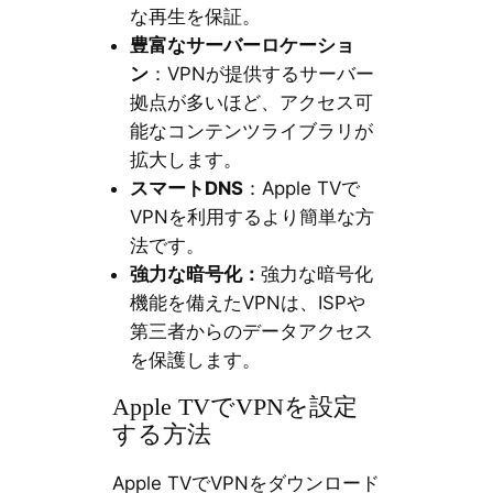
な再生を保証。
豊富なサーバーロケーショ
ン
：VPNが提供するサーバー
拠点が多いほど、アクセス可
能なコンテンツライブラリが
拡大します。
スマートDNS
：Apple TVで
VPNを利用するより簡単な方
法です。
強力な暗号化：
強力な暗号化
機能を備えたVPNは、ISPや
第三者からのデータアクセス
を保護します。
Apple TVでVPNを設定
する方法
Apple TVでVPNをダウンロード