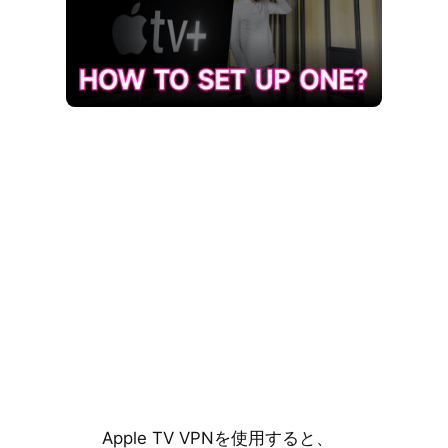
Apple TV VPNを使用すると、