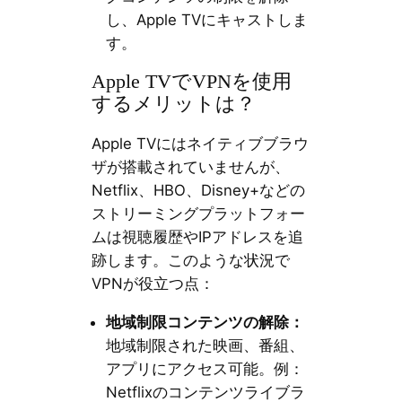
し、Apple TVにキャストしま
す。
Apple TVでVPNを使用
するメリットは？
Apple TVにはネイティブブラウ
ザが搭載されていませんが、
Netflix、HBO、Disney+などの
ストリーミングプラットフォー
ムは視聴履歴やIPアドレスを追
跡します。このような状況で
VPNが役立つ点：
地域制限コンテンツの解除：
地域制限された映画、番組、
アプリにアクセス可能。例：
Netflixのコンテンツライブラ