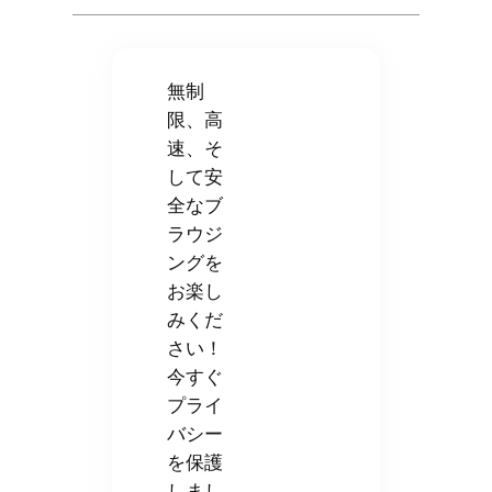
無制
限、高
速、そ
して安
全なブ
ラウジ
ングを
お楽し
みくだ
さい！
今すぐ
プライ
バシー
を保護
しまし