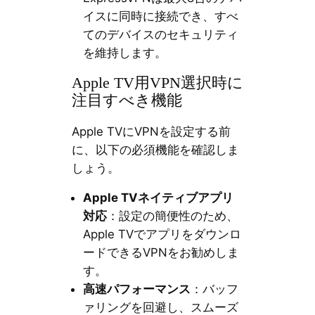
イスに同時に接続でき、すべ
てのデバイスのセキュリティ
を維持します。
Apple TV用VPN選択時に
注目すべき機能
Apple TVにVPNを設定する前
に、以下の必須機能を確認しま
しょう。
Apple TVネイティブアプリ
対応
：設定の簡便性のため、
Apple TVでアプリをダウンロ
ードできるVPNをお勧めしま
す。
高速パフォーマンス
：バッフ
ァリングを回避し、スムーズ