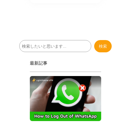
検
検索
索
最新記事