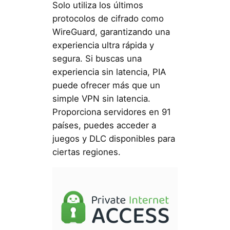
Solo utiliza los últimos
protocolos de cifrado como
WireGuard, garantizando una
experiencia ultra rápida y
segura. Si buscas una
experiencia sin latencia, PIA
puede ofrecer más que un
simple VPN sin latencia.
Proporciona servidores en 91
países, puedes acceder a
juegos y DLC disponibles para
ciertas regiones.