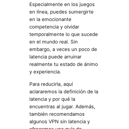
Especialmente en los juegos
en línea, puedes sumergirte
en la emocionante
competencia y olvidar
temporalmente lo que sucede
en el mundo real. Sin
embargo, a veces un poco de
latencia puede arruinar
realmente tu estado de ánimo
y experiencia.
Para reducirla, aquí
aclararemos la definición de la
latencia y por qué la
encuentras al jugar. Además,
también recomendamos
algunos VPN sin latencia y
ofrecemos una guía de