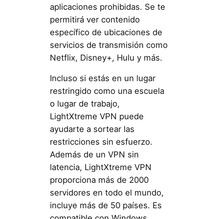
aplicaciones prohibidas. Se te
permitirá ver contenido
específico de ubicaciones de
servicios de transmisión como
Netflix, Disney+, Hulu y más.
Incluso si estás en un lugar
restringido como una escuela
o lugar de trabajo,
LightXtreme VPN puede
ayudarte a sortear las
restricciones sin esfuerzo.
Además de un VPN sin
latencia, LightXtreme VPN
proporciona más de 2000
servidores en todo el mundo,
incluye más de 50 países. Es
compatible con Windows,