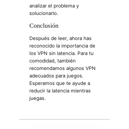
analizar el problema y
solucionarlo.
Conclusión
Después de leer, ahora has
reconocido la importancia de
los VPN sin latencia. Para tu
comodidad, también
recomendamos algunos VPN
adecuados para juegos.
Esperamos que te ayude a
reducir la latencia mientras
juegas.