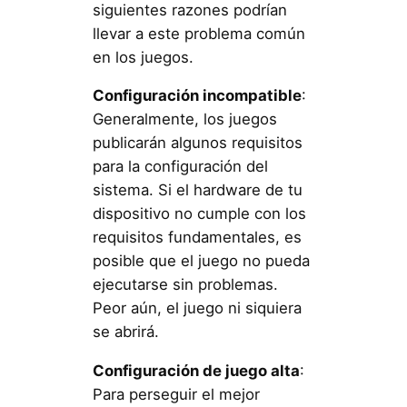
siguientes razones podrían
llevar a este problema común
en los juegos.
Configuración incompatible
:
Generalmente, los juegos
publicarán algunos requisitos
para la configuración del
sistema. Si el hardware de tu
dispositivo no cumple con los
requisitos fundamentales, es
posible que el juego no pueda
ejecutarse sin problemas.
Peor aún, el juego ni siquiera
se abrirá.
Configuración de juego alta
:
Para perseguir el mejor