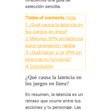
selección sencilla.
Table of contents
Hide
1
¿Qué causa la latencia en
los juegos en línea?
2
Mejores VPN sin latencia
para navegación rápida
3
¿Qué hacer si el VPN sin
latencia no funciona?:
4
Conclusión
¿Qué causa la latencia en
los juegos en línea?
En resumen, la latencia es un
retraso que ocurre entre tus
acciones y tu personaje. Las