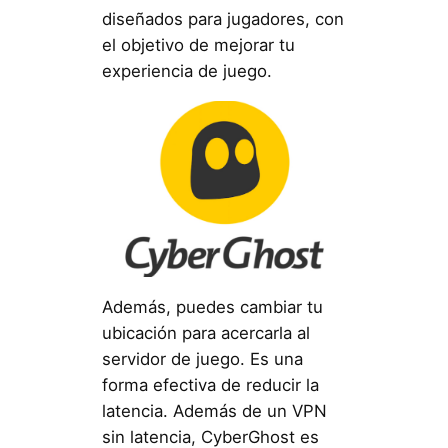
diseñados para jugadores, con
el objetivo de mejorar tu
experiencia de juego.
Además, puedes cambiar tu
ubicación para acercarla al
servidor de juego. Es una
forma efectiva de reducir la
latencia. Además de un VPN
sin latencia, CyberGhost es