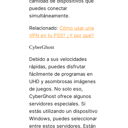
cantidad de dispositivos que
puedes conectar
simultáneamente.
Relacionado:
Cómo usar una
VPN en tu PS5? ¿Y por qué?
CyberGhost
Debido a sus velocidades
rápidas, puedes disfrutar
fácilmente de programas en
UHD y asombrosas imágenes
de juegos. No solo eso,
CyberGhost ofrece algunos
servidores especiales. Si
estás utilizando un dispositivo
Windows, puedes seleccionar
entre estos servidores. Están