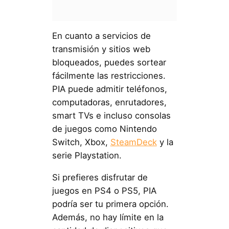
En cuanto a servicios de
transmisión y sitios web
bloqueados, puedes sortear
fácilmente las restricciones.
PIA puede admitir teléfonos,
computadoras, enrutadores,
smart TVs e incluso consolas
de juegos como Nintendo
Switch, Xbox,
SteamDeck
y la
serie Playstation.
Si prefieres disfrutar de
juegos en PS4 o PS5, PIA
podría ser tu primera opción.
Además, no hay límite en la