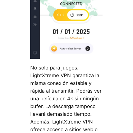
No solo para juegos,
LightXtreme VPN garantiza la
misma conexión estable y
rápida al transmitir. Podrás ver
una película en 4k sin ningún
búfer. La descarga tampoco
llevará demasiado tiempo.
Además, LightXtreme VPN
ofrece acceso a sitios web o