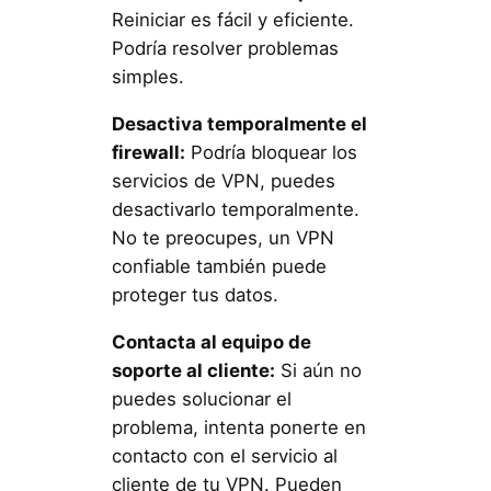
Reiniciar es fácil y eficiente.
Podría resolver problemas
simples.
Desactiva temporalmente el
firewall:
Podría bloquear los
servicios de VPN, puedes
desactivarlo temporalmente.
No te preocupes, un VPN
confiable también puede
proteger tus datos.
Contacta al equipo de
soporte al cliente:
Si aún no
puedes solucionar el
problema, intenta ponerte en
contacto con el servicio al
cliente de tu VPN. Pueden