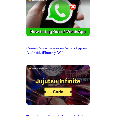
Cómo Cerrar Sesión en WhatsApp en
Android, iPhone y Web