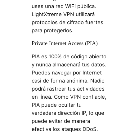
uses una red WiFi pública.
LightXtreme VPN utilizará
protocolos de cifrado fuertes
para protegerlos.
Private Internet Access (PIA)
PIA es 100% de código abierto
y nunca almacenará tus datos.
Puedes navegar por Internet
casi de forma anónima. Nadie
podrá rastrear tus actividades
en línea. Como VPN confiable,
PIA puede ocultar tu
verdadera dirección IP, lo que
puede evitar de manera
efectiva los ataques DDoS.