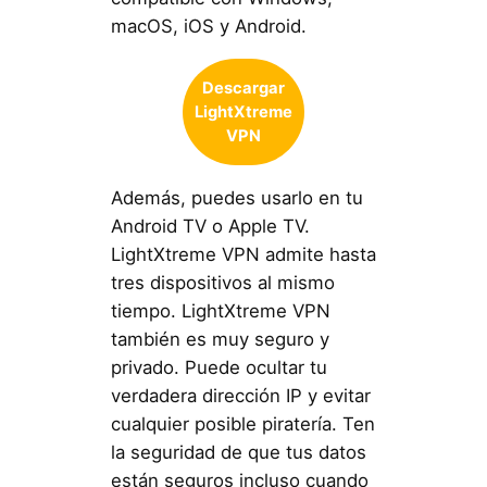
macOS, iOS y Android.
Descargar
LightXtreme
VPN
Además, puedes usarlo en tu
Android TV o Apple TV.
LightXtreme VPN admite hasta
tres dispositivos al mismo
tiempo. LightXtreme VPN
también es muy seguro y
privado. Puede ocultar tu
verdadera dirección IP y evitar
cualquier posible piratería. Ten
la seguridad de que tus datos
están seguros incluso cuando