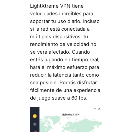
LightXtreme VPN tiene
velocidades increíbles para
soportar tu uso diario. Incluso
si la red está conectada a
múltiples dispositivos, tu
rendimiento de velocidad no
se verá afectado. Cuando
estés jugando en tiempo real,
hará el máximo esfuerzo para
reducir la latencia tanto como
sea posible. Podrás disfrutar
fácilmente de una experiencia
de juego suave a 60 fps.