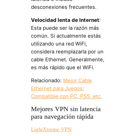
desconexiones frecuentes.
Velocidad lenta de Internet
:
Esta puede ser la razón más
común. Si actualmente estás
utilizando una red WiFi,
considera reemplazarla por un
cable Ethernet. Generalmente,
es más rápido que el WiFi.
Relacionado:
Mejor Cable
Ethernet para Juegos:
Compatible con PC, PS5, etc.
Mejores VPN sin latencia
para navegación rápida
LightXtreme VPN