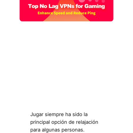
Jugar siempre ha sido la
principal opción de relajación
para algunas personas.