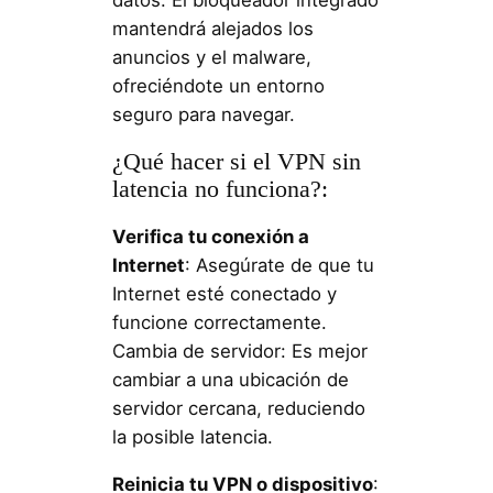
mantendrá alejados los
anuncios y el malware,
ofreciéndote un entorno
seguro para navegar.
¿Qué hacer si el VPN sin
latencia no funciona?:
Verifica tu conexión a
Internet
: Asegúrate de que tu
Internet esté conectado y
funcione correctamente.
Cambia de servidor: Es mejor
cambiar a una ubicación de
servidor cercana, reduciendo
la posible latencia.
Reinicia tu VPN o dispositivo
: