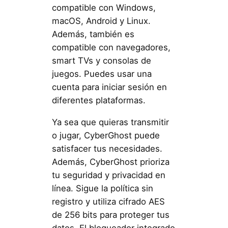
compatible con Windows,
macOS, Android y Linux.
Además, también es
compatible con navegadores,
smart TVs y consolas de
juegos. Puedes usar una
cuenta para iniciar sesión en
diferentes plataformas.
Ya sea que quieras transmitir
o jugar, CyberGhost puede
satisfacer tus necesidades.
Además, CyberGhost prioriza
tu seguridad y privacidad en
línea. Sigue la política sin
registro y utiliza cifrado AES
de 256 bits para proteger tus
datos. El bloqueador integrado