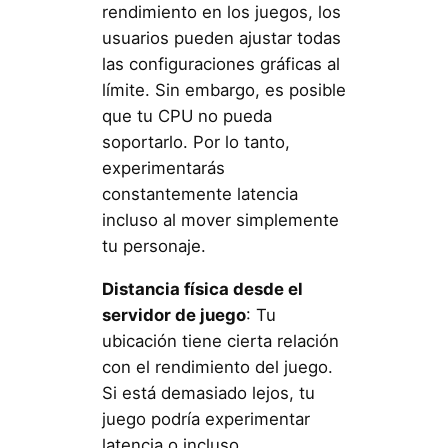
rendimiento en los juegos, los
usuarios pueden ajustar todas
las configuraciones gráficas al
límite. Sin embargo, es posible
que tu CPU no pueda
soportarlo. Por lo tanto,
experimentarás
constantemente latencia
incluso al mover simplemente
tu personaje.
Distancia física desde el
servidor de juego
: Tu
ubicación tiene cierta relación
con el rendimiento del juego.
Si está demasiado lejos, tu
juego podría experimentar
latencia o incluso