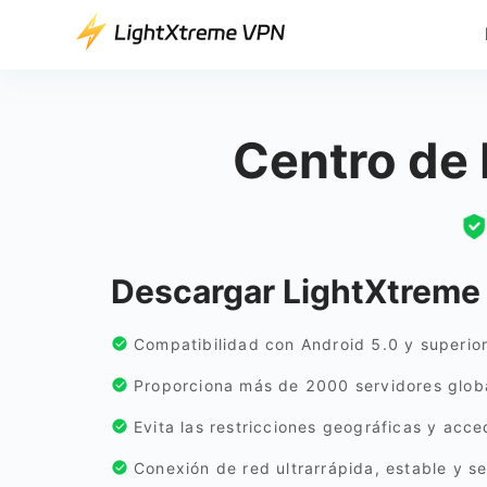
Centro de
Descargar LightXtreme
Compatibilidad con Android 5.0 y superior
Proporciona más de 2000 servidores globa
Evita las restricciones geográficas y acce
Conexión de red ultrarrápida, estable y s