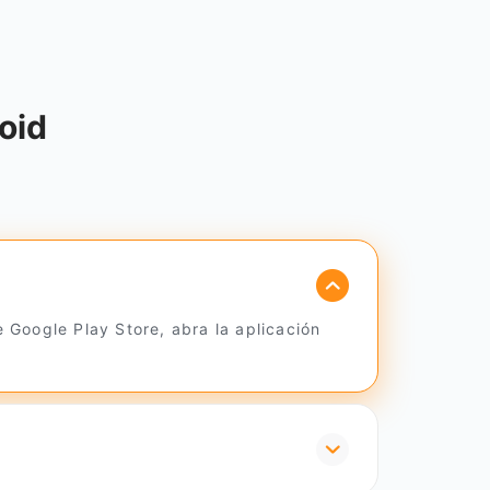
oid
Google Play Store, abra la aplicación