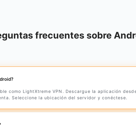
eguntas frecuentes sobre Andr
droid?
ble como LightXtreme VPN. Descargue la aplicación desde 
nta. Seleccione la ubicación del servidor y conéctese.
?