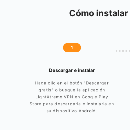
Cómo instalar
1
Descargar e instalar
Haga clic en el botón "Descargar
gratis" o busque la aplicación
LightXtreme VPN en Google Play
Store para descargarla e instalarla en
su dispositivo Android.