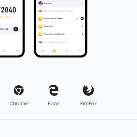
Chrome
Edge
FireFox