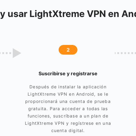
 y usar LightXtreme VPN en And
2
Suscribirse y registrarse
Después de instalar la aplicación
LightXtreme VPN en Android, se le
proporcionará una cuenta de prueba
gratuita. Para acceder a todas las
funciones, suscríbase a un plan de
LightXtreme VPN y regístrese en una
cuenta digital.