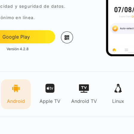
acidad y seguridad de datos.
ónimo en línea.
Google Play
Versión 4.2.8
Android
Apple TV
Android TV
Linux