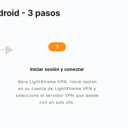
roid - 3 pasos
3
Iniciar sesión y conectar
Abra LightXtreme VPN. Inicie sesión
en su cuenta de LightXtreme VPN y
seleccione el servidor VPN que desee
con un solo clic.