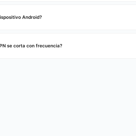
spositivo Android?
PN se corta con frecuencia?