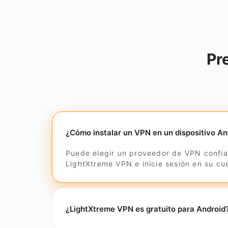
Pr
¿Cómo instalar un VPN en un dispositivo An
Puede elegir un proveedor de VPN confia
LightXtreme VPN e inicie sesión en su cue
¿LightXtreme VPN es gratuito para Android