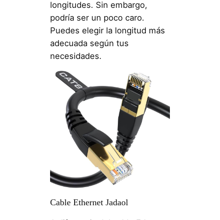
longitudes. Sin embargo,
podría ser un poco caro.
Puedes elegir la longitud más
adecuada según tus
necesidades.
Cable Ethernet Jadaol