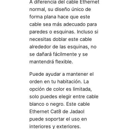
A diferencia del cable Ethernet
normal, su diseño único de
forma plana hace que este
cable sea más adecuado para
paredes o esquinas. Incluso si
necesitas doblar este cable
alrededor de las esquinas, no
se dañará fácilmente y se
mantendrá flexible.
Puede ayudar a mantener el
orden en tu habitación. La
opción de color es limitada,
solo puedes elegir entre cable
blanco o negro. Este cable
Ethernet Cat8 de Jadaol
puede soportar el uso en
interiores y exteriores.