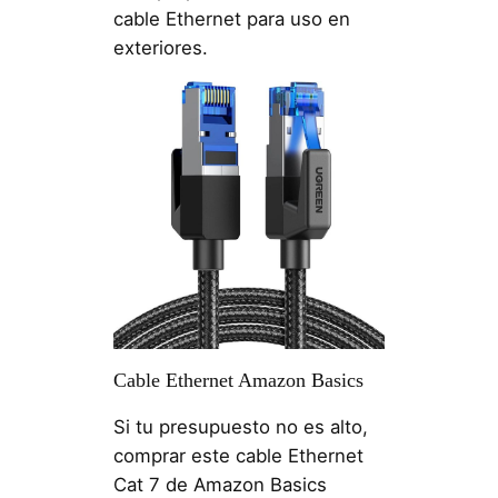
cable Ethernet para uso en
exteriores.
Cable Ethernet Amazon Basics
Si tu presupuesto no es alto,
comprar este cable Ethernet
Cat 7 de Amazon Basics