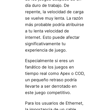
día duro de trabajo. De
repente, la velocidad de carga
se vuelve muy lenta. La razón
más probable podría atribuirse
a tu lenta velocidad de
internet. Esto puede afectar
significativamente tu
experiencia de juego.
Especialmente si eres un
fanático de los juegos en
tiempo real como Apex o COD,
un pequeño retraso podría
llevarte a ser derrotado en
este juego competitivo.
Para los usuarios de Ethernet,
la importancia de un cable