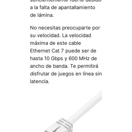
a la falta de apantallamiento
de lámina.
No necesitas preocuparte por
su velocidad. La velocidad
máxima de este cable
Ethernet Cat 7 puede ser de
hasta 10 Gbps y 600 MHz de
ancho de banda. Te permitirá
disfrutar de juegos en línea sin
latencia.