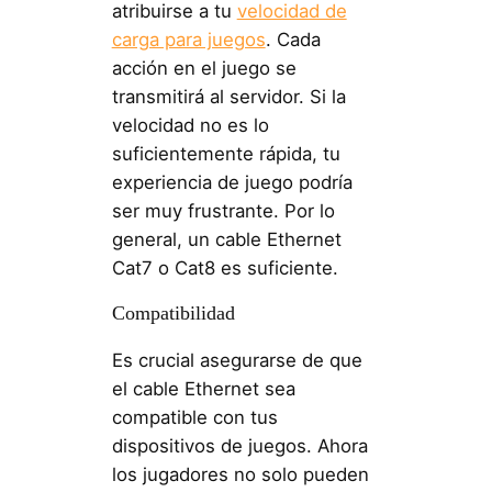
atribuirse a tu
velocidad de
carga para juegos
. Cada
acción en el juego se
transmitirá al servidor. Si la
velocidad no es lo
suficientemente rápida, tu
experiencia de juego podría
ser muy frustrante. Por lo
general, un cable Ethernet
Cat7 o Cat8 es suficiente.
Compatibilidad
Es crucial asegurarse de que
el cable Ethernet sea
compatible con tus
dispositivos de juegos. Ahora
los jugadores no solo pueden