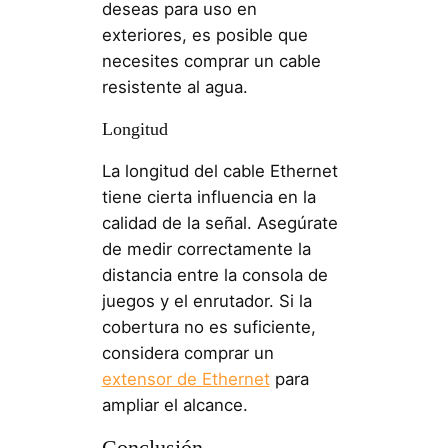
deseas para uso en
exteriores, es posible que
necesites comprar un cable
resistente al agua.
Longitud
La longitud del cable Ethernet
tiene cierta influencia en la
calidad de la señal. Asegúrate
de medir correctamente la
distancia entre la consola de
juegos y el enrutador. Si la
cobertura no es suficiente,
considera comprar un
extensor de Ethernet
para
ampliar el alcance.
Conclusión