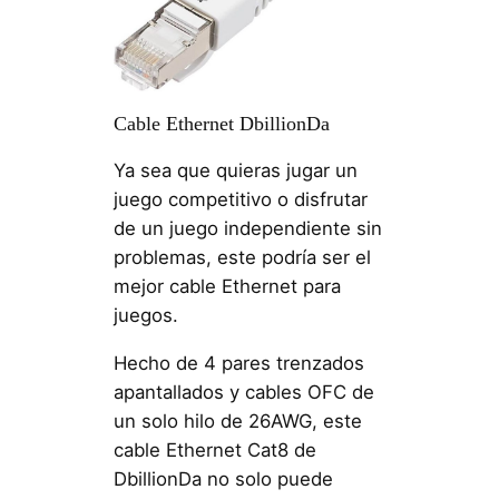
Cable Ethernet DbillionDa
Ya sea que quieras jugar un
juego competitivo o disfrutar
de un juego independiente sin
problemas, este podría ser el
mejor cable Ethernet para
juegos.
Hecho de 4 pares trenzados
apantallados y cables OFC de
un solo hilo de 26AWG, este
cable Ethernet Cat8 de
DbillionDa no solo puede