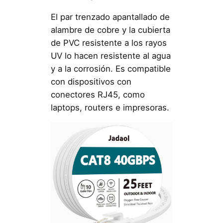
El par trenzado apantallado de
alambre de cobre y la cubierta
de PVC resistente a los rayos
UV lo hacen resistente al agua
y a la corrosión. Es compatible
con dispositivos con
conectores RJ45, como
laptops, routers e impresoras.