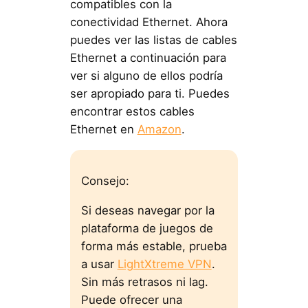
compatibles con la
conectividad Ethernet. Ahora
puedes ver las listas de cables
Ethernet a continuación para
ver si alguno de ellos podría
ser apropiado para ti. Puedes
encontrar estos cables
Ethernet en
Amazon
.
Consejo:
Si deseas navegar por la
plataforma de juegos de
forma más estable, prueba
a usar
LightXtreme VPN
.
Sin más retrasos ni lag.
Puede ofrecer una