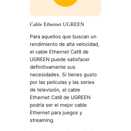
Cable Ethernet UGREEN
Para aquellos que buscan un
rendimiento de alta velocidad,
el cable Ethernet Cat8 de
UGREEN puede satisfacer
definitivamente sus
necesidades. Si tienes gusto
por las películas y las series
de televisión, el cable
Ethernet Cat8 de UGREEN
podría ser el mejor cable
Ethernet para juegos y
streaming.