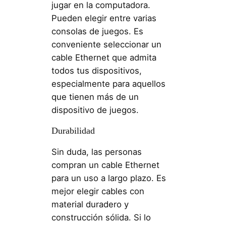
jugar en la computadora.
Pueden elegir entre varias
consolas de juegos. Es
conveniente seleccionar un
cable Ethernet que admita
todos tus dispositivos,
especialmente para aquellos
que tienen más de un
dispositivo de juegos.
Durabilidad
Sin duda, las personas
compran un cable Ethernet
para un uso a largo plazo. Es
mejor elegir cables con
material duradero y
construcción sólida. Si lo