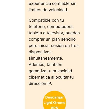
experiencia confiable sin
límites de velocidad.
Compatible con tu
teléfono, computadora,
tableta o televisor, puedes
comprar un plan sencillo
pero iniciar sesión en tres
dispositivos
simultáneamente.
Además, también
garantiza tu privacidad
cibernética al ocultar tu
dirección IP.
Descargar
LightXtreme
VPN