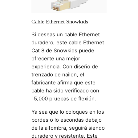
Cable Ethernet Snowkids
Si deseas un cable Ethernet
duradero, este cable Ethernet
Cat 8 de Snowkids puede
ofrecerte una mejor
experiencia. Con diseño de
trenzado de nailon, el
fabricante afirma que este
cable ha sido verificado con
15,000 pruebas de flexión.
Ya sea que lo coloques en los
bordes o lo escondas debajo
de la alfombra, seguirá siendo
duradero y resistente. Este