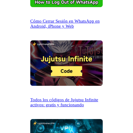
Cómo Cerrar Sesión en WhatsApp en
Android, iPhone y Web
Todos los códigos de Jujutsu Infinite
activos: gratis y funcionando