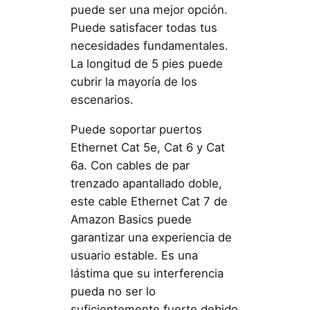
puede ser una mejor opción.
Puede satisfacer todas tus
necesidades fundamentales.
La longitud de 5 pies puede
cubrir la mayoría de los
escenarios.
Puede soportar puertos
Ethernet Cat 5e, Cat 6 y Cat
6a. Con cables de par
trenzado apantallado doble,
este cable Ethernet Cat 7 de
Amazon Basics puede
garantizar una experiencia de
usuario estable. Es una
lástima que su interferencia
pueda no ser lo
suficientemente fuerte debido