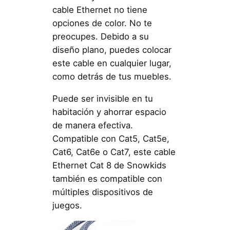
cable Ethernet no tiene
opciones de color. No te
preocupes. Debido a su
diseño plano, puedes colocar
este cable en cualquier lugar,
como detrás de tus muebles.
Puede ser invisible en tu
habitación y ahorrar espacio
de manera efectiva.
Compatible con Cat5, Cat5e,
Cat6, Cat6e o Cat7, este cable
Ethernet Cat 8 de Snowkids
también es compatible con
múltiples dispositivos de
juegos.