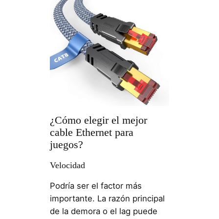
¿Cómo elegir el mejor
cable Ethernet para
juegos?
Velocidad
Podría ser el factor más
importante. La razón principal
de la demora o el lag puede