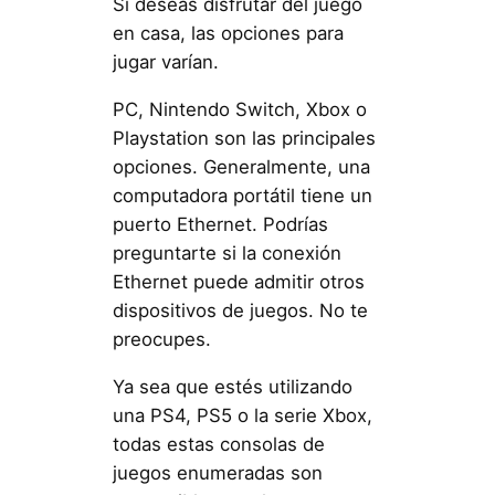
Si deseas disfrutar del juego
en casa, las opciones para
jugar varían.
PC, Nintendo Switch, Xbox o
Playstation son las principales
opciones. Generalmente, una
computadora portátil tiene un
puerto Ethernet. Podrías
preguntarte si la conexión
Ethernet puede admitir otros
dispositivos de juegos. No te
preocupes.
Ya sea que estés utilizando
una PS4, PS5 o la serie Xbox,
todas estas consolas de
juegos enumeradas son