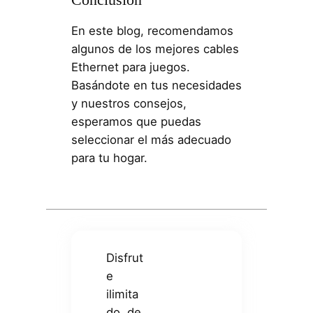
En este blog, recomendamos
algunos de los mejores cables
Ethernet para juegos.
Basándote en tus necesidades
y nuestros consejos,
esperamos que puedas
seleccionar el más adecuado
para tu hogar.
Disfrut
e
ilimita
do, de