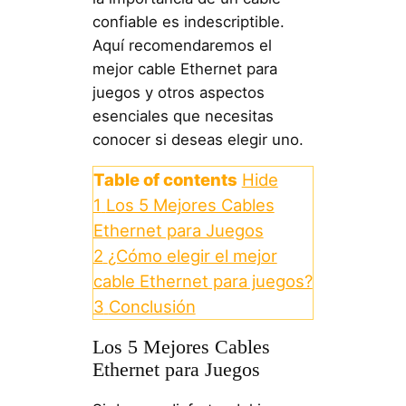
confiable es indescriptible.
Aquí recomendaremos el
mejor cable Ethernet para
juegos y otros aspectos
esenciales que necesitas
conocer si deseas elegir uno.
Table of contents
Hide
1
Los 5 Mejores Cables
Ethernet para Juegos
2
¿Cómo elegir el mejor
cable Ethernet para juegos?
3
Conclusión
Los 5 Mejores Cables
Ethernet para Juegos