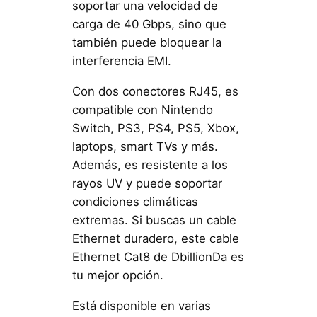
soportar una velocidad de
carga de 40 Gbps, sino que
también puede bloquear la
interferencia EMI.
Con dos conectores RJ45, es
compatible con Nintendo
Switch, PS3, PS4, PS5, Xbox,
laptops, smart TVs y más.
Además, es resistente a los
rayos UV y puede soportar
condiciones climáticas
extremas. Si buscas un cable
Ethernet duradero, este cable
Ethernet Cat8 de DbillionDa es
tu mejor opción.
Está disponible en varias