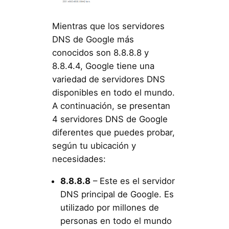
Mientras que los servidores
DNS de Google más
conocidos son 8.8.8.8 y
8.8.4.4, Google tiene una
variedad de servidores DNS
disponibles en todo el mundo.
A continuación, se presentan
4 servidores DNS de Google
diferentes que puedes probar,
según tu ubicación y
necesidades:
8.8.8.8
– Este es el servidor
DNS principal de Google. Es
utilizado por millones de
personas en todo el mundo