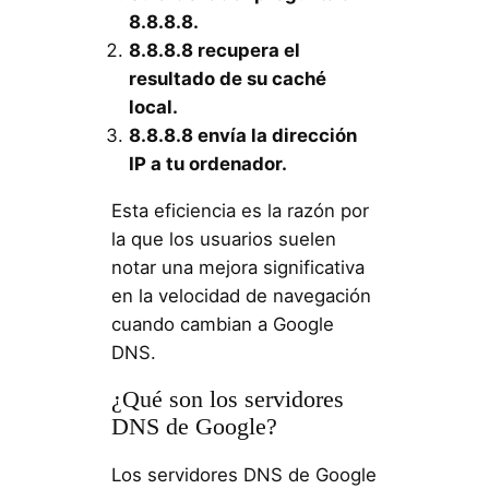
8.8.8.8.
8.8.8.8 recupera el
resultado de su caché
local.
8.8.8.8 envía la dirección
IP a tu ordenador.
Esta eficiencia es la razón por
la que los usuarios suelen
notar una mejora significativa
en la velocidad de navegación
cuando cambian a Google
DNS.
¿Qué son los servidores
DNS de Google?
Los servidores DNS de Google