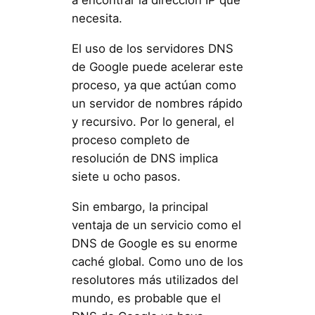
a encontrar la dirección IP que
necesita.
El uso de los servidores DNS
de Google puede acelerar este
proceso, ya que actúan como
un servidor de nombres rápido
y recursivo. Por lo general, el
proceso completo de
resolución de DNS implica
siete u ocho pasos.
Sin embargo, la principal
ventaja de un servicio como el
DNS de Google es su enorme
caché global. Como uno de los
resolutores más utilizados del
mundo, es probable que el