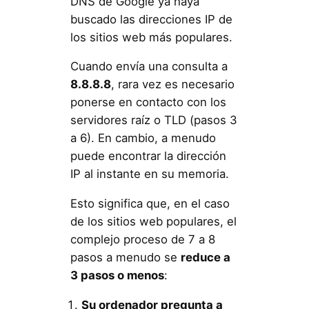
DNS de Google ya haya
buscado las direcciones IP de
los sitios web más populares.
Cuando envía una consulta a
8.8.8.8
, rara vez es necesario
ponerse en contacto con los
servidores raíz o TLD (pasos 3
a 6). En cambio, a menudo
puede encontrar la dirección
IP al instante en su memoria.
Esto significa que, en el caso
de los sitios web populares, el
complejo proceso de 7 a 8
pasos a menudo se
reduce a
3 pasos o menos
:
Su ordenador pregunta a