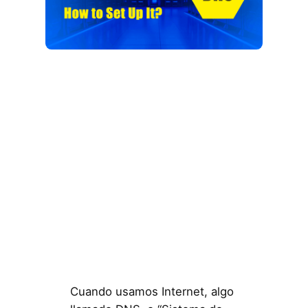
Cuando usamos Internet, algo