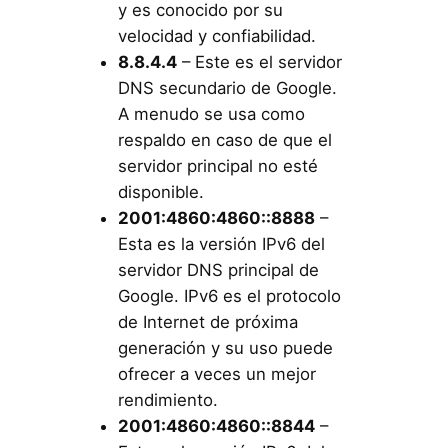
y es conocido por su
velocidad y confiabilidad.
8.8.4.4
– Este es el servidor
DNS secundario de Google.
A menudo se usa como
respaldo en caso de que el
servidor principal no esté
disponible.
2001:4860:4860::8888
–
Esta es la versión IPv6 del
servidor DNS principal de
Google. IPv6 es el protocolo
de Internet de próxima
generación y su uso puede
ofrecer a veces un mejor
rendimiento.
2001:4860:4860::8844
–