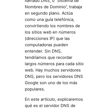
llamado DNS, o “Sistema de
Nombres de Dominio”, trabaja
en segundo plano. Actúa
como una guía telefónica,
convirtiendo los nombres de
los sitios web en números
(direcciones IP) que las
computadoras pueden
entender. Sin DNS,
tendríamos que recordar
largos números para cada sitio
web. Hay muchos servidores
DNS, pero los servidores DNS
Google son uno de los más
populares.
En este artículo, explicaremos
qué es el servidor DNS de