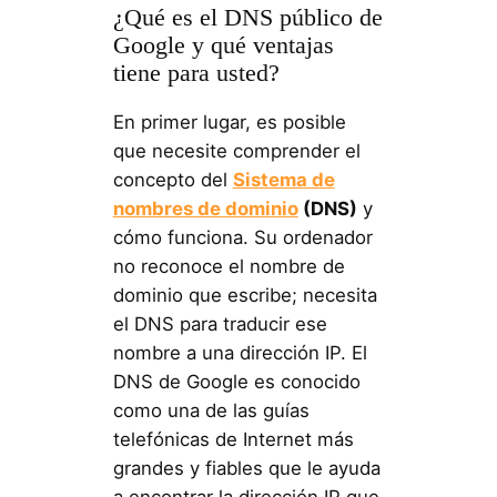
¿Qué es el DNS público de
Google y qué ventajas
tiene para usted?
En primer lugar, es posible
que necesite comprender el
concepto del
Sistema de
nombres de dominio
(DNS)
y
cómo funciona. Su ordenador
no reconoce el nombre de
dominio que escribe; necesita
el DNS para traducir ese
nombre a una dirección IP. El
DNS de Google es conocido
como una de las guías
telefónicas de Internet más
grandes y fiables que le ayuda