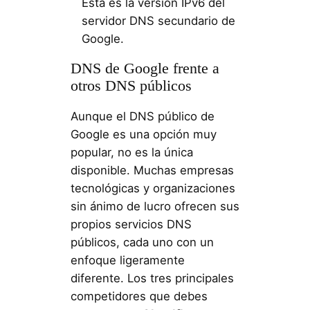
Esta es la versión IPv6 del
servidor DNS secundario de
Google.
DNS de Google frente a
otros DNS públicos
Aunque el DNS público de
Google es una opción muy
popular, no es la única
disponible. Muchas empresas
tecnológicas y organizaciones
sin ánimo de lucro ofrecen sus
propios servicios DNS
públicos, cada uno con un
enfoque ligeramente
diferente. Los tres principales
competidores que debes