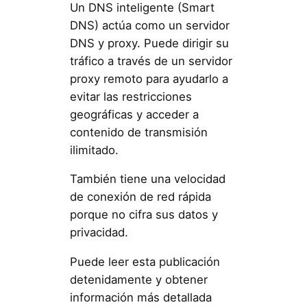
Un DNS inteligente (Smart
DNS) actúa como un servidor
DNS y proxy. Puede dirigir su
tráfico a través de un servidor
proxy remoto para ayudarlo a
evitar las restricciones
geográficas y acceder a
contenido de transmisión
ilimitado.
También tiene una velocidad
de conexión de red rápida
porque no cifra sus datos y
privacidad.
Puede leer esta publicación
detenidamente y obtener
información más detallada