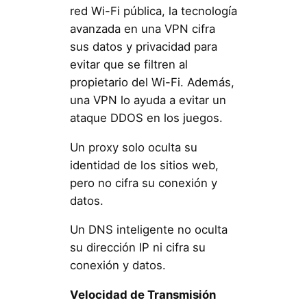
red Wi-Fi pública, la tecnología
avanzada en una VPN cifra
sus datos y privacidad para
evitar que se filtren al
propietario del Wi-Fi. Además,
una VPN lo ayuda a evitar un
ataque DDOS en los juegos.
Un proxy solo oculta su
identidad de los sitios web,
pero no cifra su conexión y
datos.
Un DNS inteligente no oculta
su dirección IP ni cifra su
conexión y datos.
Velocidad de Transmisión