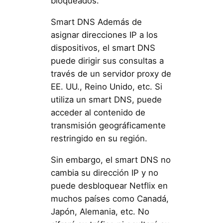
bloqueados.
Smart DNS Además de
asignar direcciones IP a los
dispositivos, el smart DNS
puede dirigir sus consultas a
través de un servidor proxy de
EE. UU., Reino Unido, etc. Si
utiliza un smart DNS, puede
acceder al contenido de
transmisión geográficamente
restringido en su región.
Sin embargo, el smart DNS no
cambia su dirección IP y no
puede desbloquear Netflix en
muchos países como Canadá,
Japón, Alemania, etc. No