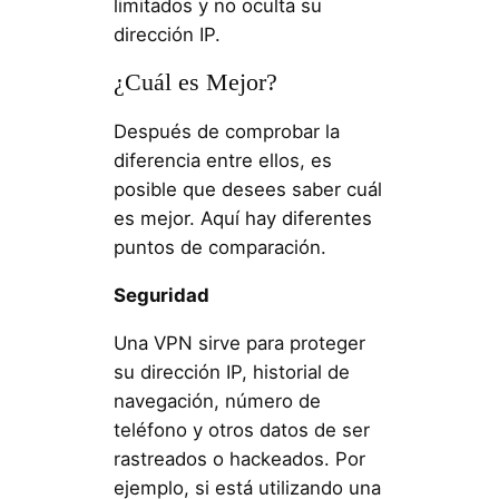
limitados y no oculta su
dirección IP.
¿Cuál es Mejor?
Después de comprobar la
diferencia entre ellos, es
posible que desees saber cuál
es mejor. Aquí hay diferentes
puntos de comparación.
Seguridad
Una VPN sirve para proteger
su dirección IP, historial de
navegación, número de
teléfono y otros datos de ser
rastreados o hackeados. Por
ejemplo, si está utilizando una