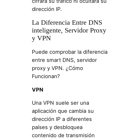
cifrará su tráfico ni ocultará su
dirección IP.
La Diferencia Entre DNS
inteligente, Servidor Proxy
y VPN
Puede comprobar la diferencia
entre smart DNS, servidor
proxy y VPN. ¿Cómo
Funcionan?
VPN
Una VPN suele ser una
aplicación que cambia su
dirección IP a diferentes
países y desbloquea
contenido de transmisión