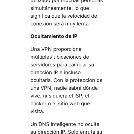
utilizado por muchas personas
simultáneamente, lo que
significa que la velocidad de
conexión será muy lenta.
Ocultamiento de IP
Una VPN proporciona
múltiples ubicaciones de
servidores para cambiar su
dirección IP e incluso
ocultarla. Con la protección de
una VPN, nadie sabrá dónde
vive, ni siquiera el ISP, el
hacker o el sitio web que
visita.
Un DNS inteligente no oculta
su dirección IP. Solo enruta su