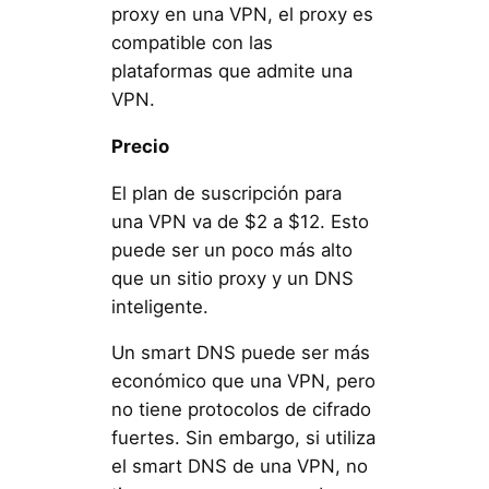
proxy en una VPN, el proxy es
compatible con las
plataformas que admite una
VPN.
Precio
El plan de suscripción para
una VPN va de $2 a $12. Esto
puede ser un poco más alto
que un sitio proxy y un DNS
inteligente.
Un smart DNS puede ser más
económico que una VPN, pero
no tiene protocolos de cifrado
fuertes. Sin embargo, si utiliza
el smart DNS de una VPN, no