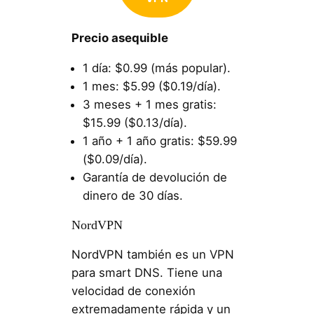
Precio asequible
1 día: $0.99 (más popular).
1 mes: $5.99 ($0.19/día).
3 meses + 1 mes gratis:
$15.99 ($0.13/día).
1 año + 1 año gratis: $59.99
($0.09/día).
Garantía de devolución de
dinero de 30 días.
NordVPN
NordVPN también es un VPN
para smart DNS. Tiene una
velocidad de conexión
extremadamente rápida y un