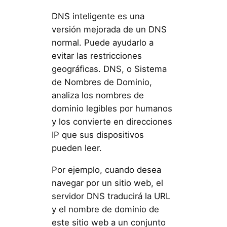
DNS inteligente es una
versión mejorada de un DNS
normal. Puede ayudarlo a
evitar las restricciones
geográficas. DNS, o Sistema
de Nombres de Dominio,
analiza los nombres de
dominio legibles por humanos
y los convierte en direcciones
IP que sus dispositivos
pueden leer.
Por ejemplo, cuando desea
navegar por un sitio web, el
servidor DNS traducirá la URL
y el nombre de dominio de
este sitio web a un conjunto