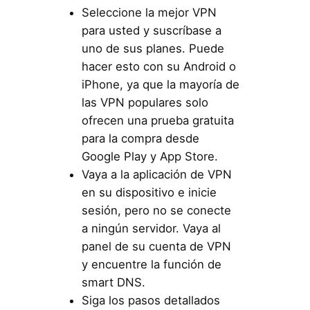
Seleccione la mejor VPN
para usted y suscríbase a
uno de sus planes. Puede
hacer esto con su Android o
iPhone, ya que la mayoría de
las VPN populares solo
ofrecen una prueba gratuita
para la compra desde
Google Play y App Store.
Vaya a la aplicación de VPN
en su dispositivo e inicie
sesión, pero no se conecte
a ningún servidor. Vaya al
panel de su cuenta de VPN
y encuentre la función de
smart DNS.
Siga los pasos detallados