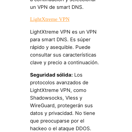
un VPN de smart DNS.
LightXtreme VPN
LightXtreme VPN es un VPN
para smart DNS. Es súper
rápido y asequible. Puede
consultar sus características
clave y precio a continuación.
Seguridad sólida:
Los
protocolos avanzados de
LightXtreme VPN, como
Shadowsocks, Vless y
WireGuard, protegerán sus
datos y privacidad. No tiene
que preocuparse por el
hackeo o el ataque DDOS.