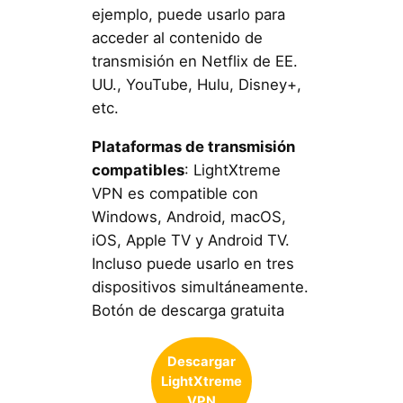
ejemplo, puede usarlo para
acceder al contenido de
transmisión en Netflix de EE.
UU., YouTube, Hulu, Disney+,
etc.
Plataformas de transmisión
compatibles
: LightXtreme
VPN es compatible con
Windows, Android, macOS,
iOS, Apple TV y Android TV.
Incluso puede usarlo en tres
dispositivos simultáneamente.
Botón de descarga gratuita
Descargar
LightXtreme
VPN