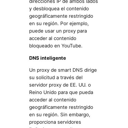
direcciones IP de ambos lados
y desbloquea el contenido
geográficamente restringido
en su región. Por ejemplo,
puede usar un proxy para
acceder al contenido
bloqueado en YouTube.
DNS inteligente
Un proxy de smart DNS dirige
su solicitud a través del
servidor proxy de EE. UU. o
Reino Unido para que pueda
acceder al contenido
geográficamente restringido
en su región. Sin embargo,
proporciona servidores