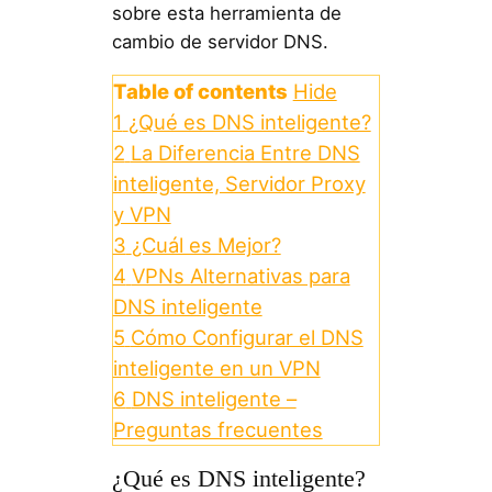
sobre esta herramienta de
cambio de servidor DNS.
Table of contents
Hide
1
¿Qué es DNS inteligente?
2
La Diferencia Entre DNS
inteligente, Servidor Proxy
y VPN
3
¿Cuál es Mejor?
4
VPNs Alternativas para
DNS inteligente
5
Cómo Configurar el DNS
inteligente en un VPN
6
DNS inteligente –
Preguntas frecuentes
¿Qué es DNS inteligente?