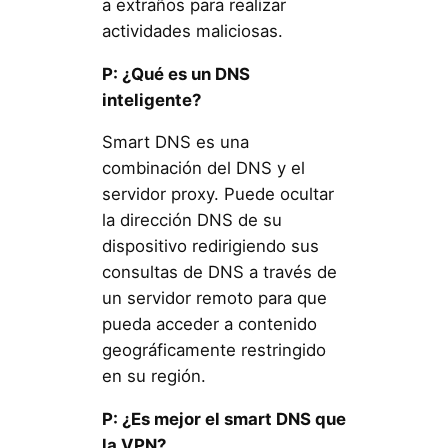
a extraños para realizar
actividades maliciosas.
P: ¿Qué es un DNS
inteligente?
Smart DNS es una
combinación del DNS y el
servidor proxy. Puede ocultar
la dirección DNS de su
dispositivo redirigiendo sus
consultas de DNS a través de
un servidor remoto para que
pueda acceder a contenido
geográficamente restringido
en su región.
P: ¿Es mejor el smart DNS que
la VPN?