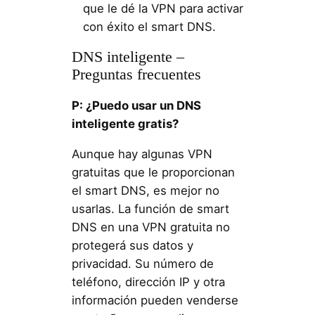
que le dé la VPN para activar
con éxito el smart DNS.
DNS inteligente –
Preguntas frecuentes
P: ¿Puedo usar un DNS
inteligente gratis?
Aunque hay algunas VPN
gratuitas que le proporcionan
el smart DNS, es mejor no
usarlas. La función de smart
DNS en una VPN gratuita no
protegerá sus datos y
privacidad. Su número de
teléfono, dirección IP y otra
información pueden venderse