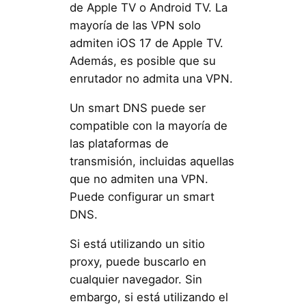
de Apple TV o Android TV. La
mayoría de las VPN solo
admiten iOS 17 de Apple TV.
Además, es posible que su
enrutador no admita una VPN.
Un smart DNS puede ser
compatible con la mayoría de
las plataformas de
transmisión, incluidas aquellas
que no admiten una VPN.
Puede configurar un smart
DNS.
Si está utilizando un sitio
proxy, puede buscarlo en
cualquier navegador. Sin
embargo, si está utilizando el