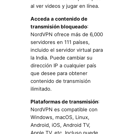
al ver videos y jugar en línea.
Acceda a contenido de
transmisión bloqueado
:
NordVPN ofrece más de 6,000
servidores en 111 países,
incluido el servidor virtual para
la India. Puede cambiar su
dirección IP a cualquier país
que desee para obtener
contenido de transmisión
ilimitado.
Plataformas de transmisión
:
NordVPN es compatible con
Windows, macOS, Linux,
Android, iOS, Android TV,
Apple TV, etc. Incluso puede