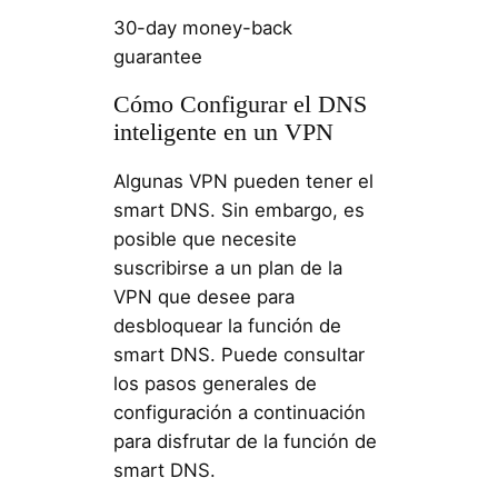
30-day money-back
guarantee
Cómo Configurar el DNS
inteligente en un VPN
Algunas VPN pueden tener el
smart DNS. Sin embargo, es
posible que necesite
suscribirse a un plan de la
VPN que desee para
desbloquear la función de
smart DNS. Puede consultar
los pasos generales de
configuración a continuación
para disfrutar de la función de
smart DNS.