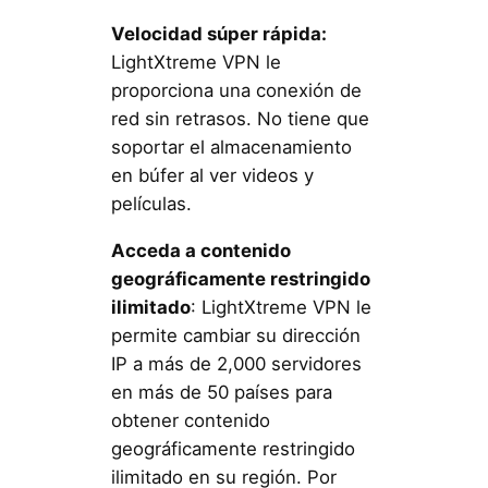
Velocidad súper rápida:
LightXtreme VPN le
proporciona una conexión de
red sin retrasos. No tiene que
soportar el almacenamiento
en búfer al ver videos y
películas.
Acceda a contenido
geográficamente restringido
ilimitado
: LightXtreme VPN le
permite cambiar su dirección
IP a más de 2,000 servidores
en más de 50 países para
obtener contenido
geográficamente restringido
ilimitado en su región. Por