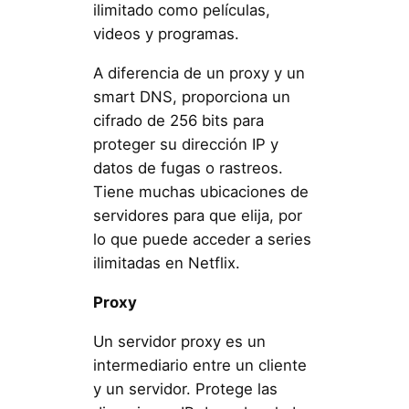
ilimitado como películas,
videos y programas.
A diferencia de un proxy y un
smart DNS, proporciona un
cifrado de 256 bits para
proteger su dirección IP y
datos de fugas o rastreos.
Tiene muchas ubicaciones de
servidores para que elija, por
lo que puede acceder a series
ilimitadas en Netflix.
Proxy
Un servidor proxy es un
intermediario entre un cliente
y un servidor. Protege las