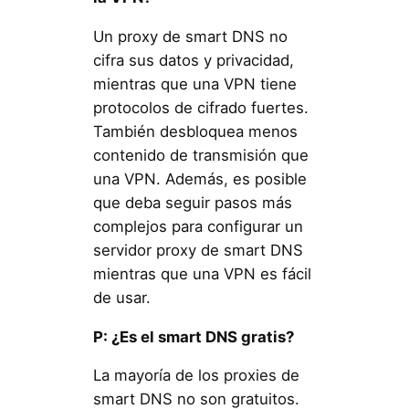
Un proxy de smart DNS no
cifra sus datos y privacidad,
mientras que una VPN tiene
protocolos de cifrado fuertes.
También desbloquea menos
contenido de transmisión que
una VPN. Además, es posible
que deba seguir pasos más
complejos para configurar un
servidor proxy de smart DNS
mientras que una VPN es fácil
de usar.
P: ¿Es el smart DNS gratis?
La mayoría de los proxies de
smart DNS no son gratuitos.