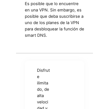
Es posible que lo encuentre
en una VPN. Sin embargo, es
posible que deba suscribirse a
uno de los planes de la VPN
para desbloquear la función de
smart DNS.
Disfrut
e
ilimita
do, de
alta
veloci
dad y