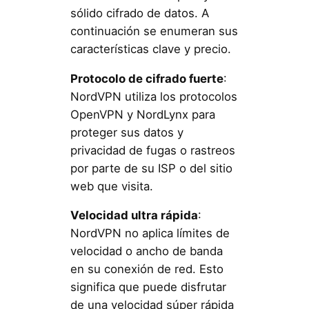
sólido cifrado de datos. A
continuación se enumeran sus
características clave y precio.
Protocolo de cifrado fuerte
:
NordVPN utiliza los protocolos
OpenVPN y NordLynx para
proteger sus datos y
privacidad de fugas o rastreos
por parte de su ISP o del sitio
web que visita.
Velocidad ultra rápida
:
NordVPN no aplica límites de
velocidad o ancho de banda
en su conexión de red. Esto
significa que puede disfrutar
de una velocidad súper rápida