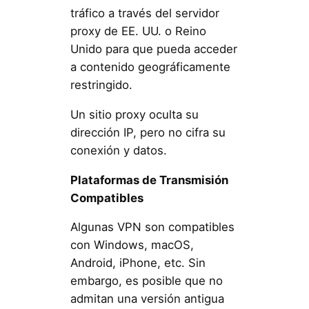
tráfico a través del servidor
proxy de EE. UU. o Reino
Unido para que pueda acceder
a contenido geográficamente
restringido.
Un sitio proxy oculta su
dirección IP, pero no cifra su
conexión y datos.
Plataformas de Transmisión
Compatibles
Algunas VPN son compatibles
con Windows, macOS,
Android, iPhone, etc. Sin
embargo, es posible que no
admitan una versión antigua