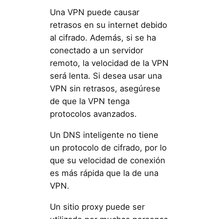
Una VPN puede causar
retrasos en su internet debido
al cifrado. Además, si se ha
conectado a un servidor
remoto, la velocidad de la VPN
será lenta. Si desea usar una
VPN sin retrasos, asegúrese
de que la VPN tenga
protocolos avanzados.
Un DNS inteligente no tiene
un protocolo de cifrado, por lo
que su velocidad de conexión
es más rápida que la de una
VPN.
Un sitio proxy puede ser