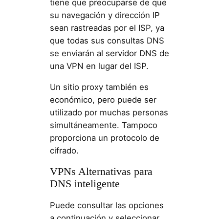
tiene que preocuparse de que
su navegación y dirección IP
sean rastreadas por el ISP, ya
que todas sus consultas DNS
se enviarán al servidor DNS de
una VPN en lugar del ISP.
Un sitio proxy también es
económico, pero puede ser
utilizado por muchas personas
simultáneamente. Tampoco
proporciona un protocolo de
cifrado.
VPNs Alternativas para
DNS inteligente
Puede consultar las opciones
a continuación y seleccionar