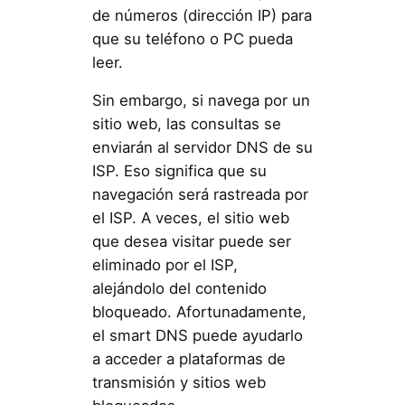
de números (dirección IP) para
que su teléfono o PC pueda
leer.
Sin embargo, si navega por un
sitio web, las consultas se
enviarán al servidor DNS de su
ISP. Eso significa que su
navegación será rastreada por
el ISP. A veces, el sitio web
que desea visitar puede ser
eliminado por el ISP,
alejándolo del contenido
bloqueado. Afortunadamente,
el smart DNS puede ayudarlo
a acceder a plataformas de
transmisión y sitios web