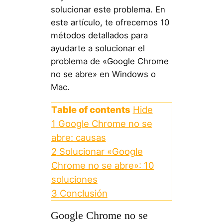
solucionar este problema. En
este artículo, te ofrecemos 10
métodos detallados para
ayudarte a solucionar el
problema de «Google Chrome
no se abre» en Windows o
Mac.
Table of contents
Hide
1
Google Chrome no se
abre: causas
2
Solucionar «Google
Chrome no se abre»: 10
soluciones
3
Conclusión
Google Chrome no se