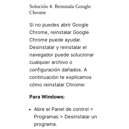
Solución 4. Reinstala Google
Chrome
Si no puedes abrir Google
Chrome, reinstalar Google
Chrome puede ayudar.
Desinstalar y reinstalar el
navegador puede solucionar
cualquier archivo o
configuración dañados. A
continuación te explicamos
cómo reinstalar Chrome:
Para Windows:
Abre el Panel de control >
Programas > Desinstalar un
programa.