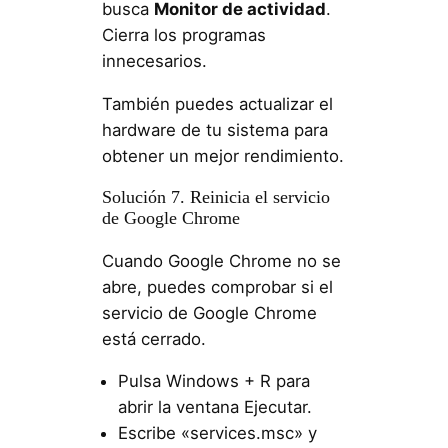
busca
Monitor de actividad
.
Cierra los programas
innecesarios.
También puedes actualizar el
hardware de tu sistema para
obtener un mejor rendimiento.
Solución 7. Reinicia el servicio
de Google Chrome
Cuando Google Chrome no se
abre, puedes comprobar si el
servicio de Google Chrome
está cerrado.
Pulsa Windows + R para
abrir la ventana Ejecutar.
Escribe «services.msc» y