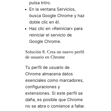
pulsa Intro.
En la ventana Servicios,
busca Google Chrome y haz
doble clic en él.
Haz clic en «Reiniciar» para
reiniciar el servicio de
Google Chrome.
Solución 8. Crea un nuevo perfil
de usuario en Chrome
Tu perfil de usuario de
Chrome almacena datos
esenciales como marcadores,
configuraciones y
extensiones. Si este perfil se
daña, es posible que Chrome
no se abra o comience a fallar.