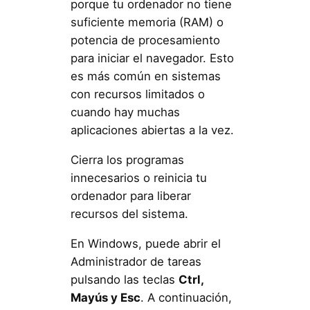
porque tu ordenador no tiene
suficiente memoria (RAM) o
potencia de procesamiento
para iniciar el navegador. Esto
es más común en sistemas
con recursos limitados o
cuando hay muchas
aplicaciones abiertas a la vez.
Cierra los programas
innecesarios o reinicia tu
ordenador para liberar
recursos del sistema.
En Windows, puede abrir el
Administrador de tareas
pulsando las teclas
Ctrl,
Mayús y Esc
. A continuación,