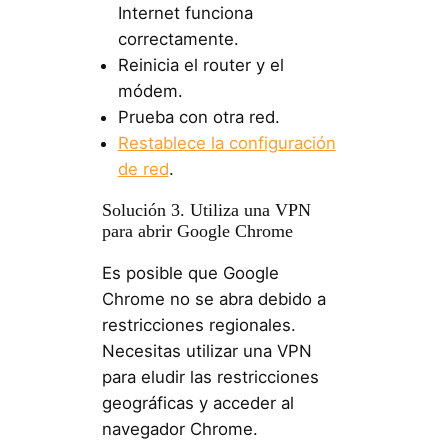
Internet funciona
correctamente.
Reinicia el router y el
módem.
Prueba con otra red.
Restablece la configuración
de red
.
Solución 3. Utiliza una VPN
para abrir Google Chrome
Es posible que Google
Chrome no se abra debido a
restricciones regionales.
Necesitas utilizar una VPN
para eludir las restricciones
geográficas y acceder al
navegador Chrome.