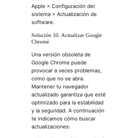
Apple > Configuración del
sistema > Actualización de
software.
Solución 10. Actualizar Google
Chrome
Una versión obsoleta de
Google Chrome puede
provocar a veces problemas,
como que no se abra.
Mantener tu navegador
actualizado garantiza que esté
optimizado para la estabilidad
y la seguridad. A continuación
te indicamos cómo buscar
actualizaciones: