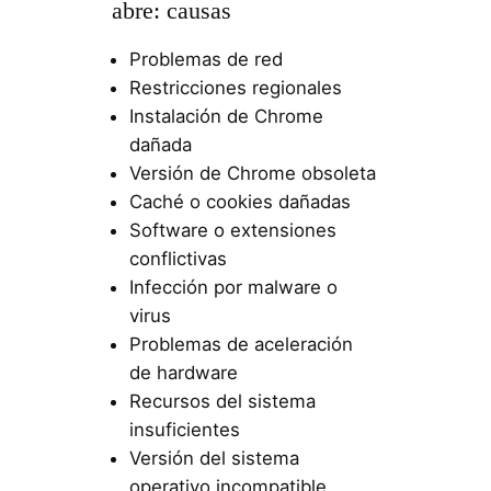
abre: causas
Problemas de red
Restricciones regionales
Instalación de Chrome
dañada
Versión de Chrome obsoleta
Caché o cookies dañadas
Software o extensiones
conflictivas
Infección por malware o
virus
Problemas de aceleración
de hardware
Recursos del sistema
insuficientes
Versión del sistema
operativo incompatible