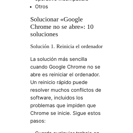
Otros
Solucionar «Google
Chrome no se abre»: 10
soluciones
Solución 1. Reinicia el ordenador
La solución más sencilla
cuando Google Chrome no se
abre es reiniciar el ordenador.
Un reinicio rápido puede
resolver muchos conflictos de
software, incluidos los
problemas que impiden que
Chrome se inicie. Sigue estos
pasos: