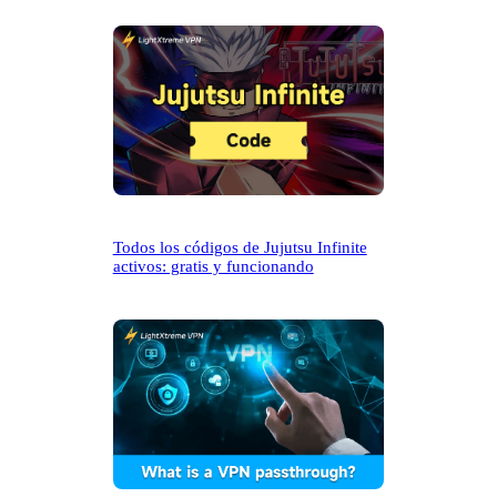
Todos los códigos de Jujutsu Infinite
activos: gratis y funcionando