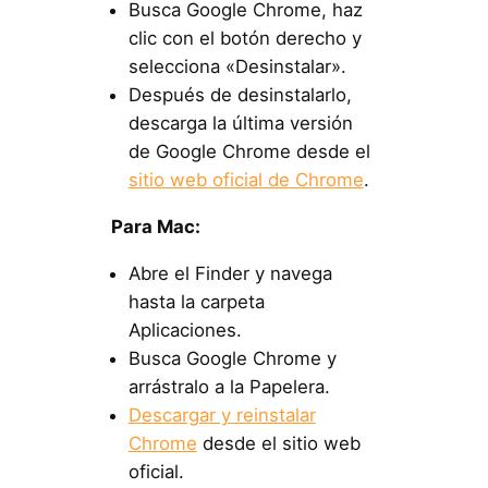
Busca Google Chrome, haz
clic con el botón derecho y
selecciona «Desinstalar».
Después de desinstalarlo,
descarga la última versión
de Google Chrome desde el
sitio web oficial de Chrome
.
Para Mac:
Abre el Finder y navega
hasta la carpeta
Aplicaciones.
Busca Google Chrome y
arrástralo a la Papelera.
Descargar y reinstalar
Chrome
desde el sitio web
oficial.