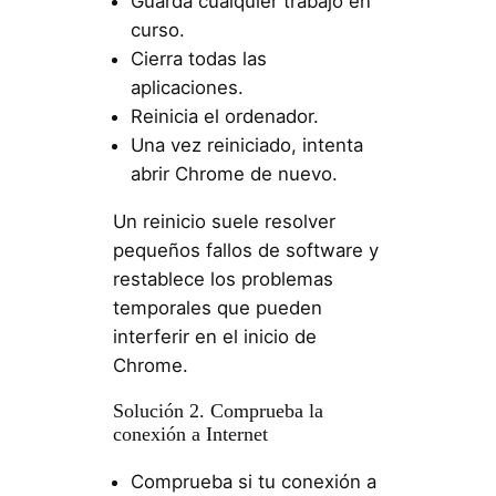
Guarda cualquier trabajo en
curso.
Cierra todas las
aplicaciones.
Reinicia el ordenador.
Una vez reiniciado, intenta
abrir Chrome de nuevo.
Un reinicio suele resolver
pequeños fallos de software y
restablece los problemas
temporales que pueden
interferir en el inicio de
Chrome.
Solución 2. Comprueba la
conexión a Internet
Comprueba si tu conexión a