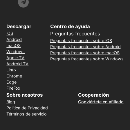
Descargar
Centro de ayuda
iOS
Preguntas frecuentes
Android
Preguntas frecuentes sobre iOS
macOS
Preguntas frecuentes sobre Android
Windows
Preguntas frecuentes sobre macOS
Apple TV
Preguntas frecuentes sobre Windows
Android TV
Linux
Chrome
Edge
FireFox
Sobre nosotros
Cooperación
Blog
Conviértete en afiliado
Política de Privacidad
Términos de servicio