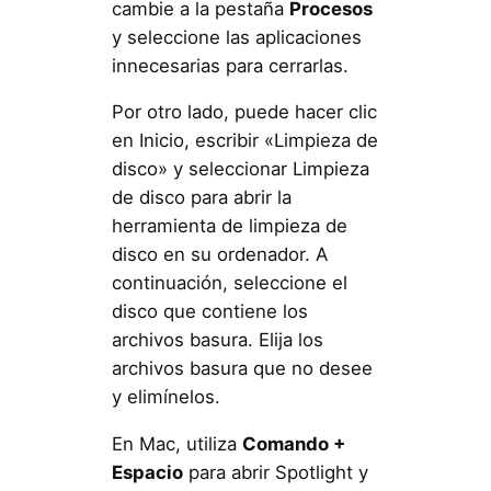
cambie a la pestaña
Procesos
y seleccione las aplicaciones
innecesarias para cerrarlas.
Por otro lado, puede hacer clic
en Inicio, escribir «Limpieza de
disco» y seleccionar Limpieza
de disco para abrir la
herramienta de limpieza de
disco en su ordenador. A
continuación, seleccione el
disco que contiene los
archivos basura. Elija los
archivos basura que no desee
y elimínelos.
En Mac, utiliza
Comando +
Espacio
para abrir Spotlight y