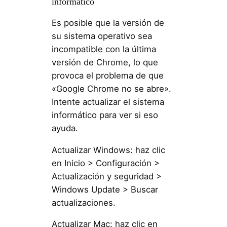
informático
Es posible que la versión de
su sistema operativo sea
incompatible con la última
versión de Chrome, lo que
provoca el problema de que
«Google Chrome no se abre».
Intente actualizar el sistema
informático para ver si eso
ayuda.
Actualizar Windows: haz clic
en Inicio > Configuración >
Actualización y seguridad >
Windows Update > Buscar
actualizaciones.
Actualizar Mac: haz clic en