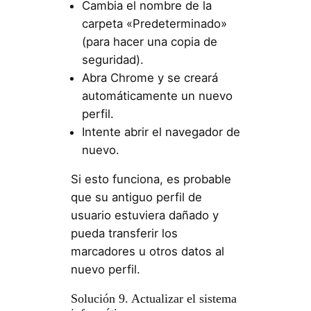
Cambia el nombre de la
carpeta «Predeterminado»
(para hacer una copia de
seguridad).
Abra Chrome y se creará
automáticamente un nuevo
perfil.
Intente abrir el navegador de
nuevo.
Si esto funciona, es probable
que su antiguo perfil de
usuario estuviera dañado y
pueda transferir los
marcadores u otros datos al
nuevo perfil.
Solución 9. Actualizar el sistema