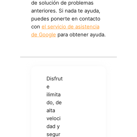
de solución de problemas
anteriores. Si nada te ayuda,
puedes ponerte en contacto
con
el servicio de asistencia
de Google
para obtener ayuda.
Disfrut
e
ilimita
do, de
alta
veloci
dad y
segur