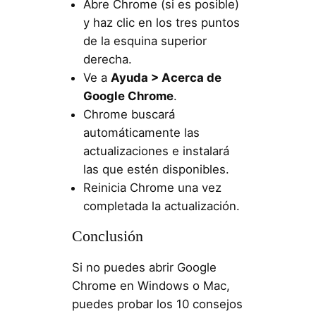
Abre Chrome (si es posible)
y haz clic en los tres puntos
de la esquina superior
derecha.
Ve a
Ayuda > Acerca de
Google Chrome
.
Chrome buscará
automáticamente las
actualizaciones e instalará
las que estén disponibles.
Reinicia Chrome una vez
completada la actualización.
Conclusión
Si no puedes abrir Google
Chrome en Windows o Mac,
puedes probar los 10 consejos