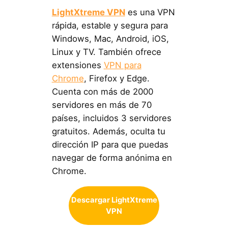
LightXtreme VPN
es una VPN
rápida, estable y segura para
Windows, Mac, Android, iOS,
Linux y TV. También ofrece
extensiones
VPN para
Chrome
, Firefox y Edge.
Cuenta con más de 2000
servidores en más de 70
países, incluidos 3 servidores
gratuitos. Además, oculta tu
dirección IP para que puedas
navegar de forma anónima en
Chrome.
Descargar LightXtreme
VPN