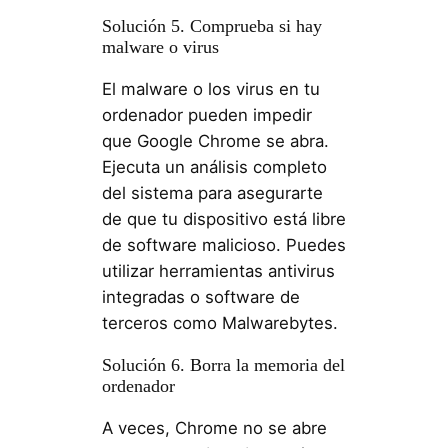
Solución 5. Comprueba si hay
malware o virus
El malware o los virus en tu
ordenador pueden impedir
que Google Chrome se abra.
Ejecuta un análisis completo
del sistema para asegurarte
de que tu dispositivo está libre
de software malicioso. Puedes
utilizar herramientas antivirus
integradas o software de
terceros como Malwarebytes.
Solución 6. Borra la memoria del
ordenador
A veces, Chrome no se abre