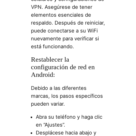
VPN. Asegúrese de tener
elementos esenciales de
respaldo. Después de reiniciar,
puede conectarse a su WiFi
nuevamente para verificar si
está funcionando.
Restablecer la
configuración de red en
Android:
Debido a las diferentes
marcas, los pasos específicos
pueden variar.
Abra su teléfono y haga clic
en “Ajustes”.
Desplácese hacia abajo y