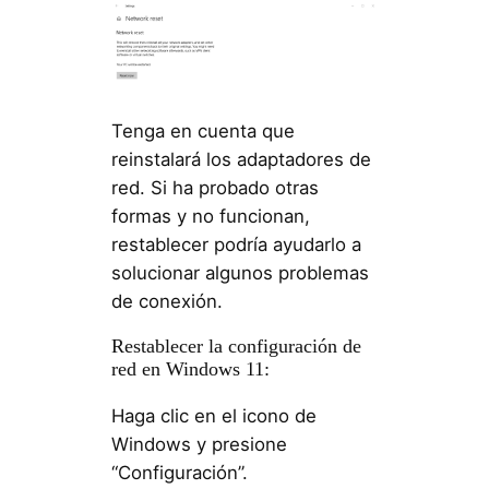
Tenga en cuenta que
reinstalará los adaptadores de
red. Si ha probado otras
formas y no funcionan,
restablecer podría ayudarlo a
solucionar algunos problemas
de conexión.
Restablecer la configuración de
red en Windows 11:
Haga clic en el icono de
Windows y presione
“Configuración”.