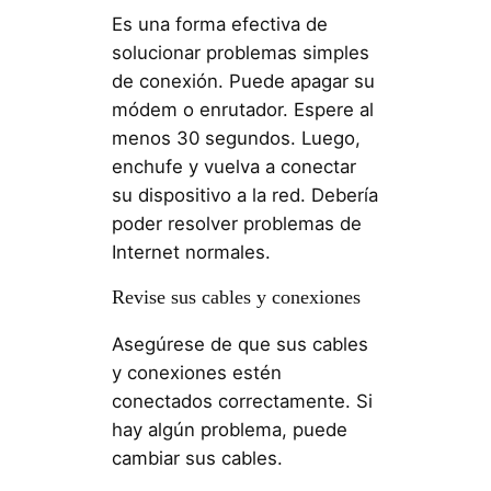
Es una forma efectiva de
solucionar problemas simples
de conexión. Puede apagar su
módem o enrutador. Espere al
menos 30 segundos. Luego,
enchufe y vuelva a conectar
su dispositivo a la red. Debería
poder resolver problemas de
Internet normales.
Revise sus cables y conexiones
Asegúrese de que sus cables
y conexiones estén
conectados correctamente. Si
hay algún problema, puede
cambiar sus cables.