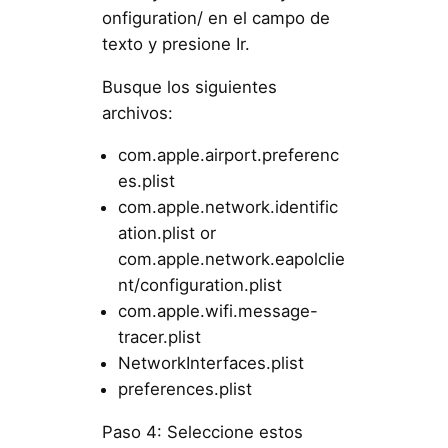
onfiguration/ en el campo de
texto y presione Ir.
Busque los siguientes
archivos:
com.apple.airport.preferenc
es.plist
com.apple.network.identific
ation.plist or
com.apple.network.eapolclie
nt/configuration.plist
com.apple.wifi.message-
tracer.plist
NetworkInterfaces.plist
preferences.plist
Paso 4: Seleccione estos