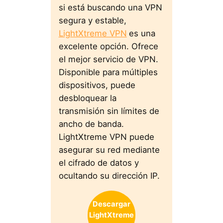
si está buscando una VPN
segura y estable,
LightXtreme VPN
es una
excelente opción. Ofrece
el mejor servicio de VPN.
Disponible para múltiples
dispositivos, puede
desbloquear la
transmisión sin límites de
ancho de banda.
LightXtreme VPN puede
asegurar su red mediante
el cifrado de datos y
ocultando su dirección IP.
Descargar
LightXtreme