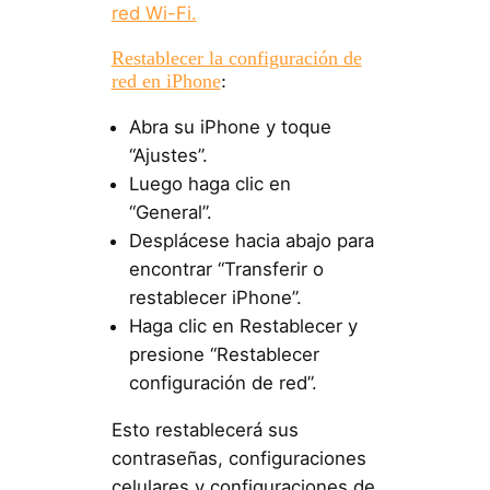
red Wi-Fi.
Restablecer la configuración de
red en iPhone
:
Abra su iPhone y toque
“Ajustes”.
Luego haga clic en
“General”.
Desplácese hacia abajo para
encontrar “Transferir o
restablecer iPhone”.
Haga clic en Restablecer y
presione “Restablecer
configuración de red”.
Esto restablecerá sus
contraseñas, configuraciones
celulares y configuraciones de