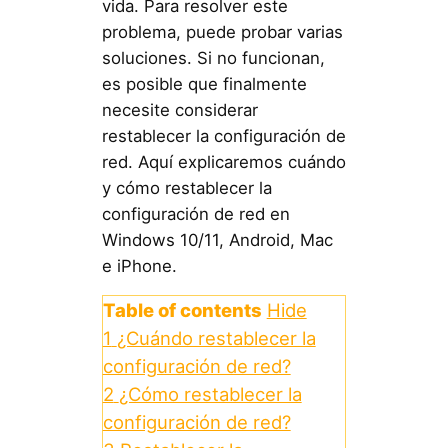
vida. Para resolver este
problema, puede probar varias
soluciones. Si no funcionan,
es posible que finalmente
necesite considerar
restablecer la configuración de
red. Aquí explicaremos cuándo
y cómo restablecer la
configuración de red en
Windows 10/11, Android, Mac
e iPhone.
Table of contents
Hide
1
¿Cuándo restablecer la
configuración de red?
2
¿Cómo restablecer la
configuración de red?