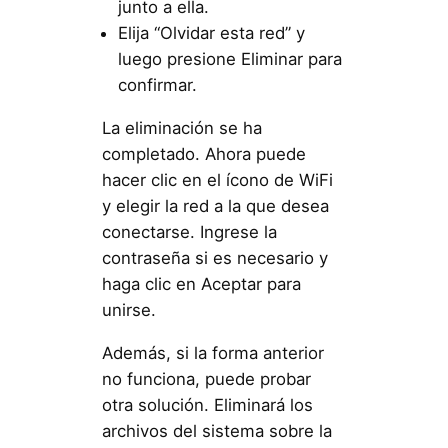
junto a ella.
Elija “Olvidar esta red” y
luego presione Eliminar para
confirmar.
La eliminación se ha
completado. Ahora puede
hacer clic en el ícono de WiFi
y elegir la red a la que desea
conectarse. Ingrese la
contraseña si es necesario y
haga clic en Aceptar para
unirse.
Además, si la forma anterior
no funciona, puede probar
otra solución. Eliminará los
archivos del sistema sobre la