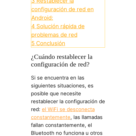
3
Restablecer la
configuración de red en
Android:
4
Solución rápida de
problemas de red
5
Conclusión
¿Cuándo restablecer la
configuración de red?
Si se encuentra en las
siguientes situaciones, es
posible que necesite
restablecer la configuración de
red:
el WiFi se desconecta
constantemente
, las llamadas
fallan constantemente, el
Bluetooth no funciona u otros