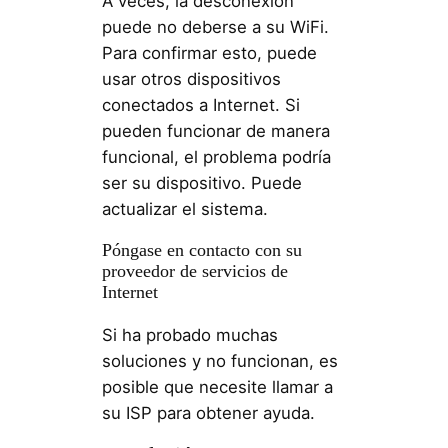
A veces, la desconexión
puede no deberse a su WiFi.
Para confirmar esto, puede
usar otros dispositivos
conectados a Internet. Si
pueden funcionar de manera
funcional, el problema podría
ser su dispositivo. Puede
actualizar el sistema.
Póngase en contacto con su
proveedor de servicios de
Internet
Si ha probado muchas
soluciones y no funcionan, es
posible que necesite llamar a
su ISP para obtener ayuda.