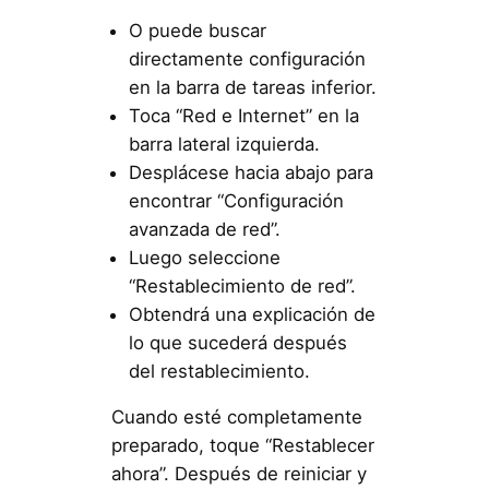
O puede buscar
directamente configuración
en la barra de tareas inferior.
Toca “Red e Internet” en la
barra lateral izquierda.
Desplácese hacia abajo para
encontrar “Configuración
avanzada de red”.
Luego seleccione
“Restablecimiento de red”.
Obtendrá una explicación de
lo que sucederá después
del restablecimiento.
Cuando esté completamente
preparado, toque “Restablecer
ahora”. Después de reiniciar y