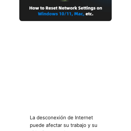
La desconexión de Internet
puede afectar su trabajo y su