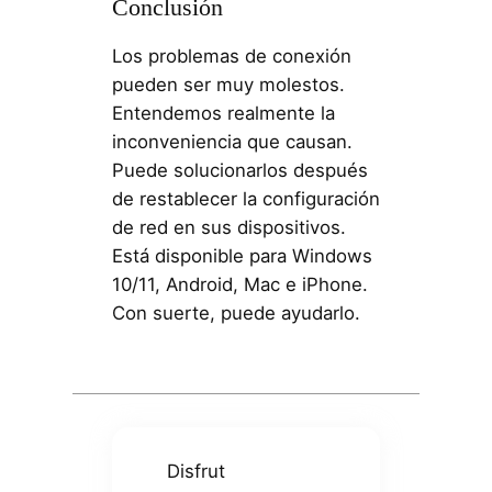
Conclusión
Los problemas de conexión
pueden ser muy molestos.
Entendemos realmente la
inconveniencia que causan.
Puede solucionarlos después
de restablecer la configuración
de red en sus dispositivos.
Está disponible para Windows
10/11, Android, Mac e iPhone.
Con suerte, puede ayudarlo.
Disfrut