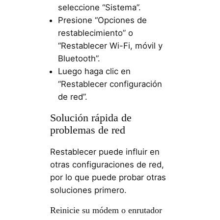
seleccione “Sistema”.
Presione “Opciones de
restablecimiento” o
“Restablecer Wi-Fi, móvil y
Bluetooth”.
Luego haga clic en
“Restablecer configuración
de red”.
Solución rápida de
problemas de red
Restablecer puede influir en
otras configuraciones de red,
por lo que puede probar otras
soluciones primero.
Reinicie su módem o enrutador