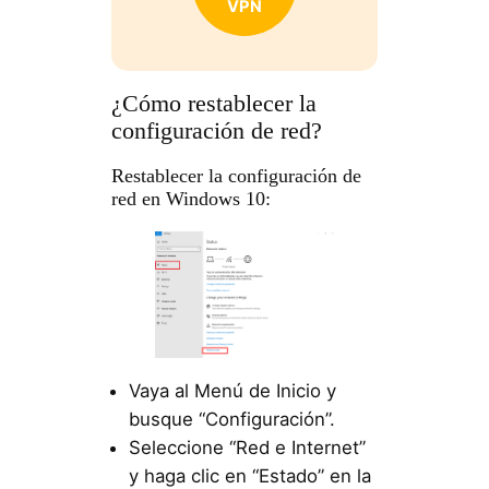
VPN
¿Cómo restablecer la
configuración de red?
Restablecer la configuración de
red en Windows 10:
Vaya al Menú de Inicio y
busque “Configuración”.
Seleccione “Red e Internet”
y haga clic en “Estado” en la