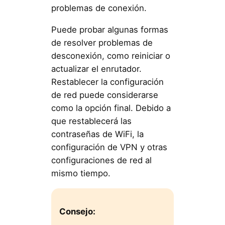
problemas de conexión.
Puede probar algunas formas
de resolver problemas de
desconexión, como reiniciar o
actualizar el enrutador.
Restablecer la configuración
de red puede considerarse
como la opción final. Debido a
que restablecerá las
contraseñas de WiFi, la
configuración de VPN y otras
configuraciones de red al
mismo tiempo.
Consejo: