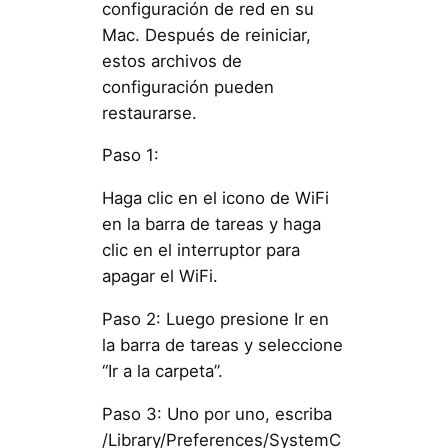
configuración de red en su
Mac. Después de reiniciar,
estos archivos de
configuración pueden
restaurarse.
Paso 1:
Haga clic en el icono de WiFi
en la barra de tareas y haga
clic en el interruptor para
apagar el WiFi.
Paso 2: Luego presione Ir en
la barra de tareas y seleccione
“Ir a la carpeta”.
Paso 3: Uno por uno, escriba
/Library/Preferences/SystemC