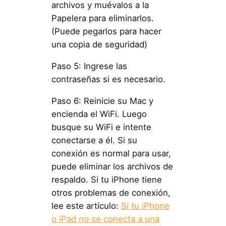
archivos y muévalos a la
Papelera para eliminarlos.
(Puede pegarlos para hacer
una copia de seguridad)
Paso 5: Ingrese las
contraseñas si es necesario.
Paso 6: Reinicie su Mac y
encienda el WiFi. Luego
busque su WiFi e intente
conectarse a él. Si su
conexión es normal para usar,
puede eliminar los archivos de
respaldo. Si tu iPhone tiene
otros problemas de conexión,
lee este artículo:
Si tu iPhone
o iPad no se conecta a una