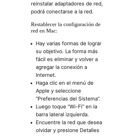
reinstalar adaptadores de red,
podrá conectarse a la red.
Restablecer la configuración de
red en Mac:
Hay varias formas de lograr
su objetivo. La forma más
fácil es eliminar y volver a
agregar la conexión a
Internet.
Haga clic en el menú de
Apple y seleccione
“Preferencias del Sistema”.
Luego toque “Wi-Fi” en la
barra lateral izquierda.
Encuentre la red que desea
olvidar y presione Detalles