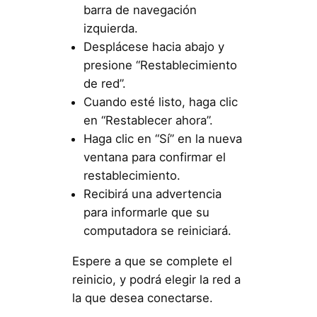
barra de navegación
izquierda.
Desplácese hacia abajo y
presione “Restablecimiento
de red”.
Cuando esté listo, haga clic
en “Restablecer ahora”.
Haga clic en “Sí” en la nueva
ventana para confirmar el
restablecimiento.
Recibirá una advertencia
para informarle que su
computadora se reiniciará.
Espere a que se complete el
reinicio, y podrá elegir la red a
la que desea conectarse.