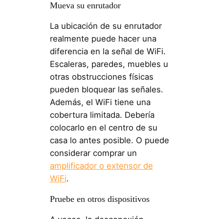
Mueva su enrutador
La ubicación de su enrutador
realmente puede hacer una
diferencia en la señal de WiFi.
Escaleras, paredes, muebles u
otras obstrucciones físicas
pueden bloquear las señales.
Además, el WiFi tiene una
cobertura limitada. Debería
colocarlo en el centro de su
casa lo antes posible. O puede
considerar comprar un
amplificador o extensor de
WiFi
.
Pruebe en otros dispositivos