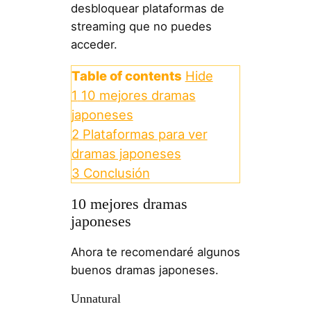
desbloquear plataformas de
streaming que no puedes
acceder.
Table of contents
Hide
1
10 mejores dramas
japoneses
2
Plataformas para ver
dramas japoneses
3
Conclusión
10 mejores dramas
japoneses
Ahora te recomendaré algunos
buenos dramas japoneses.
Unnatural