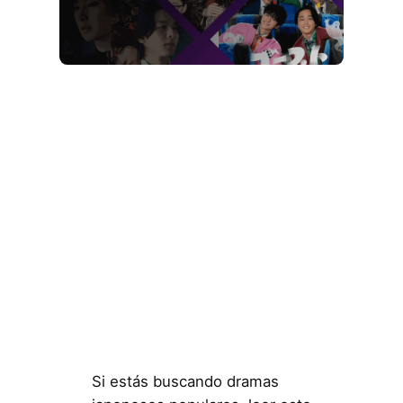
Si estás buscando dramas