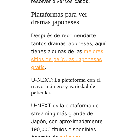
resolver diversos casos.
Plataformas para ver
dramas japoneses
Después de recomendarte
tantos dramas japoneses, aquí
tienes algunas de las
mejores
sitios de películas Japonesas
gratis
.
U-NEXT: La plataforma con el
mayor número y variedad de
películas
U-NEXT es la plataforma de
streaming más grande de
Japón, con aproximadamente
190,000 títulos disponibles.