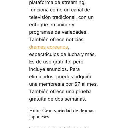
plataforma de streaming,
funciona como un canal de
televisión tradicional, con un
enfoque en anime y
programas de variedades.
También ofrece noticias,
dramas coreanos
,
espectáculos de lucha y más.
Es de uso gratuito, pero
incluye anuncios. Para
eliminarlos, puedes adquirir
una membresía por $7 al mes.
También ofrece una prueba
gratuita de dos semanas.
Hulu: Gran variedad de dramas
japoneses