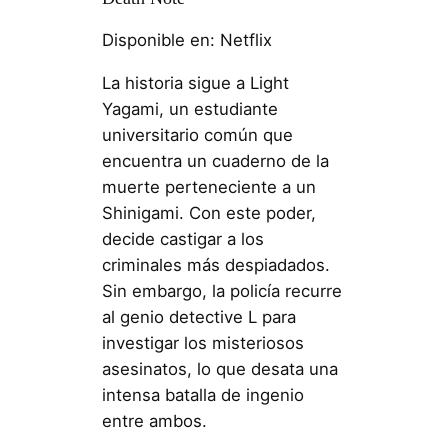
Disponible en: Netflix
La historia sigue a Light
Yagami, un estudiante
universitario común que
encuentra un cuaderno de la
muerte perteneciente a un
Shinigami. Con este poder,
decide castigar a los
criminales más despiadados.
Sin embargo, la policía recurre
al genio detective L para
investigar los misteriosos
asesinatos, lo que desata una
intensa batalla de ingenio
entre ambos.