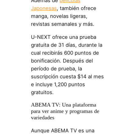
Además de
películas
Japonesas
, también ofrece
manga, novelas ligeras,
revistas semanales y más.
U-NEXT ofrece una prueba
gratuita de 31 días, durante la
cual recibirás 600 puntos de
bonificación. Después del
período de prueba, la
suscripción cuesta $14 al mes
e incluye 1,200 puntos
gratuitos.
ABEMA TV: Una plataforma
para ver anime y programas de
variedades
Aunque ABEMA TV es una