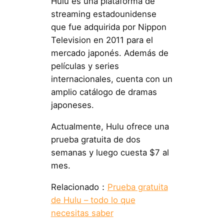
Hulu es una plataforma de
streaming estadounidense
que fue adquirida por Nippon
Television en 2011 para el
mercado japonés. Además de
películas y series
internacionales, cuenta con un
amplio catálogo de dramas
japoneses.
Actualmente, Hulu ofrece una
prueba gratuita de dos
semanas y luego cuesta $7 al
mes.
Relacionado：
Prueba gratuita
de Hulu – todo lo que
necesitas saber