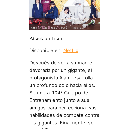
Attack on Titan
Disponible en:
Netflix
Después de ver a su madre
devorada por un gigante, el
protagonista Alan desarrolla
un profundo odio hacia ellos.
Se une al 104º Cuerpo de
Entrenamiento junto a sus
amigos para perfeccionar sus
habilidades de combate contra
los gigantes. Finalmente, se