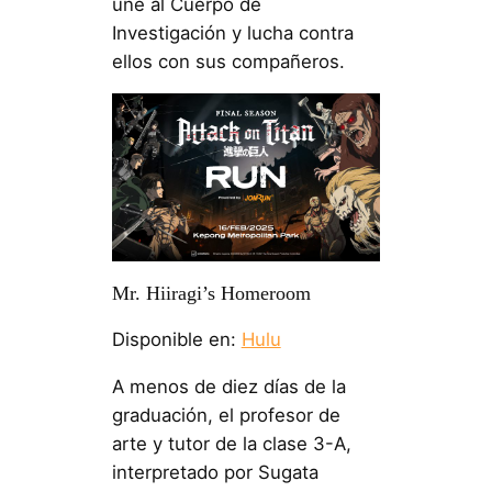
une al Cuerpo de
Investigación y lucha contra
ellos con sus compañeros.
Mr. Hiiragi’s Homeroom
Disponible en:
Hulu
A menos de diez días de la
graduación, el profesor de
arte y tutor de la clase 3-A,
interpretado por Sugata