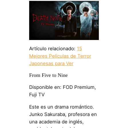
Artículo relacionado:
15
Mejores Películas de Terror
Japonesas para Ver
From Five to Nine
Disponible en: FOD Premium,
Fuji TV
Este es un drama romántico.
Junko Sakuraba, profesora en
una academia de inglés,