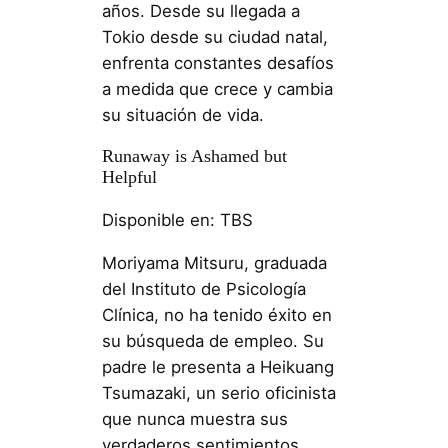
años. Desde su llegada a
Tokio desde su ciudad natal,
enfrenta constantes desafíos
a medida que crece y cambia
su situación de vida.
Runaway is Ashamed but
Helpful
Disponible en: TBS
Moriyama Mitsuru, graduada
del Instituto de Psicología
Clínica, no ha tenido éxito en
su búsqueda de empleo. Su
padre le presenta a Heikuang
Tsumazaki, un serio oficinista
que nunca muestra sus
verdaderos sentimientos.