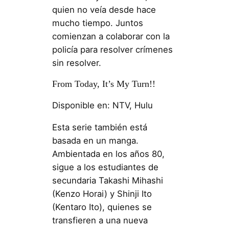
quien no veía desde hace
mucho tiempo. Juntos
comienzan a colaborar con la
policía para resolver crímenes
sin resolver.
From Today, It’s My Turn!!
Disponible en: NTV, Hulu
Esta serie también está
basada en un manga.
Ambientada en los años 80,
sigue a los estudiantes de
secundaria Takashi Mihashi
(Kenzo Horai) y Shinji Ito
(Kentaro Ito), quienes se
transfieren a una nueva