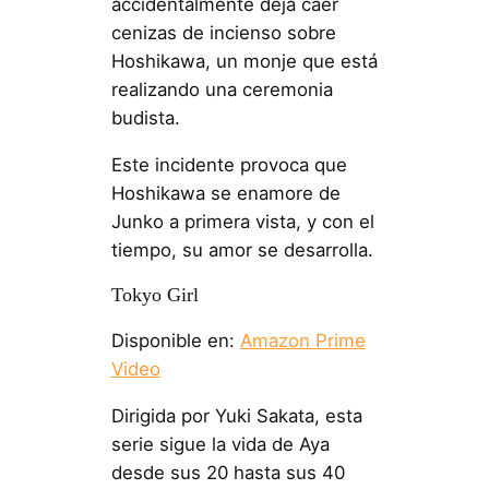
accidentalmente deja caer
cenizas de incienso sobre
Hoshikawa, un monje que está
realizando una ceremonia
budista.
Este incidente provoca que
Hoshikawa se enamore de
Junko a primera vista, y con el
tiempo, su amor se desarrolla.
Tokyo Girl
Disponible en:
Amazon Prime
Video
Dirigida por Yuki Sakata, esta
serie sigue la vida de Aya
desde sus 20 hasta sus 40