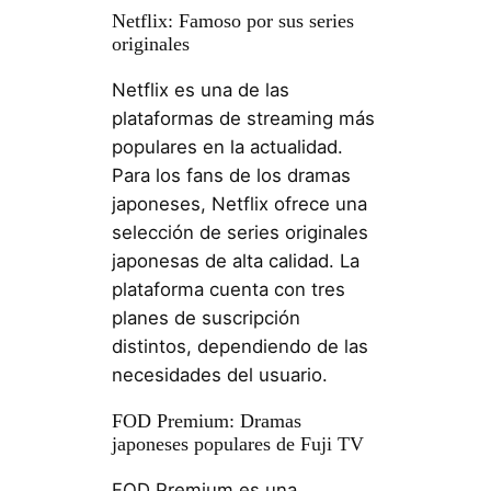
Netflix: Famoso por sus series
originales
Netflix es una de las
plataformas de streaming más
populares en la actualidad.
Para los fans de los dramas
japoneses, Netflix ofrece una
selección de series originales
japonesas de alta calidad. La
plataforma cuenta con tres
planes de suscripción
distintos, dependiendo de las
necesidades del usuario.
FOD Premium: Dramas
japoneses populares de Fuji TV
FOD Premium es una