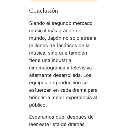
Conclusión
Siendo el segundo mercado
musical más grande del
mundo, Japón no solo atrae a
millones de fanáticos de la
música, sino que también
tiene una industria
cinematográfica y televisiva
altamente desarrollada. Los
equipos de producción se
esfuerzan en cada drama para
brindar la mejor experiencia al
público.
Esperamos que, después de
leer esta lista de dramas