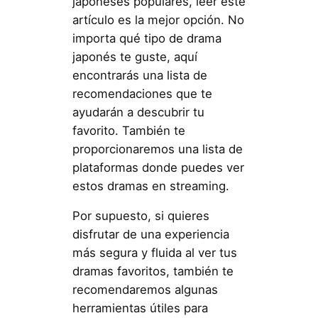
japoneses populares, leer este
artículo es la mejor opción. No
importa qué tipo de drama
japonés te guste, aquí
encontrarás una lista de
recomendaciones que te
ayudarán a descubrir tu
favorito. También te
proporcionaremos una lista de
plataformas donde puedes ver
estos dramas en streaming.
Por supuesto, si quieres
disfrutar de una experiencia
más segura y fluida al ver tus
dramas favoritos, también te
recomendaremos algunas
herramientas útiles para