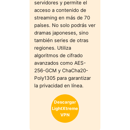
servidores y permite el
acceso a contenido de
streaming en más de 70
países. No solo podrás ver
dramas japoneses, sino
también series de otras
regiones. Utiliza
algoritmos de cifrado
avanzados como AES-
256-GCM y ChaCha20-
Poly1305 para garantizar
la privacidad en línea.
Descargar
LightXtreme
VPN