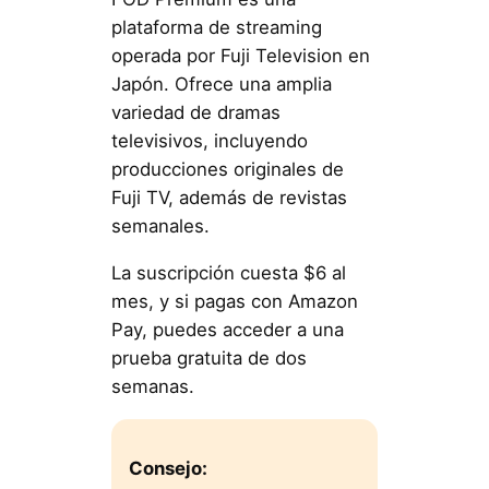
plataforma de streaming
operada por Fuji Television en
Japón. Ofrece una amplia
variedad de dramas
televisivos, incluyendo
producciones originales de
Fuji TV, además de revistas
semanales.
La suscripción cuesta $6 al
mes, y si pagas con Amazon
Pay, puedes acceder a una
prueba gratuita de dos
semanas.
Consejo: