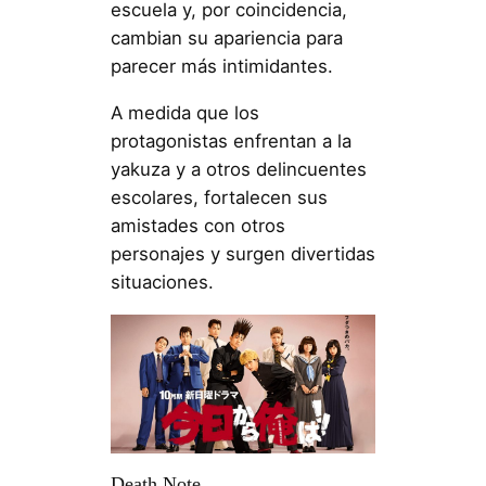
escuela y, por coincidencia,
cambian su apariencia para
parecer más intimidantes.
A medida que los
protagonistas enfrentan a la
yakuza y a otros delincuentes
escolares, fortalecen sus
amistades con otros
personajes y surgen divertidas
situaciones.
Death Note