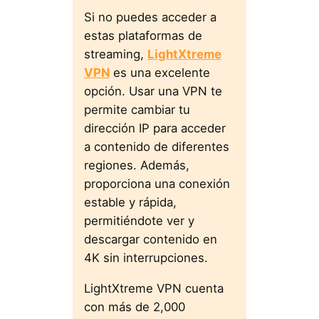
Si no puedes acceder a
estas plataformas de
streaming,
LightXtreme
VPN
es una excelente
opción. Usar una VPN te
permite cambiar tu
dirección IP para acceder
a contenido de diferentes
regiones. Además,
proporciona una conexión
estable y rápida,
permitiéndote ver y
descargar contenido en
4K sin interrupciones.
LightXtreme VPN cuenta
con más de 2,000