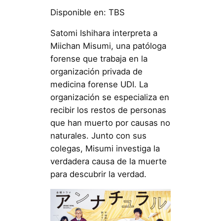
Disponible en: TBS
Satomi Ishihara interpreta a
Miichan Misumi, una patóloga
forense que trabaja en la
organización privada de
medicina forense UDI. La
organización se especializa en
recibir los restos de personas
que han muerto por causas no
naturales. Junto con sus
colegas, Misumi investiga la
verdadera causa de la muerte
para descubrir la verdad.