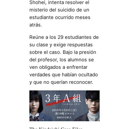
Shohei, intenta resolver el
misterio del suicidio de un
estudiante ocurrido meses
atrás.
Reúne a los 29 estudiantes de
su clase y exige respuestas
sobre el caso. Bajo la presión
del profesor, los alumnos se
ven obligados a enfrentar
verdades que habían ocultado
y que no querían reconocer.