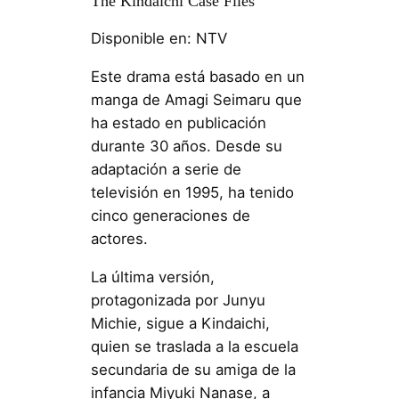
The Kindaichi Case Files
Disponible en: NTV
Este drama está basado en un
manga de Amagi Seimaru que
ha estado en publicación
durante 30 años. Desde su
adaptación a serie de
televisión en 1995, ha tenido
cinco generaciones de
actores.
La última versión,
protagonizada por Junyu
Michie, sigue a Kindaichi,
quien se traslada a la escuela
secundaria de su amiga de la
infancia Miyuki Nanase, a