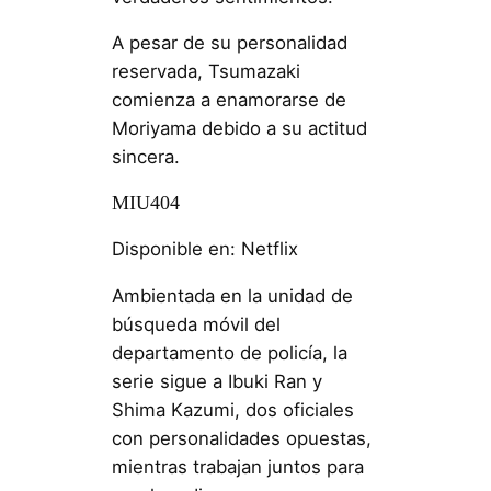
A pesar de su personalidad
reservada, Tsumazaki
comienza a enamorarse de
Moriyama debido a su actitud
sincera.
MIU404
Disponible en: Netflix
Ambientada en la unidad de
búsqueda móvil del
departamento de policía, la
serie sigue a Ibuki Ran y
Shima Kazumi, dos oficiales
con personalidades opuestas,
mientras trabajan juntos para