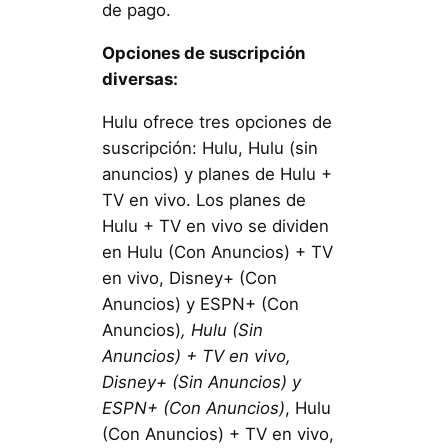
de pago.
Opciones de suscripción
diversas:
Hulu ofrece tres opciones de
suscripción: Hulu, Hulu (sin
anuncios) y planes de Hulu +
TV en vivo. Los planes de
Hulu + TV en vivo se dividen
en Hulu (Con Anuncios) + TV
en vivo, Disney+ (Con
Anuncios) y ESPN+ (Con
Anuncios)
, Hulu (Sin
Anuncios) + TV en vivo,
Disney+ (Sin Anuncios) y
ESPN+ (Con Anuncios)
, Hulu
(Con Anuncios) + TV en vivo,