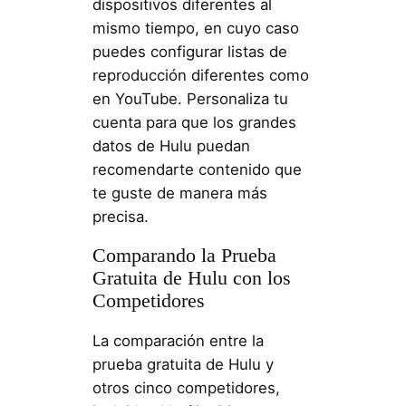
dispositivos diferentes al
mismo tiempo, en cuyo caso
puedes configurar listas de
reproducción diferentes como
en YouTube. Personaliza tu
cuenta para que los grandes
datos de Hulu puedan
recomendarte contenido que
te guste de manera más
precisa.
Comparando la Prueba
Gratuita de Hulu con los
Competidores
La comparación entre la
prueba gratuita de Hulu y
otros cinco competidores,