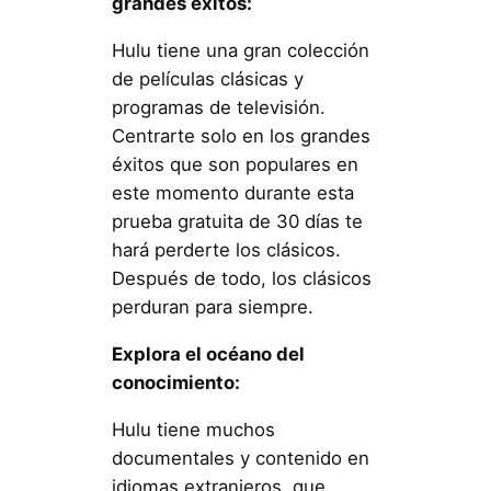
grandes éxitos:
Hulu tiene una gran colección
de películas clásicas y
programas de televisión.
Centrarte solo en los grandes
éxitos que son populares en
este momento durante esta
prueba gratuita de 30 días te
hará perderte los clásicos.
Después de todo, los clásicos
perduran para siempre.
Explora el océano del
conocimiento:
Hulu tiene muchos
documentales y contenido en
idiomas extranjeros, que