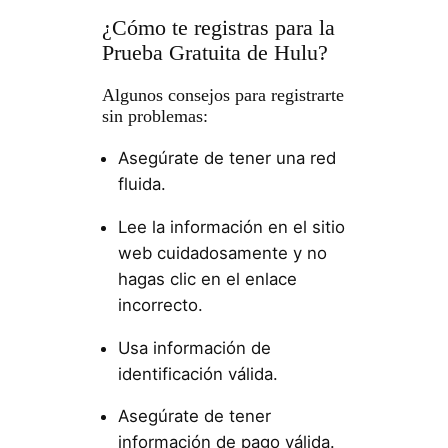
¿Cómo te registras para la
Prueba Gratuita de Hulu?
Algunos consejos para registrarte
sin problemas:
Asegúrate de tener una red
fluida.
Lee la información en el sitio
web cuidadosamente y no
hagas clic en el enlace
incorrecto.
Usa información de
identificación válida.
Asegúrate de tener
información de pago válida.