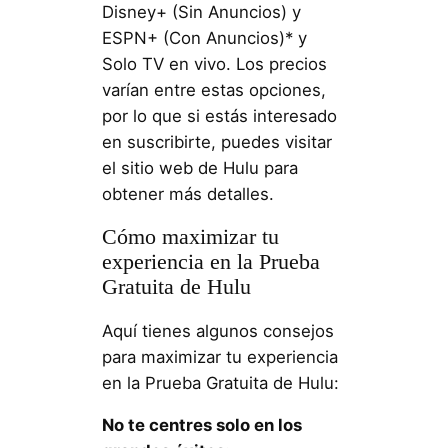
Disney+ (Sin Anuncios) y
ESPN+ (Con Anuncios)* y
Solo TV en vivo. Los precios
varían entre estas opciones,
por lo que si estás interesado
en suscribirte, puedes visitar
el sitio web de Hulu para
obtener más detalles.
Cómo maximizar tu
experiencia en la Prueba
Gratuita de Hulu
Aquí tienes algunos consejos
para maximizar tu experiencia
en la Prueba Gratuita de Hulu:
No te centres solo en los