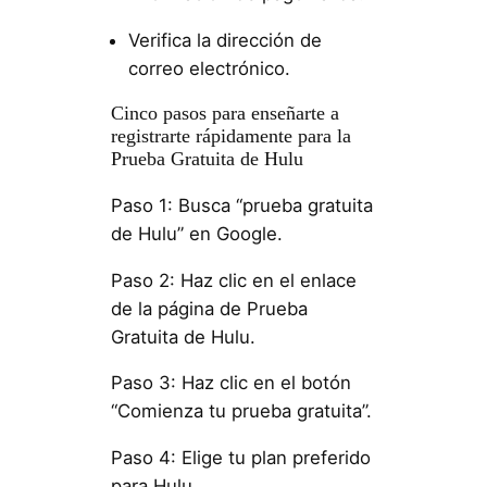
Verifica la dirección de
correo electrónico.
Cinco pasos para enseñarte a
registrarte rápidamente para la
Prueba Gratuita de Hulu
Paso 1: Busca “prueba gratuita
de Hulu” en Google.
Paso 2: Haz clic en el enlace
de la página de Prueba
Gratuita de Hulu.
Paso 3: Haz clic en el botón
“Comienza tu prueba gratuita”.
Paso 4: Elige tu plan preferido
para Hulu.