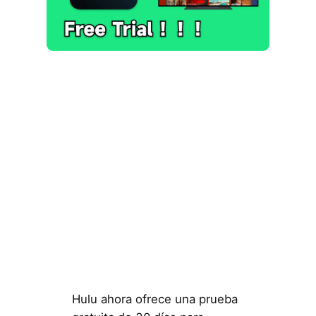
Hulu ahora ofrece una prueba