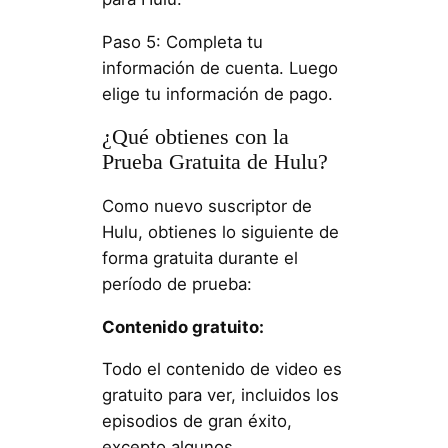
Paso 5: Completa tu
información de cuenta. Luego
elige tu información de pago.
¿Qué obtienes con la
Prueba Gratuita de Hulu?
Como nuevo suscriptor de
Hulu, obtienes lo siguiente de
forma gratuita durante el
período de prueba:
Contenido gratuito:
Todo el contenido de video es
gratuito para ver, incluidos los
episodios de gran éxito,
excepto algunos