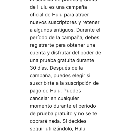
de Hulu es una campaña
oficial de Hulu para atraer
nuevos suscriptores y retener
a algunos antiguos. Durante el
período de la campaña, debes
registrarte para obtener una
cuenta y disfrutar del poder de
una prueba gratuita durante
30 días. Después de la
campaña, puedes elegir si
suscribirte a la suscripción de
pago de Hulu. Puedes
cancelar en cualquier
momento durante el período
de prueba gratuito y no se te
cobrará nada. Si decides
seguir utilizándolo, Hulu