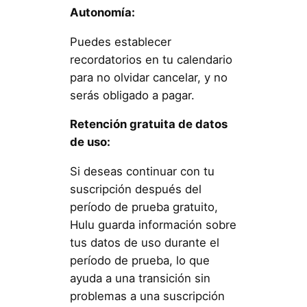
Autonomía:
Puedes establecer
recordatorios en tu calendario
para no olvidar cancelar, y no
serás obligado a pagar.
Retención gratuita de datos
de uso:
Si deseas continuar con tu
suscripción después del
período de prueba gratuito,
Hulu guarda información sobre
tus datos de uso durante el
período de prueba, lo que
ayuda a una transición sin
problemas a una suscripción