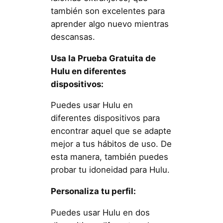
también son excelentes para
aprender algo nuevo mientras
descansas.
Usa la Prueba Gratuita de
Hulu en diferentes
dispositivos:
Puedes usar Hulu en
diferentes dispositivos para
encontrar aquel que se adapte
mejor a tus hábitos de uso. De
esta manera, también puedes
probar tu idoneidad para Hulu.
Personaliza tu perfil:
Puedes usar Hulu en dos