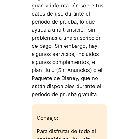
guarda información sobre tus
datos de uso durante el
período de prueba, lo que
ayuda a una transición sin
problemas a una suscripción
de pago. Sin embargo, hay
algunos servicios, incluidos
algunos complementos, el
plan Hulu (Sin Anuncios) o el
Paquete de Disney, que no
están disponibles durante el
período de prueba gratuita.
Consejo:
Para disfrutar de todo el