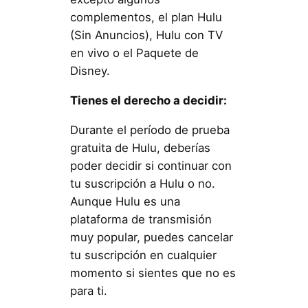
complementos, el plan Hulu
(Sin Anuncios), Hulu con TV
en vivo o el Paquete de
Disney.
Tienes el derecho a decidir:
Durante el período de prueba
gratuita de Hulu, deberías
poder decidir si continuar con
tu suscripción a Hulu o no.
Aunque Hulu es una
plataforma de transmisión
muy popular, puedes cancelar
tu suscripción en cualquier
momento si sientes que no es
para ti.