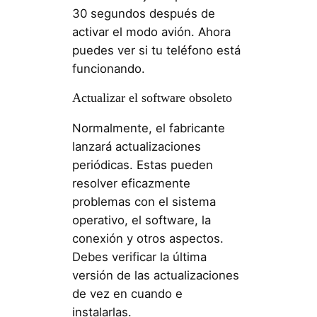
30 segundos después de
activar el modo avión. Ahora
puedes ver si tu teléfono está
funcionando.
Actualizar el software obsoleto
Normalmente, el fabricante
lanzará actualizaciones
periódicas. Estas pueden
resolver eficazmente
problemas con el sistema
operativo, el software, la
conexión y otros aspectos.
Debes verificar la última
versión de las actualizaciones
de vez en cuando e
instalarlas.