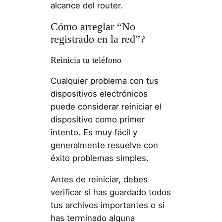
alcance del router.
Cómo arreglar “No
registrado en la red”?
Reinicia tu teléfono
Cualquier problema con tus
dispositivos electrónicos
puede considerar reiniciar el
dispositivo como primer
intento. Es muy fácil y
generalmente resuelve con
éxito problemas simples.
Antes de reiniciar, debes
verificar si has guardado todos
tus archivos importantes o si
has terminado alguna