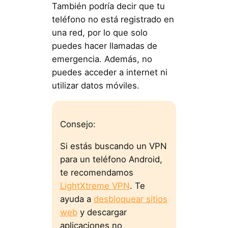
También podría decir que tu
teléfono no está registrado en
una red, por lo que solo
puedes hacer llamadas de
emergencia. Además, no
puedes acceder a internet ni
utilizar datos móviles.
Consejo:
Si estás buscando un VPN
para un teléfono Android,
te recomendamos
LightXtreme VPN
. Te
ayuda a
desbloquear sitios
web
y descargar
aplicaciones no