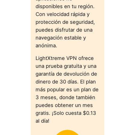
disponibles en tu región.
Con velocidad rápida y
protección de seguridad,
puedes disfrutar de una
navegación estable y
anónima.
LightXtreme VPN ofrece
una prueba gratuita y una
garantía de devolución de
dinero de 30 días. El plan
más popular es un plan de
3 meses, donde también
puedes obtener un mes
gratis. ¡Solo cuesta $0.13
al día!