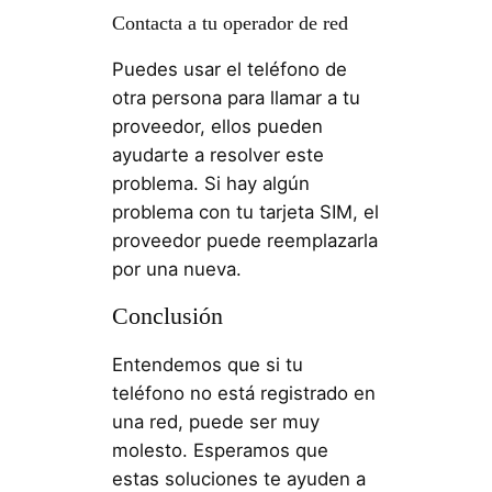
Contacta a tu operador de red
Puedes usar el teléfono de
otra persona para llamar a tu
proveedor, ellos pueden
ayudarte a resolver este
problema. Si hay algún
problema con tu tarjeta SIM, el
proveedor puede reemplazarla
por una nueva.
Conclusión
Entendemos que si tu
teléfono no está registrado en
una red, puede ser muy
molesto. Esperamos que
estas soluciones te ayuden a