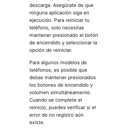
descarga. Asegúrate de que
ninguna aplicación siga en
ejecución. Para reiniciar tu
teléfono, solo necesitas
mantener presionado el botón
de encendido y seleccionar la
opción de reiniciar.
Para algunos modelos de
teléfonos, es posible que
debas mantener presionados
los botones de encendido y
volumen simultáneamente.
Cuando se complete el
reinicio, puedes verificar si el
error de no registro aún
existe.