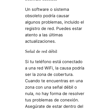
Un software o sistema
obsoleto podría causar
algunos problemas, incluido el
registro de red. Puedes estar
atento a las últimas
actualizaciones.
Señal de red débil
Si tu teléfono está conectado
a una red WiFi, la causa podría
ser la zona de cobertura.
Cuando te encuentras en una
zona con una señal débil o
nula, no hay forma de resolver
tus problemas de conexión.
Asegúrate de estar dentro del