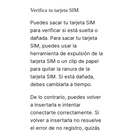
Verifica tu tarjeta SIM
Puedes sacar tu tarjeta SIM
para verificar si está suelta o
dañada. Para sacar tu tarjeta
SIM, puedes usar la
herramienta de expulsión de la
tarjeta SIM o un clip de papel
para quitar la ranura de la
tarjeta SIM. Si está dañada,
debes cambiarla a tiempo.
De lo contrario, puedes volver
a insertarla e intentar
conectarte correctamente. Si
volver a insertarla no resuelve
el error de no registro, quizás