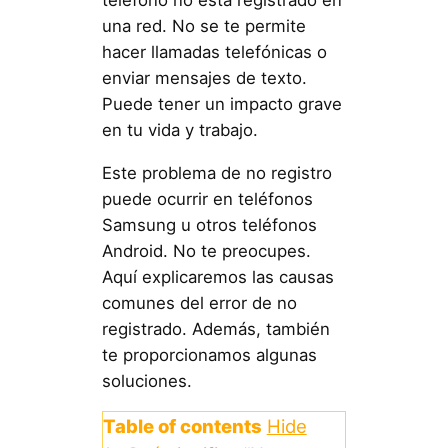
una red. No se te permite
hacer llamadas telefónicas o
enviar mensajes de texto.
Puede tener un impacto grave
en tu vida y trabajo.
Este problema de no registro
puede ocurrir en teléfonos
Samsung u otros teléfonos
Android. No te preocupes.
Aquí explicaremos las causas
comunes del error de no
registrado. Además, también
te proporcionamos algunas
soluciones.
Table of contents
Hide