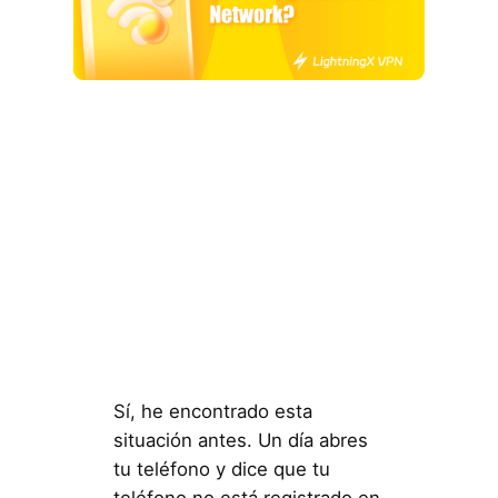
Sí, he encontrado esta
situación antes. Un día abres
tu teléfono y dice que tu
teléfono no está registrado en