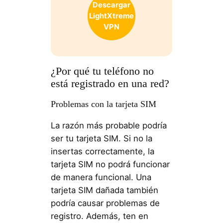
Descargar
LightXtreme
VPN
¿Por qué tu teléfono no
está registrado en una red?
Problemas con la tarjeta SIM
La razón más probable podría
ser tu tarjeta SIM. Si no la
insertas correctamente, la
tarjeta SIM no podrá funcionar
de manera funcional. Una
tarjeta SIM dañada también
podría causar problemas de
registro. Además, ten en