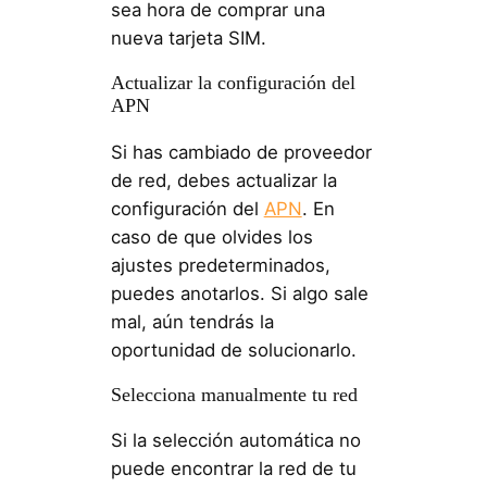
sea hora de comprar una
nueva tarjeta SIM.
Actualizar la configuración del
APN
Si has cambiado de proveedor
de red, debes actualizar la
configuración del
APN
. En
caso de que olvides los
ajustes predeterminados,
puedes anotarlos. Si algo sale
mal, aún tendrás la
oportunidad de solucionarlo.
Selecciona manualmente tu red
Si la selección automática no
puede encontrar la red de tu