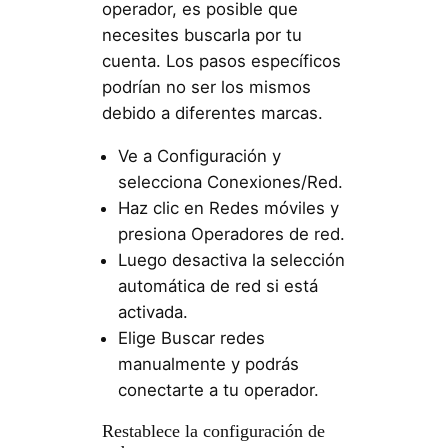
operador, es posible que
necesites buscarla por tu
cuenta. Los pasos específicos
podrían no ser los mismos
debido a diferentes marcas.
Ve a Configuración y
selecciona Conexiones/Red.
Haz clic en Redes móviles y
presiona Operadores de red.
Luego desactiva la selección
automática de red si está
activada.
Elige Buscar redes
manualmente y podrás
conectarte a tu operador.
Restablece la configuración de