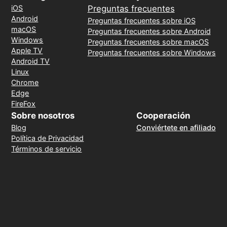
iOS
Preguntas frecuentes
Android
Preguntas frecuentes sobre iOS
macOS
Preguntas frecuentes sobre Android
Windows
Preguntas frecuentes sobre macOS
Apple TV
Preguntas frecuentes sobre Windows
Android TV
Linux
Chrome
Edge
FireFox
Sobre nosotros
Cooperación
Blog
Conviértete en afiliado
Política de Privacidad
Términos de servicio