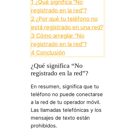
1
¿Qué significa “No
registrado en la red”?
2
¿Por qué tu teléfono no
está registrado en una red?
3
Cómo arreglar “No
registrado en la red”?
4
Conclusión
¿Qué significa “No
registrado en la red”?
En resumen, significa que tu
teléfono no puede conectarse
a la red de tu operador móvil.
Las llamadas telefónicas y los
mensajes de texto están
prohibidos.