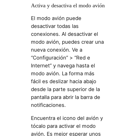
Activa y desactiva el modo avión
El modo avión puede
desactivar todas las
conexiones. Al desactivar el
modo avión, puedes crear una
nueva conexión. Ve a
“Configuración” > “Red e
Internet” y navega hasta el
modo avión. La forma más
fácil es deslizar hacia abajo
desde la parte superior de la
pantalla para abrir la barra de
notificaciones.
Encuentra el icono del avión y
tócalo para activar el modo
avión. Es mejor esperar unos