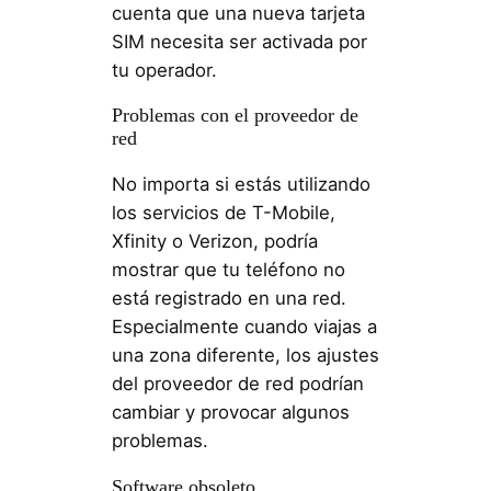
cuenta que una nueva tarjeta
SIM necesita ser activada por
tu operador.
Problemas con el proveedor de
red
No importa si estás utilizando
los servicios de T-Mobile,
Xfinity o Verizon, podría
mostrar que tu teléfono no
está registrado en una red.
Especialmente cuando viajas a
una zona diferente, los ajustes
del proveedor de red podrían
cambiar y provocar algunos
problemas.
Software obsoleto