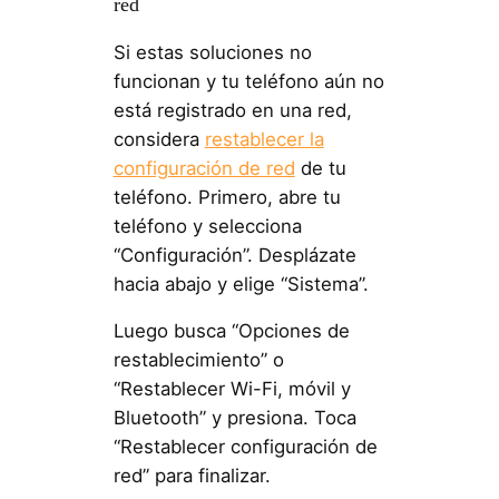
red
Si estas soluciones no
funcionan y tu teléfono aún no
está registrado en una red,
considera
restablecer la
configuración de red
de tu
teléfono. Primero, abre tu
teléfono y selecciona
“Configuración”. Desplázate
hacia abajo y elige “Sistema”.
Luego busca “Opciones de
restablecimiento” o
“Restablecer Wi-Fi, móvil y
Bluetooth” y presiona. Toca
“Restablecer configuración de
red” para finalizar.