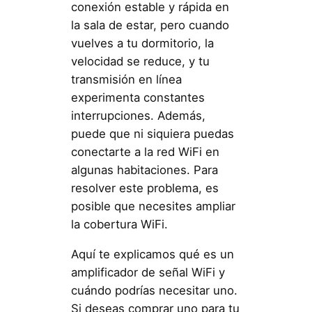
conexión estable y rápida en
la sala de estar, pero cuando
vuelves a tu dormitorio, la
velocidad se reduce, y tu
transmisión en línea
experimenta constantes
interrupciones. Además,
puede que ni siquiera puedas
conectarte a la red WiFi en
algunas habitaciones. Para
resolver este problema, es
posible que necesites ampliar
la cobertura WiFi.
Aquí te explicamos qué es un
amplificador de señal WiFi y
cuándo podrías necesitar uno.
Si deseas comprar uno para tu