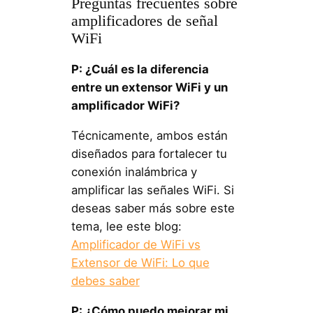
Preguntas frecuentes sobre
amplificadores de señal
WiFi
P: ¿Cuál es la diferencia
entre un extensor WiFi y un
amplificador WiFi?
Técnicamente, ambos están
diseñados para fortalecer tu
conexión inalámbrica y
amplificar las señales WiFi. Si
deseas saber más sobre este
tema, lee este blog:
Amplificador de WiFi vs
Extensor de WiFi: Lo que
debes saber
P: ¿Cómo puedo mejorar mi