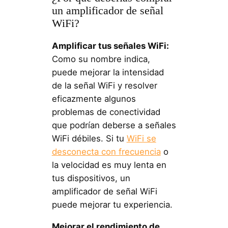
un amplificador de señal
WiFi?
Amplificar tus señales WiFi:
Como su nombre indica,
puede mejorar la intensidad
de la señal WiFi y resolver
eficazmente algunos
problemas de conectividad
que podrían deberse a señales
WiFi débiles. Si tu
WiFi se
desconecta con frecuencia
o
la velocidad es muy lenta en
tus dispositivos, un
amplificador de señal WiFi
puede mejorar tu experiencia.
Mejorar el rendimiento de