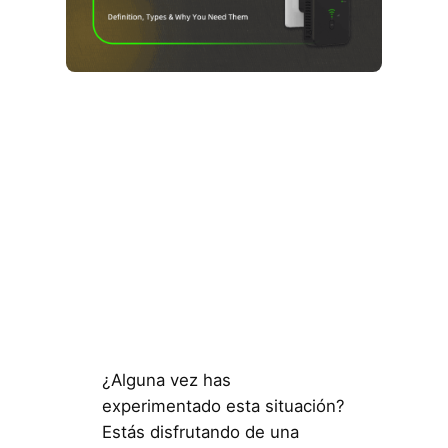
¿Alguna vez has
experimentado esta situación?
Estás disfrutando de una