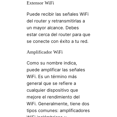
Extensor WiFi
Puede recibir las señales WiFi
del router y retransmitirlas a
un mayor alcance. Debes
estar cerca del router para que
se conecte con éxito a tu red.
Amplificador WiFi
Como su nombre indica,
puede amplificar las señales
WiFi. Es un término más
general que se refiere a
cualquier dispositivo que
mejore el rendimiento del
WiFi. Generalmente, tiene dos
tipos comunes: amplificadores