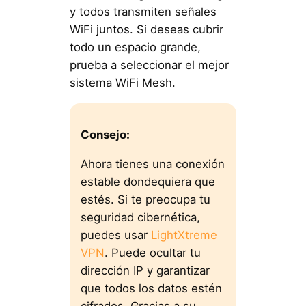
y todos transmiten señales
WiFi juntos. Si deseas cubrir
todo un espacio grande,
prueba a seleccionar el mejor
sistema WiFi Mesh.
Consejo:
Ahora tienes una conexión
estable dondequiera que
estés. Si te preocupa tu
seguridad cibernética,
puedes usar
LightXtreme
VPN
. Puede ocultar tu
dirección IP y garantizar
que todos los datos estén
cifrados. Gracias a su