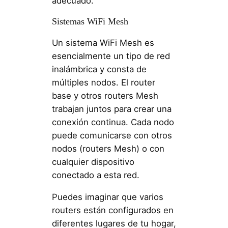
adecuado.
Sistemas WiFi Mesh
Un sistema WiFi Mesh es
esencialmente un tipo de red
inalámbrica y consta de
múltiples nodos. El router
base y otros routers Mesh
trabajan juntos para crear una
conexión continua. Cada nodo
puede comunicarse con otros
nodos (routers Mesh) o con
cualquier dispositivo
conectado a esta red.
Puedes imaginar que varios
routers están configurados en
diferentes lugares de tu hogar,