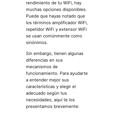
rendimiento de tu WiFi, hay
muchas opciones disponibles.
Puede que hayas notado que
los términos amplificador WiFi,
repetidor WiFi y extensor WiFi
se usan comúnmente como
sinónimos.
Sin embargo, tienen algunas
diferencias en sus
mecanismos de
funcionamiento. Para ayudarte
a entender mejor sus
características y elegir el
adecuado según tus
necesidades, aquí te los
presentamos brevemente: