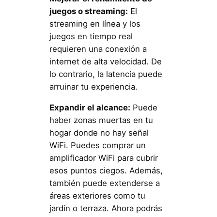
juegos o streaming:
El
streaming en línea y los
juegos en tiempo real
requieren una conexión a
internet de alta velocidad. De
lo contrario, la latencia puede
arruinar tu experiencia.
Expandir el alcance:
Puede
haber zonas muertas en tu
hogar donde no hay señal
WiFi. Puedes comprar un
amplificador WiFi para cubrir
esos puntos ciegos. Además,
también puede extenderse a
áreas exteriores como tu
jardín o terraza. Ahora podrás