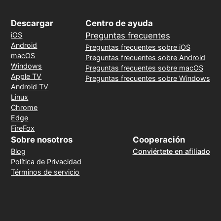
Descargar
Centro de ayuda
iOS
Preguntas frecuentes
Android
Preguntas frecuentes sobre iOS
macOS
Preguntas frecuentes sobre Android
Windows
Preguntas frecuentes sobre macOS
Apple TV
Preguntas frecuentes sobre Windows
Android TV
Linux
Chrome
Edge
FireFox
Sobre nosotros
Cooperación
Blog
Conviértete en afiliado
Política de Privacidad
Términos de servicio