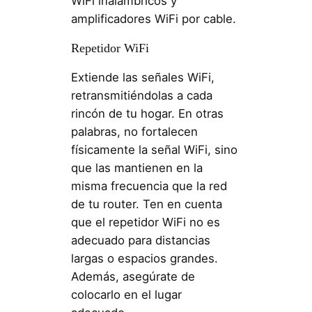
WiFi inalámbricos y
amplificadores WiFi por cable.
Repetidor WiFi
Extiende las señales WiFi,
retransmitiéndolas a cada
rincón de tu hogar. En otras
palabras, no fortalecen
físicamente la señal WiFi, sino
que las mantienen en la
misma frecuencia que la red
de tu router. Ten en cuenta
que el repetidor WiFi no es
adecuado para distancias
largas o espacios grandes.
Además, asegúrate de
colocarlo en el lugar