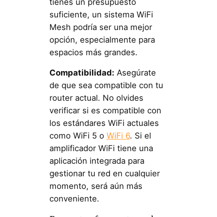
tienes un presupuesto
suficiente, un sistema WiFi
Mesh podría ser una mejor
opción, especialmente para
espacios más grandes.
Compatibilidad:
Asegúrate
de que sea compatible con tu
router actual. No olvides
verificar si es compatible con
los estándares WiFi actuales
como WiFi 5 o
WiFi 6
. Si el
amplificador WiFi tiene una
aplicación integrada para
gestionar tu red en cualquier
momento, será aún más
conveniente.