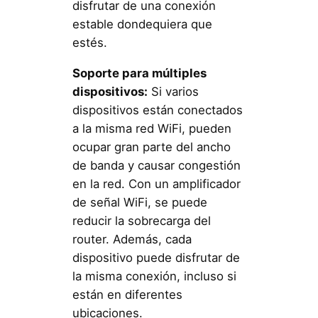
disfrutar de una conexión
estable dondequiera que
estés.
Soporte para múltiples
dispositivos:
Si varios
dispositivos están conectados
a la misma red WiFi, pueden
ocupar gran parte del ancho
de banda y causar congestión
en la red. Con un amplificador
de señal WiFi, se puede
reducir la sobrecarga del
router. Además, cada
dispositivo puede disfrutar de
la misma conexión, incluso si
están en diferentes
ubicaciones.