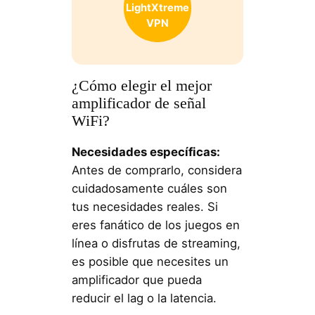
LightXtreme
VPN
¿Cómo elegir el mejor
amplificador de señal
WiFi?
Necesidades específicas:
Antes de comprarlo, considera
cuidadosamente cuáles son
tus necesidades reales. Si
eres fanático de los juegos en
línea o disfrutas de streaming,
es posible que necesites un
amplificador que pueda
reducir el lag o la latencia.