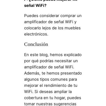
señal WiFi?
Puedes considerar comprar un
amplificador de señal WiFi y
colocarlo lejos de los muebles
electrónicos.
Conclusión
En este blog, hemos explicado
por qué podrías necesitar un
amplificador de señal WiFi.
Además, te hemos presentado
algunos tipos comunes para
mejorar el rendimiento de tu
WiFi. Si deseas ampliar la
cobertura en tu hogar, puedes
tomar nuestras sugerencias