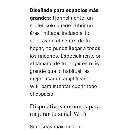
Diseñado para espacios más
grandes:
Normalmente, un
router solo puede cubrir un
área limitada. Incluso si lo
colocas en el centro de tu
hogar, no puede llegar a todos
los rincones. Especialmente si
el tamaño de tu hogar es más
grande que lo habitual, es
mejor usar un amplificador
WiFi para intentar cubrir todo
el espacio.
Dispositivos comunes para
mejorar tu señal WiFi
Si deseas maximizar el