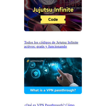
Todos los códigos de Jujutsu Infinite
activos: gratis y funcionando
¿Qué es VPN Passthrough? Cómo