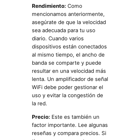
Rendimiento:
Como
mencionamos anteriormente,
asegúrate de que la velocidad
sea adecuada para tu uso
diario. Cuando varios
dispositivos están conectados
al mismo tiempo, el ancho de
banda se comparte y puede
resultar en una velocidad más
lenta. Un amplificador de señal
WiFi debe poder gestionar el
uso y evitar la congestión de
la red.
Precio:
Este es también un
factor importante. Lee algunas
reseñas y compara precios. Si