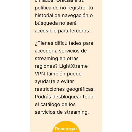
política de no registro, tu
historial de navegación o
búsqueda no será
accesible para terceros.
¿Tienes dificultades para
acceder a servicios de
streaming en otras
regiones? LightXtreme
VPN también puede
ayudarte a evitar
restricciones geográficas.
Podrás desbloquear todo
el catálogo de los
servicios de streaming.
Descargar