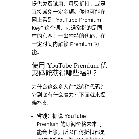
提供免费试用、月费折扣，或是
直接减免一定金额。你也可能在
网上看到 “YouTube Premium
Key” 这个词，它通常指的是同
样的东西：一串独特的代码，在
一定时间内解锁 Premium 功
能。
使用 YouTube Premium 优
惠码能获得哪些福利？
为什么这么多人在找这种代码？
它到底有什么魔力？下面就来揭
晓答案。
省钱
：据说 YouTube
Premium 的订阅价格未来可
能会上涨，所以任何折扣都是