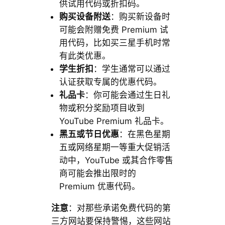
供试用代码或折扣码。
购买设备附送
：购买新设备时
可能会附赠免费 Premium 试
用代码，比如买三星手机时常
有此类优惠。
学生折扣
：学生通常可以通过
认证获取专属的优惠代码。
礼品卡
：你可能会通过生日礼
物或积分奖励项目收到
YouTube Premium 礼品卡。
黑五或节日优惠
：在黑色星期
五或网络星期一等重大促销活
动中，YouTube 或其合作零售
商可能会推出限时的
Premium 优惠代码。
注意
：对那些承诺免费代码的第
三方网站要保持警惕，这些网站