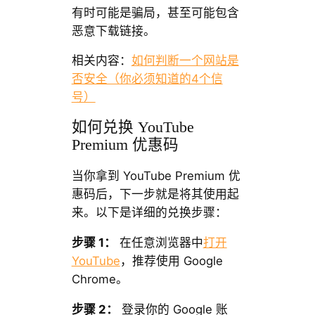
有时可能是骗局，甚至可能包含
恶意下载链接。
相关内容：
如何判断一个网站是
否安全（你必须知道的4个信
号）
如何兑换 YouTube
Premium 优惠码
当你拿到 YouTube Premium 优
惠码后，下一步就是将其使用起
来。以下是详细的兑换步骤：
步骤 1：
在任意浏览器中
打开
YouTube
，推荐使用 Google
Chrome。
步骤 2
：
登录你的 Google 账