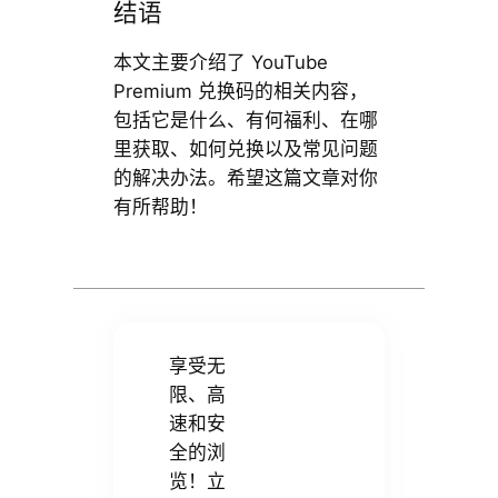
结语
本文主要介绍了 YouTube
Premium 兑换码的相关内容，
包括它是什么、有何福利、在哪
里获取、如何兑换以及常见问题
的解决办法。希望这篇文章对你
有所帮助！
享受无
限、高
速和安
全的浏
览！立