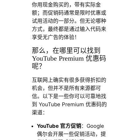
你用现金购买的，带有实际金
额；而促销码通常是限时优惠或
试用活动的一部分。但无论哪种
方式，最终都是通过输入代码来
享受无广告的体验！
那么，在哪里可以找到
YouTube Premium 优惠码
呢？
互联网上确实有很多获得折扣的
机会，但并不是所有来源都可
信。以下是一些你可以可靠地找
到 YouTube Premium 优惠码的
渠道：
YouTube
官方促销
：Google
偶尔会开展一些促销活动，提