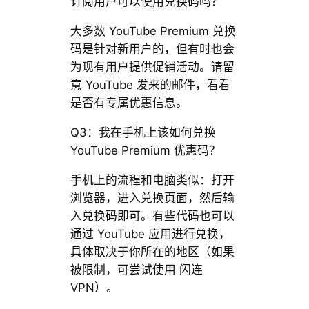
订阅用户可以使用兑换码吗？
大多数 YouTube Premium 兑换
码是针对新用户的，但有时也会
为现有用户提供促销活动。请留
意 YouTube 发来的邮件，看看
是否有专属优惠信息。
Q3：我在手机上该如何兑换
YouTube Premium 优惠码？
手机上的流程和电脑类似：打开
浏览器，进入兑换页面，然后输
入兑换码即可。有些代码也可以
通过 YouTube 应用进行兑换，
具体取决于你所在的地区（如果
被限制，可尝试使用 闪连
VPN）。