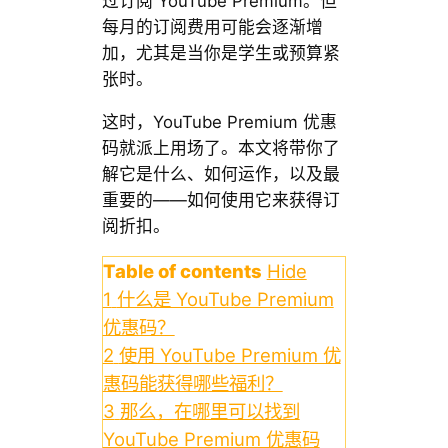
过订阅 YouTube Premium。但
每月的订阅费用可能会逐渐增
加，尤其是当你是学生或预算紧
张时。
这时，YouTube Premium 优惠
码就派上用场了。本文将带你了
解它是什么、如何运作，以及最
重要的——如何使用它来获得订
阅折扣。
Table of contents
Hide
1
什么是 YouTube Premium
优惠码？
2
使用 YouTube Premium 优
惠码能获得哪些福利？
3
那么，在哪里可以找到
YouTube Premium 优惠码