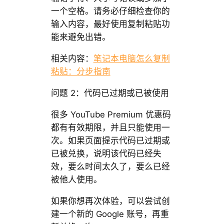
一个空格。请务必仔细检查你的
输入内容，最好使用复制粘贴功
能来避免出错。
相关内容：
笔记本电脑怎么复制
粘贴：分步指南
问题 2：代码已过期或已被使用
很多 YouTube Premium 优惠码
都有有效期限，并且只能使用一
次。如果页面提示代码已过期或
已被兑换，说明该代码已经失
效，要么时间太久了，要么已经
被他人使用。
如果你想再次体验，可以尝试创
建一个新的 Google 账号，再重