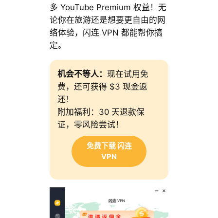
多 YouTube Premium 权益！无
论你在旅游还是想要更自由的网
络体验，闪连 VPN 都能帮你搞
定。
机会不等人：
现在试用免
费，还可获得 $3 现金返
还！
附加福利：30 天退款保
证，零风险尝试！
免费下载 闪连
VPN