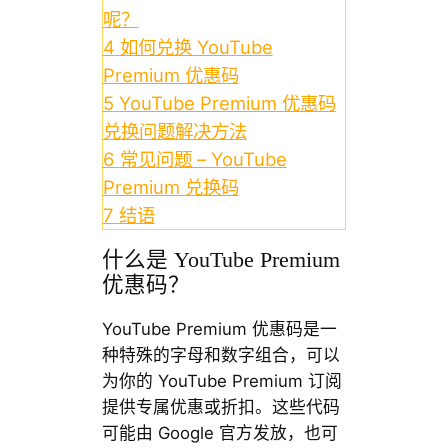
呢？
4
如何兑换 YouTube
Premium 优惠码
5
YouTube Premium 优惠码
兑换问题解决方法
6
常见问题 – YouTube
Premium 兑换码
7
结语
什么是 YouTube Premium
优惠码？
YouTube Premium 优惠码是一
种特殊的字母和数字组合，可以
为你的 YouTube Premium 订阅
提供专属优惠或折扣。这些代码
可能由 Google 官方发放，也可