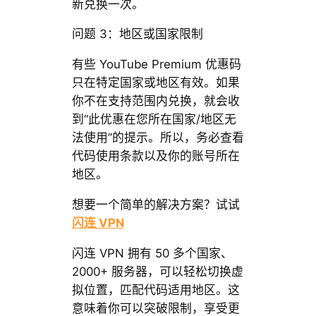
新兑换一次。
问题 3：地区或国家限制
有些 YouTube Premium 优惠码
只在特定国家或地区有效。如果
你不在支持范围内兑换，就会收
到“此优惠在您所在国家/地区无
法使用”的提示。所以，务必查看
代码使用条款以及你的账号所在
地区。
想要一个简单的解决方案？试试
闪连 VPN
闪连 VPN 拥有 50 多个国家、
2000+ 服务器，可以轻松切换虚
拟位置，匹配代码适用地区。这
意味着你可以突破限制，享受更