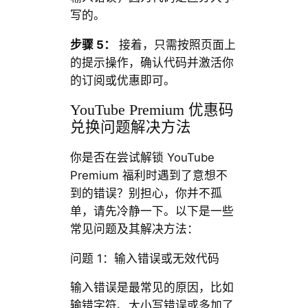
写的。
步骤 5
：
接着，只需按照页面上
的提示操作，确认代码并激活你
的订阅或优惠即可。
YouTube Premium 优惠码
兑换问题解决方法
你是否在尝试解锁 YouTube
Premium 福利时遇到了意想不
到的错误？别担心，你并不孤
单，请先冷静一下。以下是一些
常见问题及其解决方法：
问题 1：输入错误或无效代码
输入错误是最常见的原因，比如
输错字符、大小写错误或多加了