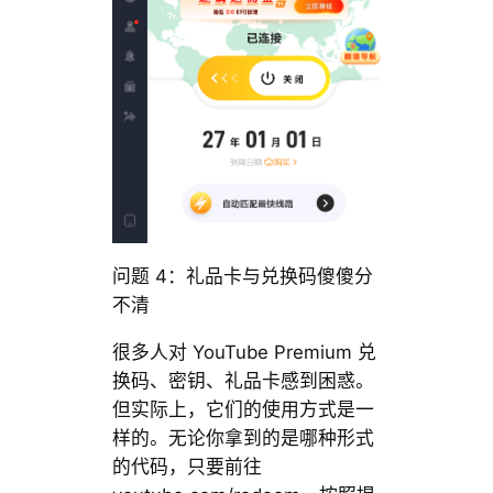
问题 4：礼品卡与兑换码傻傻分
不清
很多人对 YouTube Premium 兑
换码、密钥、礼品卡感到困惑。
但实际上，它们的使用方式是一
样的。无论你拿到的是哪种形式
的代码，只要前往