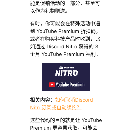
能是促销活动的一部分，甚至可
以作为礼物赠送。
有时，你可能会在特殊活动中遇
到 YouTube Premium 折扣码，
或者在购买科技产品时收到，比
如通过 Discord Nitro 获得的 3
个月 YouTube Premium 福利。
相关内容：
如何取消Discord
Nitro订阅或自动续约？
这些代码的目的就是让 YouTube
Premium 更容易获取，可能会