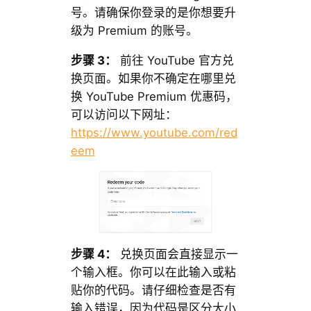
号。请确保你登录的是你想要升
级为 Premium 的账号。
步骤 3：
前往 YouTube 官方兑
换页面。如果你不确定在哪里兑
换 YouTube Premium 优惠码，
可以访问以下网址：
https://www.youtube.com/red
eem
步骤 4
：
兑换页面会直接显示一
个输入框。你可以在此输入或粘
贴你的代码。请仔细检查是否有
输入错误，因为代码是区分大小