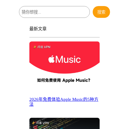
搜
搜索
索
最新文章
2026年免费体验Apple Music的5种方
法