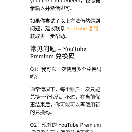
youtube.com/redeem，按照提
示输入并激活即可。
如果你尝试了以上方法仍然遇到
问题，建议联系
YouTube 客服
获取进一步帮助。
常见问题 – YouTube
Premium 兑换码
Q1：我可以一次使用多个兑换码
吗？
通常情况下，每个账户一次只能
兑换一个代码。不过，在当前优
惠结束后，你可能可以再使用新
的兑换码。
Q2：现有的 YouTube Premium