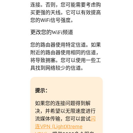
连接。否则，您可能需要考虑购
买更强的天线。它可以有效提高
您的WiFi信号强度。
更改您的WiFi频道
您的路由器使用特定信道。如果
附近的路由器使用相同的信道，
将导致拥塞。您可以使用一些工
具找到网络较少的信道。
提示：
如果您的连接问题得到解
决，并希望以无限速度进行
流媒体传输，您可以尝试
闪
连VPN (LightXtreme