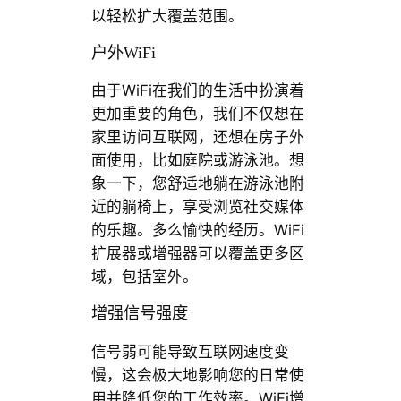
以轻松扩大覆盖范围。
户外WiFi
由于WiFi在我们的生活中扮演着
更加重要的角色，我们不仅想在
家里访问互联网，还想在房子外
面使用，比如庭院或游泳池。想
象一下，您舒适地躺在游泳池附
近的躺椅上，享受浏览社交媒体
的乐趣。多么愉快的经历。WiFi
扩展器或增强器可以覆盖更多区
域，包括室外。
增强信号强度
信号弱可能导致互联网速度变
慢，这会极大地影响您的日常使
用并降低您的工作效率。WiFi增