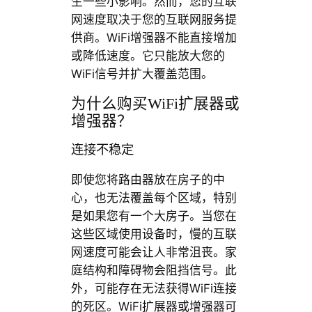
生一些小影响。然而，您的互联
网速度取决于您的互联网服务提
供商。WiFi增强器不能直接增加
或降低速度。它只能放大您的
WiFi信号并扩大覆盖范围。
为什么购买WiFi扩展器或
增强器？
连接不稳定
即使您将路由器放在房子的中
心，也无法覆盖每个区域，特别
是如果您有一个大房子。当您在
这些区域使用设备时，慢的互联
网速度可能会让人非常沮丧。家
庭结构和障碍物会阻挡信号。此
外，可能存在无法获得WiFi连接
的死区。WiFi扩展器或增强器可