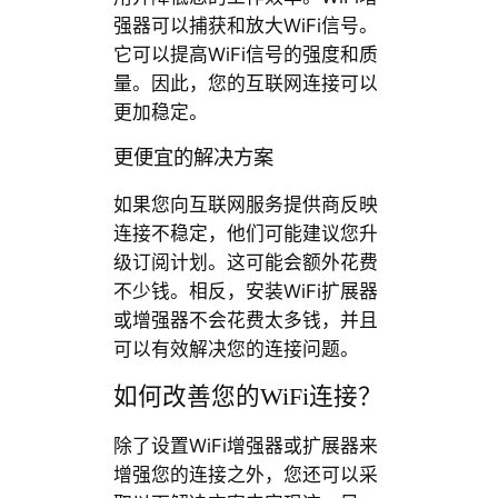
强器可以捕获和放大WiFi信号。
它可以提高WiFi信号的强度和质
量。因此，您的互联网连接可以
更加稳定。
更便宜的解决方案
如果您向互联网服务提供商反映
连接不稳定，他们可能建议您升
级订阅计划。这可能会额外花费
不少钱。相反，安装WiFi扩展器
或增强器不会花费太多钱，并且
可以有效解决您的连接问题。
如何改善您的WiFi连接？
除了设置WiFi增强器或扩展器来
增强您的连接之外，您还可以采