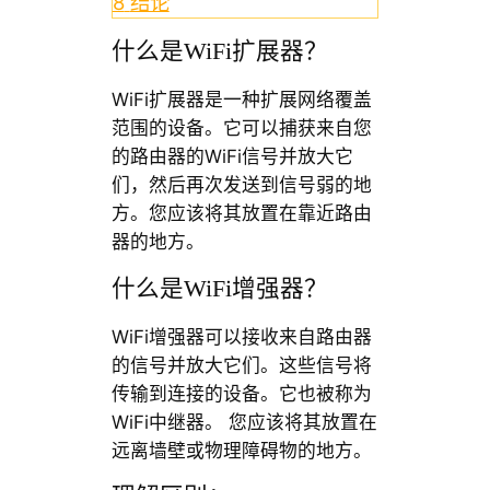
8
结论
什么是WiFi扩展器？
WiFi扩展器是一种扩展网络覆盖
范围的设备。它可以捕获来自您
的路由器的WiFi信号并放大它
们，然后再次发送到信号弱的地
方。您应该将其放置在靠近路由
器的地方。
什么是WiFi增强器？
WiFi增强器可以接收来自路由器
的信号并放大它们。这些信号将
传输到连接的设备。它也被称为
WiFi中继器。 您应该将其放置在
远离墙壁或物理障碍物的地方。