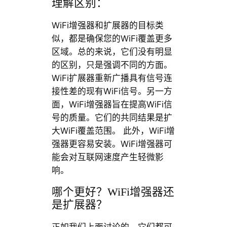
理解区别：
WiFi增强器和扩展器的目标类
似，都是确保您的WiFi覆盖更多
区域。总的来说，它们没有明显
的区别，只是强调不同的方面。
WiFi扩展器重新广播具有信号连
接性差的现有WiFi信号。另一方
面，WiFi增强器旨在提高WiFi信
号的质量。它们的共同结果是扩
大WiFi覆盖范围。 此外，WiFi增
强器更容易安装。WiFi增强器可
能会对互联网速度产生轻微影
响。
哪个更好？WiFi增强器还
是扩展器？