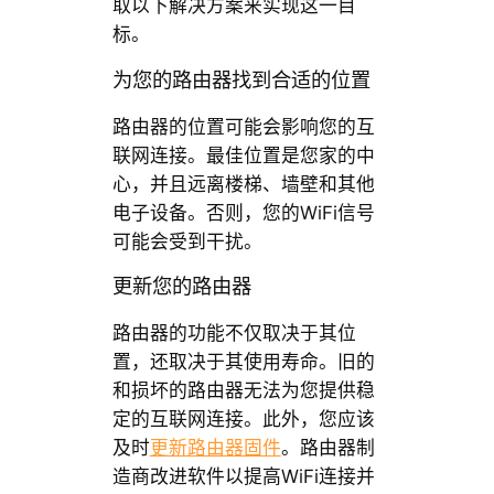
取以下解决方案来实现这一目
标。
为您的路由器找到合适的位置
路由器的位置可能会影响您的互
联网连接。最佳位置是您家的中
心，并且远离楼梯、墙壁和其他
电子设备。否则，您的WiFi信号
可能会受到干扰。
更新您的路由器
路由器的功能不仅取决于其位
置，还取决于其使用寿命。旧的
和损坏的路由器无法为您提供稳
定的互联网连接。此外，您应该
及时
更新路由器固件
。路由器制
造商改进软件以提高WiFi连接并