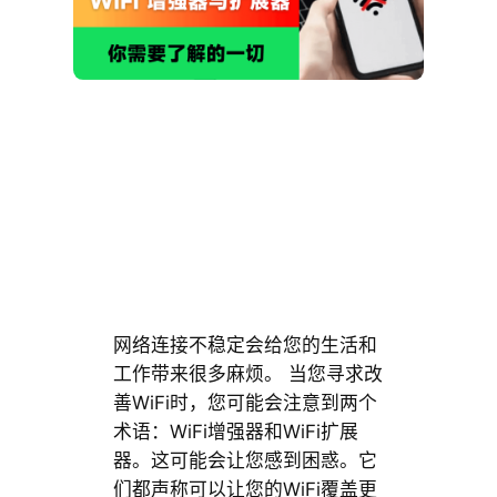
网络连接不稳定会给您的生活和
工作带来很多麻烦。 当您寻求改
善WiFi时，您可能会注意到两个
术语：WiFi增强器和WiFi扩展
器。这可能会让您感到困惑。它
们都声称可以让您的WiFi覆盖更