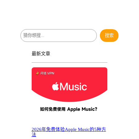
搜
搜索
索
最新文章
2026年免费体验Apple Music的5种方
法