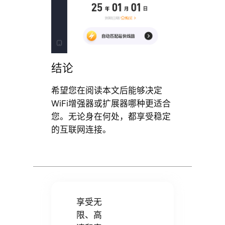
结论
希望您在阅读本文后能够决定
WiFi增强器或扩展器哪种更适合
您。无论身在何处，都享受稳定
的互联网连接。
享受无
限、高