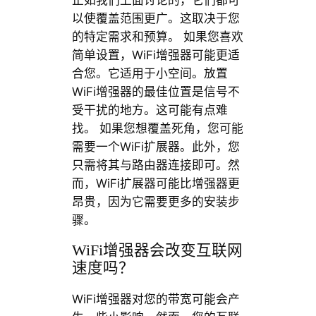
正如我们上面讨论的，它们都可
以使覆盖范围更广。这取决于您
的特定需求和预算。 如果您喜欢
简单设置，WiFi增强器可能更适
合您。它适用于小空间。放置
WiFi增强器的最佳位置是信号不
受干扰的地方。这可能有点难
找。 如果您想覆盖死角，您可能
需要一个WiFi扩展器。此外，您
只需将其与路由器连接即可。然
而，WiFi扩展器可能比增强器更
昂贵，因为它需要更多的安装步
骤。
WiFi增强器会改变互联网
速度吗？
WiFi增强器对您的带宽可能会产