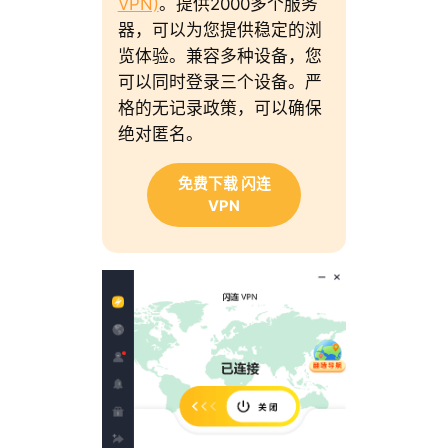
VPN)
。提供2000多个服务
器，可以为您提供稳定的浏
览体验。兼容多种设备，您
可以同时登录三个设备。严
格的无记录政策，可以确保
绝对匿名。
免费下载 闪连
VPN