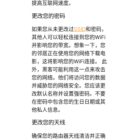
提高互联网速度。
更改您的密码
如果您从未更改过
SSID
和密码，
其他人可以轻松连接到您的WiFi
并影响您的带宽。想象一下，您
的邻居正在使用您的网络下载电
影，这将影响您的WiFi连接。 此
外，黑客可能利用这一点来攻击
您的网络。他们将访问您的数据
并威胁您的网络安全。您应该更
改默认名称并设置强密码。不要
在密码中包含您的生日日期或其
他私人信息。
更改您的天线
确保您的路由器天线清洁并正确