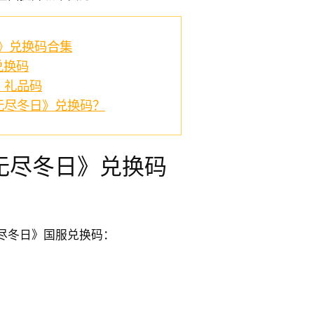
日》兑换码合集
兑换码
》礼品码
无尽冬日》兑换码？
《无尽冬日》兑换码
尽冬日》国服兑换码：