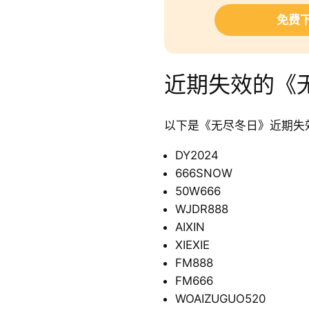
免费下
近期失效的《
以下是《无尽冬日》近期失
DY2024
666SNOW
50W666
WJDR888
AIXIN
XIEXIE
FM888
FM666
WOAIZUGUO520