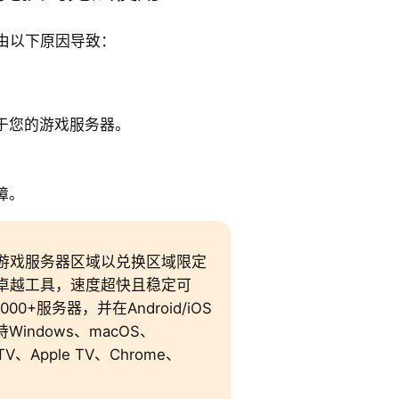
由以下原因导致：
于您的游戏服务器。
障。
改游戏服务器区域以兑换区域限定
卓越工具，速度超快且稳定可
0+服务器，并在Android/iOS
Windows、macOS、
 TV、Apple TV、Chrome、