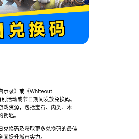
录》或《Whiteout
常在特别活动或节日期间发放兑换码。
游戏资源，包括宝石、肉类、木
的钥匙。
日兑换码及获取更多兑换码的最佳
全面提升城市实力。