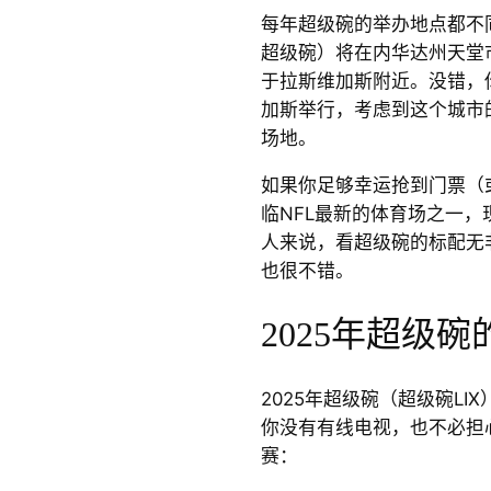
每年超级碗的举办地点都不同。
超级碗）将在内华达州天堂市
于拉斯维加斯附近。没错，
加斯举行，考虑到这个城市
场地。
如果你足够幸运抢到门票（
临NFL最新的体育场之一
人来说，看超级碗的标配无
也很不错。
2025年超级
2025年超级碗（超级碗LI
你没有有线电视，也不必担
赛：