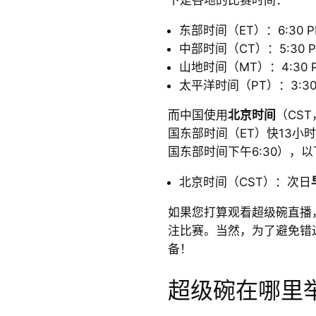
东部时间（ET）：6:30 
中部时间（CT）：5:30 
山地时间（MT）：4:30 
太平洋时间（PT）：3:30
而中国使用
北京时间
（CST，
国东部时间（ET）快13小
国东部时间下午6:30），
北京时间（CST）：次日
如果您打算观看超级碗直播，
注比赛。当然，为了避免错
备！
超级碗在哪里