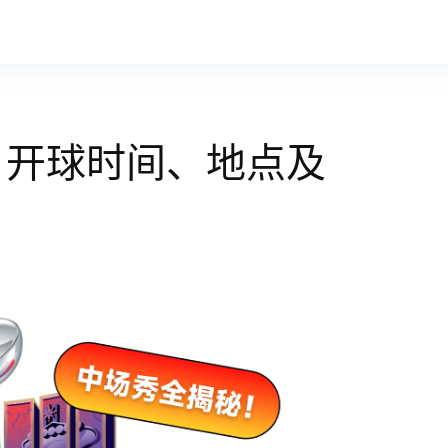
？开球时间、地点及