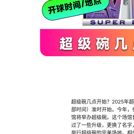
超级碗几点开始？2025年超级
部时间）准时开始。今年，
馆将举办超级碗。这个场馆
过了一些升级，更换了名字
举行超级碗的完美场地。相