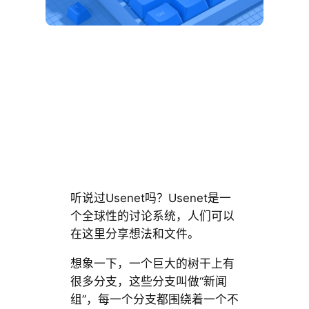
听说过Usenet吗？Usenet是一
个全球性的讨论系统，人们可以
在这里分享想法和文件。
想象一下，一个巨大的树干上有
很多分支，这些分支叫做“新闻
组”，每一个分支都围绕着一个不