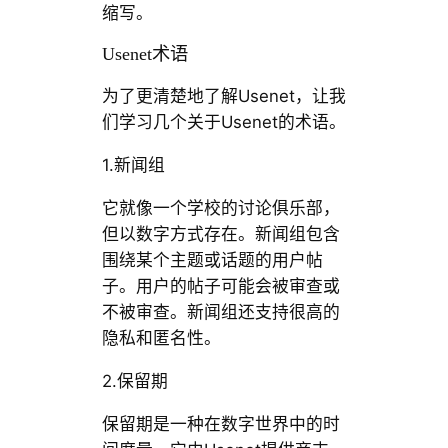
缩写。
Usenet术语
为了更清楚地了解Usenet，让我
们学习几个关于Usenet的术语。
1.新闻组
它就像一个学校的讨论俱乐部，
但以数字方式存在。新闻组包含
围绕某个主题或话题的用户帖
子。用户的帖子可能会被审查或
不被审查。新闻组还支持很高的
隐私和匿名性。
2.保留期
保留期是一种在数字世界中的时