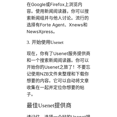
在Google或Firefox上浏览内
容。使用新闻阅读器，你可以搜
索新闻组并与他人讨论。流行的
选择有Forte Agent、Xnews和
NewsXpress。
3. 开始使用Usenet
现在，你有了Usenet服务提供商
和一个搜索新闻阅读器。你可以
开始你的Usenet之旅了！不要忘
记使用NZB文件来整理和下载你
想要的内容。它可以自动将文章
收集在一起并定位你想要的帖
子。
最佳Usenet提供商
请记住，选择一个好的Usenet提