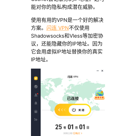
能对你的隐私构成潜在威胁。
使用有用的VPN是一个好的解决
方案。
闪连 VPN
不仅使用
Shadowsocks和Vless等加密协
议，还能隐藏你的IP地址。因为
它会用虚拟IP地址替换你的真实
IP地址。