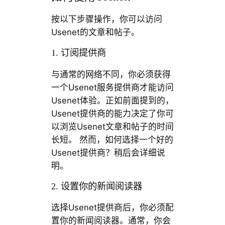
按以下步骤操作，你可以访问
Usenet的文章和帖子。
1. 订阅提供商
与通常的网络不同，你必须获得
一个Usenet服务提供商才能访问
Usenet体验。正如前面提到的，
Usenet提供商的能力决定了你可
以浏览Usenet文章和帖子的时间
长短。 然而，如何选择一个好的
Usenet提供商？稍后会详细说
明。
2. 设置你的新闻阅读器
选择Usenet提供商后，你必须配
置你的新闻阅读器。通常，你会