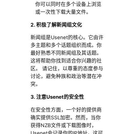
你可以同时在多个设备上浏览
或一次性下载大量文件。
2. 积极了解新闻组文化
新闻组是Usenet的核心。它由许
多主题和多个话题组织而成。你
最好熟悉不同新闻组及其话题。
这将帮助你找到适合你兴趣的社
区。 请记住，以尊重的态度参与
讨论，避免种族和政治等潜在冲
突。
3. 注意Usenet的安全性
在安全性方面，一个好的提供商
确实提供SSL加密。然而，当你
获得NZB文件或下载图像时，
Usenet会记录你的IP地址。这可