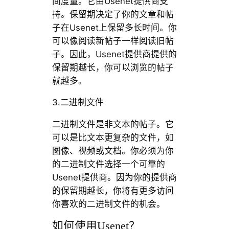
间度量。它由Usenet提供商支
持。保留期决定了你的文章和帖
子在Usenet上保留多长时间。你
可以像阅读新帖子一样阅读旧帖
子。因此，Usenet提供商提供的
保留期越长，你可以浏览的帖子
就越多。
3.二进制文件
二进制文件是非文本的帖子。它
可以是比文本更复杂的文件，如
图像、视频或文档。你必须为你
的二进制文件选择一个可靠的
Usenet提供商。因为你的提供商
的保留期越长，你将有更多访问
你喜欢的二进制文件的机会。
如何使用Usenet？