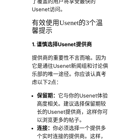
了覆盖的用户将享受最快的
Usenet访问。
有效使用Usenet的3个温
馨提示
1. 谨慎选择Usenet提供商
提供商的重要性不言而喻。因为
它是通往Usenet新闻组和讨论俱
乐部的唯一途径。你应该认真考
虑以下2点：
保留期：
它与你的Usenet体验
高度相关。建议选择保留期较
长的Usenet提供商，这样你可
以浏览更多的帖子。
连接：
你必须选择一个提供多
个实时连接的提供商。这样，