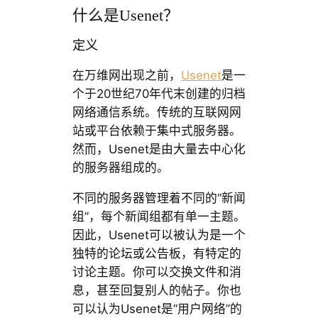
什么是Usenet？
定义
在万维网出现之前，
Usenet
是一
个于20世纪70年代末创建的归档
网络通信系统。传统的互联网网
站或平台依赖于集中式服务器。
然而，Usenet是由大量去中心化
的服务器组成的。
不同的服务器管理着不同的“新闻
组”，每个新闻组都有单一主题。
因此，Usenet可以被认为是一个
独特的论坛或公告板，有特定的
讨论主题。你可以交换文件和消
息，甚至回复别人的帖子。你也
可以认为Usenet是“用户网络”的