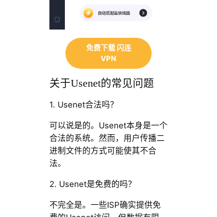
免费下载 闪连
VPN
关于Usenet的常见问题
1. Usenet合法吗？
可以说是的。Usenet本身是一个
合法的系统。然而，用户传播二
进制文件的方式可能使其不合
法。
2. Usenet是免费的吗？
不完全是。一些ISP确实提供免