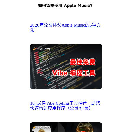
2026年免费体验Apple Music的5种方
法
10+最佳Vibe Coding工具推荐，助您
快速构建应用程序（免费/付费）