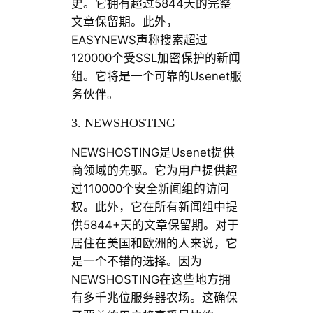
史。它拥有超过5844天的完整
文章保留期。此外，
EASYNEWS声称搜索超过
120000个受SSL加密保护的新闻
组。它将是一个可靠的Usenet服
务伙伴。
3. NEWSHOSTING
NEWSHOSTING是Usenet提供
商领域的先驱。它为用户提供超
过110000个安全新闻组的访问
权。此外，它在所有新闻组中提
供5844+天的文章保留期。对于
居住在美国和欧洲的人来说，它
是一个不错的选择。因为
NEWSHOSTING在这些地方拥
有多千兆位服务器农场。这确保