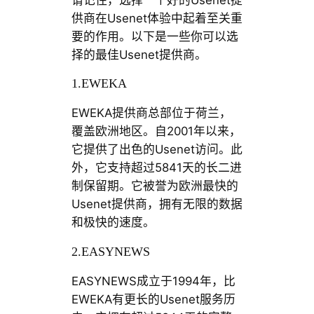
供商在Usenet体验中起着至关重
要的作用。以下是一些你可以选
择的最佳Usenet提供商。
1.EWEKA
EWEKA提供商总部位于荷兰，
覆盖欧洲地区。自2001年以来，
它提供了出色的Usenet访问。此
外，它支持超过5841天的长二进
制保留期。它被誉为欧洲最快的
Usenet提供商，拥有无限的数据
和极快的速度。
2.EASYNEWS
EASYNEWS成立于1994年，比
EWEKA有更长的Usenet服务历