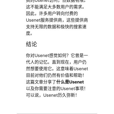
费的Usenet访问，但数据有限。
这不能满足大多数用户的需求。
因此，许多用户转向付费的
Usenet服务提供商，这些提供商
支持无限的数据和极快的搜索速
度。
结论
你对Usenet感觉如何？它曾是一
代人的记忆。直到现在，用户仍
然想要使用它。这意味着Usenet
目前对他们仍然有价值和帮助！
这篇文章分享了
什么是Usenet
以及你需要注意的Usenet事项！
可以说，Usenet历久弥新！