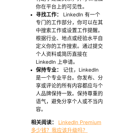
你在平台上的可见性。
寻找工作：
LinkedIn 有一个
专门的工作部分，你可以在其
中搜索工作或设置工作提醒。
根据行业、地点或经验水平自
定义你的工作搜索。通过提交
个人资料或简历直接在
LinkedIn 上申请。
保持专业：
记住，LinkedIn
是一个专业平台。你发布、分
享或评论的所有内容都应与个
人品牌保持一致。保持尊重的
语气，避免分享个人或不当内
容。
相关阅读：
LinkedIn Premium
多少钱？我应该升级吗？