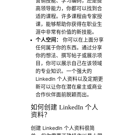
营销技能、学习编码，还是提
高领导能力，你都可以找到合
适的课程。许多课程由专家授
课，能够帮助你获得在职业生
涯中非常有价值的新技能。
个人空间：
你可以在上面分享
任何属于你的东西。通过分享
你的想法、撰写帖子或展示项
目，你可以展示自己在该领域
的专业知识。一个强大的
LinkedIn 个人资料以及定期更
新可以让你在潜在雇主或商业
合作伙伴面前脱颖而出。
如何创建 LinkedIn 个人
资料？
创建 LinkedIn 个人资料很简