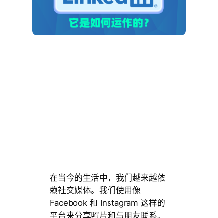
在当今的生活中，我们越来越依
赖社交媒体。我们使用像
Facebook 和 Instagram 这样的
平台来分享照片和与朋友联系。