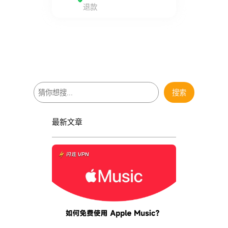
退款
搜
搜索
索
最新文章