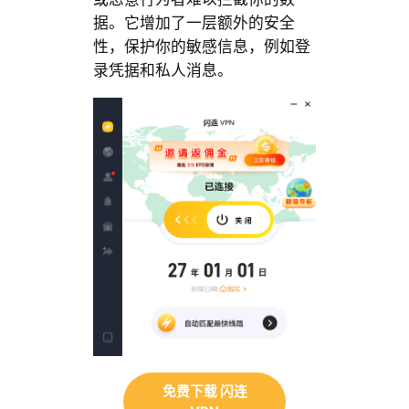
据。它增加了一层额外的安全
性，保护你的敏感信息，例如登
录凭据和私人消息。
免费下载 闪连