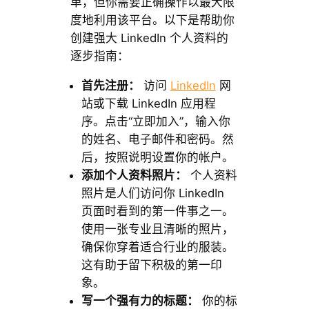
单，但你需要正确操作以最大限
度地利用该平台。以下是帮助你
创建强大 LinkedIn 个人资料的
逐步指南：
首先注册：
访问
LinkedIn
网
站或下载 LinkedIn 应用程
序。点击“立即加入”，输入你
的姓名、电子邮件和密码。然
后，按照说明设置你的帐户。
添加个人资料照片：
个人资料
照片是人们访问你 LinkedIn
页面时看到的第一件事之一。
使用一张专业且清晰的照片，
确保你穿着适合行业的服装。
这有助于留下积极的第一印
象。
写一个强有力的标题：
你的标