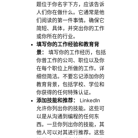
题位于你名字下方，应该告诉
人们你在做什么。它通常是他
们阅读的第一件事情。确保它
简短、具体，并突出你的工作
或你所在的行业。
填写你的工作经验和教育背
景：
填写你的工作经历，包括
你曾工作的公司、职位以及你
在每个职位上所做的工作。详
细但简洁。不要忘记添加你的
教育背景，包括学校、学位和
你获得的任何特殊认证。
添加技能和推荐：
LinkedIn
允许你列出你的技能。这些可
以是从沟通到编程的任何东
西。一旦你列出你的技能，其
他人可以对其进行推荐。这些