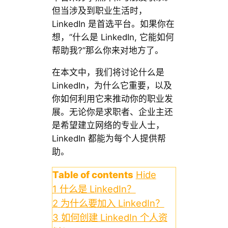
但当涉及到职业生活时，
LinkedIn 是首选平台。如果你在
想，”什么是 LinkedIn, 它能如何
帮助我?”那么你来对地方了。
在本文中，我们将讨论什么是
LinkedIn，为什么它重要，以及
你如何利用它来推动你的职业发
展。无论你是求职者、企业主还
是希望建立网络的专业人士，
LinkedIn 都能为每个人提供帮
助。
Table of contents
Hide
1
什么是 LinkedIn？
2
为什么要加入 LinkedIn？
3
如何创建 LinkedIn 个人资