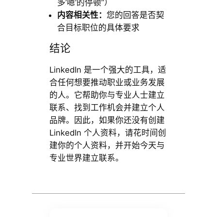
多’嗯’的停顿”）
内容相关性：
您的回答是否契
合目标职位的具体要求
结论
LinkedIn 是一个强大的工具，适
合任何想要推动职业或业务发展
的人。它帮助你与专业人士建立
联系、找到工作机会并建立个人
品牌。因此，如果你还没有创建
LinkedIn 个人资料，请花时间创
建你的个人资料，并开始今天与
专业世界建立联系。