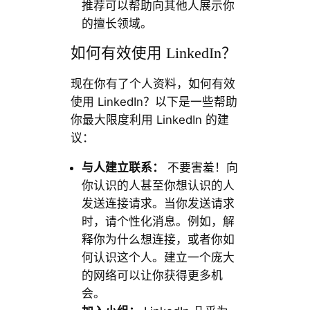
推荐可以帮助向其他人展示你
的擅长领域。
如何有效使用 LinkedIn？
现在你有了个人资料，如何有效
使用 LinkedIn？以下是一些帮助
你最大限度利用 LinkedIn 的建
议：
与人建立联系：
不要害羞！向
你认识的人甚至你想认识的人
发送连接请求。当你发送请求
时，请个性化消息。例如，解
释你为什么想连接，或者你如
何认识这个人。建立一个庞大
的网络可以让你获得更多机
会。