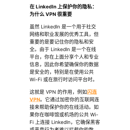
在 LinkedIn 上保护你的隐私：
为什么 VPN 很重要
虽然 LinkedIn 是一个用于社交
网络和职业发展的优秀工具，但
重要的是要记住你的隐私和安
全。由于 LinkedIn 是一个在线
平台，你在上面分享个人和专业
信息，因此你希望确保你的数据
是安全的，特别是在使用公共
Wi-Fi 或在旅行时访问平台时。
这就是 VPN 的作用，例如
闪连
VPN
。它通过加密你的互联网连
接来帮助保护你的在线活动。如
果你在咖啡馆或机场的公共 Wi-
Fi 上连接 LinkedIn，它确保黑客
或恶意行为者难以拦截你的数