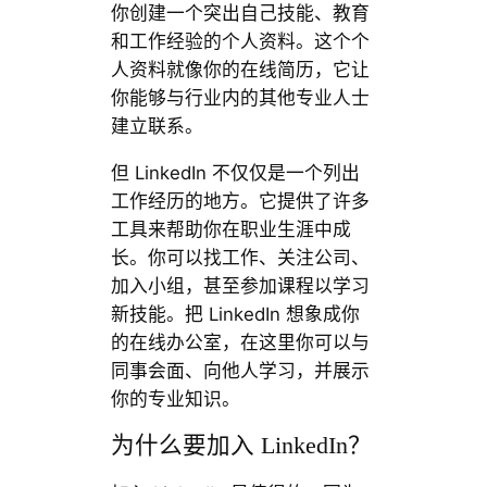
你创建一个突出自己技能、教育
和工作经验的个人资料。这个个
人资料就像你的在线简历，它让
你能够与行业内的其他专业人士
建立联系。
但 LinkedIn 不仅仅是一个列出
工作经历的地方。它提供了许多
工具来帮助你在职业生涯中成
长。你可以找工作、关注公司、
加入小组，甚至参加课程以学习
新技能。把 LinkedIn 想象成你
的在线办公室，在这里你可以与
同事会面、向他人学习，并展示
你的专业知识。
为什么要加入 LinkedIn？