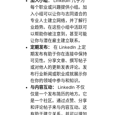
加入小组：
LinkedIn 几乎为
每个职业或兴趣提供小组。加
入小组可以让你与志同道合的
专业人士建立网络，并了解行
业趋势。在这些小组中活跃可
以帮助你被注意到，甚至可能
让你与潜在雇主建立联系。
定期发布：
在 LinkedIn 上定
期发布有助于你在连接中保持
可见性。分享文章、撰写帖子
或对他人的更新发表评论。发
布行业新闻或职业成就展示你
在你的领域中参与和知识。
与内容互动：
LinkedIn 不仅
仅是一个发布简历的地方。它
是一个社区。通过点赞、分享
和评论帖子来与内容互动。这
有助于建立关系，并可以增加