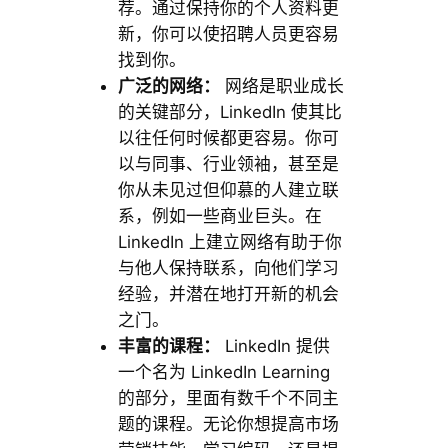
荐。通过保持你的个人资料更
新，你可以使招聘人员更容易
找到你。
广泛的网络：
网络是职业成长
的关键部分，LinkedIn 使其比
以往任何时候都更容易。你可
以与同事、行业领袖，甚至是
你从未见过但仰慕的人建立联
系，例如一些商业巨头。在
LinkedIn 上建立网络有助于你
与他人保持联系，向他们学习
经验，并潜在地打开新的机会
之门。
丰富的课程：
LinkedIn 提供
一个名为 LinkedIn Learning
的部分，里面有数千个不同主
题的课程。无论你想提高市场