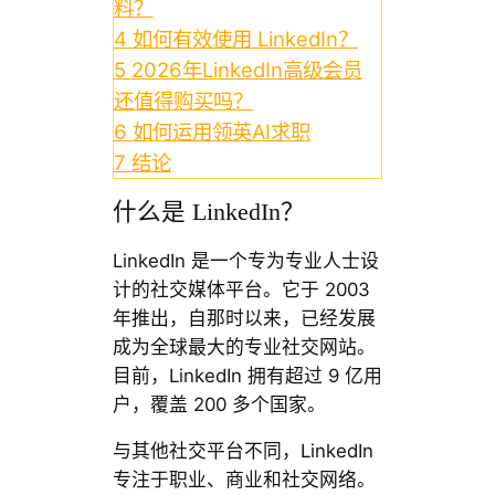
料？
4
如何有效使用 LinkedIn？
5
2026年LinkedIn高级会员
还值得购买吗？
6
如何运用领英AI求职
7
结论
什么是 LinkedIn？
LinkedIn 是一个专为专业人士设
计的社交媒体平台。它于 2003
年推出，自那时以来，已经发展
成为全球最大的专业社交网站。
目前，LinkedIn 拥有超过 9 亿用
户，覆盖 200 多个国家。
与其他社交平台不同，LinkedIn
专注于职业、商业和社交网络。