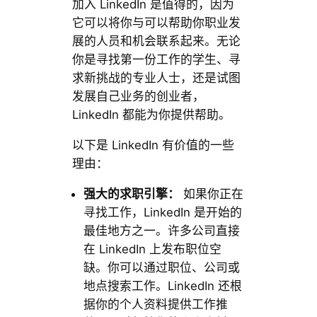
加入 LinkedIn 是值得的，因为
它可以将你与可以帮助你职业发
展的人员和机会联系起来。无论
你是寻找第一份工作的学生、寻
求新挑战的专业人士，还是试图
发展自己业务的创业者，
LinkedIn 都能为你提供帮助。
以下是 LinkedIn 有价值的一些
理由：
强大的求职引擎：
如果你正在
寻找工作，LinkedIn 是开始的
最佳地方之一。许多公司直接
在 LinkedIn 上发布职位空
缺。你可以通过职位、公司或
地点搜索工作。LinkedIn 还根
据你的个人资料提供工作推