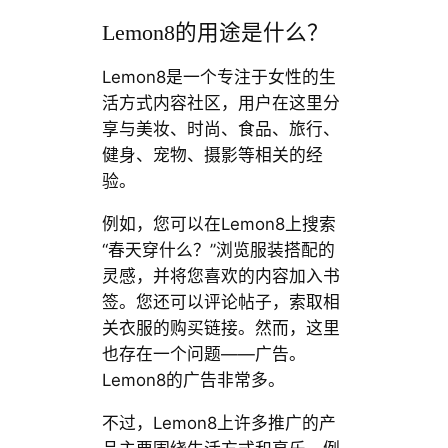
Lemon8的用途是什么？
Lemon8是一个专注于女性的生
活方式内容社区，用户在这里分
享与美妆、时尚、食品、旅行、
健身、宠物、摄影等相关的经
验。
例如，您可以在Lemon8上搜索
“春天穿什么？”浏览服装搭配的
灵感，并将您喜欢的内容加入书
签。您还可以评论帖子，索取相
关衣服的购买链接。然而，这里
也存在一个问题——广告。
Lemon8的广告非常多。
不过，Lemon8上许多推广的产