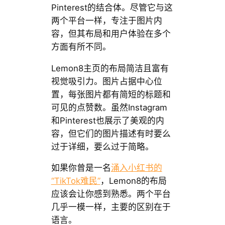
Pinterest的结合体。尽管它与这
两个平台一样，专注于图片内
容，但其布局和用户体验在多个
方面有所不同。
Lemon8主页的布局简洁且富有
视觉吸引力。图片占据中心位
置，每张图片都有简短的标题和
可见的点赞数。虽然Instagram
和Pinterest也展示了美观的内
容，但它们的图片描述有时要么
过于详细，要么过于简略。
如果你曾是一名
涌入小红书的
“TikTok难民”
，Lemon8的布局
应该会让你感到熟悉。两个平台
几乎一模一样，主要的区别在于
语言。