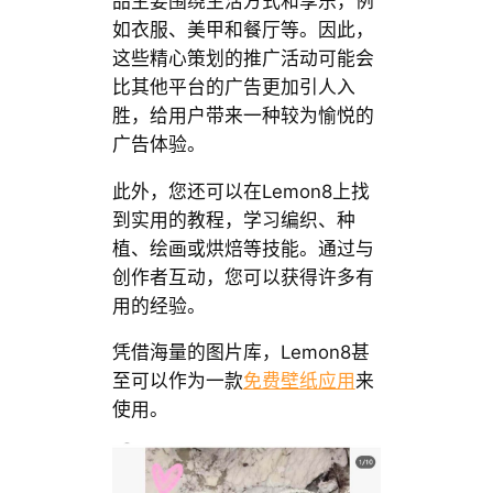
品主要围绕生活方式和享乐，例
如衣服、美甲和餐厅等。因此，
这些精心策划的推广活动可能会
比其他平台的广告更加引人入
胜，给用户带来一种较为愉悦的
广告体验。
此外，您还可以在Lemon8上找
到实用的教程，学习编织、种
植、绘画或烘焙等技能。通过与
创作者互动，您可以获得许多有
用的经验。
凭借海量的图片库，Lemon8甚
至可以作为一款
免费壁纸应用
来
使用。