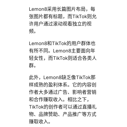
Lemon8采用长篇图片布局，每
张图片都有标题，而TikTok则允
许用户通过滚动观看独立的视
频。
Lemon8和TikTok的用户群体也
有所不同。Lemon8主要面向年
轻女性，而TikTok则适合各类人
群。
此外，Lemon8缺乏像TikTok那
样成熟的盈利体系。它的内容创
作者大多通过广告、影响者营销
和合作赚取收入。相比之下，
TikTok的创作者可以通过直播礼
物、品牌赞助、产品推广等方式
赚取收入。