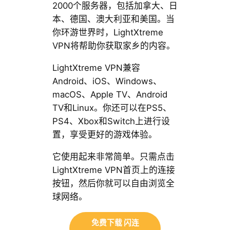
2000个服务器，包括加拿大、日
本、德国、澳大利亚和美国。当
你环游世界时，LightXtreme
VPN将帮助你获取家乡的内容。
LightXtreme VPN兼容
Android、iOS、Windows、
macOS、Apple TV、Android
TV和Linux。你还可以在PS5、
PS4、Xbox和Switch上进行设
置，享受更好的游戏体验。
它使用起来非常简单。只需点击
LightXtreme VPN首页上的连接
按钮，然后你就可以自由浏览全
球网络。
免费下载 闪连