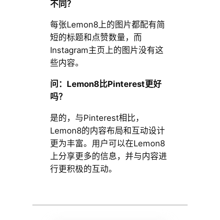
不同？
每张Lemon8上的图片都配有简
短的标题和点赞数量，而
Instagram主页上的图片没有这
些内容。
问：Lemon8比Pinterest更好
吗？
是的，与Pinterest相比，
Lemon8的内容布局和互动设计
更为丰富。用户可以在Lemon8
上分享更多的信息，并与内容进
行更积极的互动。