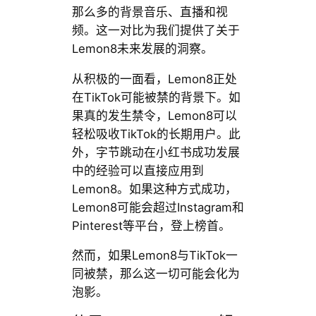
那么多的背景音乐、直播和视
频。这一对比为我们提供了关于
Lemon8未来发展的洞察。
从积极的一面看，Lemon8正处
在TikTok可能被禁的背景下。如
果真的发生禁令，Lemon8可以
轻松吸收TikTok的长期用户。此
外，字节跳动在小红书成功发展
中的经验可以直接应用到
Lemon8。如果这种方式成功，
Lemon8可能会超过Instagram和
Pinterest等平台，登上榜首。
然而，如果Lemon8与TikTok一
同被禁，那么这一切可能会化为
泡影。