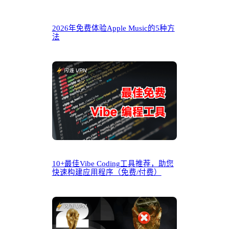
2026年免费体验Apple Music的5种方
法
10+最佳Vibe Coding工具推荐，助您
快速构建应用程序（免费/付费）