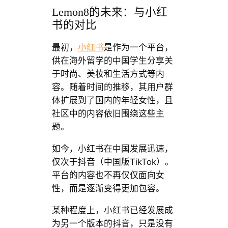
Lemon8的未来：与小红
书的对比
最初，
小红书
是作为一个平台，
供在海外留学的中国学生分享关
于时尚、美妆和生活方式等内
容。随着时间的推移，其用户群
体扩展到了国内的年轻女性，且
社区中的内容依旧围绕这些主
题。
如今，小红书在中国发展迅速，
仅次于抖音（中国版TikTok）。
平台的内容也不再仅仅面向女
性，而是逐渐变得更加包容。
某种程度上，小红书已经发展成
为另一个版本的抖音，只是没有