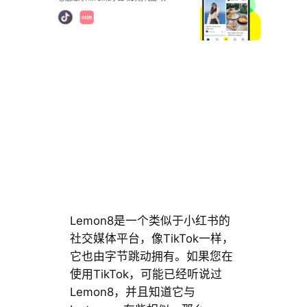
Lemon8是一个类似于小红书的
社交媒体平台，像TikTok一样，
它也由字节跳动拥有。如果您在
使用TikTok，可能已经听说过
Lemon8，并且知道它与