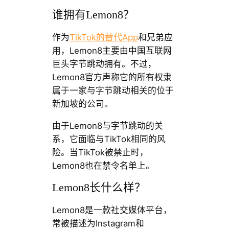
谁拥有Lemon8？
作为
TikTok的替代App
和兄弟应
用，Lemon8主要由中国互联网
巨头字节跳动拥有。不过，
Lemon8官方声称它的所有权隶
属于一家与字节跳动相关的位于
新加坡的公司。
由于Lemon8与字节跳动的关
系，它面临与TikTok相同的风
险。当TikTok被禁止时，
Lemon8也在禁令名单上。
Lemon8长什么样？
Lemon8是一款社交媒体平台，
常被描述为Instagram和