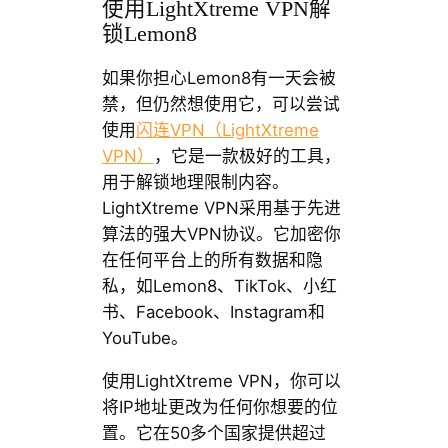
使用LightXtreme VPN解
锁Lemon8
如果你担心Lemon8有一天会被
禁，但仍然想使用它，可以尝试
使用
闪连VPN（LightXtreme
VPN）
，它是一款极好的工具，
用于解锁地理限制内容。
LightXtreme VPN采用基于先进
算法的强大VPN协议。它加密你
在任何平台上的所有数据和隐
私，如Lemon8、TikTok、小红
书、Facebook、Instagram和
YouTube。
使用LightXtreme VPN，你可以
将IP地址更改为任何你想要的位
置。它在50多个国家提供超过