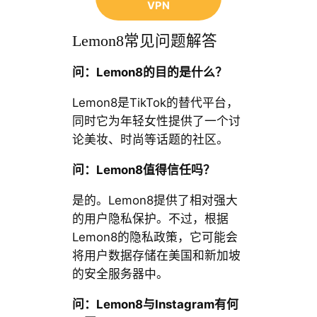
VPN
Lemon8常见问题解答
问：Lemon8的目的是什么？
Lemon8是TikTok的替代平台，
同时它为年轻女性提供了一个讨
论美妆、时尚等话题的社区。
问：Lemon8值得信任吗？
是的。Lemon8提供了相对强大
的用户隐私保护。不过，根据
Lemon8的隐私政策，它可能会
将用户数据存储在美国和新加坡
的安全服务器中。
问：Lemon8与Instagram有何