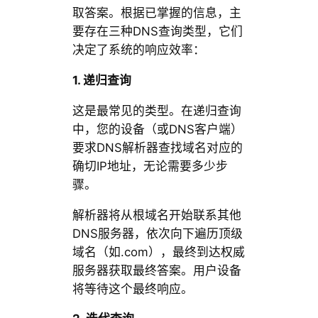
取答案。根据已掌握的信息，主
要存在三种DNS查询类型，它们
决定了系统的响应效率：
1. 递归查询
这是最常见的类型。在递归查询
中，您的设备（或DNS客户端）
要求DNS解析器查找域名对应的
确切IP地址，无论需要多少步
骤。
解析器将从根域名开始联系其他
DNS服务器，依次向下遍历顶级
域名（如.com），最终到达权威
服务器获取最终答案。用户设备
将等待这个最终响应。