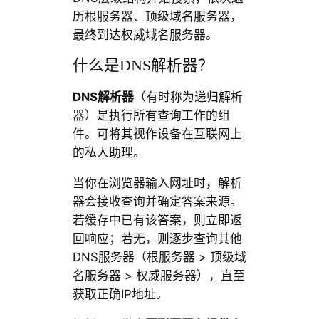
历根服务器、顶级域名服务器，
最终到达权威域名服务器。
什么是DNS解析器？
DNS解析器
（有时称为递归解析
器）是执行所有查询工作的组
件。可将其视作设备在互联网上
的私人助理。
当你在浏览器输入网址时，解析
器会接收查询并确定答案来源。
若缓存中已有该答案，则立即返
回响应；若无，则逐步查询其他
DNS服务器（根服务器 > 顶级域
名服务器 > 权威服务器），直至
获取正确IP地址。