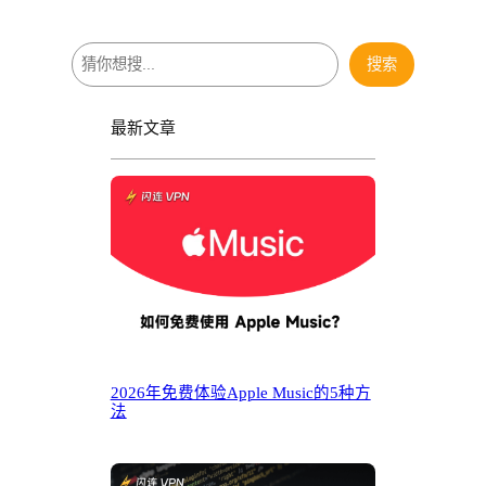
搜
搜索
索
最新文章
2026年免费体验Apple Music的5种方
法