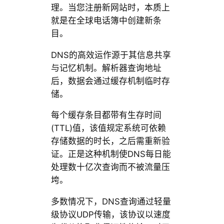
理。当您注册新网站时，本质上
就是在全球电话簿中创建新条
目。
DNS的高效运作源于其信息共享
与记忆机制。解析器查询地址
后，数据会通过缓存机制临时存
储。
每个缓存条目都带有生存时间
(TTL)值，该值规定系统可依赖
存储数据的时长，之后需重新验
证。正是这种机制使DNS每日能
处理数十亿次查询而不被流量压
垮。
多数情况下，DNS查询通过轻量
级协议UDP传输，该协议以速度