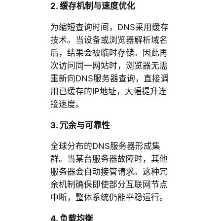
2. 缓存机制与速度优化
为缩短查询时间，DNS采用缓存
技术。当设备或浏览器解析域名
后，结果会被临时存储。因此再
次访问同一网站时，浏览器无需
重新向DNS服务器查询，直接调
用已缓存的IP地址，大幅提升连
接速度。
3. 冗余与可靠性
全球分布的DNS服务器形成集
群。当某台服务器故障时，其他
服务器会自动接管请求。这种冗
余机制确保即使部分互联网节点
中断，整体系统仍能平稳运行。
4. 负载均衡