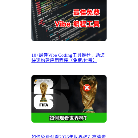
10+最佳Vibe Coding工具推荐，助您
快速构建应用程序（免费/付费）
如何免费观看2026年世界杯？高清资