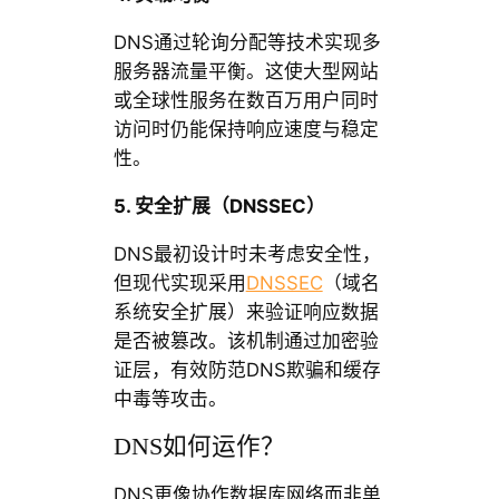
DNS通过轮询分配等技术实现多
服务器流量平衡。这使大型网站
或全球性服务在数百万用户同时
访问时仍能保持响应速度与稳定
性。
5. 安全扩展（DNSSEC）
DNS最初设计时未考虑安全性，
但现代实现采用
DNSSEC
（域名
系统安全扩展）来验证响应数据
是否被篡改。该机制通过加密验
证层，有效防范DNS欺骗和缓存
中毒等攻击。
DNS如何运作？
DNS更像协作数据库网络而非单