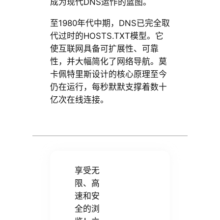
成为现代DNS运作的蓝图。
至1980年代中期，DNS已完全取
代过时的HOSTS.TXT模型。它
使互联网具备可扩展性、可靠
性，并大幅简化了网络导航。莫
卡佩特里斯设计的核心原理至今
仍在运行，每秒默默支撑着数十
亿次在线连接。
享受无
限、高
速和安
全的浏