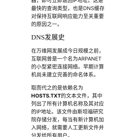
器，即可立即返回IP地址。这是
最快的查询类型，也是DNS缓存
对保持互联网响应能力至关重要
的原因之一。
DNS发展史
在万维网发展成今日规模之前，
互联网曾是一个名为ARPANET
的小型紧密连接网络。早期计算
机尚未建立完善的命名体系。
取而代之的是依赖名为
HOSTS.TXT
的文本文件，其中
列出了所有计算机名称及其对应
的IP地址。该文件由斯坦福研究
院存储分发，每当有新计算机加
入网络，就需要人工更新文件并
分发给所有用户。