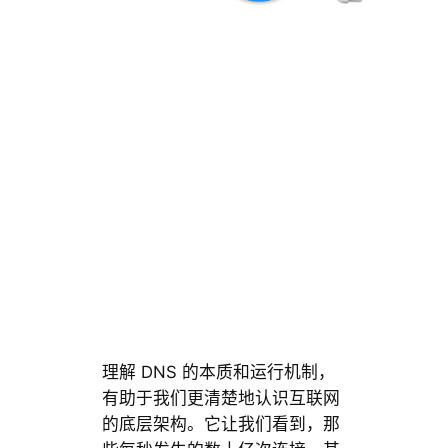
理解 DNS 的本质和运行机制，
有助于我们更清楚地认识互联网
的底层架构。它让我们看到，那