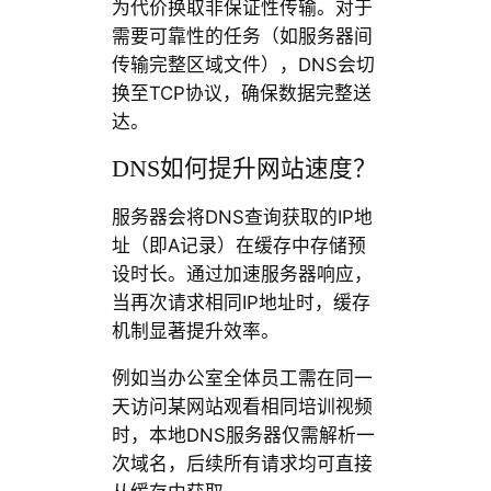
为代价换取非保证性传输。对于
需要可靠性的任务（如服务器间
传输完整区域文件），DNS会切
换至TCP协议，确保数据完整送
达。
DNS如何提升网站速度？
服务器会将DNS查询获取的IP地
址（即A记录）在缓存中存储预
设时长。通过加速服务器响应，
当再次请求相同IP地址时，缓存
机制显著提升效率。
例如当办公室全体员工需在同一
天访问某网站观看相同培训视频
时，本地DNS服务器仅需解析一
次域名，后续所有请求均可直接