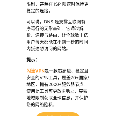
限制，甚至在 ISP 限速时保持更
稳定的连接。
可以说，DNS 是支撑互联网有
序运行的无形基础。它通过解
析、连接与路由，让全球数十亿
用户每天都能在不到一秒的时间
内抵达想访问的网站。
提示：
闪连VPN
是一款超高速、稳定且
安全的VPN工具，覆盖70+国家/
地区，拥有2000+服务器节点。
使用此工具可更改IP地址、突破
地域限制获取全球信息，并保护
您的网络隐私。