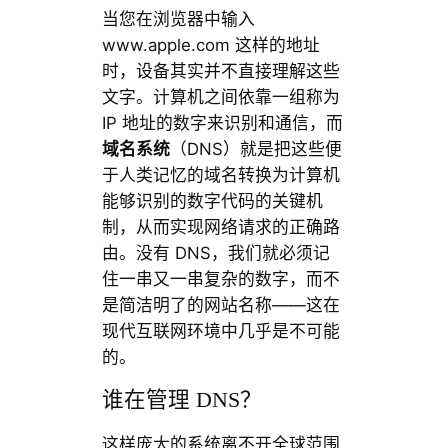
当您在浏览器中输入
www.apple.com 这样的地址
时，设备其实并不直接理解这些
文字。计算机之间依靠一组称为
IP 地址的数字来识别和通信，而
域名系统
（DNS）就是把这些便
于人类记忆的域名转换为计算机
能够识别的数字代码的关键机
制，从而实现网络请求的正确路
由。没有 DNS，我们就必须记
住一串又一串复杂的数字，而不
是简洁明了的网站名称——这在
现代互联网环境中几乎是不可能
的。
谁在管理 DNS？
这样庞大的系统离不开全球范围