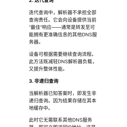
2. 迭代查询
迭代查询中，解析器不承担全部
查询责任。它会向设备提供当前
“最佳”响应——通常是转发至可
能拥有更准确信息的其他DNS服
务器。
设备可根据需要继续查询流程。
此方法既减轻DNS解析器负载，
又提升整体性能。
3. 非递归查询
当解析器已知答案时，即发生非
递归查询。因为结果存储在其本
地缓存中。
此时它无需联系其他DNS服务