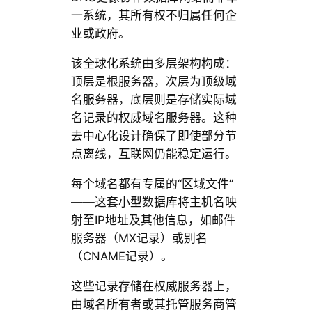
一系统，其所有权不归属任何企
业或政府。
该全球化系统由多层架构构成：
顶层是根服务器，次层为顶级域
名服务器，底层则是存储实际域
名记录的权威域名服务器。这种
去中心化设计确保了即使部分节
点离线，互联网仍能稳定运行。
每个域名都有专属的“区域文件”
——这套小型数据库将主机名映
射至IP地址及其他信息，如邮件
服务器（MX记录）或别名
（CNAME记录）。
这些记录存储在权威服务器上，
由域名所有者或其托管服务商管