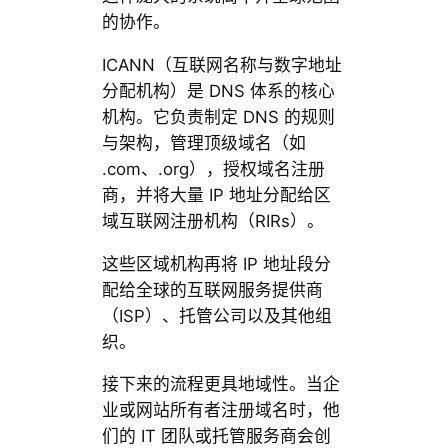
的协作。
ICANN（互联网名称与数字地址
分配机构）是 DNS 体系的核心
机构。它负责制定 DNS 的规则
与架构，管理顶级域名（如
.com、.org），授权域名注册
商，并将大量 IP 地址分配给区
域互联网注册机构（RIRs）。
这些区域机构再将 IP 地址段分
配给全球的互联网服务提供商
（ISP）、托管公司以及其他组
织。
接下来的流程更具地域性。当企
业或网站所有者注册域名时，他
们的 IT 团队或托管服务商会创