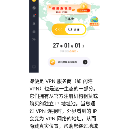
即便是 VPN 服务商（如 闪连
VPN）也是这一生态的一部分。
它们拥有从官方注册机构租赁或
购买的独立 IP 地址池。当您通
过 VPN 连接时，外界看到的 IP
会变为 VPN 网络的地址，从而
隐藏真实位置，帮助您绕过地域