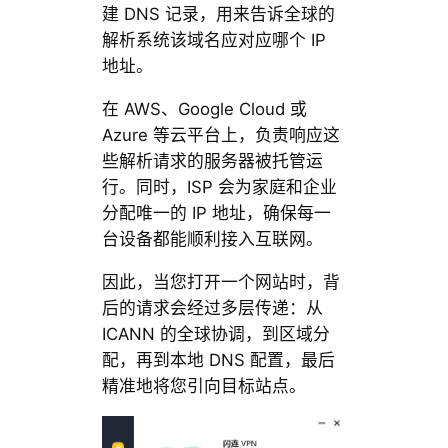
建 DNS 记录，用来告诉全球的
解析系统该域名应对应哪个 IP
地址。
在 AWS、Google Cloud 或
Azure 等云平台上，负责响应这
些解析请求的服务器被托管运
行。同时，ISP 会为家庭和企业
分配唯一的 IP 地址，确保每一
台设备都能顺利接入互联网。
因此，当您打开一个网站时，背
后的请求会经过多层传递：从
ICANN 的全球协调，到区域分
配，再到本地 DNS 配置，最后
精准地将您引向目标站点。