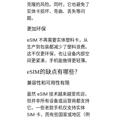
克隆的风险。同时，它也避免了
实体卡损坏、弯曲、丢失等问
题。
更加环保
eSIM 不再需要实体塑料卡，从
生产到包装都减少了塑料浪费。
这不仅更环保，也让设备内部空
间更紧凑，手机能做得更轻薄。
eSIM的缺点有哪些？
兼容性和可用性有限
虽然 eSIM 技术越来越受欢迎，
但并非所有设备或运营商都支持
它。一些老款手机仅支持实体
SIM 卡，而有些国家或地区（例