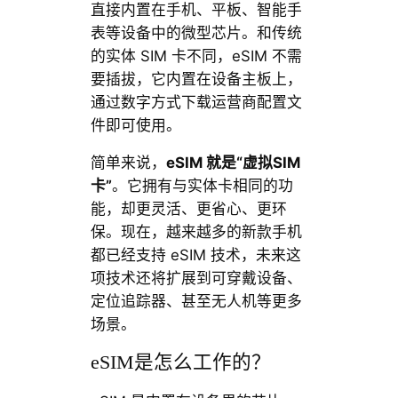
直接内置在手机、平板、智能手
表等设备中的微型芯片。和传统
的实体 SIM 卡不同，eSIM 不需
要插拔，它内置在设备主板上，
通过数字方式下载运营商配置文
件即可使用。
简单来说，
eSIM 就是“虚拟SIM
卡”
。它拥有与实体卡相同的功
能，却更灵活、更省心、更环
保。现在，越来越多的新款手机
都已经支持 eSIM 技术，未来这
项技术还将扩展到可穿戴设备、
定位追踪器、甚至无人机等更多
场景。
eSIM是怎么工作的？