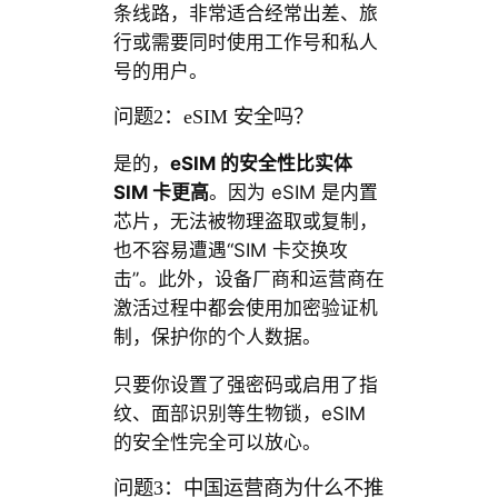
条线路，非常适合经常出差、旅
行或需要同时使用工作号和私人
号的用户。
问题2：eSIM 安全吗？
是的，
eSIM 的安全性比实体
SIM 卡更高
。因为 eSIM 是内置
芯片，无法被物理盗取或复制，
也不容易遭遇“SIM 卡交换攻
击”。此外，设备厂商和运营商在
激活过程中都会使用加密验证机
制，保护你的个人数据。
只要你设置了强密码或启用了指
纹、面部识别等生物锁，eSIM
的安全性完全可以放心。
问题3：中国运营商为什么不推