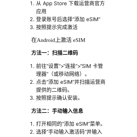
从 App Store 下载运营商官方
应用
登录账号后选择“添加 eSIM”
按照提示完成激活
在Android上激活 eSIM
方法一：扫描二维码
前往“设置”>“连接”>“SIM 卡管
理器”（或移动网络）。
点击“添加 eSIM”并扫描运营商
提供的二维码。
按照提示确认安装。
方法二：手动输入信息
打开相同的“添加 eSIM”菜单。
选择“手动输入激活码”并输入