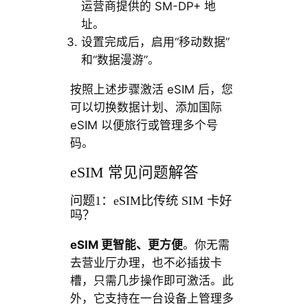
运营商提供的 SM-DP+ 地
址。
设置完成后，启用“移动数据”
和“数据漫游”。
按照上述步骤激活 eSIM 后，您
可以切换数据计划、添加国际
eSIM 以便旅行或管理多个号
码。
eSIM 常见问题解答
问题1：eSIM比传统 SIM 卡好
吗？
eSIM 更智能、更方便
。你无需
去营业厅办理，也不必插拔卡
槽，只需几步操作即可激活。此
外，它支持在一台设备上管理多