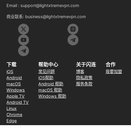
Email :
support@lightxtremevpn.com
商业联系:
business@lightxtremevpn.com
下载
帮助中心
关于闪连
合作
iOS
常见问题
博客
我要加盟
Android
iOS帮助
隐私政策
macOS
Android 帮助
服务条款
Windows
macOS 帮助
Apple TV
Windows 帮助
Android TV
Linux
Chrome
Edge
FireFox