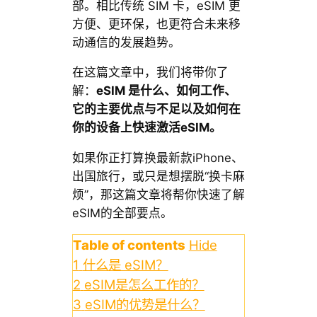
部。相比传统 SIM 卡，eSIM 更
方便、更环保，也更符合未来移
动通信的发展趋势。
在这篇文章中，我们将带你了
解：
eSIM 是什么、如何工作、
它的主要优点与不足以及如何在
你的设备上快速激活eSIM。
如果你正打算换最新款iPhone、
出国旅行，或只是想摆脱“换卡麻
烦”，那这篇文章将帮你快速了解
eSIM的全部要点。
Table of contents
Hide
1
什么是 eSIM？
2
eSIM是怎么工作的？
3
eSIM的优势是什么？