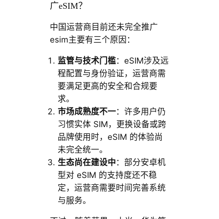
广eSIM？
中国运营商目前还未完全推广
esim主要有三个原因：
监管与技术门槛
：eSIM涉及远
程配置与身份验证，运营商需
要满足更高的安全和合规要
求。
市场成熟度不一
：许多用户仍
习惯实体 SIM，更换设备或跨
品牌使用时，eSIM 的体验尚
未完全统一。
生态尚在建设中
：部分安卓机
型对 eSIM 的支持度还不稳
定，运营商需要时间完善系统
与服务。