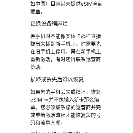
如中国）目前尚未提供eSIM全面
覆盖。
更换设备稍麻烦
换手机时不能像实体卡那样直接
拔出来插到新手机上。你需要先
在旧手机上停用，再在新手机上
重新激活，有时还得联系运营商
协助。
损坏或丢失后难以恢复
如果您的手机丢失或损坏，恢复
eSIM 卡并不像插入新卡那么简
单。您必须联系您的运营商并完
成重新激活流程才能恢复您的号
码和流量套餐。