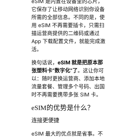
eSIM 是内置在设备里的芯片，
它保存了让移动网络识别你设备
所需的全部信息。不同的是，使
用 eSIM 不再需要插卡，只需扫
描运营商提供的二维码或通过
App 下载配置文件，就能完成激
活。
换句话说，
eSIM 就是把原本那
张塑料卡“数字化”了
。这让你可
以：随时更换运营商、添加本地
流量套餐、管理多个号码、出国
时不再需要携带多张 SIM 卡。
eSIM的优势是什么？
连接更便捷
eSIM 最大的优点就是省事。不