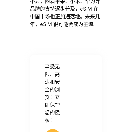
不过，随着苹果、小米、华为等
品牌的支持逐步普及，eSIM 在
中国市场也正加速落地。未来几
年，eSIM 很可能会成为主流。
享受无
限、高
速和安
全的浏
览！立
即保护
您的隐
私！