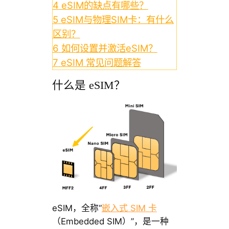
4
eSIM的缺点有哪些？
5
eSIM与物理SIM卡：有什么
区别？
6
如何设置并激活eSIM？
7
eSIM 常见问题解答
什么是 eSIM？
eSIM，全称“
嵌入式 SIM 卡
（Embedded SIM）”，是一种