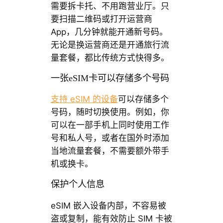
需要拆卡托、不用跑营业厅。只
要扫描二维码或打开运营商
App，几分钟就能开通新号码。
无论是换运营商还是开通旅行流
量套餐，都比传统方式快得多。
一张eSIM卡可以存储多个号码
支持 eSIM 的设备
可以存储多个
号码，随时切换使用。例如，你
可以在一部手机上同时使用工作
号和私人号，或者在国外时添加
当地流量套餐，不需要额外带手
机或换卡。
保护个人信息
eSIM 嵌入设备内部，不容易被
盗或复制，能有效防止 SIM 卡被