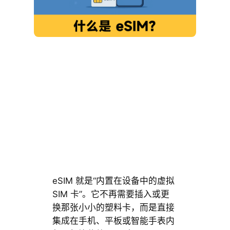
eSIM 就是“内置在设备中的虚拟
SIM 卡”。它不再需要插入或更
换那张小小的塑料卡，而是直接
集成在手机、平板或智能手表内