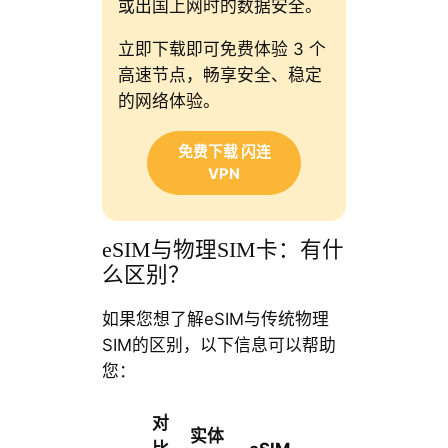
或出国上网时的数据安全。
立即下载即可免费体验 3 个
高速节点，畅享安全、稳定
的网络体验。
免费下载 闪连
VPN
eSIM与物理SIM卡：有什
么区别？
如果您想了解eSIM与传统物理
SIM的区别，以下信息可以帮助
您：
对
实体