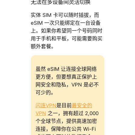
无法在多设备间灵活切换
实体 SIM 卡可以随时插拔，而
eSIM 一次只能绑定在一台设备
上。如果你希望同一个号码同时
用于手机和平板，可能需要购买
额外套餐。
虽然 eSIM 让连接全球网络
更方便，但要想真正保护上
网安全和隐私，VPN 是必不
可少的。
闪连VPN
是目前
最安全的
VPN
之一，拥有超过 2,000
个全球节点，提供高速加密
连接，保障你在公共 Wi-Fi