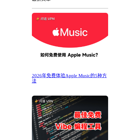
2026年免费体验Apple Music的5种方
法