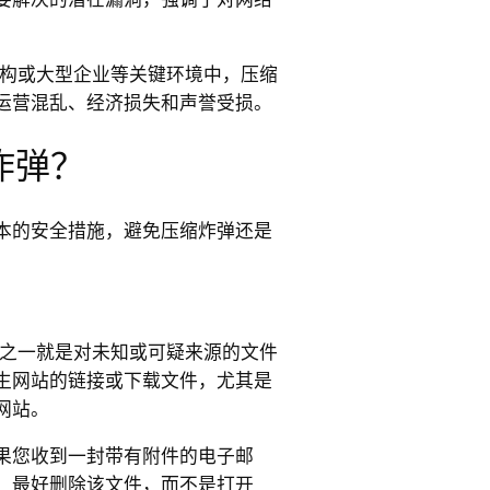
。
构或大型企业等关键环境中，压缩
运营混乱、经济损失和声誉受损。
炸弹？
本的安全措施，避免压缩炸弹还是
骤之一就是对未知或可疑来源的文件
生网站的链接或下载文件，尤其是
网站。
果您收到一封带有附件的电子邮
，最好删除该文件，而不是打开