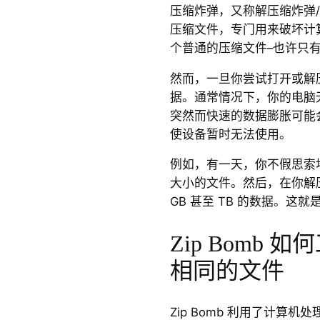
压缩炸弹，又称解压缩炸弹/
压缩文件，专门用来破坏计
个普通的压缩文件–也许只
然而，一旦你尝试打开或解
据。通常情况下，你的电脑
突然而快速的数据膨胀可能
使设备暂时无法使用。
例如，有一天，你不假思索地
大小的文件。然后，在你解
GB 甚至 TB 的数据。这
Zip Bomb
相同的文件
Zip Bomb 利用了计算