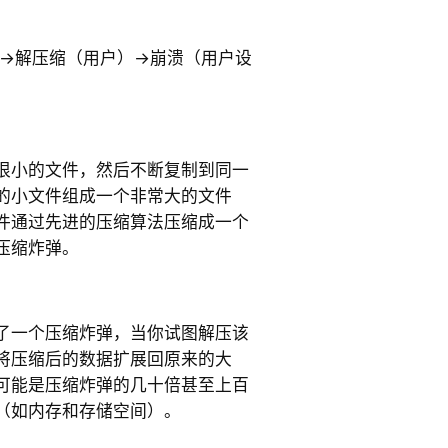
→解压缩（用户）→崩溃（用户设
很小的文件，然后不断复制到同一
的小文件组成一个非常大的文件
件通过先进的压缩算法压缩成一个
压缩炸弹。
了一个压缩炸弹，当你试图解压该
将压缩后的数据扩展回原来的大
可能是压缩炸弹的几十倍甚至上百
（如内存和存储空间）。