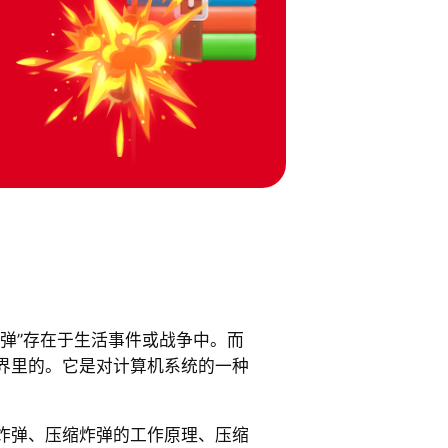
炸弹”存在于生活事件或战争中。而
界里的。它是对计算机系统的一种
炸弹、压缩炸弹的工作原理、压缩