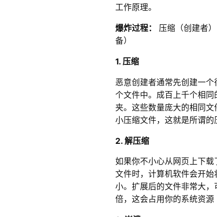
工作原理。
爆炸过程：
压缩（创建者）
备）
1.
压缩
恶意创建者通常先创建一个
个文件中。成百上千个相同
夹。这些数量庞大的相同文
小压缩文件，这就是所谓的
2.
解压缩
如果你不小心从网页上下载
文件时，计算机软件会开始
小。扩展后的文件非常大，
倍，这会占用你的系统资源