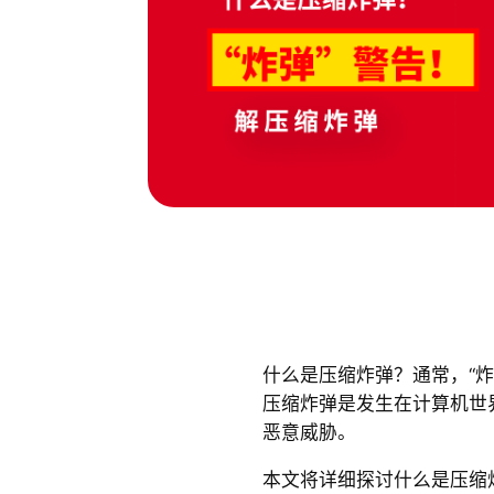
什么是压缩炸弹？通常，“
压缩炸弹是发生在计算机世
恶意威胁。
本文将详细探讨什么是压缩