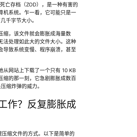
死亡存档（ZOD），是一种有害的
算机系统。乍一看，它可能只是一
有几千字节大小。
压缩，该文件就会膨胀成海量数
无法处理如此大的文件大小。这种
会导致系统变慢、程序崩溃，甚至
从网站上下载了一个只有 10 KB
压缩的那一刻，它急剧膨胀成数百
就是压缩炸弹的威力。
 如何工作？反复膨胀成
机处理压缩文件的方式。以下是简单的