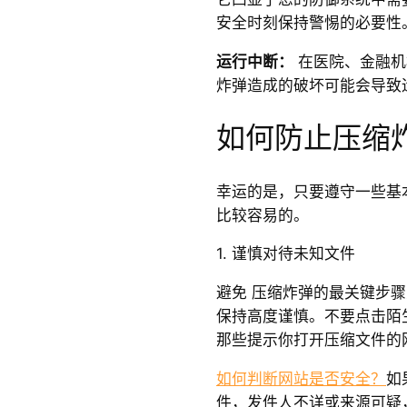
安全时刻保持警惕的必要性
运行中断：
在医院、金融机
炸弹造成的破坏可能会导致
如何防止压缩
幸运的是，只要遵守一些基
比较容易的。
1. 谨慎对待未知文件
避免 压缩炸弹的最关键步
保持高度谨慎。不要点击陌
那些提示你打开压缩文件的
如何判断网站是否安全？
如
件，发件人不详或来源可疑