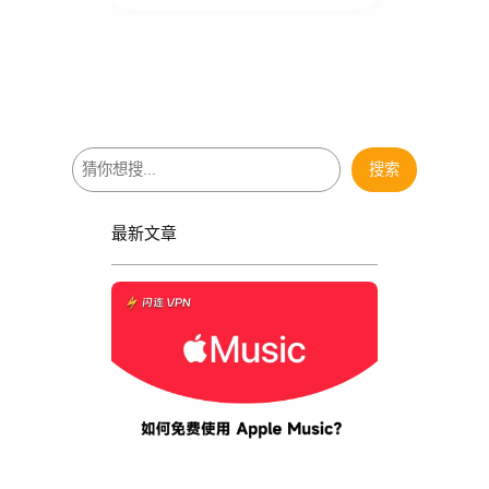
搜
搜索
索
最新文章