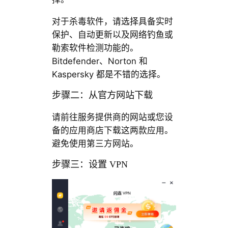
对于杀毒软件，请选择具备实时
保护、自动更新以及网络钓鱼或
勒索软件检测功能的。
Bitdefender、Norton 和
Kaspersky 都是不错的选择。
步骤二：从官方网站下载
请前往服务提供商的网站或您设
备的应用商店下载这两款应用。
避免使用第三方网站。
步骤三：设置 VPN