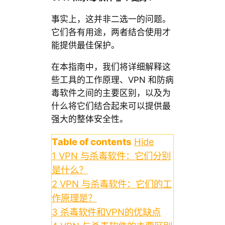
事实上，这并非二选一的问题。
它们各有用途，两者结合使用才
能提供最佳保护。
在本指南中，我们将详细解释这
些工具的工作原理、VPN 和防病
毒软件之间的主要区别，以及为
什么将它们结合起来可以提供最
强大的整体安全性。
Table of contents
Hide
1
VPN 与杀毒软件：它们分别
是什么？
2
VPN 与杀毒软件：它们的工
作原理是？
3
杀毒软件和VPN的优缺点