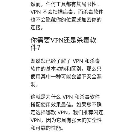
然而，任何工具都有其局限性。
VPN 不会扫描病毒，而杀毒软件
也不会隐藏你的位置或加密你的
连接。
你需要VPN还是杀毒软
件？
既然您已经了解了 VPN 和杀毒
软件的基本功能和区别，那么只
使用其中一种可能会留下安全漏
洞。
这就是为什么 VPN 和杀毒软件
搭配使用效果最佳。如果您不确
定选择哪款 VPN，我们推荐闪连
VPN，因为它具有强大的安全性
和可靠的性能。