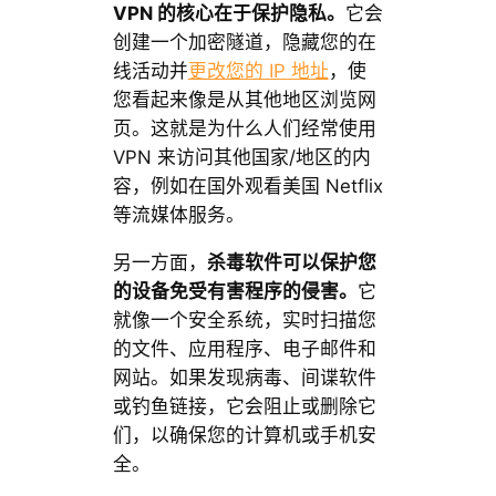
VPN 的核心在于保护隐私。
它会
创建一个加密隧道，隐藏您的在
线活动并
更改您的 IP 地址
，使
您看起来像是从其他地区浏览网
页。这就是为什么人们经常使用
VPN 来访问其他国家/地区的内
容，例如在国外观看美国 Netflix
等流媒体服务。
另一方面，
杀毒软件可以保护您
的设备免受有害程序的侵害。
它
就像一个安全系统，实时扫描您
的文件、应用程序、电子邮件和
网站。如果发现病毒、间谍软件
或钓鱼链接，它会阻止或删除它
们，以确保您的计算机或手机安
全。