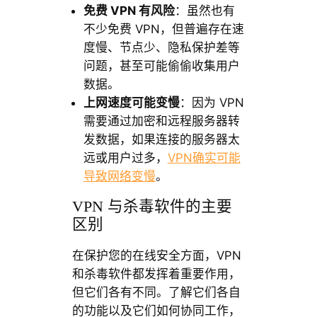
免费 VPN 有风险
：虽然也有
不少免费 VPN，但普遍存在速
度慢、节点少、隐私保护差等
问题，甚至可能偷偷收集用户
数据。
上网速度可能变慢
：因为 VPN
需要通过加密和远程服务器转
发数据，如果连接的服务器太
远或用户过多，
VPN确实可能
导致网络变慢
。
VPN 与杀毒软件的主要
区别
在保护您的在线安全方面，VPN
和杀毒软件都发挥着重要作用，
但它们各有不同。了解它们各自
的功能以及它们如何协同工作，