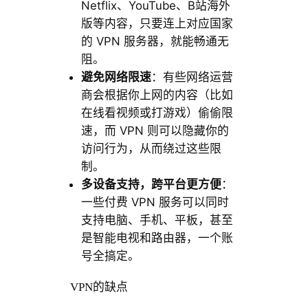
Netflix、YouTube、B站海外
版等内容，只要连上对应国家
的 VPN 服务器，就能畅通无
阻。
避免网络限速
：有些网络运营
商会根据你上网的内容（比如
在线看视频或打游戏）偷偷限
速，而 VPN 则可以隐藏你的
访问行为，从而绕过这些限
制。
多设备支持，跨平台更方便
：
一些付费 VPN 服务可以同时
支持电脑、手机、平板，甚至
是智能电视和路由器，一个账
号全搞定。
VPN的缺点