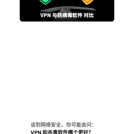
谈到网络安全，你可能会问：
VPN 和杀毒软件哪个更好？