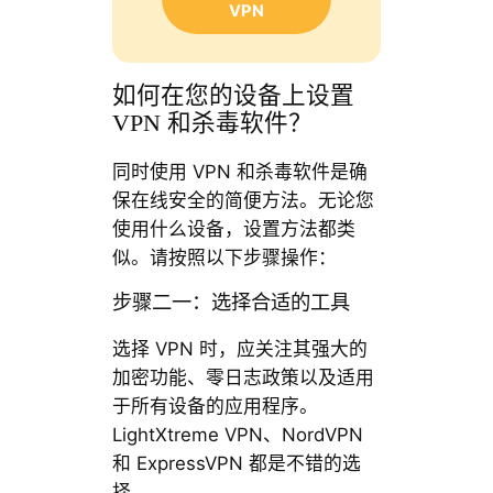
VPN
如何在您的设备上设置
VPN 和杀毒软件？
同时使用 VPN 和杀毒软件是确
保在线安全的简便方法。无论您
使用什么设备，设置方法都类
似。请按照以下步骤操作：
步骤二一：选择合适的工具
选择 VPN 时，应关注其强大的
加密功能、零日志政策以及适用
于所有设备的应用程序。
LightXtreme VPN、NordVPN
和 ExpressVPN 都是不错的选
择。