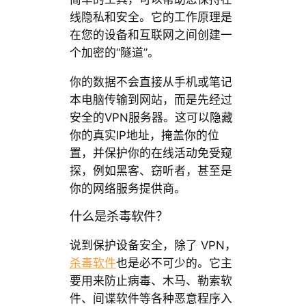
线隐私和安全。它的工作原理是
在您的设备和互联网之间创建一
个加密的“隧道”。
你的数据不会直接从手机或笔记
本电脑传输到网站，而是先经过
安全的VPN服务器。这可以隐藏
你的真实IP地址，掩盖你的位
置，并保护你的在线活动免受窥
探，例如黑客、窃听者，甚至是
你的网络服务提供商。
什么是杀毒软件？
说到保护设备安全，除了 VPN，
杀毒软件
也是必不可少的。它主
要用来防止病毒、木马、勒索软
件、间谍软件等各种恶意程序入