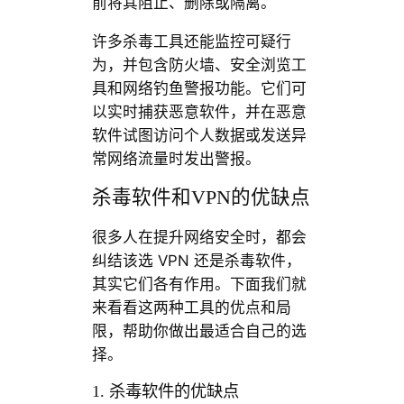
前将其阻止、删除或隔离。
许多杀毒工具还能监控可疑行
为，并包含防火墙、安全浏览工
具和网络钓鱼警报功能。它们可
以实时捕获恶意软件，并在恶意
软件试图访问个人数据或发送异
常网络流量时发出警报。
杀毒软件和VPN的优缺点
很多人在提升网络安全时，都会
纠结该选 VPN 还是杀毒软件，
其实它们各有作用。下面我们就
来看看这两种工具的优点和局
限，帮助你做出最适合自己的选
择。
1. 杀毒软件的优缺点