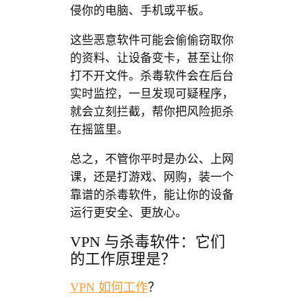
侵你的电脑、手机或平板。
这些恶意软件可能会偷偷窃取你
的资料、让设备变卡，甚至让你
打不开文件。杀毒软件会在后台
实时监控，一旦发现可疑程序，
就会立刻拦截，帮你把风险扼杀
在摇篮里。
总之，不管你平时是办公、上网
课，还是打游戏、网购，装一个
靠谱的杀毒软件，能让你的设备
运行更安全、更放心。
VPN 与杀毒软件：它们
的工作原理是？
VPN 如何工作
？