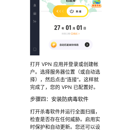
打开 VPN 应用并登录或创建帐
户。选择服务器位置（或自动选
择），然后点击“连接”。这样就
完成了，您的 VPN 已配置好。
步骤四：安装防病毒软件
打开杀毒软件并运行全面扫描，
检查是否存在任何威胁。启用实
时保护和自动更新。您还可以设