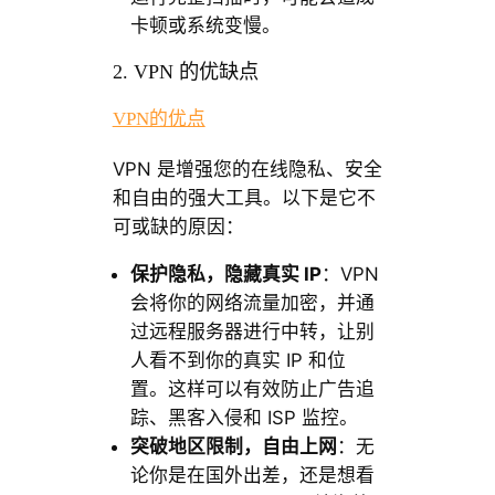
卡顿或系统变慢。
2. VPN 的优缺点
VPN的优点
VPN 是增强您的在线隐私、安全
和自由的强大工具。以下是它不
可或缺的原因：
保护隐私，隐藏真实 IP
：VPN
会将你的网络流量加密，并通
过远程服务器进行中转，让别
人看不到你的真实 IP 和位
置。这样可以有效防止广告追
踪、黑客入侵和 ISP 监控。
突破地区限制，自由上网
：无
论你是在国外出差，还是想看