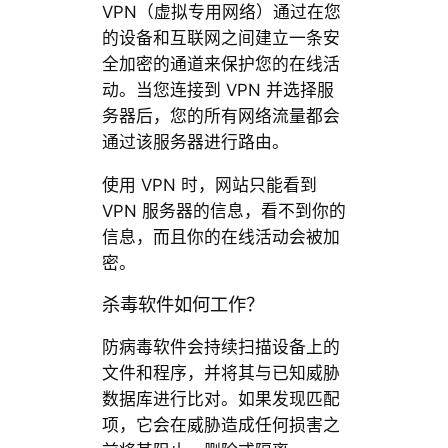
VPN（虚拟专用网络）通过在您
的设备和互联网之间建立一条安
全加密的通道来保护您的在线活
动。当您连接到 VPN 并选择服
务器后，您的所有网络流量都会
通过该服务器进行路由。
使用 VPN 时，网站只能看到
VPN 服务器的信息，看不到你的
信息，而且你的在线活动会被加
密。
杀毒软件如何工作？
防病毒软件会持续扫描设备上的
文件和程序，并将其与已知威胁
数据库进行比对。如果发现匹配
项，它会在威胁造成任何损害之