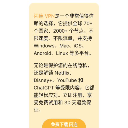
闪连 VPN
是一个非常值得信
赖的选择，它提供全球 70+
个国家、2000+ 个节点，不
限速度、不限流量，并支持
Windows、Mac、iOS、
Android、Linux 等多平台。
无论是保护您的在线隐私，
还是解锁 Netflix、
Disney+、YouTube 和
ChatGPT 等受限内容，它都
能轻松应对。立即注册，享
受免费试用和 30 天退款保
证。
免费下载 闪连