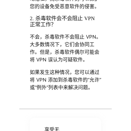
您的设备免受恶意软件的侵害。
2. 杀毒软件会不会阻止 VPN
正常工作？
不会，杀毒软件不会阻止 VPN。
大多数情况下，它们会协同工
作。但是，杀毒软件偶尔可能会
将 VPN 误认为可疑软件。
如果发生这种情况，您可以通过
将 VPN 添加到杀毒软件的“允许”
或“例外”列表中来解决问题。
享受无