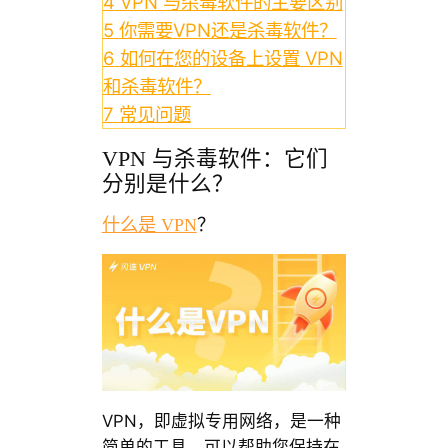
4
VPN 与杀毒软件的主要区别
5
你需要VPN还是杀毒软件？
6
如何在您的设备上设置 VPN
和杀毒软件？
7
常见问题
VPN 与杀毒软件：它们
分别是什么？
什么是 VPN
？
VPN，即虚拟专用网络，是一种
简单的工具，可以帮助您保持在