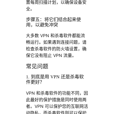
置每周扫描计划，以确保设备安
全。
步骤五：将它们结合起来使
用，以避免冲突
大多数 VPN 和杀毒软件都能流
畅运行。如果遇到连接问题，请
检查杀毒软件的防火墙设置，确
保它没有阻止 VPN 流量。
常见问题
1. 到底是用 VPN 还是杀毒软
件更好？
VPN 和杀毒软件的功能不同，因
此最好的保护措施是同时使用两
者。VPN 可以保护您的互联网活
动隐私，而杀毒软件则可以保护