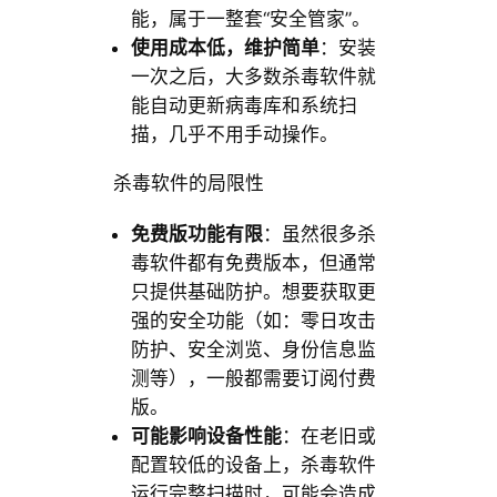
能，属于一整套“安全管家”。
使用成本低，维护简单
：安装
一次之后，大多数杀毒软件就
能自动更新病毒库和系统扫
描，几乎不用手动操作。
杀毒软件的局限性
免费版功能有限
：虽然很多杀
毒软件都有免费版本，但通常
只提供基础防护。想要获取更
强的安全功能（如：零日攻击
防护、安全浏览、身份信息监
测等），一般都需要订阅付费
版。
可能影响设备性能
：在老旧或
配置较低的设备上，杀毒软件
运行完整扫描时，可能会造成