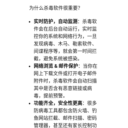
为什么杀毒软件很重要？
实时防护，自动监测
：杀毒软
件会在后台自动运行，实时监
控你的系统和网络行为，一旦
发现病毒、木马、勒索软件、
间谍程序等，就会第一时间拦
截，避免系统被感染。
网络浏览 & 邮件保护
：当你在
网上下载文件或打开电子邮件
附件时，杀毒软件会自动扫描
其中是否含有恶意链接或病
毒，提前预警。
功能齐全，安全性更高
：很多
防病毒工具都包含防火墙、钓
鱼网站拦截、邮件扫描、密码
管理器，甚至还有家长控制功