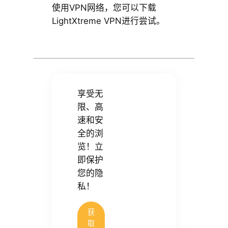
使用VPN网络，您可以下载
LightXtreme VPN进行尝试。
享受无
限、高
速和安
全的浏
览！立
即保护
您的隐
私！
获
取