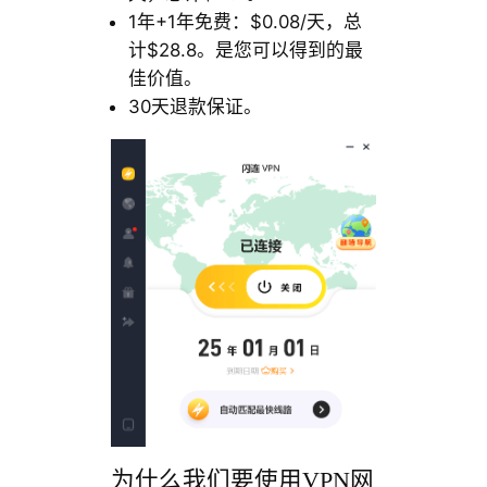
1年+1年免费：$0.08/天，总
计$28.8。是您可以得到的最
佳价值。
30天退款保证。
为什么我们要使用VPN网