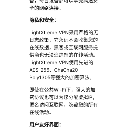
备，每台设备都可以享受高速安
全的网络连接。
隐私和安全：
LightXtreme VPN采用严格的无
日志政策，它永远不会收集您的
在线数据，黑客或互联网服务提
供商也无法追踪您的在线活动。
LightXtreme VPN使用先进的
AES-256、ChaCha20-
Poly1305等强大的加密算法。
即使在公共Wi-Fi下，强大的加
密协议也可以为您分配虚拟IP，
匿名访问互联网，隐藏您的所有
在线活动。
用户友好界面：