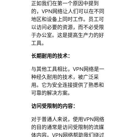
正如我们在第一个原因中提到
的，VPN网络让人们可以在不同
地区和设备上同时工作。员工可
以访问必要的资源，而不必受限
于办公室。这是提高生产力的好
工具。
长期耐用的技术：
与其他工具相比，VPN网络是一
种经久耐用的技术，被广泛采
用。它为安全连接提供了熟悉和
可靠的解决方案。
访问受限制的内容：
对于普通人来说，使用VPN网络
的目的通常是访问受限制的流媒
体内容。VPN网络帮助我们绕过