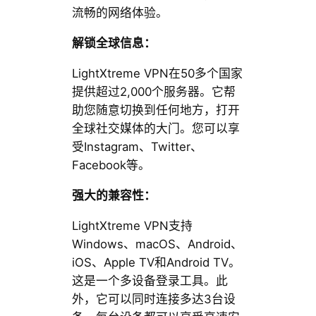
流畅的网络体验。
解锁全球信息：
LightXtreme VPN在50多个国家
提供超过2,000个服务器。它帮
助您随意切换到任何地方，打开
全球社交媒体的大门。您可以享
受Instagram、Twitter、
Facebook等。
强大的兼容性：
LightXtreme VPN支持
Windows、macOS、Android、
iOS、Apple TV和Android TV。
这是一个多设备登录工具。此
外，它可以同时连接多达3台设