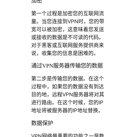
加密
第一个过程是加密您的互联网流
量。当您连接到VPN时，您的带
宽可以被加密，这意味着您发送
或接收的数据是不可读的代码。
对于黑客或互联网服务提供商来
说，收集您的信息是困难的。
通过VPN服务器传输您的数据
第二步是传输您的数据。在这个
过程中，如果您的数据没有到达
目的地，远程VPN服务器将对其
进行路由。在这个时候，您的IP
地址将被服务器的IP地址替换。
数据保护
VPN网络最重要的功能之一是数