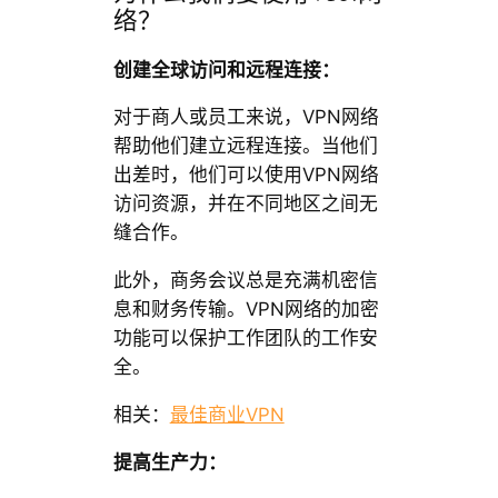
络？
创建全球访问和远程连接：
对于商人或员工来说，VPN网络
帮助他们建立远程连接。当他们
出差时，他们可以使用VPN网络
访问资源，并在不同地区之间无
缝合作。
此外，商务会议总是充满机密信
息和财务传输。VPN网络的加密
功能可以保护工作团队的工作安
全。
相关：
最佳商业VPN
提高生产力：