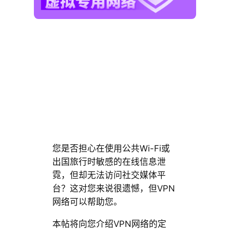
您是否担心在使用公共Wi-Fi或
出国旅行时敏感的在线信息泄
霓，但却无法访问社交媒体平
台？这对您来说很遗憾，但VPN
网络可以帮助您。
本帖将向您介绍VPN网络的定