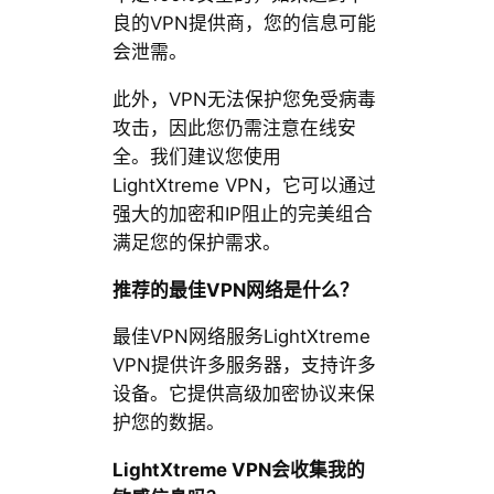
良的VPN提供商，您的信息可能
会泄需。
此外，VPN无法保护您免受病毒
攻击，因此您仍需注意在线安
全。我们建议您使用
LightXtreme VPN，它可以通过
强大的加密和IP阻止的完美组合
满足您的保护需求。
推荐的最佳VPN网络是什么？
最佳VPN网络服务LightXtreme
VPN提供许多服务器，支持许多
设备。它提供高级加密协议来保
护您的数据。
LightXtreme VPN会收集我的