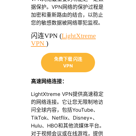
据保护。VPN网络的保护过程是
加密和重新路由的结合，以防止
您的敏感数据被网络罪犯监视。
闪连VPN (
LightXtreme
VPN
)
免费下载 闪连
VPN
高速网络连接：
LightXtreme VPN提供高速稳定
的网络连接。它让您无限制地访
问全球内容，包括YouTube、
TikTok、Netflix、Disney+、
Hulu、HBO和其他流媒体平台。
对于视频会议或在线游戏，提供