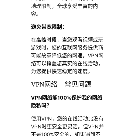
地理限制，全球享受丰富的内
容。
避免带宽限制：
在高峰时段，当您观看视频或玩
游戏时，您的互联网服务提供商
可能故意降低您的网速。VPN网
络可以掩盖您真实的在线活动，
为您提供快速稳定的速度。
VPN网络 – 常见问题
VPN网络能100%保护我的网络
隐私吗？
使用VPN，您的在线活动比没有
VPN时更安全更灵活。但VPN并
不是100%安全的，如果遇到不