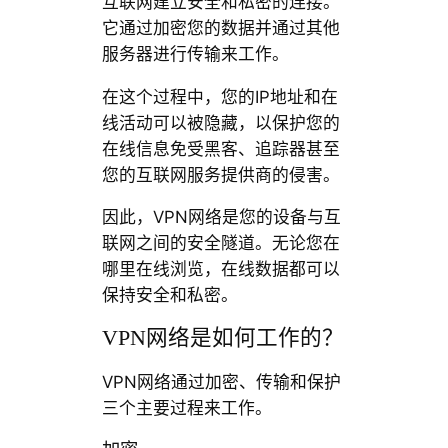
互联网建立安全和私密的连接。
它通过加密您的数据并通过其他
服务器进行传输来工作。
在这个过程中，您的IP地址和在
线活动可以被隐藏，以保护您的
在线信息免受黑客、追踪器甚至
您的互联网服务提供商的侵害。
因此，VPN网络是您的设备与互
联网之间的安全隧道。无论您在
哪里在线浏览，在线数据都可以
保持安全和私密。
VPN网络是如何工作的？
VPN网络通过加密、传输和保护
三个主要过程来工作。