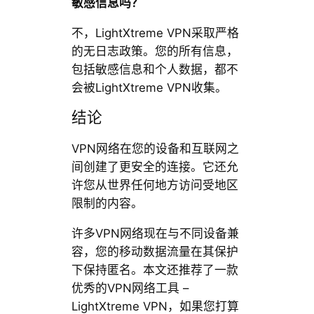
敏感信息吗？
不，LightXtreme VPN采取严格
的无日志政策。您的所有信息，
包括敏感信息和个人数据，都不
会被LightXtreme VPN收集。
结论
VPN网络在您的设备和互联网之
间创建了更安全的连接。它还允
许您从世界任何地方访问受地区
限制的内容。
许多VPN网络现在与不同设备兼
容，您的移动数据流量在其保护
下保持匿名。本文还推荐了一款
优秀的VPN网络工具 –
LightXtreme VPN，如果您打算