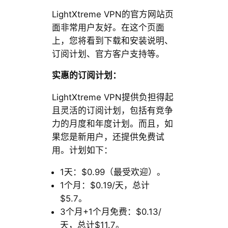
LightXtreme VPN的官方网站页
面非常用户友好。在这个页面
上，您将看到下载和安装说明、
订阅计划、官方客户支持等。
实惠的订阅计划：
LightXtreme VPN提供负担得起
且灵活的订阅计划，包括有竞争
力的月度和年度计划。而且，如
果您是新用户，还提供免费试
用。计划如下：
1天：$0.99（最受欢迎）。
1个月：$0.19/天，总计
$5.7。
3个月+1个月免费：$0.13/
天，总计$11.7。