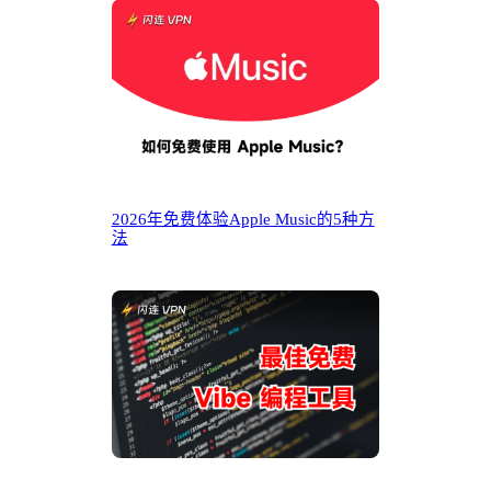
2026年免费体验Apple Music的5种方
法