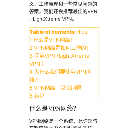
义、工作原理和一些常见问题的
答案。我们还会推荐最佳的VPN
– LightXtreme VPN。
Table of contents
Hide
1
什么是VPN网络？
2
VPN网络是如何工作的？
3
闪连VPN (LightXtreme
VPN )
4
为什么我们要使用VPN网
络？
5
VPN网络 – 常见问题
6
结论
什么是VPN网络？
VPN网络是一个系统，允许您与