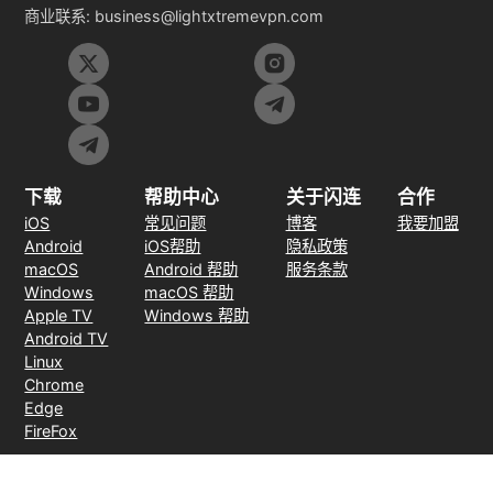
商业联系:
business@lightxtremevpn.com
下载
帮助中心
关于闪连
合作
iOS
常见问题
博客
我要加盟
Android
iOS帮助
隐私政策
macOS
Android 帮助
服务条款
Windows
macOS 帮助
Apple TV
Windows 帮助
Android TV
Linux
Chrome
Edge
FireFox