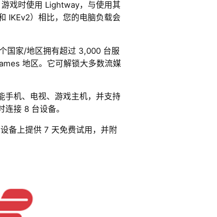
游戏时使用 Lightway，与使用其
 和 IKEv2）相比，您的电脑负载会
05 个国家/地区拥有超过 3,000 台服
Games 地区。它可解锁大多数流媒
。
脑、智能手机、电视、游戏主机，并支持
连接 8 台设备。
d 移动设备上提供 7 天免费试用，并附