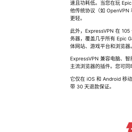
速且功耗低。当您在玩 Epic 
他传统协议（如 OpenVPN
更轻。
此外，ExpressVPN 在 1
务器，覆盖几乎所有 Epic 
体网站、游戏平台和浏览器
ExpressVPN 兼容电
主流浏览器的插件。您可同时
它仅在 iOS 和 Androi
带 30 天退款保证。