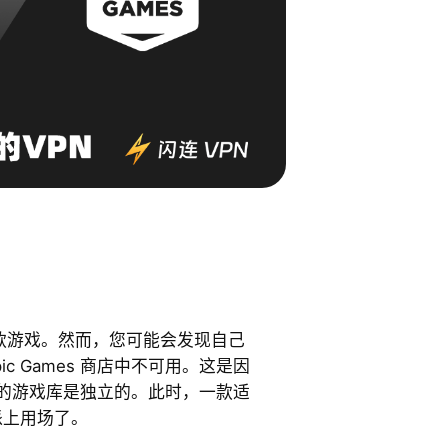
球数千款游戏。然而，您可能会发现自己
c Games 商店中不可用。这是因
同地区的游戏库是独立的。此时，一款适
就派上用场了。