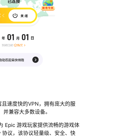
能丰富且速度快的VPN，拥有庞大的服
，并兼容大多数设备。
，为 Epic 游戏玩家提供流畅的游戏体
way 协议，该协议轻量级、安全、快