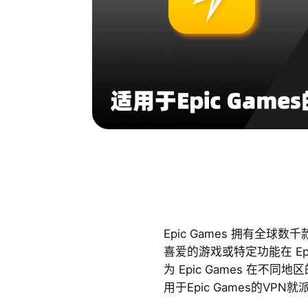
Epic Games 拥有全
喜爱的游戏或特定功能在 Epi
为 Epic Games 在不
用于Epic Games的VPN