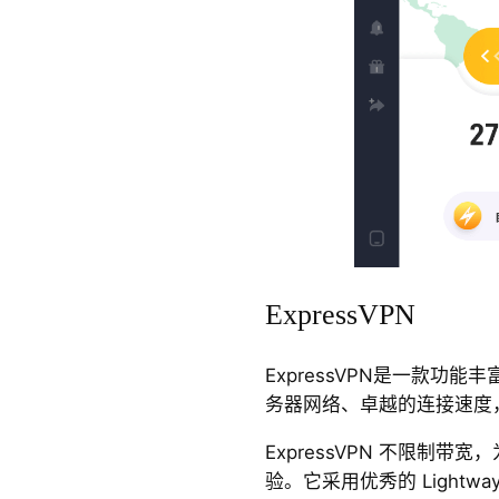
ExpressVPN
ExpressVPN是一款功
务器网络、卓越的连接速度
ExpressVPN 不限制带宽
验。它采用优秀的 Light