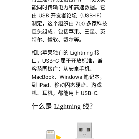
能同时传输电力和高速数据。它
由 USB 开发者论坛（USB-IF）
制定，这个组织由 700 多家科技
巨头组成，包括苹果、三星、英
特尔、微软、戴尔等。
相比苹果独有的 Lightning 接
口，USB-C 属于开放标准，兼
容范围极广：从安卓手机、
MacBook、Windows 笔记本，
到 iPad、移动固态硬盘、游戏
机、耳机，都能用上 USB-C。
什么是 Lightning 线？