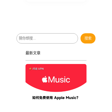
搜
搜索
索
最新文章