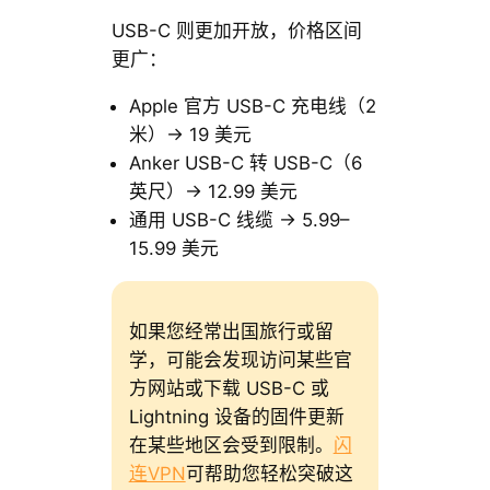
USB-C 则更加开放，价格区间
更广：
Apple 官方 USB-C 充电线（2
米）→ 19 美元
Anker USB-C 转 USB-C（6
英尺）→ 12.99 美元
通用 USB-C 线缆 → 5.99–
15.99 美元
如果您经常出国旅行或留
学，可能会发现访问某些官
方网站或下载 USB-C 或
Lightning 设备的固件更新
在某些地区会受到限制。
闪
连VPN
可帮助您轻松突破这