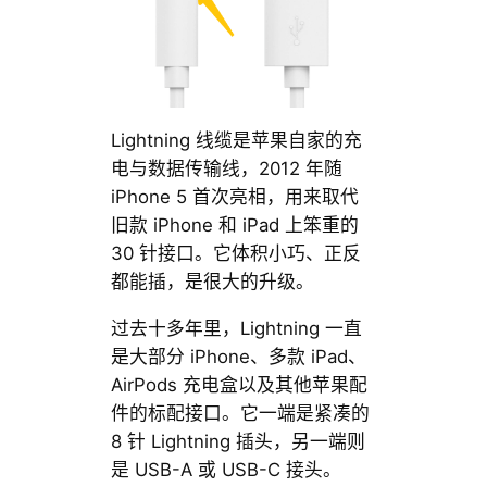
Lightning 线缆是苹果自家的充
电与数据传输线，2012 年随
iPhone 5 首次亮相，用来取代
旧款 iPhone 和 iPad 上笨重的
30 针接口。它体积小巧、正反
都能插，是很大的升级。
过去十多年里，Lightning 一直
是大部分 iPhone、多款 iPad、
AirPods 充电盒以及其他苹果配
件的标配接口。它一端是紧凑的
8 针 Lightning 插头，另一端则
是 USB-A 或 USB-C 接头。