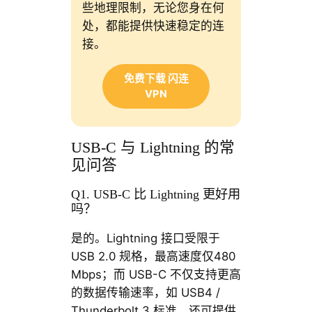
些地理限制，无论您身在何
处，都能提供快速稳定的连
接。
免费下载 闪连
VPN
USB-C 与 Lightning 的常
见问答
Q1. USB-C 比 Lightning 更好用
吗？
是的。Lightning 接口受限于
USB 2.0 规格，最高速度仅480
Mbps；而 USB-C 不仅支持更高
的数据传输速率，如 USB4 /
Thunderbolt 3 标准，还可提供