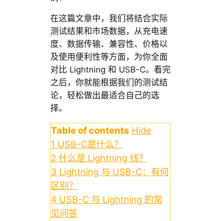
在这篇文章中，我们将结合实际
测试结果和市场数据，从充电速
度、数据传输、兼容性、价格以
及使用便利性等方面，为你全面
对比 Lightning 和 USB-C。看完
之后，你就能根据我们的测试结
论，轻松做出最适合自己的选
择。
Table of contents
Hide
1
USB-C是什么？
2
什么是 Lightning 线？
3
Lightning 与 USB-C：有何
区别？
4
USB-C 与 Lightning 的常
见问答