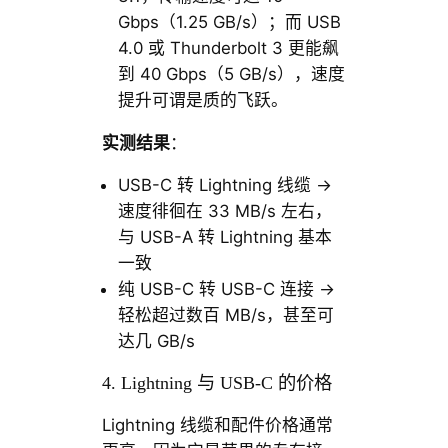
Gbps（1.25 GB/s）；而 USB
4.0 或 Thunderbolt 3 更能飙
到 40 Gbps（5 GB/s），速度
提升可谓是质的飞跃。
实测结果
：
USB-C 转 Lightning 线缆 →
速度徘徊在 33 MB/s 左右，
与 USB-A 转 Lightning 基本
一致
纯 USB-C 转 USB-C 连接 →
轻松超过数百 MB/s，甚至可
达几 GB/s
4. Lightning 与 USB-C 的价格
Lightning 线缆和配件价格通常