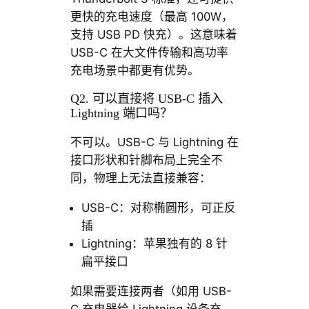
更快的充电速度（最高 100W，
支持 USB PD 快充）。这意味着
USB-C 在大文件传输和高功率
充电场景中都更有优势。
Q2. 可以直接将 USB-C 插入
Lightning 端口吗？
不可以。USB-C 与 Lightning 在
接口形状和针脚布局上完全不
同，物理上无法直接兼容：
USB-C：对称椭圆形，可正反
插
Lightning：苹果独有的 8 针
扁平接口
如果需要连接两者（如用 USB-