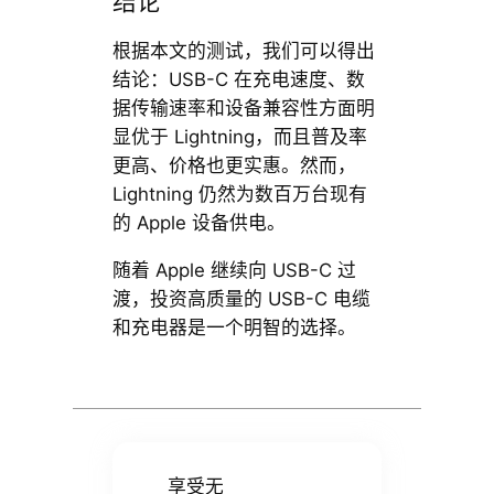
结论
根据本文的测试，我们可以得出
结论：USB-C 在充电速度、数
据传输速率和设备兼容性方面明
显优于 Lightning，而且普及率
更高、价格也更实惠。然而，
Lightning 仍然为数百万台现有
的 Apple 设备供电。
随着 Apple 继续向 USB-C 过
渡，投资高质量的 USB-C 电缆
和充电器是一个明智的选择。
享受无