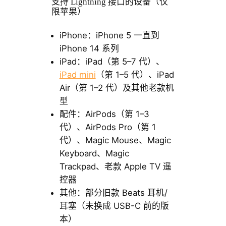
支持 Lightning 接口的设备（仅
限苹果）
iPhone：iPhone 5 一直到
iPhone 14 系列
iPad：iPad（第 5–7 代）、
iPad mini
（第 1–5 代）、iPad
Air（第 1–2 代）及其他老款机
型
配件：AirPods（第 1–3
代）、AirPods Pro（第 1
代）、Magic Mouse、Magic
Keyboard、Magic
Trackpad、老款 Apple TV 遥
控器
其他：部分旧款 Beats 耳机/
耳塞（未换成 USB-C 前的版
本）