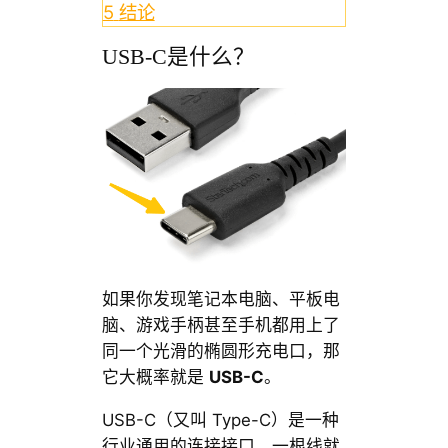
5
结论
USB-C是什么？
如果你发现笔记本电脑、平板电
脑、游戏手柄甚至手机都用上了
同一个光滑的椭圆形充电口，那
它大概率就是
USB-C
。
USB-C（又叫 Type-C）是一种
行业通用的连接接口，一根线就