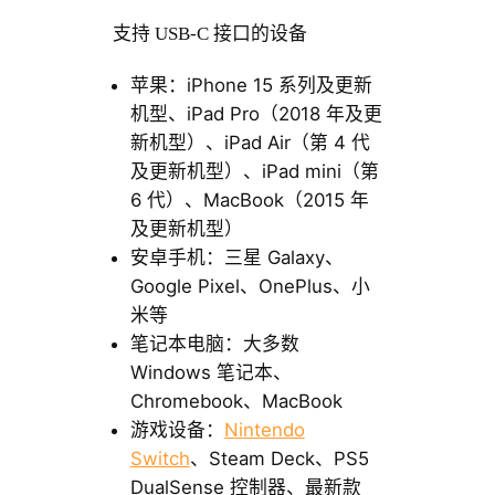
支持 USB-C 接口的设备
苹果：iPhone 15 系列及更新
机型、iPad Pro（2018 年及更
新机型）、iPad Air（第 4 代
及更新机型）、iPad mini（第
6 代）、MacBook（2015 年
及更新机型）
安卓手机：三星 Galaxy、
Google Pixel、OnePlus、小
米等
笔记本电脑：大多数
Windows 笔记本、
Chromebook、MacBook
游戏设备：
Nintendo
Switch
、Steam Deck、PS5
DualSense 控制器、最新款