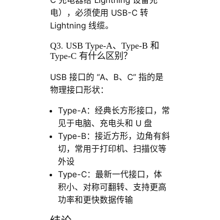
C 充电器给 Lightning 设备充
电），必须使用 USB-C 转
Lightning 线缆。
Q3. USB Type-A、Type-B 和
Type-C 有什么区别？
USB 接口的 “A、B、C” 指的是
物理接口形状：
Type-A：经典长方形接口，常
见于电脑、充电头和 U 盘
Type-B：接近方形，边角有斜
切，常用于打印机、扫描仪等
外设
Type-C：最新一代接口，体
积小、对称可翻转、支持更高
功率和更快数据传输