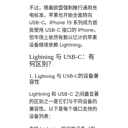
不过，随着欧盟强制推行通用充
电标准，苹果也开始全面转向
USB-C。iPhone 15 系列成为首
批使用 USB-C 接口的 iPhone，
但市场上依然有数以亿计的苹果
设备继续依赖 Lightning。
Lightning 与 USB-C：有
何区别？
1. Lightning 与 USB-C的设备兼
容性
Lightning 和 USB-C 之间最显著
的区别之一是它们与不同设备的
兼容性。以下是每个端口支持的
设备列表：