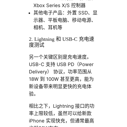
Xbox Series X/S 控制器
其他电子产品：外置 SSD、显
示器、平板电脑、移动电源、
相机、耳机等
2. Lightning 和 USB-C 充电速
度测试
另一个关键区别是充电速度。
USB-C 支持 USB PD（Power
Delivery） 协议，功率范围从
18W 到 100W 甚至更高，能为
新设备带来明显更快的充电体
验。
相比之下，Lightning 接口的功
率上限较低，虽然可以给新款
iPhone 实现快充，但通常最高