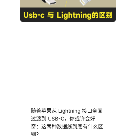
随着苹果从 Lightning 接口全面
过渡到 USB-C，你或许会好
奇：这两种数据线到底有什么区
别？