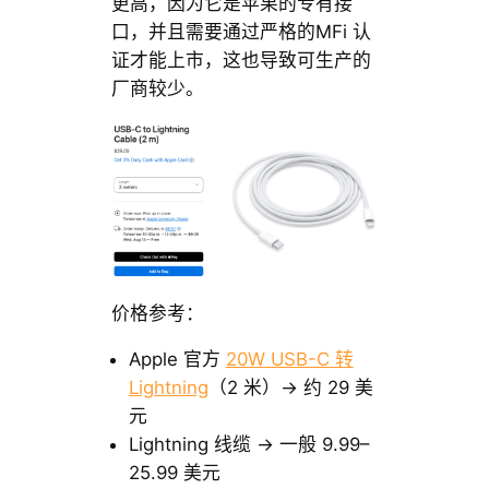
更高，因为它是苹果的专有接
口，并且需要通过严格的MFi 认
证才能上市，这也导致可生产的
厂商较少。
价格参考：
Apple 官方
20W USB-C 转
Lightning
（2 米）→ 约 29 美
元
Lightning 线缆 → 一般 9.99–
25.99 美元