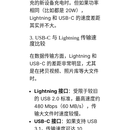
充的新设备充电时。但如果功率
相同（比如都是 20W），
Lightning 和 USB-C 的速度差距
其实并不大。
3. USB-C 与 Lightning 传输速
度比较
在数据传输方面，Lightning 和
USB-C 的差距非常明显，尤其
是在拷贝视频、照片库等大文件
时。
Lightning 接口
：受限于较旧
的 USB 2.0 标准，最高速度约
480 Mbps（60 MB/s），传
输大文件时速度较慢。
USB-C 接口
：如果支持 USB
3.1，传输速度可达 10