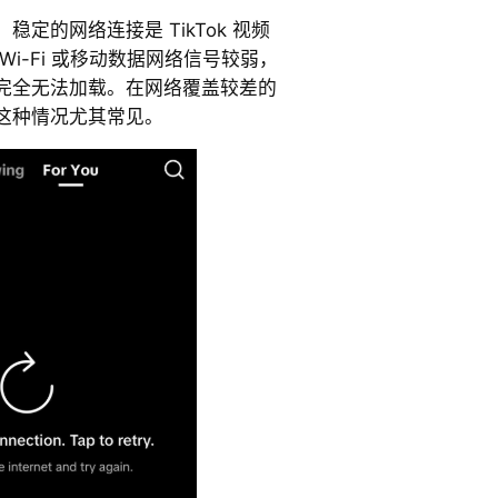
定的网络连接是 TikTok 视频
i-Fi 或移动数据网络信号较弱，
完全无法加载。在网络覆盖较差的
这种情况尤其常见。