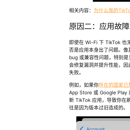
相关内容：
为什么我的Tik
原因二：应用故障
即使在 Wi-Fi 下 TikT
否是应用本身出了问题。像其他
bug 或兼容性问题，特别
会修复漏洞并提升性能，因
失败。
例如，如果你
所在的国家已禁用
App Store 或 Googl
新 TikTok 应用，导致
往是因为版本过旧造成的。