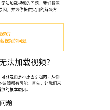
ok 无法加载视频的问题。我们将深
原因，并为你提供实用的解决方
载视频？
法加载视频的问题
ok 无法加载视频？
载时，可能是由多种原因引起的，从你
的故障都有可能。首先，让我们来
法播放的根本原因。
问题