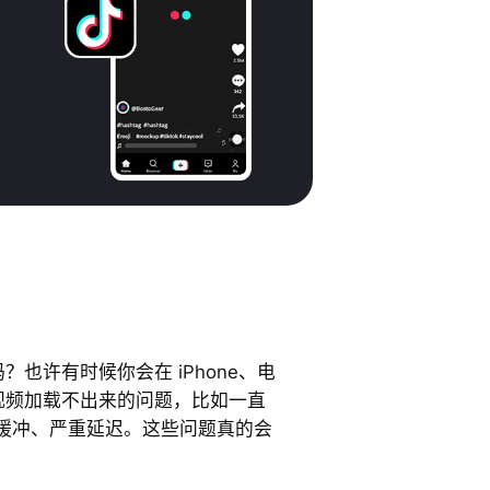
者吗？也许有时候你会在 iPhone、电
k 视频加载不出来的问题，比如一直
缓冲、严重延迟。这些问题真的会