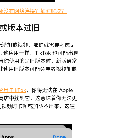
Tok没有网络连接？如何解决？
或版本过旧
ok 也无法加载视频，那你就需要考虑是
应用一样，TikTok 也可能出现
是当你使用的是旧版本时。新版通常
此使用旧版本可能会导致视频加载
 TikTok
，你将无法在 Apple
e Play 商店中找到它。这意味着你无法更
你在刷视频时卡顿或加载不出来，这往