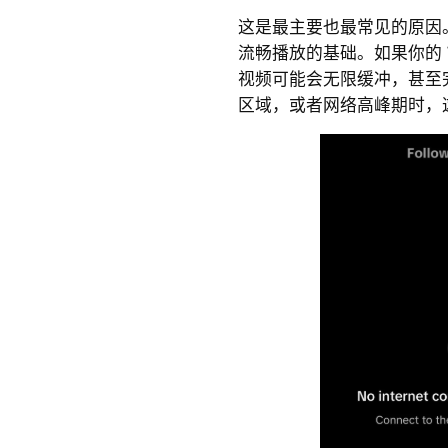
这是最主要也最常见的原因。稳
流畅播放的基础。如果你的 W
视频可能会无限缓冲，甚至
区域，或者网络高峰期时，