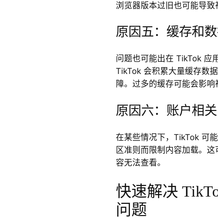
浏览器版本过旧也可能导致
原因五：缓存和数
问题也可能出在 TikTok
TikTok 会积累大量缓存
障。过多的缓存可能会影响
原因六：账户相关
在某些情况下，TikTok 
区准则而限制内容加载。这
容无法查看。
快速解决 Tik
问题