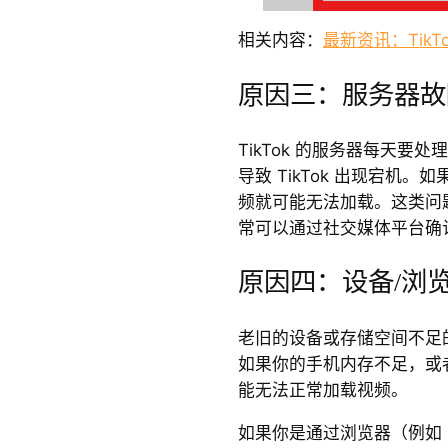
相关内容：
最新资讯：TikTo
原因三：服务器故
TikTok 的服务器每天要
导致 TikTok 出现宕机
频就可能无法加载。这类问
常可以通过社交媒体平台确
原因四：设备/浏
老旧的设备或存储空间不足的设
如果你的手机内存不足，或者操
能无法正常加载视频。
如果你是通过浏览器（例如 Goo