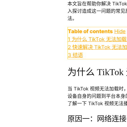
本文旨在帮助你解决 TikT
入探讨造成这一问题的常见
法。
Table of contents
Hide
1
为什么 TikTok 无法加
2
快速解决 TikTok 无
3
结语
为什么 TikT
当 TikTok 视频无法加
设备自身的问题到平台本身
了解一下 TikTok 视频无
原因一：网络连接