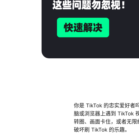
你是 TikTok 的忠实爱好
脑或浏览器上遇到 TikTo
转圈、画面卡住，或者无限
破坏刷 TikTok 的乐趣。