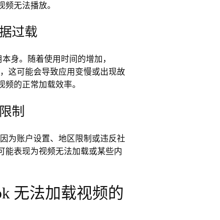
视频无法播放。
据过载
 应用本身。随着使用时间的增加，
数据，这可能会导致应用变慢或出现故
视频的正常加载效率。
限制
可能因为账户设置、地区限制或违反社
可能表现为视频无法加载或某些内
Tok 无法加载视频的