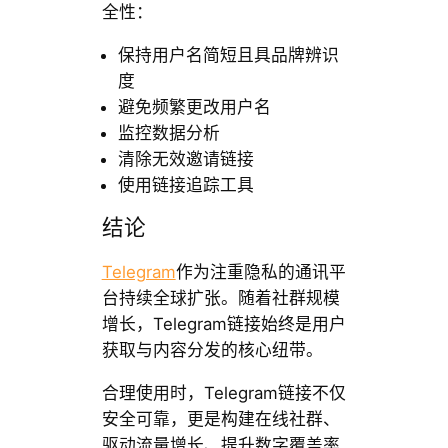
全性：
保持用户名简短且具品牌辨识
度
避免频繁更改用户名
监控数据分析
清除无效邀请链接
使用链接追踪工具
结论
Telegram
作为注重隐私的通讯平
台持续全球扩张。随着社群规模
增长，Telegram链接始终是用户
获取与内容分发的核心纽带。
合理使用时，Telegram链接不仅
安全可靠，更是构建在线社群、
驱动流量增长、提升数字覆盖率