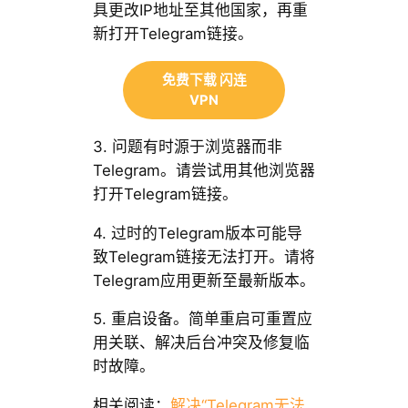
具更改IP地址至其他国家，再重
新打开Telegram链接。
免费下载 闪连
VPN
3. 问题有时源于浏览器而非
Telegram。请尝试用其他浏览器
打开Telegram链接。
4. 过时的Telegram版本可能导
致Telegram链接无法打开。请将
Telegram应用更新至最新版本。
5. 重启设备。简单重启可重置应
用关联、解决后台冲突及修复临
时故障。
相关阅读：
解决“Telegram无法