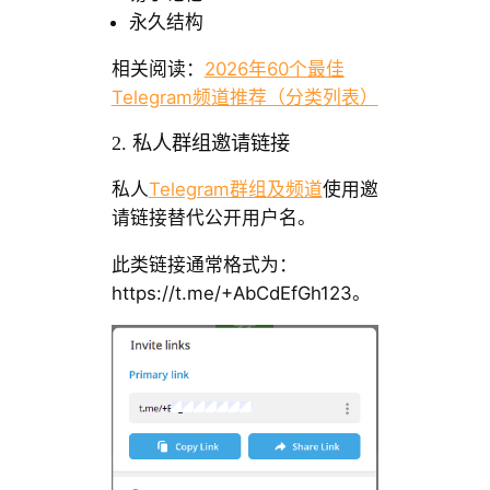
永久结构
相关阅读：
2026年60个最佳
Telegram频道推荐（分类列表）
2. 私人群组邀请链接
私人
Telegram群组及频道
使用邀
请链接替代公开用户名。
此类链接通常格式为：
https://t.me/+AbCdEfGh123。