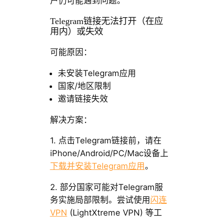
户仍可能遇到问题。
Telegram链接无法打开（在应
用内）或失效
可能原因：
未安装Telegram应用
国家/地区限制
邀请链接失效
解决方案：
1. 点击Telegram链接前，请在
iPhone/Android/PC/Mac设备上
下载并安装Telegram应用
。
2. 部分国家可能对Telegram服
务实施局部限制。尝试使用
闪连
VPN
(LightXtreme VPN) 等工