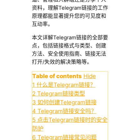
资料，理解Telegram链接的工作
原理都能显著提升您的可见度和
互动率。
本文详解Telegram链接的全部要
点，包括链接格式与类型、创建
方法、安全使用指南、链接无法
打开/失效的解决策略等。
Table of contents
Hide
1
什么是Telegram链接？
2
Telegram链接类型
3
如何创建Telegram链接
4
Telegram链接安全吗？
5
点击Telegram链接时的安全
防护
6
Telegram链接常见问题