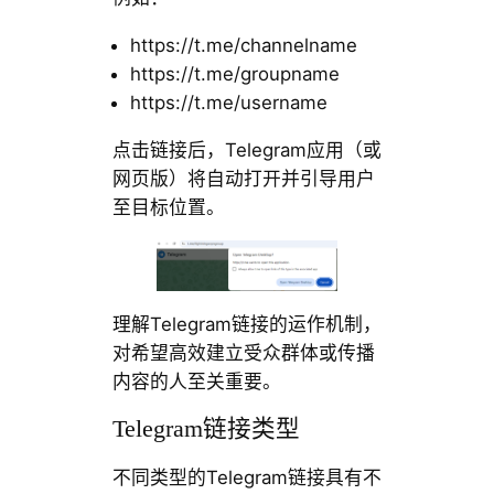
https://t.me/channelname
https://t.me/groupname
https://t.me/username
点击链接后，Telegram应用（或
网页版）将自动打开并引导用户
至目标位置。
理解Telegram链接的运作机制，
对希望高效建立受众群体或传播
内容的人至关重要。
Telegram链接类型
不同类型的Telegram链接具有不