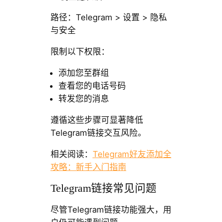
路径：Telegram > 设置 > 隐私
与安全
限制以下权限：
添加您至群组
查看您的电话号码
转发您的消息
遵循这些步骤可显著降低
Telegram链接交互风险。
相关阅读：
Telegram好友添加全
攻略：新手入门指南
Telegram链接常见问题
尽管Telegram链接功能强大，用