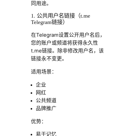
同用途。
1. 公共用户名链接（t.me
Telegram链接）
在Telegram设置公开用户名后，
您的账户或频道将获得永久性
t.me链接。除非修改用户名，该
链接永不变更。
适用场景：
企业
网红
公共频道
品牌推广
优势：
易于记忆