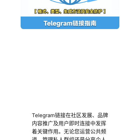
Telegram链接在社区发展、品牌
内容推广及用户即时连接中发挥
着关键作用。无论您运营公共频
道、管理私人群组还是分享个人