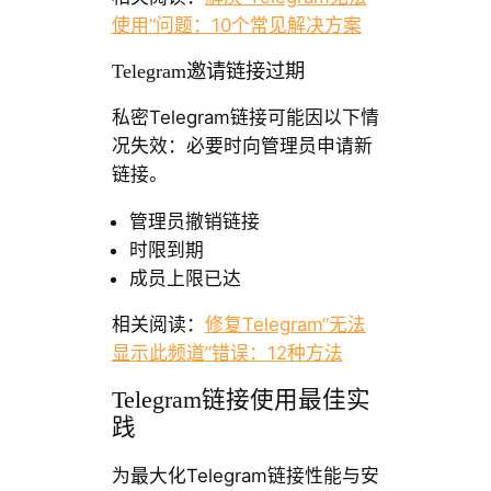
使用”问题：10个常见解决方案
Telegram邀请链接过期
私密Telegram链接可能因以下情
况失效：必要时向管理员申请新
链接。
管理员撤销链接
时限到期
成员上限已达
相关阅读：
修复Telegram“无法
显示此频道”错误：12种方法
Telegram链接使用最佳实
践
为最大化Telegram链接性能与安