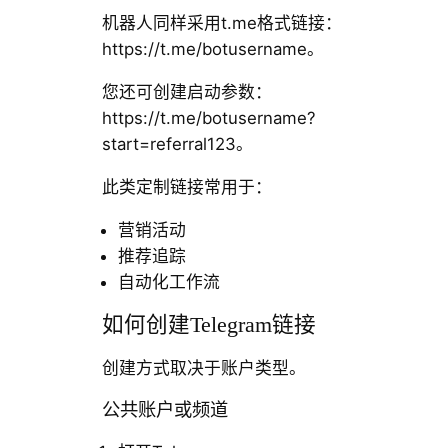
机器人同样采用t.me格式链接：
https://t.me/botusername。
您还可创建启动参数：
https://t.me/botusername?
start=referral123。
此类定制链接常用于：
营销活动
推荐追踪
自动化工作流
如何创建Telegram链接
创建方式取决于账户类型。
公共账户或频道