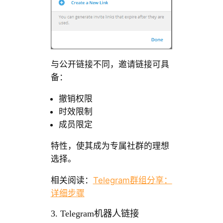
与公开链接不同，邀请链接可具
备：
撤销权限
时效限制
成员限定
特性，使其成为专属社群的理想
选择。
相关阅读：
Telegram群组分享：
详细步骤
3. Telegram机器人链接