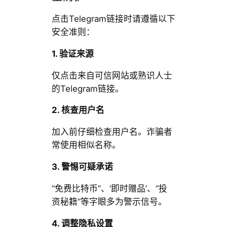
点击Telegram链接时请遵循以下
安全准则：
1. 验证来源
仅点击来自可信网站或熟识人士
的Telegram链接。
2. 核查用户名
加入前仔细检查用户名。诈骗者
常使用相似名称。
3. 警惕可疑承诺
“免费比特币”、‘即时赠品’、“投
资秘籍”等字眼多为警示信号。
4. 调整隐私设置