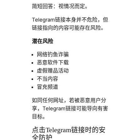
简短回答：视情况而定。
Telegram链接本身并不危险，但
链接指向的内容可能存在风险。
潜在风险
网络钓鱼诈骗
恶意软件下载
虚假赠品活动
不当内容
冒充频道
如同任何网址，若被恶意用户分
享，Telegram链接可能导向有害
目标。
点击Telegram链接时的安
全防护