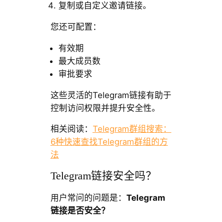
复制或自定义邀请链接。
您还可配置：
有效期
最大成员数
审批要求
这些灵活的Telegram链接有助于
控制访问权限并提升安全性。
相关阅读：
Telegram群组搜索：
6种快速查找Telegram群组的方
法
Telegram链接安全吗？
用户常问的问题是：
Telegram
链接是否安全？