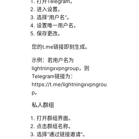
打开Telegram。
进入设置。
选择“用户名”。
设置唯一用户名。
保存更改。
您的t.me链接即刻生成。
示例：若用户名为
lightningxvpngroup，则
Telegram链接为：
https://t.me/lightningxvpngrou
p。
私人群组
打开群组界面。
点击群组名称。
选择“通过链接邀请”。