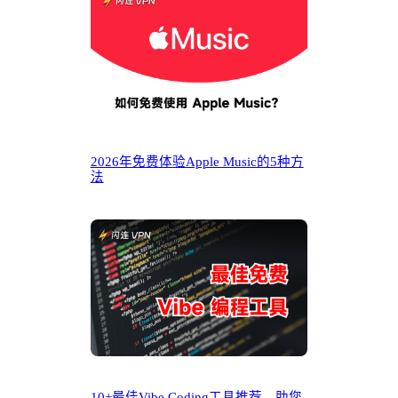
2026年免费体验Apple Music的5种方
法
10+最佳Vibe Coding工具推荐，助您