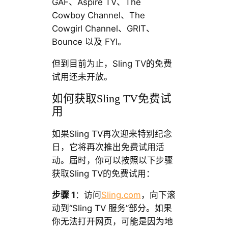
GAF、Aspire TV、The
Cowboy Channel、The
Cowgirl Channel、GRIT、
Bounce 以及 FYI。
但到目前为止，Sling TV的免费
试用还未开放。
如何获取Sling TV免费试
用
如果Sling TV再次迎来特别纪念
日，它将再次推出免费试用活
动。届时，你可以按照以下步骤
获取Sling TV的免费试用：
步骤 1
：访问
Sling.com
，向下滚
动到“Sling TV 服务”部分。如果
你无法打开网页，可能是因为地