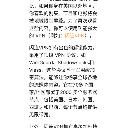
此，如果你身在美国以外地区，
你喜欢的剧集、节目和电影将会
被地域限制屏蔽。为了再次观看
这些内容，你可以使用功能强大
的 VPN（例如：
闪连VPN
）。
闪连VPN拥有出色的解锁能力，
采用了顶级 VPN 协议，如
WireGuard、Shadowsocks和
Vless，这些协议基于军用级加
密算法，能够让你畅享全球各地
的流媒体内容。它在70多个国
家/地区部署了2000 多个服务器
节点，包括美国、日本、韩国、
西班牙和巴西，每个节点均提供
无限带宽。
此外，闪连VPN拥有高级加密技