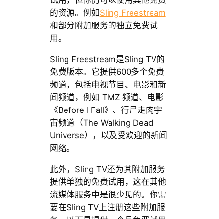
试用，但你仍可以使用其他免费
的资源。例如
Sling Freestream
和部分附加服务的独立免费试
用。
Sling Freestream是Sling TV的
免费版本。它提供600多个免费
频道，包括电视节目、电影和新
闻频道，例如 TMZ 频道、电影
《Before I Fall》、行尸走肉宇
宙频道（The Walking Dead
Universe），以及受欢迎的新闻
网络。
此外，Sling TV还为其附加服务
提供单独的免费试用，这在其他
流媒体服务中是很少见的。你需
要在Sling TV上注册这些附加服