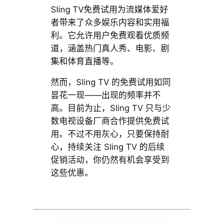
Sling TV免费试用为流媒体爱好
者带来了众多娱乐内容和实用福
利。它允许用户免费观看优质频
道，涵盖热门真人秀、电影、剧
集和体育直播等。
然而，Sling TV 的免费试用如同
昙花一现——出现的频率并不
高。目前为止，Sling TV 只与少
数电视设备厂商合作提供免费试
用。不过不用灰心，只要保持耐
心，持续关注 Sling TV 的后续
促销活动，你仍然有机会享受到
这些优惠。