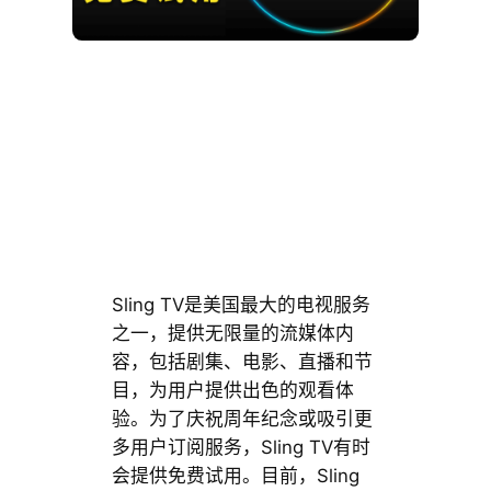
Sling TV是美国最大的电视服务
之一，提供无限量的流媒体内
容，包括剧集、电影、直播和节
目，为用户提供出色的观看体
验。为了庆祝周年纪念或吸引更
多用户订阅服务，Sling TV有时
会提供免费试用。目前，Sling