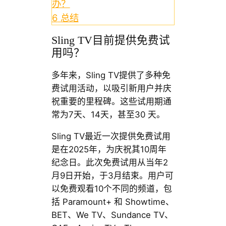
办？
6
总结
Sling TV目前提供免费试
用吗？
多年来，Sling TV提供了多种免
费试用活动，以吸引新用户并庆
祝重要的里程碑。这些试用期通
常为7天、14天，甚至30 天。
Sling TV最近一次提供免费试用
是在2025年，为庆祝其10周年
纪念日。此次免费试用从当年2
月9日开始，于3月结束。用户可
以免费观看10个不同的频道，包
括 Paramount+ 和 Showtime、
BET、We TV、Sundance TV、