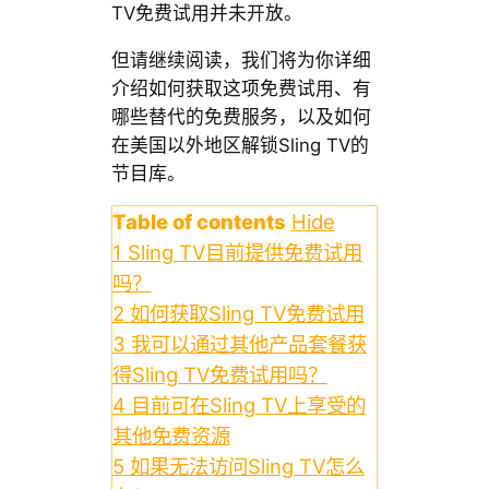
TV免费试用并未开放。
但请继续阅读，我们将为你详细
介绍如何获取这项免费试用、有
哪些替代的免费服务，以及如何
在美国以外地区解锁Sling TV的
节目库。
Table of contents
Hide
1
Sling TV目前提供免费试用
吗？
2
如何获取Sling TV免费试用
3
我可以通过其他产品套餐获
得Sling TV免费试用吗？
4
目前可在Sling TV上享受的
其他免费资源
5
如果无法访问Sling TV怎么