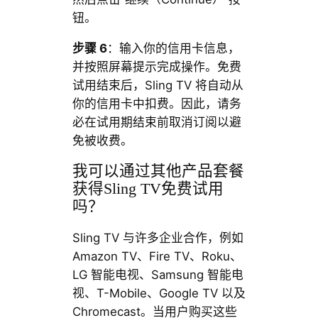
钮。
步骤 6
：输入你的信用卡信息，
并按照屏幕提示完成操作。免费
试用结束后，Sling TV 将自动从
你的信用卡中扣费。因此，请务
必在试用期结束前取消订阅以避
免被收费。
我可以通过其他产品套餐
获得Sling TV免费试用
吗？
Sling TV 与许多企业合作，例如
Amazon TV、Fire TV、Roku、
LG 智能电视、Samsung 智能电
视、T-Mobile、Google TV 以及
Chromecast。当用户购买这些