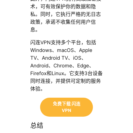
术，可有效保护你的数据和隐
私。同时，它执行严格的无日志
政策，承诺不收集任何用户信
息。
闪连VPN支持多个平台，包括
Windows、macOS、Apple
TV、Android TV、iOS、
Android、Chrome、Edge、
Firefox和Linux。它支持3台设备
同时连接，并提供可定制的服务
体验。
免费下载 闪连
VPN
总结