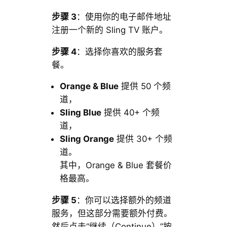
步骤 3
：使用你的电子邮件地址
注册一个新的 Sling TV 账户。
步骤 4
：选择你喜欢的服务套
餐。
Orange & Blue
提供 50 个频
道，
Sling Blue
提供 40+ 个频
道，
Sling Orange
提供 30+ 个频
道。
其中，Orange & Blue 套餐价
格最高。
步骤 5
：你可以选择额外的频道
服务，但这部分需要额外付费。
然后点击“继续（Continue）”按