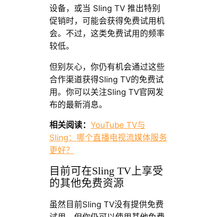
设备，或当 Sling TV 推出特别
促销时，可能会获得免费试用机
会。不过，这类免费试用的频率
较低。
但别灰心，你仍有机会通过这些
合作渠道获得Sling TV的免费试
用。你可以关注Sling TV官网发
布的最新消息。
相关阅读：
YouTube TV与
Sling：哪个直播电视流媒体服务
更好？
目前可在Sling TV上享受
的其他免费资源
虽然目前Sling TV没有提供免费