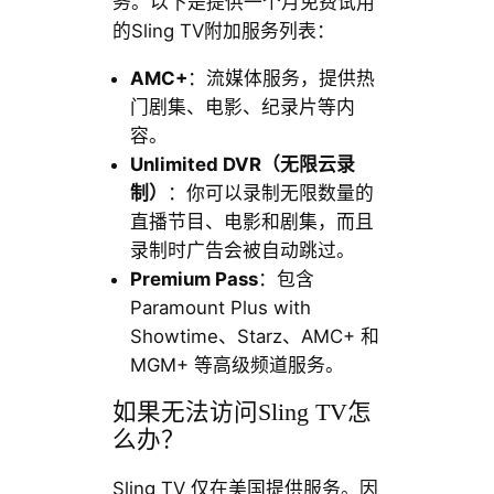
务。以下是提供一个月免费试用
的Sling TV附加服务列表：
AMC+
：流媒体服务，提供热
门剧集、电影、纪录片等内
容。
Unlimited DVR（无限云录
制）
：你可以录制无限数量的
直播节目、电影和剧集，而且
录制时广告会被自动跳过。
Premium Pass
：包含
Paramount Plus with
Showtime、Starz、AMC+ 和
MGM+ 等高级频道服务。
如果无法访问Sling TV怎
么办？
Sling TV 仅在美国提供服务。因