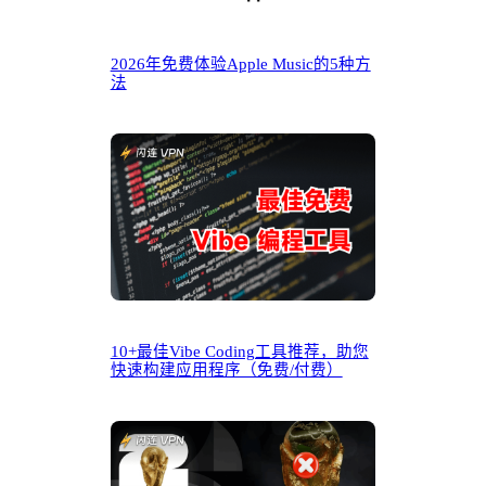
2026年免费体验Apple Music的5种方
法
10+最佳Vibe Coding工具推荐，助您
快速构建应用程序（免费/付费）