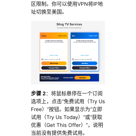
区限制。你可以使用VPN将IP地
址切换至美国。
步骤 2
：将鼠标悬停在一个订阅
选项上，点击“免费试用（Try Us
Free）”按钮。如果显示为“立即
试用（Try Us Today）”或“获取
优惠（Get This Offer）”，说明
当前没有提供免费试用。