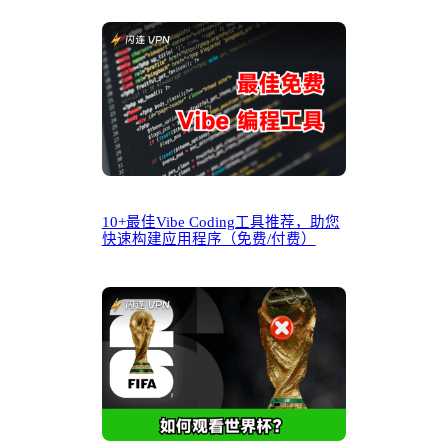
10+最佳Vibe Coding工具推荐，助您
快速构建应用程序（免费/付费）