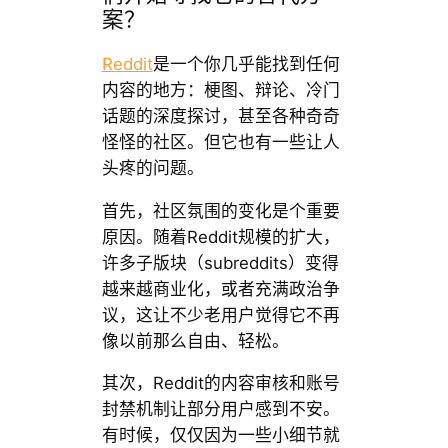
案？
Reddit
是一个你几乎能找到任何
内容的地方：梗图、辩论、冷门
话题的深度探讨，甚至各种奇奇
怪怪的社区。但它也有一些让人
头疼的问题。
首先，社区氛围的变化是个重要
原因。随着Reddit规模的扩大，
许多子版块（subreddits）变得
越来越商业化，或者充满政治争
议，这让不少老用户觉得它不再
像以前那么自由、轻松。
其次，Reddit的内容审核和账号
封禁机制让部分用户感到不安。
有时候，仅仅因为一些小细节就