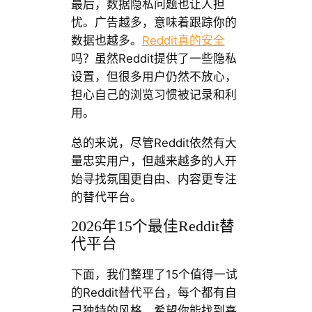
最后，数据隐私问题也让人担
忧。广告越多，意味着跟踪你的
数据也越多。
Reddit真的安全
吗？虽然Reddit提供了一些隐私
设置，但很多用户仍然不放心，
担心自己的浏览习惯被记录和利
用。
总的来说，尽管Reddit依然有大
量忠实用户，但越来越多的人开
始寻找氛围更自由、内容更专注
的替代平台。
2026年15个最佳Reddit替
代平台
下面，我们整理了15个值得一试
的Reddit替代平台，每个都有自
己独特的风格，希望你能找到喜