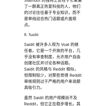
Slashdot 的独特之处在于它聚集
了一群真正热爱科技的人，他们
的讨论往往基于专业知识，而不
是单纯迎合热门话题或片面观
点。
8. Saidit
Saidit 被许多人视为 Voat 的继
任者。它是一个开放的平台，几
乎没有审查制度，允许用户自由
创建社区并讨论各种话题。
Saidit 的风格与 Reddit 相似，
但限制较少，对那些觉得 Reddit
审核规则过于严格的用户来说颇
具吸引力。
虽然 Saidit 的用户规模尚不及
Reddit，但它正在稳步增长。其