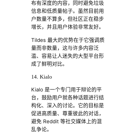
布有深度的内容，同时避免垃圾
信息和低质量帖子。虽然目前用
户数量不算多，但社区正在稳步
增长，并且用户体验非常友好。
Tildes 最大的优势在于它强调质
量而非数量，这与许多内容泛
滥、容易让人迷失的大型平台形
成了鲜明对比。
14. Kialo
Kialo 是一个专门用于辩论的平
台，鼓励用户就各种话题进行结
构化、深入的讨论。它的目标是
促进高质量、尊重彼此的对话，
避免 Reddit 等社交媒体上的混
乱争论。