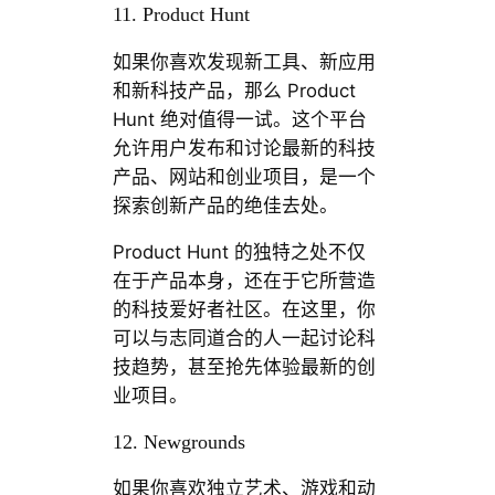
11. Product Hunt
如果你喜欢发现新工具、新应用
和新科技产品，那么 Product
Hunt 绝对值得一试。这个平台
允许用户发布和讨论最新的科技
产品、网站和创业项目，是一个
探索创新产品的绝佳去处。
Product Hunt 的独特之处不仅
在于产品本身，还在于它所营造
的科技爱好者社区。在这里，你
可以与志同道合的人一起讨论科
技趋势，甚至抢先体验最新的创
业项目。
12. Newgrounds
如果你喜欢独立艺术、游戏和动