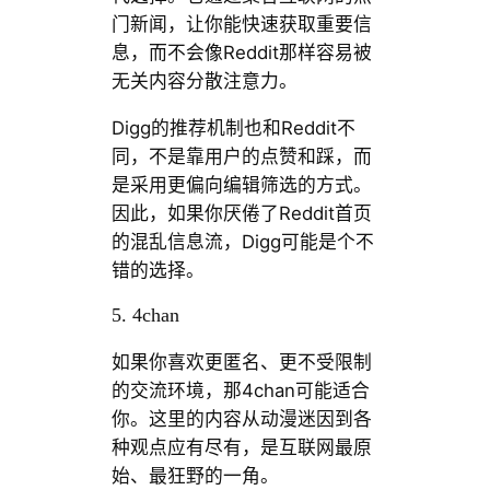
门新闻，让你能快速获取重要信
息，而不会像Reddit那样容易被
无关内容分散注意力。
Digg的推荐机制也和Reddit不
同，不是靠用户的点赞和踩，而
是采用更偏向编辑筛选的方式。
因此，如果你厌倦了Reddit首页
的混乱信息流，Digg可能是个不
错的选择。
5. 4chan
如果你喜欢更匿名、更不受限制
的交流环境，那4chan可能适合
你。这里的内容从动漫迷因到各
种观点应有尽有，是互联网最原
始、最狂野的一角。