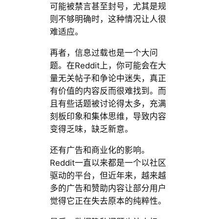
可能被禁言甚至封号，尤其是规
则不够明确时，这种情况让人很
难适应。
再者，信息过载也是一个大问
题。在Reddit上，你可能会在大
量无关帖子和争论中迷失，真正
有价值的内容反而很难找到。而
且有些话题被讨论得太多，充满
刻板印象和集体思维，导致内容
变得乏味，缺乏新意。
还有广告和商业化的影响。
Reddit一直以来都是一个以社区
驱动的平台，但近年来，越来越
多的广告和赞助内容让部分用户
觉得它正在失去原本的纯粹性。