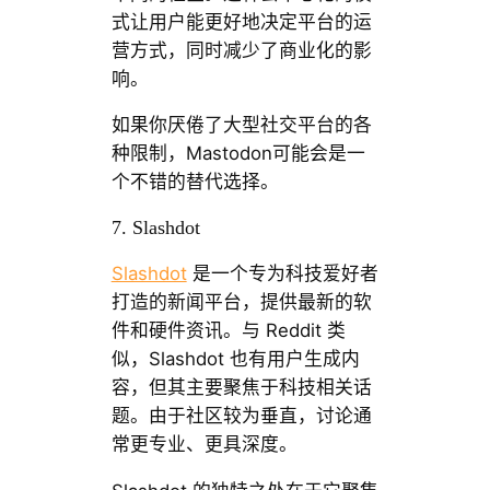
式让用户能更好地决定平台的运
营方式，同时减少了商业化的影
响。
如果你厌倦了大型社交平台的各
种限制，Mastodon可能会是一
个不错的替代选择。
7. Slashdot
Slashdot
是一个专为科技爱好者
打造的新闻平台，提供最新的软
件和硬件资讯。与 Reddit 类
似，Slashdot 也有用户生成内
容，但其主要聚焦于科技相关话
题。由于社区较为垂直，讨论通
常更专业、更具深度。