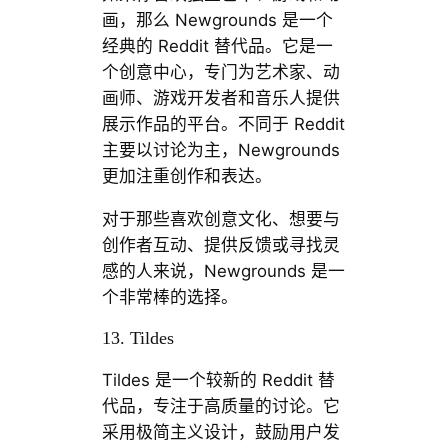
画，那么 Newgrounds 是一个
经典的 Reddit 替代品。它是一
个创意中心，专门为艺术家、动
画师、游戏开发者和音乐人提供
展示作品的平台。不同于 Reddit
主要以讨论为主，Newgrounds
更加注重创作和表达。
对于那些喜欢创意文化、想要与
创作者互动、提供反馈或寻找灵
感的人来说，Newgrounds 是一
个非常棒的选择。
13. Tildes
Tildes 是一个较新的 Reddit 替
代品，专注于高质量的讨论。它
采用极简主义设计，鼓励用户发