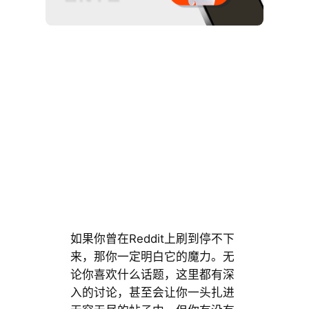
如果你曾在Reddit上刷到停不下
来，那你一定明白它的魔力。无
论你喜欢什么话题，这里都有深
入的讨论，甚至会让你一头扎进