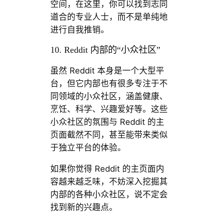
空间，在这里，你可以找到志同
道合的专业人士，而不是单纯地
进行自我推销。
10. Reddit 内部的“小众社区”
虽然 Reddit 本身是一个大型平
台，但它内部也有很多专注于不
同领域的小众社区，涵盖健康、
烹饪、科学、兴趣爱好等。这些
小众社区的氛围与 Reddit 的主
页面截然不同，甚至能带来类似
于独立平台的体验。
如果你觉得 Reddit 的主页面内
容越来越乏味，不妨深入挖掘其
内部的各种小众社区，说不定会
找到新的兴趣点。