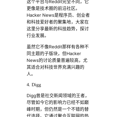
这个平台与Reddit完全不同，它
更像是技术圈的前沿社区。
Hacker News是程序员、创业者
和科技爱好者的聚集地，大家在
这里分享最新的科技趋势，探讨
行业发展。
虽然它不像Reddit那样有各种不
同主题的子版块，但Hacker
News的讨论质量普遍较高，尤
其适合对科技世界充满兴趣的
人。
4. Digg
Digg曾是社交新闻领域的王者，
尽管如今它的影响力已经不如巅
峰时期，但仍然是一个不错的替
代选择。它通过聚合互联网的热