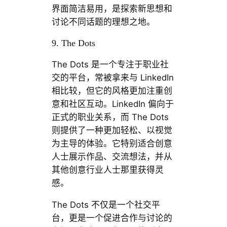
界面简洁易用，是探索新思想和
讨论不同话题的理想之地。
9. The Dots
The Dots 是一个专注于职业社
交的平台，常被拿来与 LinkedIn
相比较，但它的风格更加注重创
意和社区互动。LinkedIn 偏向于
正式的职业关系，而 The Dots
则提供了一种更加轻松、以视觉
为主导的体验。它特别适合创意
人士展示作品、交流想法，并从
其他创意行业人士那里获得灵
感。
The Dots 不仅是一个社交平
台，更是一个促进合作与讨论的