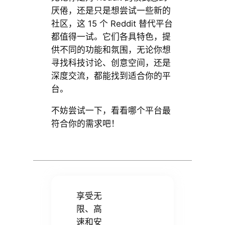
厌倦，还是只是想尝试一些新的
社区，这 15 个 Reddit 替代平台
都值得一试。它们各具特色，提
供不同的功能和氛围，无论你想
寻找科技讨论、创意空间，还是
深度交流，都能找到适合你的平
台。
不妨尝试一下，看看哪个平台最
符合你的需求吧！
享受无
限、高
速和安