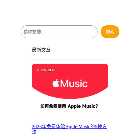
搜
搜索
索
最新文章
2026年免费体验Apple Music的5种方
法