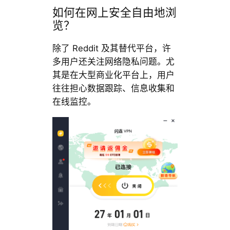
如何在网上安全自由地浏
览？
除了 Reddit 及其替代平台，许
多用户还关注网络隐私问题。尤
其是在大型商业化平台上，用户
往往担心数据跟踪、信息收集和
在线监控。