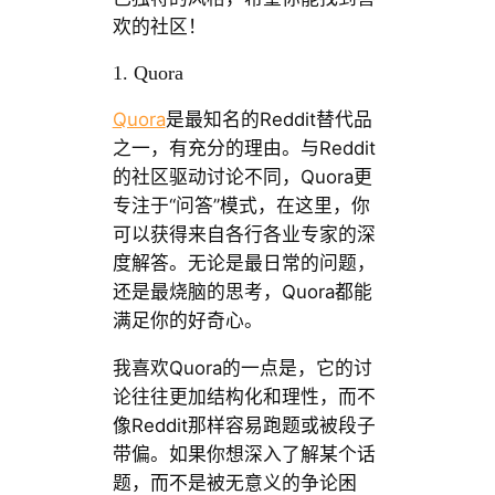
欢的社区！
1. Quora
Quora
是最知名的Reddit替代品
之一，有充分的理由。与Reddit
的社区驱动讨论不同，Quora更
专注于“问答”模式，在这里，你
可以获得来自各行各业专家的深
度解答。无论是最日常的问题，
还是最烧脑的思考，Quora都能
满足你的好奇心。
我喜欢Quora的一点是，它的讨
论往往更加结构化和理性，而不
像Reddit那样容易跑题或被段子
带偏。如果你想深入了解某个话
题，而不是被无意义的争论困