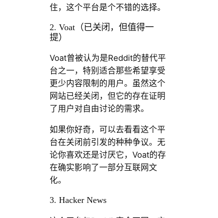
住，这个平台是个不错的选择。
2. Voat（已关闭，但值得一
提）
Voat曾被认为是Reddit的替代平
台之一，特别适合那些希望享受
更少内容限制的用户。虽然这个
网站已经关闭，但它的存在证明
了用户对自由讨论的需求。
如果你好奇，可以去看看这个平
台在关闭前引发的种种争议。无
论你喜欢还是讨厌它，Voat的存
在确实影响了一部分互联网文
化。
3. Hacker News