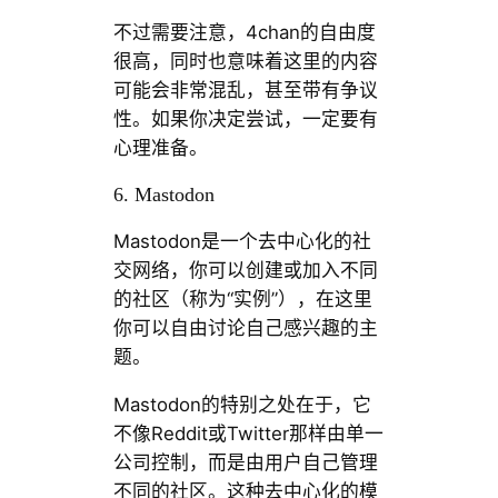
不过需要注意，4chan的自由度
很高，同时也意味着这里的内容
可能会非常混乱，甚至带有争议
性。如果你决定尝试，一定要有
心理准备。
6. Mastodon
Mastodon是一个去中心化的社
交网络，你可以创建或加入不同
的社区（称为“实例”），在这里
你可以自由讨论自己感兴趣的主
题。
Mastodon的特别之处在于，它
不像Reddit或Twitter那样由单一
公司控制，而是由用户自己管理
不同的社区。这种去中心化的模