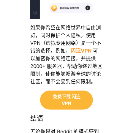
如果你希望在网络世界中自由浏
览，同时保护个人隐私，使用
VPN（虚拟专用网络）是一个不
错的选择。例如，
闪连VPN
可
以加密你的网络连接，并提供
2000+ 服务器，帮助你绕过地区
限制，使你能够畅游全球的讨论
社区，而不会受到任何限制。
免费下载 闪连
VPN
结语
无论你是对 Reddit 的模式感到