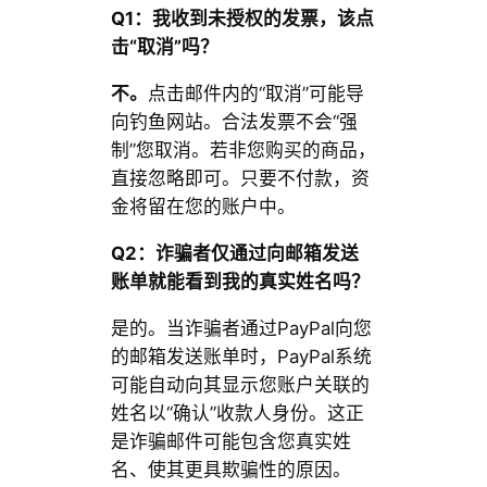
Q1：我收到未授权的发票，该点
击“取消”吗？
不。
点击邮件内的“取消”可能导
向钓鱼网站。合法发票不会“强
制”您取消。若非您购买的商品，
直接忽略即可。只要不付款，资
金将留在您的账户中。
Q2：诈骗者仅通过向邮箱发送
账单就能看到我的真实姓名吗？
是的。当诈骗者通过PayPal向您
的邮箱发送账单时，PayPal系统
可能自动向其显示您账户关联的
姓名以“确认”收款人身份。这正
是诈骗邮件可能包含您真实姓
名、使其更具欺骗性的原因。