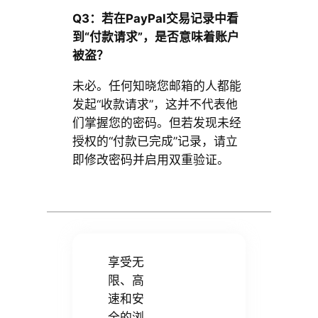
Q3：若在PayPal交易记录中看
到“付款请求”，是否意味着账户
被盗？
未必。任何知晓您邮箱的人都能
发起“收款请求”，这并不代表他
们掌握您的密码。但若发现未经
授权的“付款已完成”记录，请立
即修改密码并启用双重验证。
享受无
限、高
速和安
全的浏