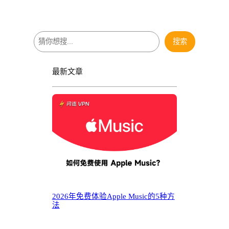
搜
搜索
索
最新文章
2026年免费体验Apple Music的5种方
法