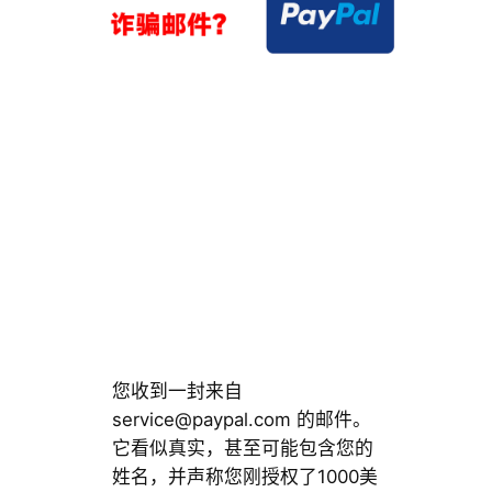
您收到一封来自
service@paypal.com
的邮件。
它看似真实，甚至可能包含您的
姓名，并声称您刚授权了1000美