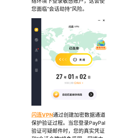
络环境下登录敏感账户，这会使
您面临“会话劫持”风险。
闪连VPN
通过创建加密数据通道
保护验证过程。当您登录PayPal
验证可疑邮件时，您的真实凭证