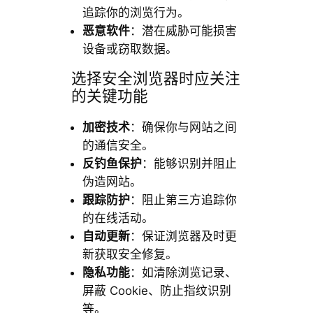
追踪你的浏览行为。
恶意软件
：潜在威胁可能损害
设备或窃取数据。
选择安全浏览器时应关注
的关键功能
加密技术
：确保你与网站之间
的通信安全。
反钓鱼保护
：能够识别并阻止
伪造网站。
跟踪防护
：阻止第三方追踪你
的在线活动。
自动更新
：保证浏览器及时更
新获取安全修复。
隐私功能
：如清除浏览记录、
屏蔽 Cookie、防止指纹识别
等。