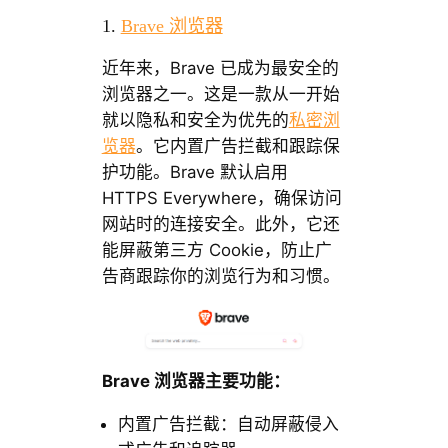
1.
Brave 浏览器
近年来，Brave 已成为最安全的
浏览器之一。这是一款从一开始
就以隐私和安全为优先的
私密浏
览器
。它内置广告拦截和跟踪保
护功能。Brave 默认启用
HTTPS Everywhere，确保访问
网站时的连接安全。此外，它还
能屏蔽第三方 Cookie，防止广
告商跟踪你的浏览行为和习惯。
Brave 浏览器主要功能：
内置广告拦截：自动屏蔽侵入