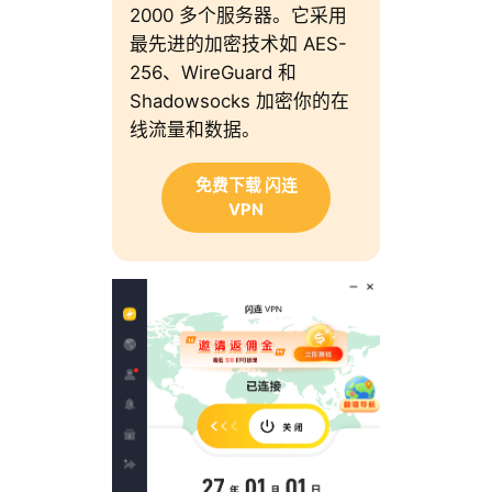
2000 多个服务器。它采用
最先进的加密技术如 AES-
256、WireGuard 和
Shadowsocks 加密你的在
线流量和数据。
免费下载 闪连
VPN