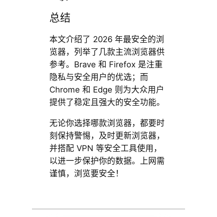
总结
本文介绍了 2026 年最安全的浏
览器，列举了几款主流浏览器供
参考。Brave 和 Firefox 是注重
隐私与安全用户的优选；而
Chrome 和 Edge 则为大众用户
提供了稳定且强大的安全功能。
无论你选择哪款浏览器，都要时
刻保持警惕，及时更新浏览器，
并搭配 VPN 等安全工具使用，
以进一步保护你的数据。上网需
谨慎，浏览要安全！