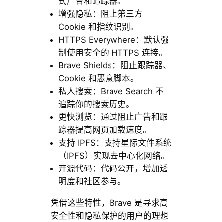
式广告和追踪器。
增强隐私：阻止第三方
Cookie 和指纹识别。
HTTPS Everywhere：默认强
制使用安全的 HTTPS 连接。
Brave Shields：阻止跟踪器、
Cookie 和恶意脚本。
私人搜索：Brave Search 不
追踪你的搜索历史。
更快浏览：通过阻止广告和跟
踪器提高网页加载速度。
支持 IPFS：支持星际文件系统
（IPFS）实现去中心化网络。
开源代码：代码公开，增加透
明度和社区参与。
凭借这些特性，Brave 是寻求高
安全性和隐私保护的用户的理想