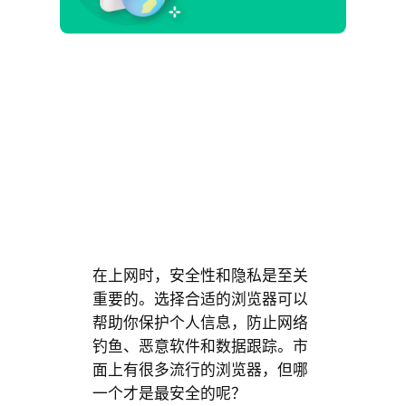
在上网时，安全性和隐私是至关
重要的。选择合适的浏览器可以
帮助你保护个人信息，防止网络
钓鱼、恶意软件和数据跟踪。市
面上有很多流行的浏览器，但哪
一个才是最安全的呢？