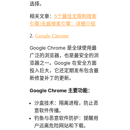
选择。
相关文章：
5个最佳无限制搜索
引擎/无痕搜索引擎：详细介绍
2.
Google Chrome
Google Chrome 是全球使用最
广泛的浏览器，也是最安全的浏
览器之一。Google 在安全方面
投入巨大，它还定期发布包含最
新修复补丁的更新。
Google Chrome 主要功能：
沙盒技术：隔离进程，防止恶
意软件传播。
钓鱼与恶意软件防护：提醒用
户远离危险网站和下载。