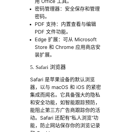
用 Office 工具。
密码管理器：安全保存和管理
密码。
PDF 支持：内置查看与编辑
PDF 文件功能。
Edge 扩展：可从 Microsoft
Store 和 Chrome 应用商店安
装扩展。
5. Safari 浏览器
Safari 是苹果设备的默认浏览
器，以与 macOS 和 iOS 的紧密
集成而闻名。它具备强大的隐私
和安全功能，如智能跟踪预防，
能阻止第三方广告商跟踪你的活
动。Safari 还配有“私人浏览”功
能，防止网站保存你的浏览记录