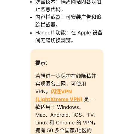
沙盒技术：隔离网站内容以阻
止恶意代码。
内容拦截器：可安装广告和追
踪拦截器。
Handoff 功能：在 Apple 设备
间无缝切换浏览。
提示：
若想进一步保护在线隐私并
实现匿名上网，可使用
VPN。
闪连VPN
(LightXtreme VPN)
是一
款适用于 Windows、
Mac、Android、iOS、TV、
Linux 和 Chrome 的 VPN，
拥有 50 多个国家/地区的