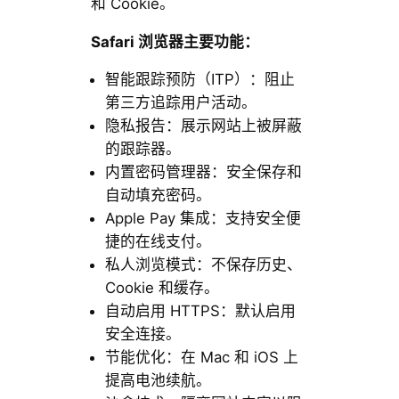
和 Cookie。
Safari 浏览器主要功能：
智能跟踪预防（ITP）：阻止
第三方追踪用户活动。
隐私报告：展示网站上被屏蔽
的跟踪器。
内置密码管理器：安全保存和
自动填充密码。
Apple Pay 集成：支持安全便
捷的在线支付。
私人浏览模式：不保存历史、
Cookie 和缓存。
自动启用 HTTPS：默认启用
安全连接。
节能优化：在 Mac 和 iOS 上
提高电池续航。