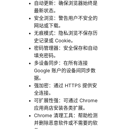
自动更新：确保浏览器始终是
最新状态。
安全浏览：警告用户不安全的
网站或下载。
无痕模式：隐私浏览不保存历
史记录或 Cookie。
密码管理器：安全保存和自动
填充密码。
多设备同步：在所有连接
Google 账户的设备间同步数
据。
强加密：通过 HTTPS 提供安
全连接。
可扩展性强：可通过 Chrome
应用商店安装各类扩展。
Chrome 清理工具：帮助检测
并删除恶意软件或不需要的软