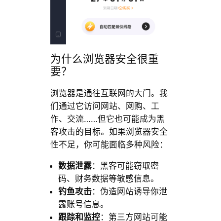
为什么浏览器安全很重
要？
浏览器是通往互联网的大门。我
们通过它访问网站、网购、工
作、交流……但它也可能成为黑
客攻击的目标。如果浏览器安全
性不足，你可能面临多种风险：
数据泄露
：黑客可能窃取密
码、财务数据等敏感信息。
钓鱼攻击
：伪造网站诱导你泄
露账号信息。
跟踪和监控
：第三方网站可能