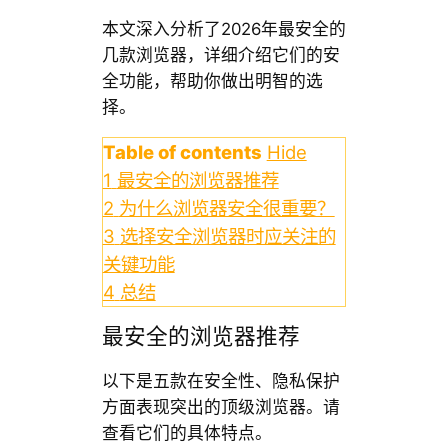
本文深入分析了2026年最安全的
几款浏览器，详细介绍它们的安
全功能，帮助你做出明智的选
择。
Table of contents
Hide
1
最安全的浏览器推荐
2
为什么浏览器安全很重要？
3
选择安全浏览器时应关注的
关键功能
4
总结
最安全的浏览器推荐
以下是五款在安全性、隐私保护
方面表现突出的顶级浏览器。请
查看它们的具体特点。