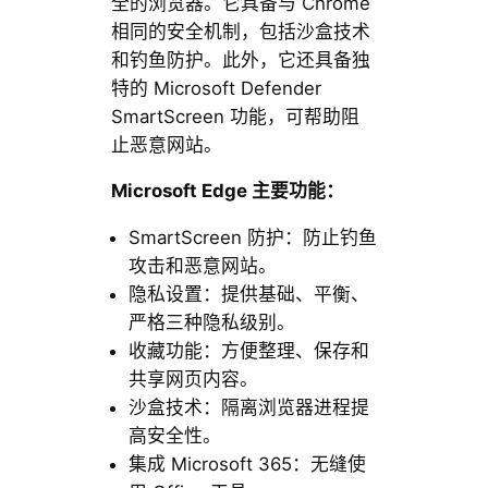
全的浏览器。它具备与 Chrome
相同的安全机制，包括沙盒技术
和钓鱼防护。此外，它还具备独
特的 Microsoft Defender
SmartScreen 功能，可帮助阻
止恶意网站。
Microsoft Edge 主要功能：
SmartScreen 防护：防止钓鱼
攻击和恶意网站。
隐私设置：提供基础、平衡、
严格三种隐私级别。
收藏功能：方便整理、保存和
共享网页内容。
沙盒技术：隔离浏览器进程提
高安全性。
集成 Microsoft 365：无缝使