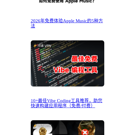
2026年免费体验Apple Music的5种方
法
10+最佳Vibe Coding工具推荐，助您
快速构建应用程序（免费/付费）