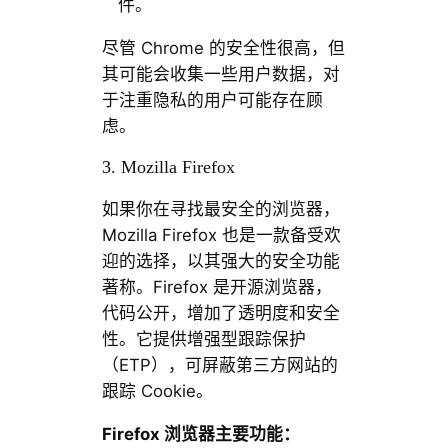
件。
尽管 Chrome 的安全性很高，但
其可能会收集一些用户数据，对
于注重隐私的用户可能存在顾
虑。
3. Mozilla Firefox
如果你在寻找最安全的浏览器，
Mozilla Firefox 也是一款备受欢
迎的选择，以其强大的安全功能
著称。Firefox 是开源浏览器，
代码公开，增加了透明度和安全
性。它提供增强型跟踪保护
（ETP），可屏蔽第三方网站的
跟踪 Cookie。
Firefox 浏览器主要功能：