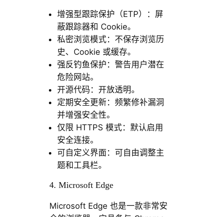
增强型跟踪保护（ETP）：屏
蔽跟踪器和 Cookie。
私密浏览模式：不保存浏览历
史、Cookie 或缓存。
强反钓鱼保护：警告用户潜在
危险网站。
开源代码：开放透明。
定期安全更新：频繁修补漏洞
并增强安全性。
仅限 HTTPS 模式：默认启用
安全连接。
可自定义界面：可自由调整主
题和工具栏。
4. Microsoft Edge
Microsoft Edge 也是一款非常安