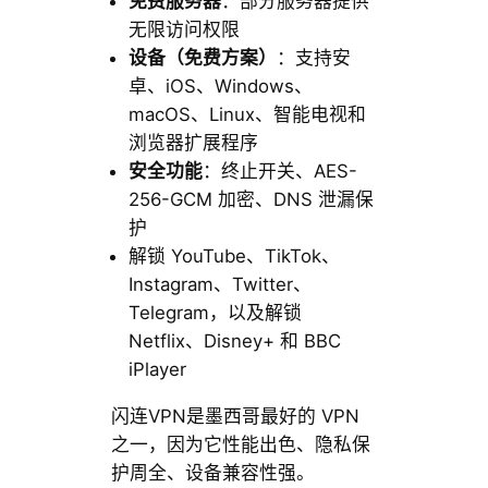
免费服务器
：部分服务器提供
无限访问权限
设备（免费方案）
：支持安
卓、iOS、Windows、
macOS、Linux、智能电视和
浏览器扩展程序
安全功能
：终止开关、AES-
256-GCM 加密、DNS 泄漏保
护
解锁 YouTube、TikTok、
Instagram、Twitter、
Telegram，以及解锁
Netflix、Disney+ 和 BBC
iPlayer
闪连VPN是墨西哥最好的 VPN
之一，因为它性能出色、隐私保
护周全、设备兼容性强。