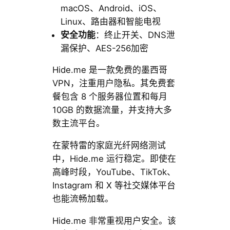
macOS、Android、iOS、
Linux、路由器和智能电视
安全功能
：终止开关、DNS泄
漏保护、AES-256加密
Hide.me 是一款免费的墨西哥
VPN，注重用户隐私。其免费套
餐包含 8 个服务器位置和每月
10GB 的数据流量，并支持大多
数主流平台。
在蒙特雷的家庭光纤网络测试
中，Hide.me 运行稳定。即使在
高峰时段，YouTube、TikTok、
Instagram 和 X 等社交媒体平台
也能流畅加载。
Hide.me 非常重视用户安全。该