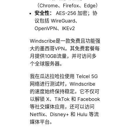
（Chrome、Firefox、Edge）
安全性：
AES-256 加密；协
议包括 WireGuard、
OpenVPN、IKEv2
Windscribe是一款免费且功能强
大的墨西哥VPN。其免费套餐每
月提供10GB流量，并可访问多
个全球服务器。
我在瓜达拉哈拉使用 Telcel 5G
网络进行测试时，Windscribe
的速度始终保持稳定。它不仅可
以解锁 X、TikTok 和 Facebook
等社交媒体应用，还可以访问
Netflix、Disney+ 和 Hulu 等流
媒体平台。