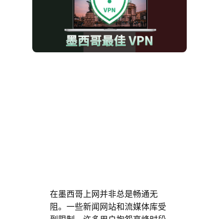
在墨西哥上网并非总是畅通无
阻。一些新闻网站和流媒体库受