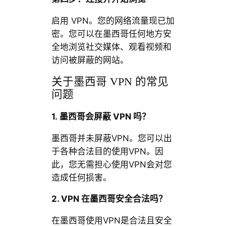
启用 VPN。您的网络流量现已加
密。您可以在墨西哥任何地方安
全地浏览社交媒体、观看视频和
访问被屏蔽的网站。
关于墨西哥 VPN 的常见
问题
1. 墨西哥会屏蔽 VPN 吗？
墨西哥并未屏蔽VPN。您可以出
于各种合法目的使用VPN。因
此，您无需担心使用VPN会对您
造成任何损害。
2. VPN 在墨西哥安全合法吗？
在墨西哥使用VPN是合法且安全