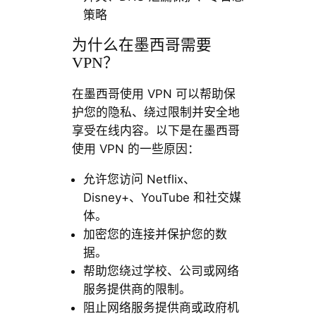
策略
为什么在墨西哥需要
VPN？
在墨西哥使用 VPN 可以帮助保
护您的隐私、绕过限制并安全地
享受在线内容。以下是在墨西哥
使用 VPN 的一些原因：
允许您访问 Netflix、
Disney+、YouTube 和社交媒
体。
加密您的连接并保护您的数
据。
帮助您绕过学校、公司或网络
服务提供商的限制。
阻止网络服务提供商或政府机