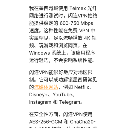
我在墨西哥城使用 Telmex 光纤
网络进行测试时，闪连VPN始终
能提供稳定的 600-750 Mbps
速度。这种性能在免费 VPN 中
实属罕见，足以流畅播放 4K 视
频、玩游戏和浏览网页。在
Windows 系统上，该应用程序
运行轻巧，不会影响系统性能。
闪连VPN能很好地应对地区限
制。它可以成功解锁墨西哥常见
的
流媒体网站
，例如 Netflix、
Disney+、YouTube、
Instagram 和 Telegram。
在安全性方面，闪连VPN使用
AES-256-GCM 和 ChaCha20-