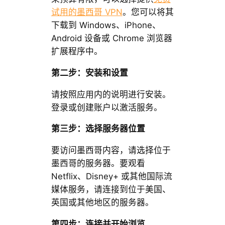
试用的墨西哥 VPN
。您可以将其
下载到 Windows、iPhone、
Android 设备或 Chrome 浏览器
扩展程序中。
第二步
：安装和设置
请按照应用内的说明进行安装。
登录或创建账户以激活服务。
第三步
：选择服务器位置
要访问墨西哥内容，请选择位于
墨西哥的服务器。要观看
Netflix、Disney+ 或其他国际流
媒体服务，请连接到位于美国、
英国或其他地区的服务器。
第四步：连接并开始浏览