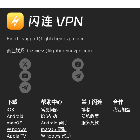
Email :
support@lightxtremevpn.com
商业联系:
business@lightxtremevpn.com
下载
帮助中心
关于闪连
合作
iOS
常见问题
博客
我要加盟
Android
iOS帮助
隐私政策
macOS
Android 帮助
服务条款
Windows
macOS 帮助
Apple TV
Windows 帮助