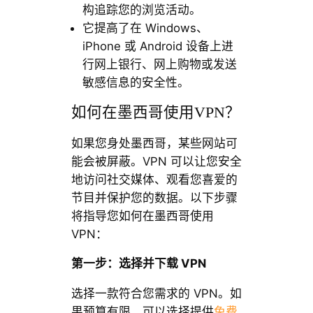
构追踪您的浏览活动。
它提高了在 Windows、
iPhone 或 Android 设备上进
行网上银行、网上购物或发送
敏感信息的安全性。
如何在墨西哥使用VPN？
如果您身处墨西哥，某些网站可
能会被屏蔽。VPN 可以让您安全
地访问社交媒体、观看您喜爱的
节目并保护您的数据。以下步骤
将指导您如何在墨西哥使用
VPN：
第一步：选择并下载 VPN
选择一款符合您需求的 VPN。如
果预算有限，可以选择提供
免费