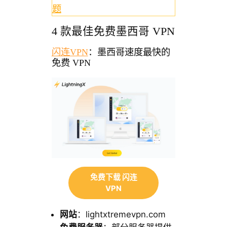
题
4 款最佳免费墨西哥 VPN
闪连VPN
：墨西哥速度最快的
免费 VPN
免费下载 闪连
VPN
网站
：lightxtremevpn.com