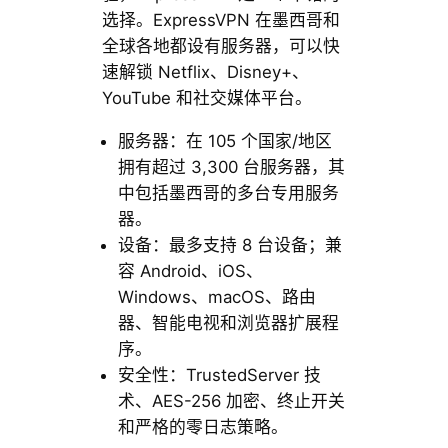
选择。ExpressVPN 在墨西哥和
全球各地都设有服务器，可以快
速解锁 Netflix、Disney+、
YouTube 和社交媒体平台。
服务器：在 105 个国家/地区
拥有超过 3,300 台服务器，其
中包括墨西哥的多台专用服务
器。
设备：最多支持 8 台设备；兼
容 Android、iOS、
Windows、macOS、路由
器、智能电视和浏览器扩展程
序。
安全性：TrustedServer 技
术、AES-256 加密、终止开关
和严格的零日志策略。