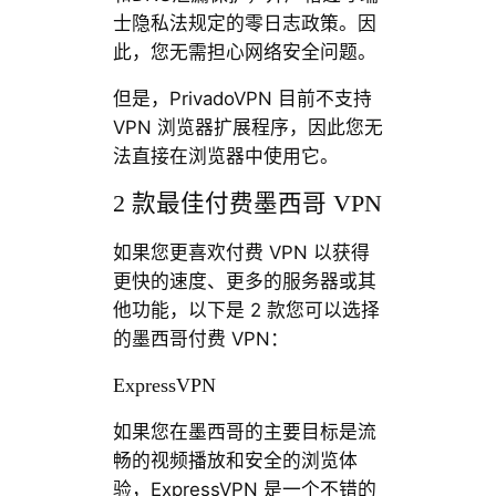
士隐私法规定的零日志政策。因
此，您无需担心网络安全问题。
但是，PrivadoVPN 目前不支持
VPN 浏览器扩展程序，因此您无
法直接在浏览器中使用它。
2 款最佳付费墨西哥 VPN
如果您更喜欢付费 VPN 以获得
更快的速度、更多的服务器或其
他功能，以下是 2 款您可以选择
的墨西哥付费 VPN：
ExpressVPN
如果您在墨西哥的主要目标是流
畅的视频播放和安全的浏览体
验，ExpressVPN 是一个不错的