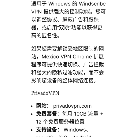
适用于 Windows 的 Windscribe
VPN 提供强大的控制功能。您可
以调整协议、屏蔽广告和跟踪
器，或启用“双跳”功能以获得更
高的匿名性。
如果您需要解锁受地区限制的网
站，Mexico VPN Chrome 扩展
程序可提供快速切换、广告拦截
和强大的隐私过滤功能，而不会
影响您设备的整体网络连接。
PrivadoVPN
网站：
privadovpn.com
免费套餐
：每月 10GB 流量 +
12 个免费服务器位置
支持设备：
Windows、