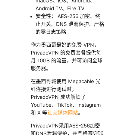
macOS、iOS、Android、
Android TV、Fire TV
安全性：
AES-256 加密、终
止开关、DNS 泄漏保护、严格
的零日志策略
作为墨西哥最好的免费 VPN，
PrivadoVPN 的免费套餐提供每
月 10GB 的流量，并可访问全球
服务器。
在墨西哥城使用 Megacable 光
纤连接进行测试时，
PrivadoVPN 成功解锁了
YouTube、TikTok、Instagram
和 X 等
社交媒体网站
。
PrivadoVPN采用AES-256加密
和DNS泄漏保护，并严格遵守瑞