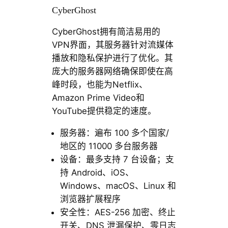
CyberGhost
Cyber​​Ghost拥有简洁易用的
VPN界面，其服务器针对流媒体
播放和隐私保护进行了优化。其
庞大的服务器网络确保即使在高
峰时段，也能为Netflix、
Amazon Prime Video和
YouTube提供稳定的速度。
服务器：遍布 100 多个国家/
地区的 11000 多台服务器
设备：最多支持 7 台设备；支
持 Android、iOS、
Windows、macOS、Linux 和
浏览器扩展程序
安全性：AES-256 加密、终止
开关、DNS 泄漏保护、零日志