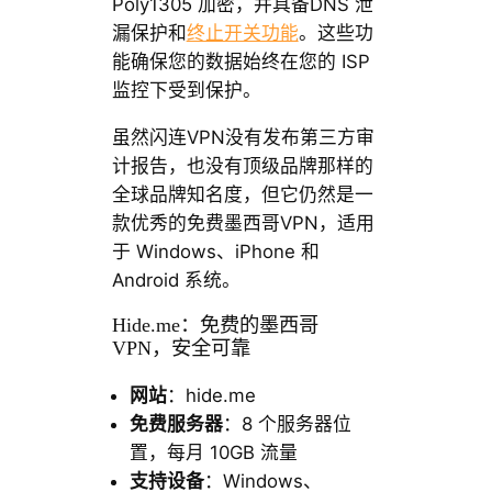
Poly1305 加密，并具备DNS 泄
漏保护和
终止开关功能
。这些功
能确保您的数据始终在您的 ISP
监控下受到保护。
虽然闪连VPN没有发布第三方审
计报告，也没有顶级品牌那样的
全球品牌知名度，但它仍然是一
款优秀的免费墨西哥VPN，适用
于 Windows、iPhone 和
Android 系统。
Hide.me：免费的墨西哥
VPN，安全可靠
网站
：hide.me
免费服务器
：8 个服务器位
置，每月 10GB 流量
支持设备
：Windows、