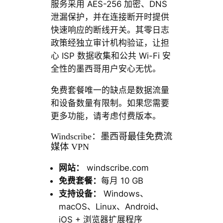
服务采用 AES-256 加密、DNS
泄漏保护，并在连接断开时提供
快速响应的断线开关。其零日志
政策经独立审计机构验证，让担
心 ISP 数据收集和公共 Wi-Fi 安
全性的墨西哥用户安心无忧。
免费套餐唯一的缺点是数据流量
和设备数量有限制。如果您需要
更多功能，请考虑付费版本。
Windscribe：墨西哥最佳免费流
媒体 VPN
网站：
windscribe.com
免费套餐：
每月 10 GB
支持设备：
Windows、
macOS、Linux、Android、
iOS + 浏览器扩展程序