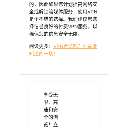
的，因此如果您计划提高网络安
全或解锁流媒体服务，使用VPN
是个不错的选择。我们建议您选
择信誉良好的付费VPN服务，以
确保您的信息安全无虞。
阅读更多：
VPN合法吗？你需要
知道的一切！
享受无
限、高
速和安
全的浏
览！立