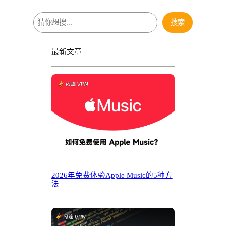
搜
搜索
索
最新文章
2026年免费体验Apple Music的5种方
法