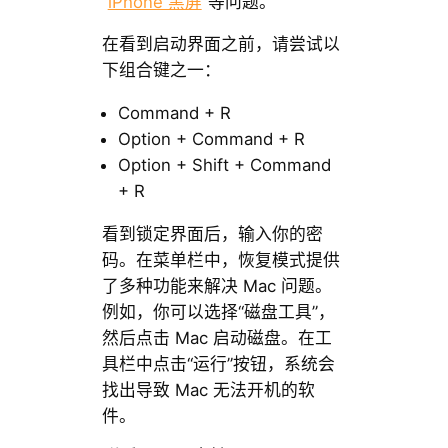
“
iPhone 黑屏
”等问题。
在看到启动界面之前，请尝试以
下组合键之一：
Command + R
Option + Command + R
Option + Shift + Command
+ R
看到锁定界面后，输入你的密
码。在菜单栏中，恢复模式提供
了多种功能来解决 Mac 问题。
例如，你可以选择“磁盘工具”，
然后点击 Mac 启动磁盘。在工
具栏中点击“运行”按钮，系统会
找出导致 Mac 无法开机的软
件。