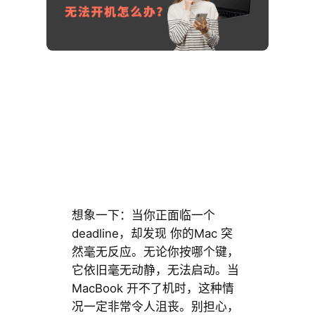
想象一下：当你正面临一个
deadline，却发现 你的Mac 突
然毫无反应。无论你按哪个键，
它依旧毫无动静，无法启动。当
MacBook 开不了机时，这种情
况一定非常令人沮丧。别担心，