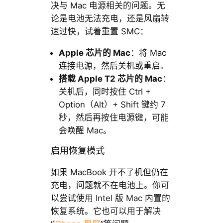
决与 Mac 电源相关的问题。无
论是电池无法充电，还是风扇转
速过快，试着重置 SMC：
Apple 芯片的 Mac
：将 Mac
连接电源，然后关机或重启。
搭载 Apple T2 芯片的 Mac
：
关机后，同时按住 Ctrl +
Option（Alt）+ Shift 键约 7
秒，然后再按住电源键，可能
会唤醒 Mac。
启用恢复模式
如果 MacBook 开不了机但仍在
充电，问题就不在电池上。你可
以尝试使用 Intel 版 Mac 内置的
恢复系统。它也可以用于解决