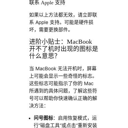
联系 Apple 支持
如果以上方法都无效，请立即联
系 Apple 支持。可能是硬件损
坏，需要更换部件。
进阶小贴士：MacBook
开不了机时出现的图标是
什么意思？
当 MacBook 无法开机时，屏幕
上可能会显示一些奇怪的标志。
这些标志可能指示了你的 Mac
所遇到的具体问题，了解这些符
号可以帮助你快速确认正确的解
决方法：
问号图标
：启用恢复模式，运
行“磁盘工具”或点击“重新安装