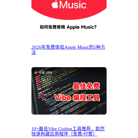
2026年免费体验Apple Music的5种方
法
10+最佳Vibe Coding工具推荐，助您
快速构建应用程序（免费/付费）