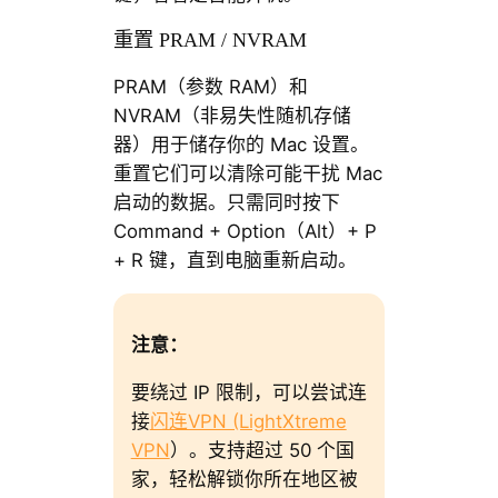
重置 PRAM / NVRAM
PRAM（参数 RAM）和
NVRAM（非易失性随机存储
器）用于储存你的 Mac 设置。
重置它们可以清除可能干扰 Mac
启动的数据。只需同时按下
Command + Option（Alt）+ P
+ R 键，直到电脑重新启动。
注意：
要绕过 IP 限制，可以尝试连
接
闪连VPN (LightXtreme
VPN
）。支持超过 50 个国
家，轻松解锁你所在地区被