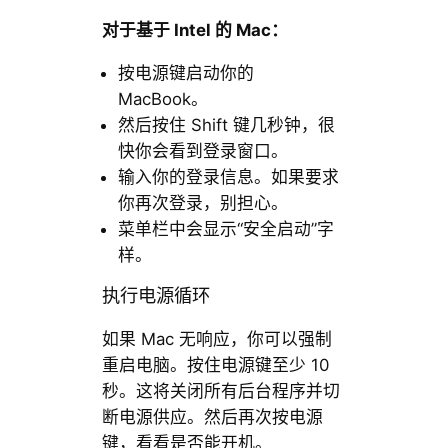
对于基于 Intel 的 Mac：
按电源键启动你的
MacBook。
然后按住 Shift 键几秒钟，很
快你会看到登录窗口。
输入你的登录信息。如果要求
你再次登录，别担心。
菜单栏中会显示“安全启动”字
样。
执行电源循环
如果 Mac 无响应，你可以强制
重启电脑。按住电源键至少 10
秒。这将关闭所有后台程序并切
断电源供应。然后再次按电源
键，看看是否能开机。