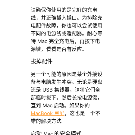
请确保你使用的是完好的充电
线，并正确插入插口。为排除充
电配件故障，你也可以尝试使用
不同的电源线或适配器。耐心等
待 Mac 完全充电后，再按下电
源键，看看是否有反应。
拔掉配件
另一个可能的原因是某个外接设
备与电脑发生冲突。无论是硬盘
还是 USB 集线器，请将它们全
部临时拔下。然后长按电源键，
直到 Mac 启动。如果你的
MacBook 黑屏
，这也是一个不
错的解决方法。
启动 Mac 的安全模式