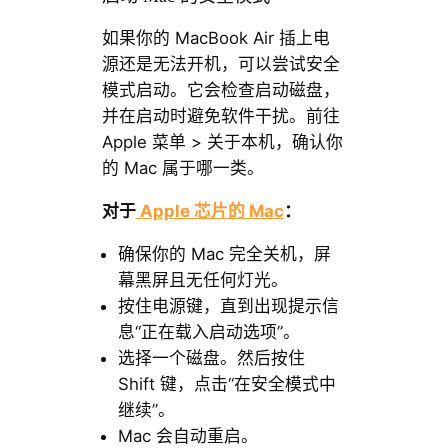
如果你的 MacBook Air 插上电
源还是无法开机，可以尝试安全
模式启动。它会检查启动磁盘，
并在启动时避免软件干扰。前往
Apple 菜单 > 关于本机，确认你
的 Mac 属于哪一类。
对于
Apple 芯片的 Mac
：
确保你的 Mac 完全关机，屏
幕黑屏且无任何灯光。
按住电源键，直到出现提示信
息“正在载入启动选项”。
选择一个磁盘。然后按住
Shift 键，点击“在安全模式中
继续”。
Mac 会自动重启。