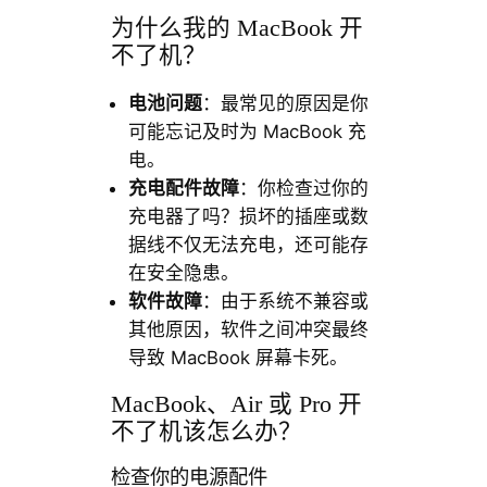
为什么我的 MacBook 开
不了机？
电池问题
：最常见的原因是你
可能忘记及时为 MacBook 充
电。
充电配件故障
：你检查过你的
充电器了吗？损坏的插座或数
据线不仅无法充电，还可能存
在安全隐患。
软件故障
：由于系统不兼容或
其他原因，软件之间冲突最终
导致 MacBook 屏幕卡死。
MacBook、Air 或 Pro 开
不了机该怎么办？
检查你的电源配件