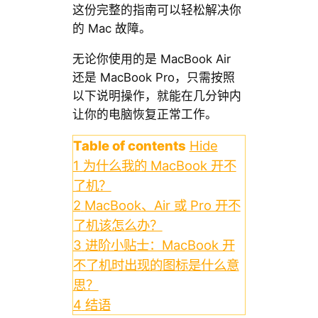
这份完整的指南可以轻松解决你
的 Mac 故障。
无论你使用的是 MacBook Air
还是 MacBook Pro，只需按照
以下说明操作，就能在几分钟内
让你的电脑恢复正常工作。
Table of contents
Hide
1
为什么我的 MacBook 开不
了机？
2
MacBook、Air 或 Pro 开不
了机该怎么办？
3
进阶小贴士：MacBook 开
不了机时出现的图标是什么意
思？
4
结语