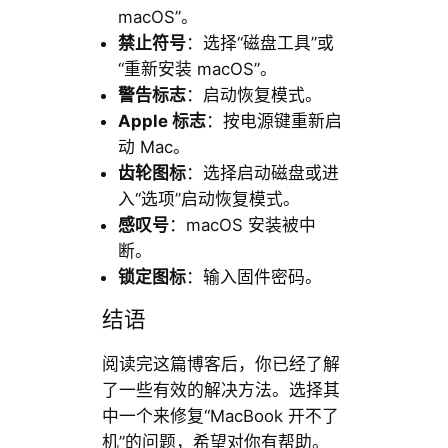
macOS”。
禁止符号
：选择“磁盘工具”或
“重新安装 macOS”。
警告标志
：启动恢复模式。
Apple 标志
：按电源键重新启
动 Mac。
齿轮图标
：选择启动磁盘或进
入“选项”启动恢复模式。
感叹号
：macOS 安装被中
断。
锁定图标
：输入固件密码。
结语
阅读完这篇博客后，你已经了解
了一些有效的解决方法。选择其
中一个来修复“MacBook 开不了
机”的问题，希望对你有帮助。