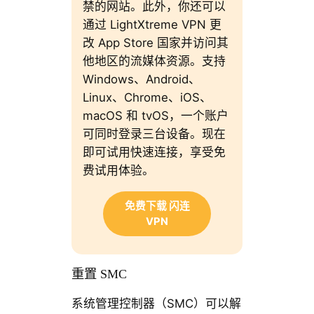
禁的网站。此外，你还可以
通过 LightXtreme VPN 更
改 App Store 国家并访问其
他地区的流媒体资源。支持
Windows、Android、
Linux、Chrome、iOS、
macOS 和 tvOS，一个账户
可同时登录三台设备。现在
即可试用快速连接，享受免
费试用体验。
免费下载 闪连
VPN
重置 SMC
系统管理控制器（SMC）可以解