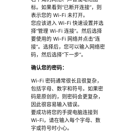
标。如果看到“已断开连接”，则
表示您的 Wi-Fi 未打开。
您应该进入 Wi-Fi 快速设置并选
择“管理 Wi-Fi 连接”。然后选择
要使用的 Wi-Fi 网络并点击“连
接”。选择后，您可以输入网络密
码，然后选择“下一步”。
确认您的密码：
Wi-Fi 密码通常很长且很复杂，
包括字母、数字和符号。如果密
码是原创的，则密码会更复杂，
因此很容易输入错误。
要成功将您的手提电脑连接到
Wi-Fi，请在输入每个字母、数
字或符号时小心。