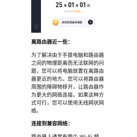
离路由器近一些：
为了解决由于手提电脑和路由器
之间的物理距离而无法联网的问
题，您可以将电脑放置在离路由
器更近的地方。您可以将路由器
周围的障碍物移开，让路由器作
为更大的网络连接。如果这种方
式可行，您可以使用无线网状网
络。
连接到兼容网络：
路由器上通常有两个 Wi-Fi 频