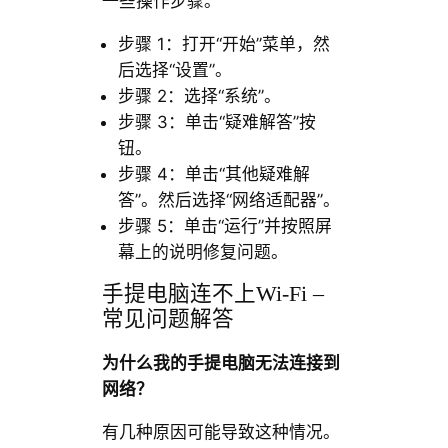
一些操作步骤。
步骤 1：打开“开始”菜单，然
后选择“设置”。
步骤 2：选择“系统”。
步骤 3：单击“疑难解答”按
钮。
步骤 4：单击“其他疑难解
答”。然后选择“网络适配器”。
步骤 5：单击“运行”并按照屏
幕上的说明修复问题。
手提电脑连不上Wi-Fi –
常见问题解答
为什么我的手提电脑无法连接到
网络？
有几种原因可能导致这种情况。