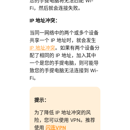
您的手提电脑将无法匹配 Wi-
Fi，然后就会连接失败。
IP 地址冲突：
当同一网络中的两个或多个设备
共享一个 IP 地址时，就会发生
IP 地址冲突
。如果有两个设备分
配了相同的 IP 地址，加入其中
一个是您的手提电脑，则可能导
致您的手提电脑无法连接到 Wi-
Fi。
提示：
为了降低 IP 地址冲突的风
险，您可以使用 VPN。推荐
使用
闪连VPN