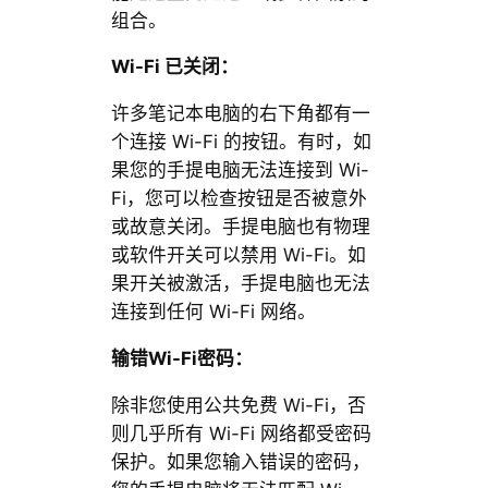
组合。
Wi-Fi 已关闭：
许多笔记本电脑的右下角都有一
个连接 Wi-Fi 的按钮。有时，如
果您的手提电脑无法连接到 Wi-
Fi，您可以检查按钮是否被意外
或故意关闭。手提电脑也有物理
或软件开关可以禁用 Wi-Fi。如
果开关被激活，手提电脑也无法
连接到任何 Wi-Fi 网络。
输错Wi-Fi密码：
除非您使用公共免费 Wi-Fi，否
则几乎所有 Wi-Fi 网络都受密码
保护。如果您输入错误的密码，