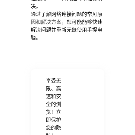
决。
通过了解网络连接问题的常见原
因和解决方案，您可能能够快速
解决问题并重新无缝使用手提电
脑。
享受无
限、高
速和安
全的浏
览！立
即保护
您的隐