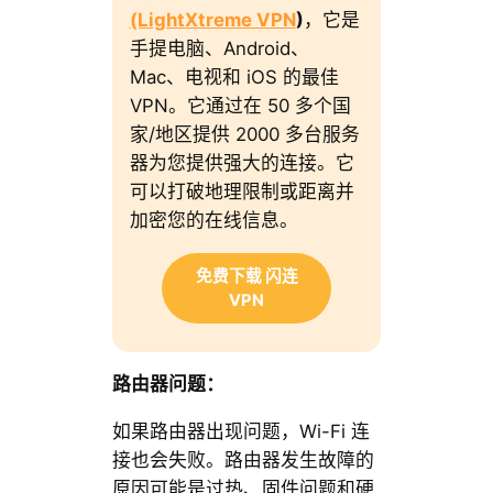
(LightXtreme VPN
)
，它是
手提电脑、Android、
Mac、电视和 iOS 的最佳
VPN。它通过在 50 多个国
家/地区提供 2000 多台服务
器为您提供强大的连接。它
可以打破地理限制或距离并
加密您的在线信息。
免费下载 闪连
VPN
路由器问题：
如果路由器出现问题，Wi-Fi 连
接也会失败。路由器发生故障的
原因可能是过热、固件问题和硬