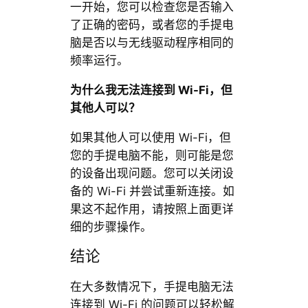
一开始，您可以检查您是否输入
了正确的密码，或者您的手提电
脑是否以与无线驱动程序相同的
频率运行。
为什么我无法连接到 Wi-Fi，但
其他人可以？
如果其他人可以使用 Wi-Fi，但
您的手提电脑不能，则可能是您
的设备出现问题。您可以关闭设
备的 Wi-Fi 并尝试重新连接。如
果这不起作用，请按照上面更详
细的步骤操作。
结论
在大多数情况下，手提电脑无法
连接到 Wi-Fi 的问题可以轻松解