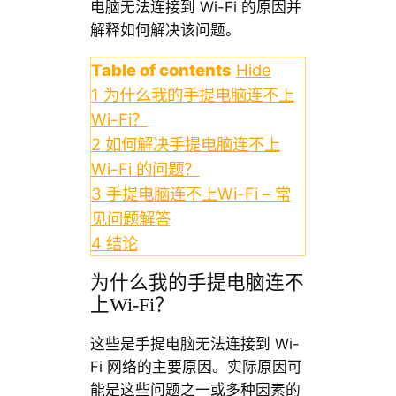
电脑无法连接到 Wi-Fi 的原因并
解释如何解决该问题。
Table of contents
Hide
1
为什么我的手提电脑连不上
Wi-Fi？
2
如何解决手提电脑连不上
Wi-Fi 的问题？
3
手提电脑连不上Wi-Fi – 常
见问题解答
4
结论
为什么我的手提电脑连不
上Wi-Fi？
这些是手提电脑无法连接到 Wi-
Fi 网络的主要原因。实际原因可
能是这些问题之一或多种因素的