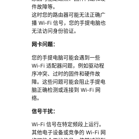
件故障等。
这时您的路由器可能无法正确广
播 Wi-Fi 信号，您的手提电脑也
无法访问身份验证。
网卡问题：
您的手提电脑可能会遇到一些
Wi-Fi 适配器问题，例如驱动程
序冲突、过时的固件和硬件故
障。这些问题可能会阻止手提电
脑正确检测或连接到 Wi-Fi 网
络。
信号干扰：
Wi-Fi 信号在特定频段上运行。
其他电子设备或竞争的 Wi-Fi 网