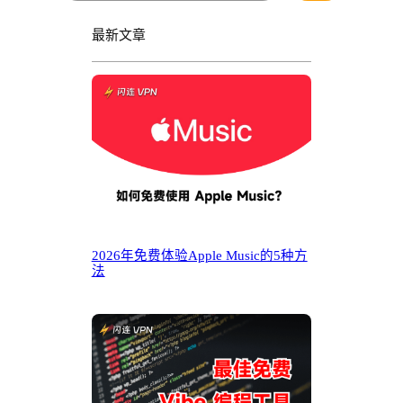
最新文章
2026年免费体验Apple Music的5种方
法