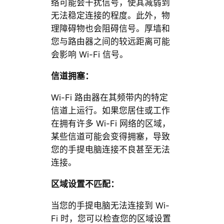
络可能会干扰信号，使其减弱到
无法稳定连接的程度。此外，物
理障碍物也会阻碍信号。厚墙和
您与路由器之间的较远距离可能
会影响 Wi-Fi 信号。
信道拥塞：
Wi-Fi 路由器在其频带内的特定
信道上运行。如果您居住或工作
在拥有许多 Wi-Fi 网络的区域，
某些信道可能会变得拥塞，导致
您的手提电脑连接不良甚至无法
连接。
区域设置不匹配：
当您的手提电脑无法连接到 Wi-
Fi 时，您可以检查您的区域设置