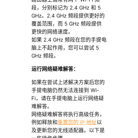
段，分别标记为 2.4 GHz 和 5
GHz。2.4 GHz 频段提供更好的
覆盖范围，而 5 GHz 频段提供
更快的网络速度。
如果 2.4 GHz 频段在您的手提电
脑上不起作用，您可以尝试 5
GHz 频段。
运行网络疑难解答：
如果在尝试上述解决方案后您的
手提电脑仍然无法连接到 Wi-
Fi，请在手提电脑上运行网络疑
难解答。
网络疑难解答将执行高级任务，
例如释放和
重置您的 IP 地址
以
及更新您的无线适配器。以下是