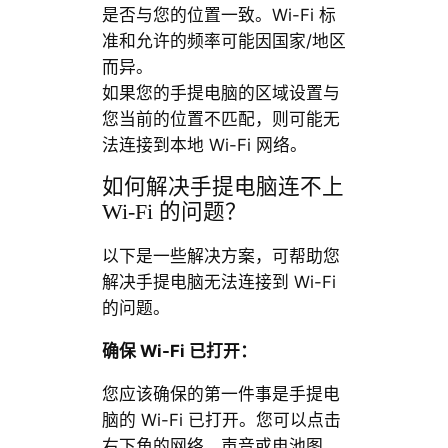
是否与您的位置一致。Wi-Fi 标
准和允许的频率可能因国家/地区
而异。
如果您的手提电脑的区域设置与
您当前的位置不匹配，则可能无
法连接到本地 Wi-Fi 网络。
如何解决手提电脑连不上
Wi-Fi 的问题？
以下是一些解决方案，可帮助您
解决手提电脑无法连接到 Wi-Fi
的问题。
确保 Wi-Fi 已打开：
您应该确保的第一件事是手提电
脑的 Wi-Fi 已打开。您可以点击
右下角的网络、声音或电池图