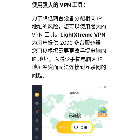
使用强大的 VPN 工具：
为了降低两台设备分配相同 IP
地址的风险，您可以使用强大的
VPN 工具。
LightXtreme VPN
为用户提供 2000 多台服务器，
您可以根据需要更改手提电脑的
IP 地址，以减少手提电脑因 IP
地址冲突而无法连接到互联网的
问题。