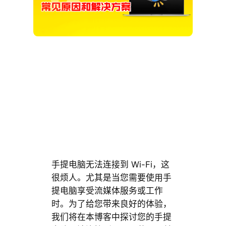
手提电脑无法连接到 Wi-Fi，这
很烦人。尤其是当您需要使用手
提电脑享受流媒体服务或工作
时。为了给您带来良好的体验，
我们将在本博客中探讨您的手提