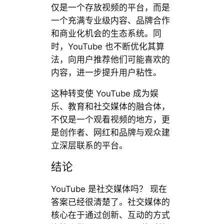
仅是一个存放视频的平台，而是
一个充满专业级内容、品牌合作
和商业化机会的生态系统。同
时，YouTube 也不断优化其算
法，向用户推荐他们可能喜欢的
内容，进一步提升用户粘性。
这种转变使 YouTube 成为娱
乐、教育和社交媒体的融合体，
不仅是一个观看视频的地方，更
是创作者、网红和品牌与观众建
立深层联系的平台。
结论
YouTube 是社交媒体吗？ 现在
答案已经很清楚了。社交媒体的
核心在于通过创新、互动的方式