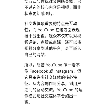
动方式与传统社交网络类似，只
不过它的核心内容是视频，而非
状态更新或图片。
社交媒体最重要的特点是
互动
性
，而 YouTube 在这方面表现
得十分出色。观众不仅可以对视
频评论、点赞或点踩，还可以将
视频分享到其他平台，甚至嵌入
自己的网站。
所以，尽管 YouTube 乍一看不
像 Facebook 或 Instagram，但
它具备许多社交媒体的核心特
征。从内容创作与分享，到用户
之间的互动交流，YouTube 的运
作模式与社交媒体平台如出一
辙。