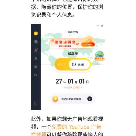
据、隐藏你的位置，保护你的浏
览记录和个人信息。
此外，如果你想无广告地观看视
频，一个
免费的 YouTube 广告
拦截器
可以帮你移除那些恼人的