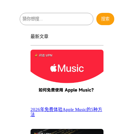
搜
搜索
索
最新文章
2026年免费体验Apple Music的5种方
法