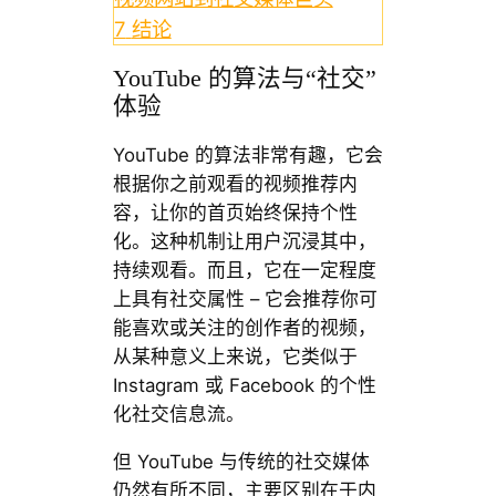
7
结论
YouTube 的算法与“社交”
体验
YouTube 的算法非常有趣，它会
根据你之前观看的视频推荐内
容，让你的首页始终保持个性
化。这种机制让用户沉浸其中，
持续观看。而且，它在一定程度
上具有社交属性 – 它会推荐你可
能喜欢或关注的创作者的视频，
从某种意义上来说，它类似于
Instagram 或 Facebook 的个性
化社交信息流。
但 YouTube 与传统的社交媒体
仍然有所不同，主要区别在于内