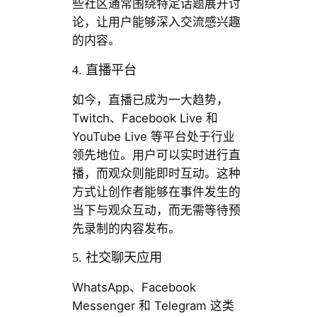
些社区通常围绕特定话题展开讨
论，让用户能够深入交流感兴趣
的内容。
4. 直播平台
如今，直播已成为一大趋势，
Twitch、Facebook Live 和
YouTube Live 等平台处于行业
领先地位。用户可以实时进行直
播，而观众则能即时互动。这种
方式让创作者能够在事件发生的
当下与观众互动，而无需等待预
先录制的内容发布。
5. 社交聊天应用
WhatsApp、Facebook
Messenger 和 Telegram 这类