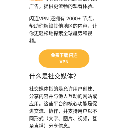
广告，提供更流畅的观看体验。
闪连VPN 还拥有 2000+ 节点，
帮助你解锁其他地区的内容，让
你更轻松地探索全球趋势和视
频。
免费下载 闪连
VPN
什么是社交媒体？
社交媒体指的是允许用户创建、
分享内容并与他人互动的网站或
应用。这些平台的核心功能是促
进交流、协作，并支持用户以不
同形式（文字、图片、视频，甚
至直播）分享信息。