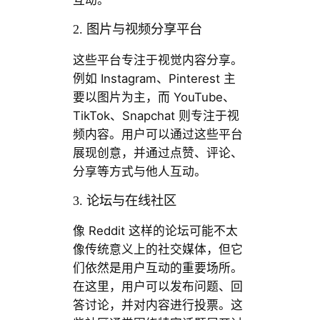
互动。
2. 图片与视频分享平台
这些平台专注于视觉内容分享。
例如 Instagram、Pinterest 主
要以图片为主，而 YouTube、
TikTok、Snapchat 则专注于视
频内容。用户可以通过这些平台
展现创意，并通过点赞、评论、
分享等方式与他人互动。
3. 论坛与在线社区
像 Reddit 这样的论坛可能不太
像传统意义上的社交媒体，但它
们依然是用户互动的重要场所。
在这里，用户可以发布问题、回
答讨论，并对内容进行投票。这