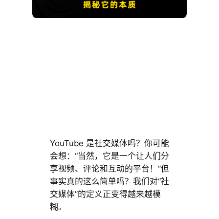
YouTube 是社交媒体吗？你可能
会想：“当然，它是一个让人们分
享视频、评论和互动的平台！”但
事实真的这么简单吗？我们对“社
交媒体”的定义正变得越来越模
糊。