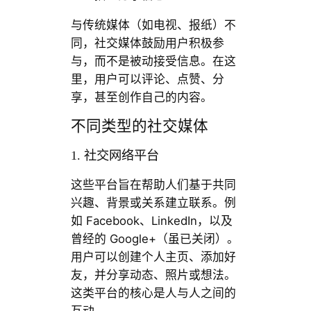
与传统媒体（如电视、报纸）不
同，社交媒体鼓励用户积极参
与，而不是被动接受信息。在这
里，用户可以评论、点赞、分
享，甚至创作自己的内容。
不同类型的社交媒体
1. 社交网络平台
这些平台旨在帮助人们基于共同
兴趣、背景或关系建立联系。例
如 Facebook、LinkedIn，以及
曾经的 Google+（虽已关闭）。
用户可以创建个人主页、添加好
友，并分享动态、照片或想法。
这类平台的核心是人与人之间的