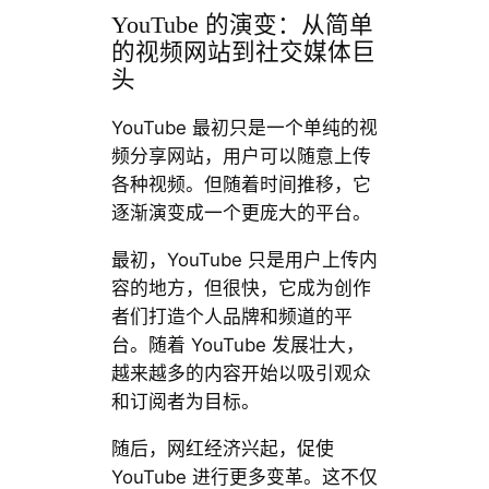
YouTube 的演变：从简单
的视频网站到社交媒体巨
头
YouTube 最初只是一个单纯的视
频分享网站，用户可以随意上传
各种视频。但随着时间推移，它
逐渐演变成一个更庞大的平台。
最初，YouTube 只是用户上传内
容的地方，但很快，它成为创作
者们打造个人品牌和频道的平
台。随着 YouTube 发展壮大，
越来越多的内容开始以吸引观众
和订阅者为目标。
随后，网红经济兴起，促使
YouTube 进行更多变革。这不仅