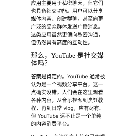
应用主要用于私密聊天，但它们
也具备社交功能。用户可以分享
媒体内容、创建群聊，甚至向更
广泛的受众群体发送广播消息。
这类应用虽然更偏向私密沟通，
但仍然具有高度的互动性。
那么，YouTube 是社交媒
体吗？
答案是肯定的。YouTube 通常被
认为是一个视频分享平台，这一
点确实没错。人们会在这里观看
各种内容，从音乐视频到烹饪教
程，再到日常 vlog，应有尽有。
但 YouTube 远不止是一个单纯
的内容消费平台。