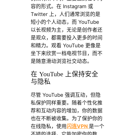
容的形式。在 Instagram 或
Twitter 上，人们通常浏览的是
短小的个人动态，而 YouTube
以长视频为主，无论是创作者还
是观众，都需要投入更多的时间
和精力。观看 YouTube 更像是
坐下来欣赏一档电视节目，而不
是随意滑动浏览社交动态。
在 YouTube 上保持安全
与隐私
尽管 YouTube 强调互动，但隐
私保护同样重要。随着个性化推
荐和互动内容的增加，你的数据
也在不断被收集。为了保护你的
在线隐私，使用
闪连VPN
是一个
不错的选择。它能加密你的数