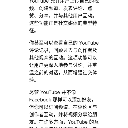
YouTube 允许用户上传自己的视
频、创建频道、发表评论、点
赞、分享，并与其他用户互动。
这些功能正是社交媒体的典型特
征。
你甚至可以查看自己的 YouTube
评论记录，回顾过去与创作者及
其他观众的互动。这项功能可以
让用户更深入地参与讨论，并重
温之前的对话，从而增强社交体
验。
尽管 YouTube 并不像
Facebook 那样可以添加好友，
但你可以订阅频道、在评论区与
创作者互动，并将视频分享给朋
友。在许多方面，YouTube 的互