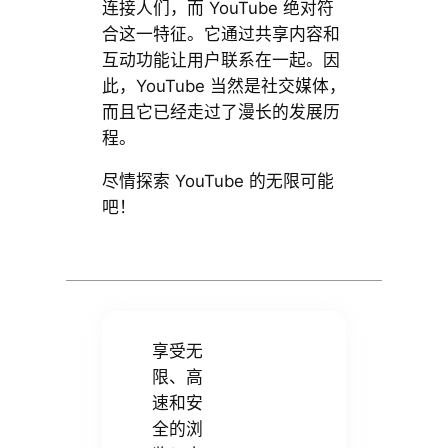
连接人们，而 YouTube 绝对符
合这一特征。它通过共享内容和
互动功能让用户联系在一起。因
此，YouTube 当然是社交媒体，
而且它已经走过了漫长的发展历
程。
尽情探索 YouTube 的无限可能
吧！
享受无
限、高
速和安
全的浏