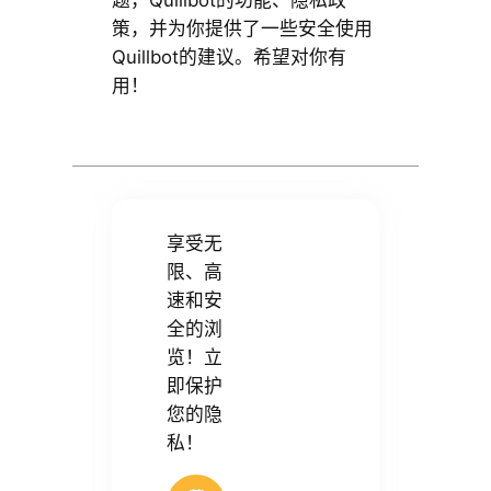
策，并为你提供了一些安全使用
Quillbot的建议。希望对你有
用！
享受无
限、高
速和安
全的浏
览！立
即保护
您的隐
私！