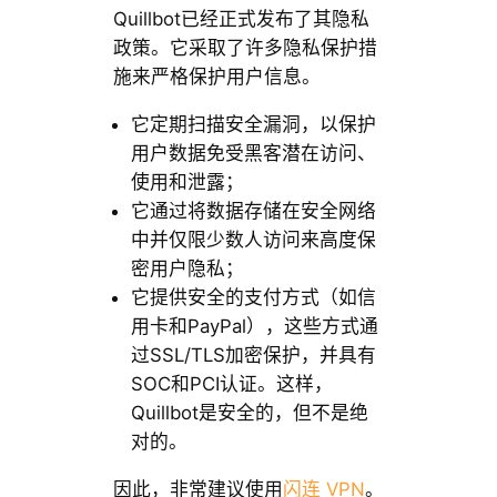
Quillbot已经正式发布了其隐私
政策。它采取了许多隐私保护措
施来严格保护用户信息。
它定期扫描安全漏洞，以保护
用户数据免受黑客潜在访问、
使用和泄露；
它通过将数据存储在安全网络
中并仅限少数人访问来高度保
密用户隐私；
它提供安全的支付方式（如信
用卡和PayPal），这些方式通
过SSL/TLS加密保护，并具有
SOC和PCI认证。这样，
Quillbot是安全的，但不是绝
对的。
因此，非常建议使用
闪连 VPN
。