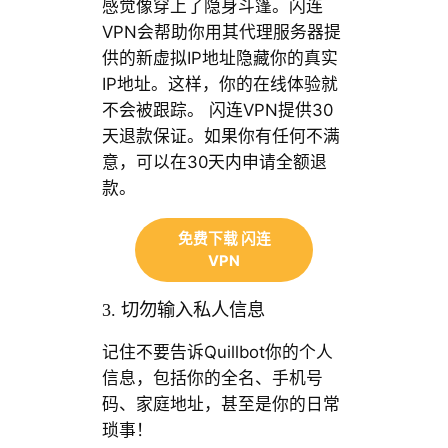
感觉像穿上了隐身斗篷。闪连
VPN会帮助你用其代理服务器提
供的新虚拟IP地址隐藏你的真实
IP地址。这样，你的在线体验就
不会被跟踪。 闪连VPN提供30
天退款保证。如果你有任何不满
意，可以在30天内申请全额退
款。
免费下载 闪连
VPN
3. 切勿输入私人信息
记住不要告诉Quillbot你的个人
信息，包括你的全名、手机号
码、家庭地址，甚至是你的日常
琐事！