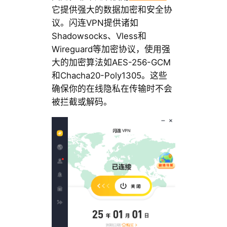
它提供强大的数据加密和安全协
议。闪连VPN提供诸如
Shadowsocks、Vless和
Wireguard等加密协议，使用强
大的加密算法如AES-256-GCM
和Chacha20-Poly1305。这些
确保你的在线隐私在传输时不会
被拦截或解码。