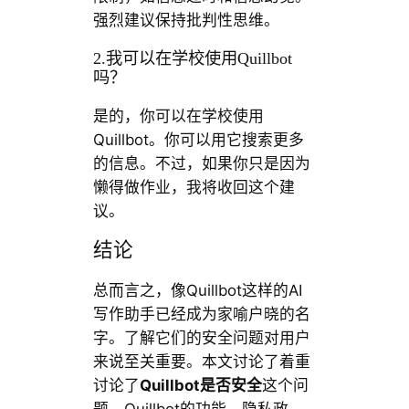
强烈建议保持批判性思维。
2.我可以在学校使用Quillbot
吗？
是的，你可以在学校使用
Quillbot。你可以用它搜索更多
的信息。不过，如果你只是因为
懒得做作业，我将收回这个建
议。
结论
总而言之，像Quillbot这样的AI
写作助手已经成为家喻户晓的名
字。了解它们的安全问题对用户
来说至关重要。本文讨论了着重
讨论了
Quillbot是否安全
这个问
题，Quillbot的功能、隐私政