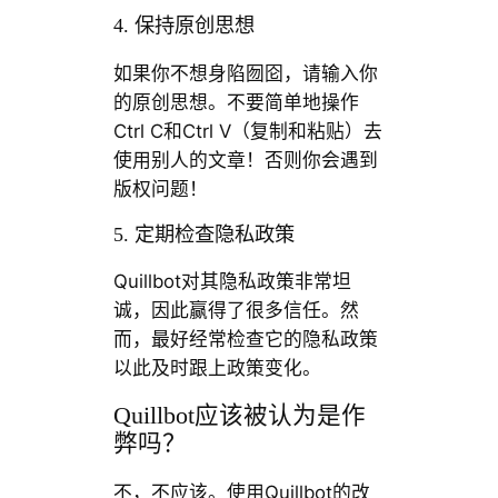
4. 保持原创思想
如果你不想身陷囫囵，请输入你
的原创思想。不要简单地操作
Ctrl C和Ctrl V（复制和粘贴）去
使用别人的文章！否则你会遇到
版权问题！
5. 定期检查隐私政策
Quillbot对其隐私政策非常坦
诚，因此赢得了很多信任。然
而，最好经常检查它的隐私政策
以此及时跟上政策变化。
Quillbot应该被认为是作
弊吗？
不，不应该。使用Quillbot的改