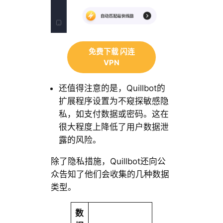
免费下载 闪连
VPN
还值得注意的是，Quillbot的
扩展程序设置为不窥探敏感隐
私，如支付数据或密码。这在
很大程度上降低了用户数据泄
露的风险。
除了隐私措施，Quillbot还向公
众告知了他们会收集的几种数据
类型。
数