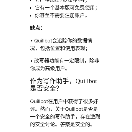
它严格加密输入的内容；
它有一个基本版可免费使用；
你甚至不需要注册账户。
缺点：
• Quillbot会追踪你的数据情
况，包括位置和使用表现；
• 改写器功能有一定限制，除非
你成为高级用户。
作为写作助手，Quillbot
是否安全？
Quillbot在用户中获得了很多好
评。然而，关于Quillbot是否是
一个安全的写作助手，存在激烈
的安全讨论。答案是安全的。