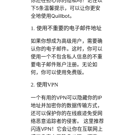
你还在担心你的隐私吗？记住以
下5条温馨提示，可以让你更安
全地使用Quillbot。
1. 使用不重要的电子邮件地址
如果你想成为高级用户，需要确
认你的电子邮件。这时，你可以
使用一个不包含私人信息的不重
要电子邮件账户注册。无论如
何，你可以使用免费版。
2. 使用VPN
一个有用的VPN可以隐藏你的IP
地址并加密你的数据传输方式，
还可以保护你的在线痕迹免受网
络恶意追踪者的侵害。 这里推荐
闪连VPN！它会让你在互联网上