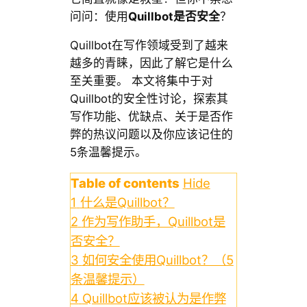
问问：使用
Quillbot是否安全
？
Quillbot在写作领域受到了越来
越多的青睐，因此了解它是什么
至关重要。 本文将集中于对
Quillbot的安全性讨论，探索其
写作功能、优缺点、关于是否作
弊的热议问题以及你应该记住的
5条温馨提示。
Table of contents
Hide
1
什么是Quillbot？
2
作为写作助手，Quillbot是
否安全？
3
如何安全使用Quillbot？（5
条温馨提示）
4
Quillbot应该被认为是作弊