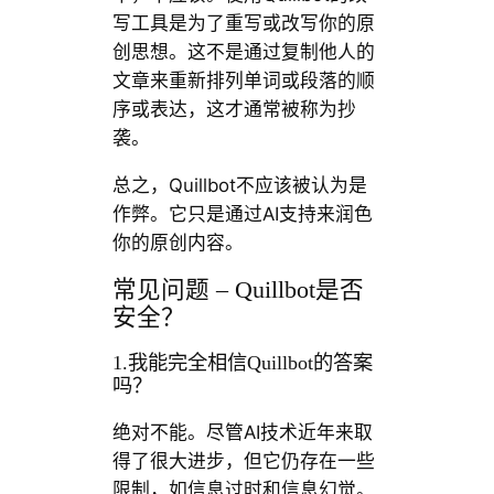
写工具是为了重写或改写你的原
创思想。这不是通过复制他人的
文章来重新排列单词或段落的顺
序或表达，这才通常被称为抄
袭。
总之，Quillbot不应该被认为是
作弊。它只是通过AI支持来润色
你的原创内容。
常见问题 – Quillbot是否
安全？
1.我能完全相信Quillbot的答案
吗？
绝对不能。尽管AI技术近年来取
得了很大进步，但它仍存在一些
限制，如信息过时和信息幻觉。