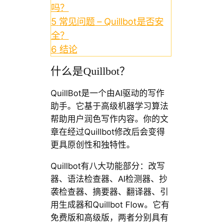
吗？
5
常见问题 – Quillbot是否安
全？
6
结论
什么是Quillbot？
QuillBot是一个由AI驱动的写作
助手。它基于高级机器学习算法
帮助用户润色写作内容。你的文
章在经过Quillbot修改后会变得
更具原创性和独特性。
Quillbot有八大功能部分：改写
器、语法检查器、AI检测器、抄
袭检查器、摘要器、翻译器、引
用生成器和Quillbot Flow。它有
免费版和高级版，两者分别具有