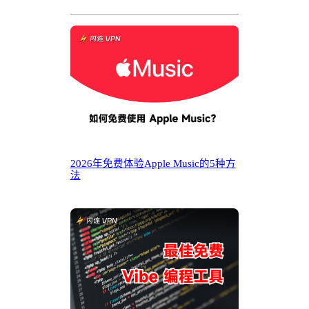
2026年免费体验Apple Music的5种方
法