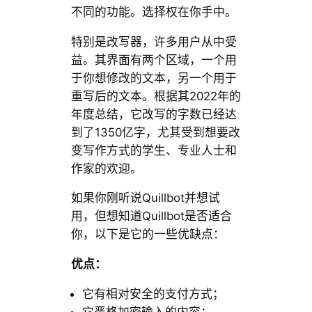
不同的功能。选择权在你手中。
特别是改写器，许多用户从中受
益。其界面有两个区域，一个用
于你想修改的文本，另一个用于
重写后的文本。根据其2022年的
年度总结，它改写的字数已经达
到了1350亿字，尤其受到想要改
变写作方式的学生、专业人士和
作家的欢迎。
如果你刚听说Quillbot并想试
用，但想知道Quillbot是否适合
你，以下是它的一些优缺点：
优点：
它有相对安全的支付方式；