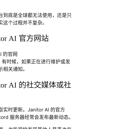
台到底是全球都无法使用，还是只
实这个过程并不复杂。
or AI 官方网站
AI 的官网
。有时候，如果正在进行维护或发
示相关通知。
tor AI 的社交媒体或社
更新。Janitor AI 的官方
Discord 服务器经常会发布最新动态。