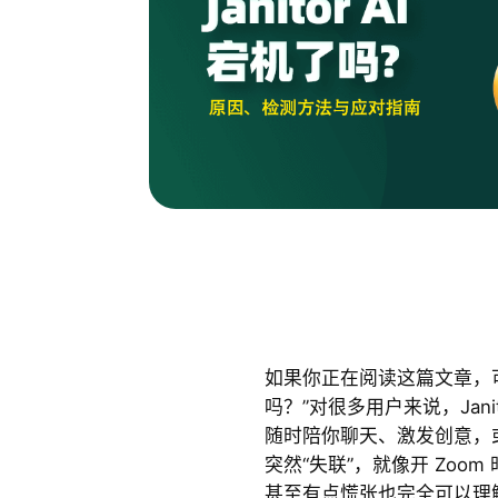
如果你正在阅读这篇文章，可能正
吗？”对很多用户来说，Jani
随时陪你聊天、激发创意，
突然“失联”，就像开 Zoom 
甚至有点慌张也完全可以理