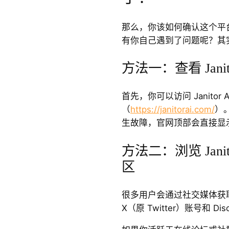
那么，你该如何确认这个平
有你自己遇到了问题呢？其
方法一：查看 Janit
首先，你可以访问 Janitor 
（
https://janitorai.com/
）
生故障，官网顶部会直接显
方法二：浏览 Jani
区
很多用户会通过社交媒体获取实时
X（原 Twitter）账号和 