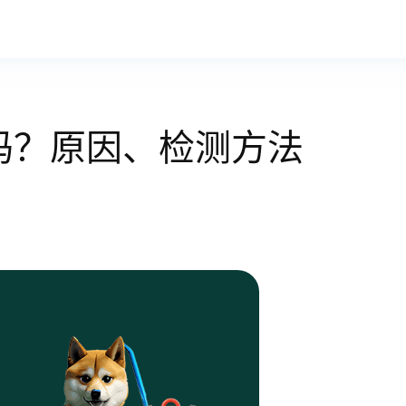
宕机了吗？原因、检测方法