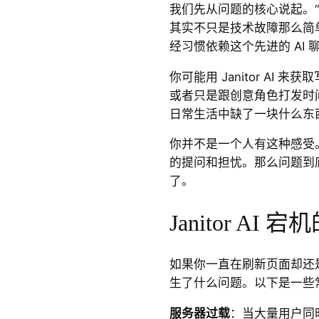
我们先从问题的核心说起。“Ja
其实不只是技术故障那么简
经习惯依赖这个先进的 AI 
你可能用 Janitor AI
或者只是跟创意角色打发时
日常生活中缺了一块什么东
你并不是一个人有这种感受
的提问和担忧。那么问题到
了。
Janitor AI
如果你一直在刷新页面却还
生了什么问题。以下是一些
服务器过载
：当大量用户同时尝