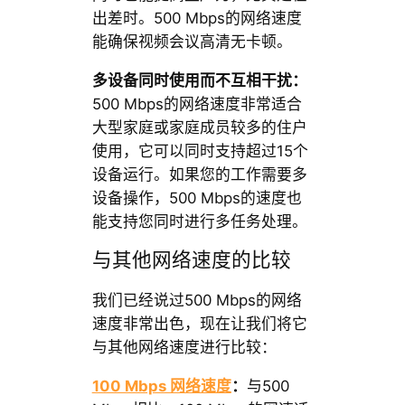
出差时。500 Mbps的网络速度
能确保视频会议高清无卡顿。
多设备同时使用而不互相干扰：
500 Mbps的网络速度非常适合
大型家庭或家庭成员较多的住户
使用，它可以同时支持超过15个
设备运行。如果您的工作需要多
设备操作，500 Mbps的速度也
能支持您同时进行多任务处理。
与其他网络速度的比较
我们已经说过500 Mbps的网络
速度非常出色，现在让我们将它
与其他网络速度进行比较：
100 Mbps 网络速度
：
与500