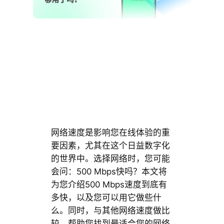
网络速度是影响您在线体验的重
要因素，尤其在这个日益数字化
的世界中。选择网络时，您可能
会问：500 Mbps快吗？本文将
为您介绍500 Mbps速度到底有
多快，以及您可以用它做些什
么。同时，与其他网络速度做比
较，帮助您找到最适合您的网络