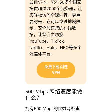
最佳VPN。它在50多个国家
提供超过2000个服务器，让
您轻松访问全球内容。更重
要的是，它可以绕过地域限
制，安全加密您的在线数
据，让您自由切换
YouTube、TikTok、
Netflix、Hulu、HBO等多个
流媒体平台。
免费下载 闪连
VPN
500 Mbps 网络速度能做
什么？
拥有500 Mbps的优秀网络速