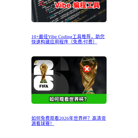
10+最佳Vibe Coding工具推荐，助您
快速构建应用程序（免费/付费）
如何免费观看2026年世界杯？高清资
源看球赛！