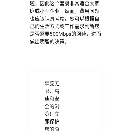
题，因此这个套餐非常适合大家
庭或小型企业。然而，费用问题
也应该认真考虑。您可以根据自
己的生活方式或工作需求判断您
是否需要500Mbps的网速，进而
做出明智的决策。
享受无
限、高
速和安
全的浏
览！立
即保护
您的隐