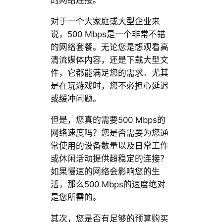
的网络连接。
对于一个大家庭或大型企业来
说，500 Mbps是一个非常不错
的网络套餐。无论您是想观看高
清流媒体内容，还是下载大型文
件，它都能满足您的需求。尤其
是在玩游戏时，您不必担心延迟
或缓冲问题。
但是，您真的需要500 Mbps的
网络速度吗？您是否需要为您通
常使用的设备数量以及日常工作
或休闲活动提供超稳定的连接？
如果慢速的网络会影响您的生
活，那么500 Mbps的速度绝对
是您所需的。
其次，您是否有足够的预算购买