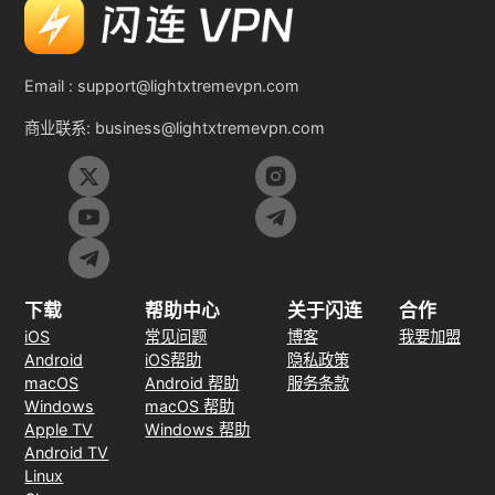
Email :
support@lightxtremevpn.com
商业联系:
business@lightxtremevpn.com
下载
帮助中心
关于闪连
合作
iOS
常见问题
博客
我要加盟
Android
iOS帮助
隐私政策
macOS
Android 帮助
服务条款
Windows
macOS 帮助
Apple TV
Windows 帮助
Android TV
Linux