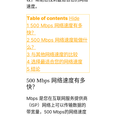
速度。
Table of contents
Hide
1
500 Mbps 网络速度有多
快？
2
500 Mbps 网络速度能做什
么？
3
与其他网络速度的比较
4
选择最适合您的网络速度
5
结论
500 Mbps 网络速度有多
快？
Mbps 是您在互联网服务提供商
（ISP）网络上可以传输数据的
带宽量，500 Mbps的网络速度