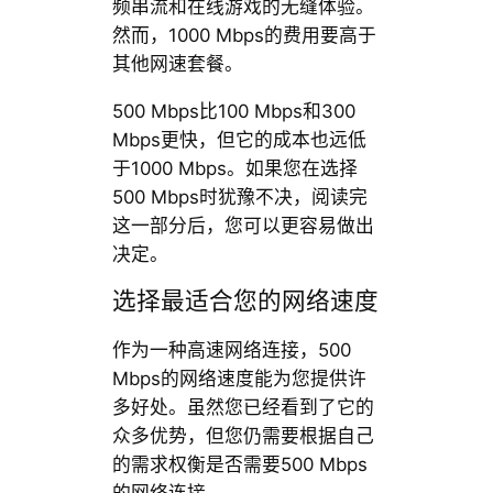
频串流和在线游戏的无缝体验。
然而，1000 Mbps的费用要高于
其他网速套餐。
500 Mbps比100 Mbps和300
Mbps更快，但它的成本也远低
于1000 Mbps。如果您在选择
500 Mbps时犹豫不决，阅读完
这一部分后，您可以更容易做出
决定。
选择最适合您的网络速度
作为一种高速网络连接，500
Mbps的网络速度能为您提供许
多好处。虽然您已经看到了它的
众多优势，但您仍需要根据自己
的需求权衡是否需要500 Mbps