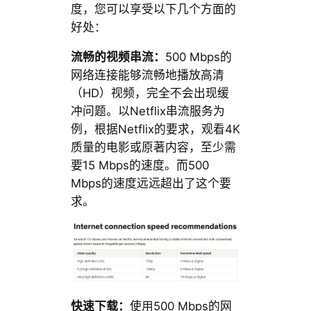
度，您可以享受以下几个方面的
好处：
流畅的视频串流：
500 Mbps的
网络连接能够流畅地播放高清
（HD）视频，完全不会出现缓
冲问题。以Netflix串流服务为
例，根据Netflix的要求，观看4K
质量的电影或原著内容，至少需
要15 Mbps的速度。而500
Mbps的速度远远超出了这个要
求。
快速下载：
使用500 Mbps的网