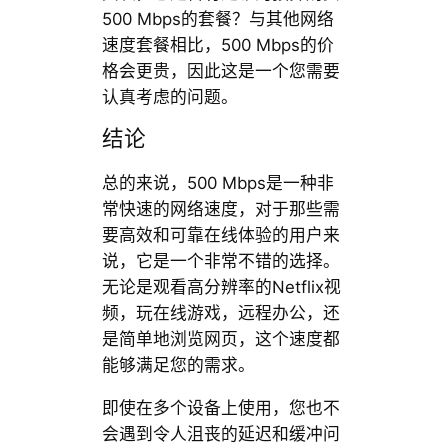
500 Mbps的套餐？与其他网络
速度套餐相比，500 Mbps的价
格会更贵，因此这是一个您需要
认真考虑的问题。
结论
总的来说，500 Mbps是一种非
常快速的网络速度，对于那些需
要高效和可靠在线体验的用户来
说，它是一个非常不错的选择。
无论是观看高分辨率的Netflix视
频，玩在线游戏，远程办公，还
是简单地浏览网页，这个速度都
能够满足您的需求。
即使在多个设备上使用，您也不
会遇到令人沮丧的延迟和缓冲问