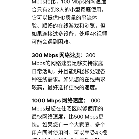
Mbps相比，100 Mbps的网速适
合只有2到3人的小型家庭使用。
它可以提供HD质量的串流体
验、顺畅的在线游戏和浏览，但
如果连接过多设备，处理4K视频
可能会遇到困难。
300 Mbps 网络速度：
300
Mbps的网络速度足够支持家庭
日常活动，并且能够轻松处理各
种在线需求。如果您的在线需求
较高，最好选择更快的速度。
1000 Mbps 网络速度：
1000
Mbps是您在住宅区能够使用的
最快网络速度，比500 Mbps更
快。如果您有一个大家庭，多个
用户同时使用时，可以享受4K视