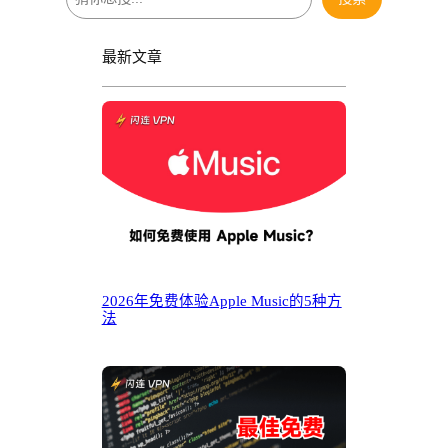
索
最新文章
2026年免费体验Apple Music的5种方
法