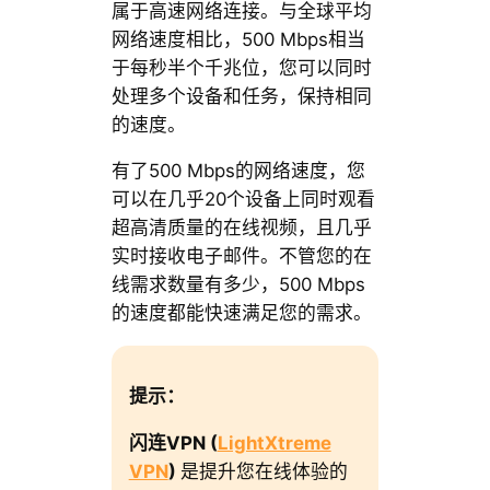
属于高速网络连接。与全球平均
网络速度相比，500 Mbps相当
于每秒半个千兆位，您可以同时
处理多个设备和任务，保持相同
的速度。
有了500 Mbps的网络速度，您
可以在几乎20个设备上同时观看
超高清质量的在线视频，且几乎
实时接收电子邮件。不管您的在
线需求数量有多少，500 Mbps
的速度都能快速满足您的需求。
提示：
闪连VPN (
LightXtreme
VPN
)
是提升您在线体验的