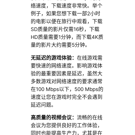
络速度，下载速度非常快。举个
例子，如果您想下载一部2小时
的电影以便在旅行中观看，下载
SD质量的影片仅需16秒，下载
HD质量需要1分钟，而下载4K质
量的影片大约需要5分钟。
无延迟的游戏体验：
在线游戏需
要快速的网络速度。影响游戏体
验的最重要因素是延迟，虽然大
多数游戏对网络速度的要求通常
在100 Mbps以下，500 Mbps的
速度让您在游戏时完全不会遇到
延迟问题。
高质量的视频会议：
流畅的在线
会议为您提供良好的工作体验，
同时也能提高生产力，尤其是在