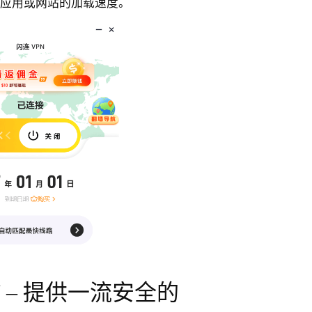
定应用或网站的加载速度。
 VPN – 提供一流安全的