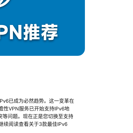
IPv6已成为必然趋势。这一变革在
性VPN服务已开始支持IPv6地
冲突等问题。现在正是您切换至支持
。继续阅读查看关于3款最佳IPv6