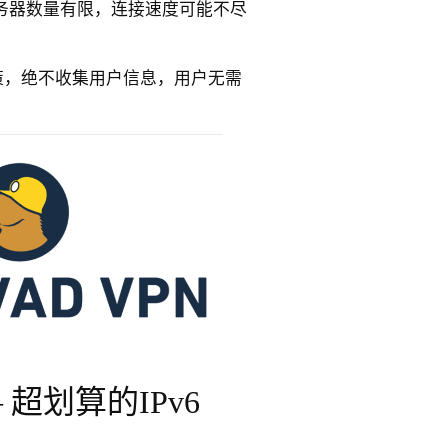
因服务器数量有限，连接速度可能不尽
志政策，绝不收集用户信息，用户无需
N – 超划算的IPv6