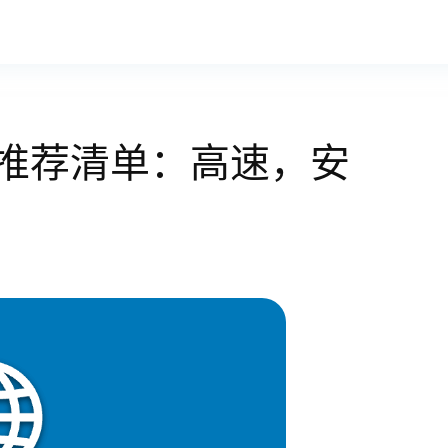
VPN推荐清单：高速，安