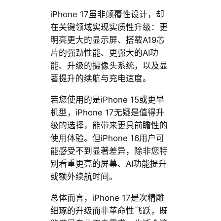
iPhone 17虽非颠覆性设计，却
在关键领域实现实质性升级：更
明亮更大的显示屏、搭载A19芯
片的强劲性能、更强大的AI功
能、升级的摄像头系统，以及显
著提升的续航与充电速度。
若您使用的是iPhone 15或更早
机型，iPhone 17无疑是值得升
级的选择，能带来更具前瞻性的
使用体验。但iPhone 16用户可
能感受不到显著差异，除非您特
别看重更亮的屏幕、AI功能提升
或额外续航时间。
总体而言，iPhone 17是次精雕
细琢的升级而非革命性飞跃，既