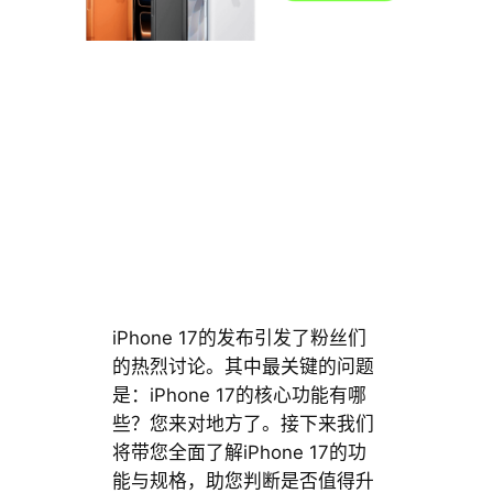
iPhone 17的发布引发了粉丝们
的热烈讨论。其中最关键的问题
是：iPhone 17的核心功能有哪
些？您来对地方了。接下来我们
将带您全面了解iPhone 17的功
能与规格，助您判断是否值得升