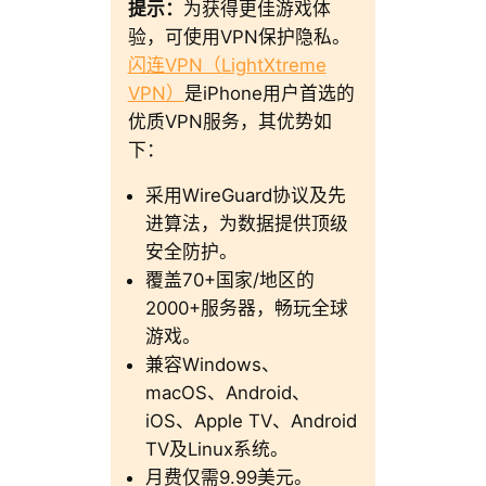
提示：
为获得更佳游戏体
验，可使用VPN保护隐私。
闪连VPN（LightXtreme
VPN）
是iPhone用户首选的
优质VPN服务，其优势如
下：
采用WireGuard协议及先
进算法，为数据提供顶级
安全防护。
覆盖70+国家/地区的
2000+服务器，畅玩全球
游戏。
兼容Windows、
macOS、Android、
iOS、Apple TV、Android
TV及Linux系统。
月费仅需9.99美元。