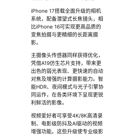
iPhone 17搭载全面升级的相机
系统，配备潜望式长焦镜头，相
比iPhone 16可实现更高品质的
变焦拍摄与更精细的长距离摄
影。
主摄像头传感器同样获得优化，
凭借A19仿生芯片支持，带来更
出色的弱光表现、更快速的自动
对焦及增强的计算摄影能力。智
能HDR、夜间模式与光子引擎协
同运作，在各类环境下呈现更锐
利鲜活的影像。
视频爱好者可享受4K/8K高清录
制、电影级防抖及AI驱动的视频
增强功能。这些升级使专业级影