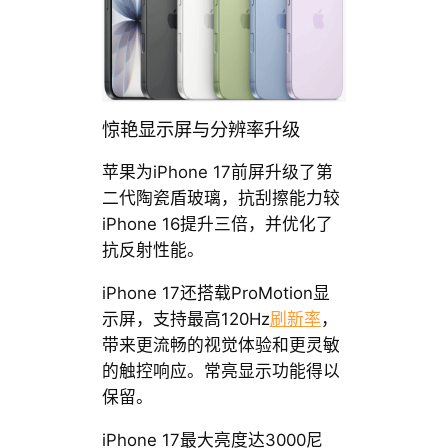
惊艳显示屏与分辨率升级
苹果为iPhone 17前屏升级了第
二代陶瓷盾玻璃，抗刮擦能力较
iPhone 16提升三倍，并优化了
抗反射性能。
iPhone 17还搭载ProMotion显
示屏，支持最高120Hz
刷新率
，
带来更流畅的视觉体验和更灵敏
的触控响应。常亮显示功能得以
保留。
iPhone 17最大亮度达3000尼