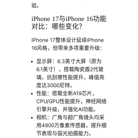
验。
iPhone 17与iPhone 16功能
对比：哪些变化？
iPhone 17整体设计延续iPhone
16风格，但带来多项重要升级：
显示屏：6.3英寸大屏（原为
6.1英寸），搭载陶瓷盾2代玻
璃，抗刮擦性能提升，峰值亮
度达3000尼特。
性能：搭载全新A19芯片，
CPU/GPU性能提升，神经网络
引擎升级，并强化AI功能。
相机：广角与超广角镜头均采
用4800万像素传感器，提升细
节表现与弱光拍摄能力。