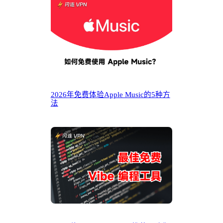
2026年免费体验Apple Music的5种方
法