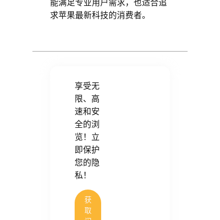
能满足专业用户需求，也适合追
求苹果最新科技的消费者。
享受无
限、高
速和安
全的浏
览！立
即保护
您的隐
私！
获
取