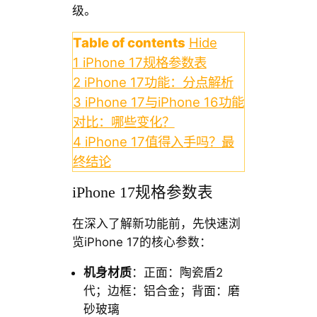
级。
Table of contents
Hide
1
iPhone 17规格参数表
2
iPhone 17功能：分点解析
3
iPhone 17与iPhone 16功能
对比：哪些变化？
4
iPhone 17值得入手吗？最
终结论
iPhone 17规格参数表
在深入了解新功能前，先快速浏
览iPhone 17的核心参数：
机身材质
：正面：陶瓷盾2
代；边框：铝合金；背面：磨
砂玻璃