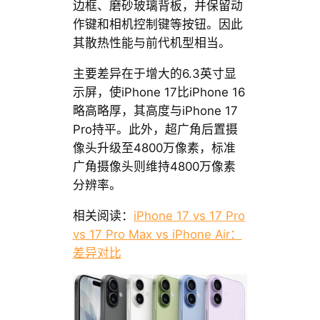
边框、磨砂玻璃背板，并保留动
作键和相机控制键等按钮。因此
其散热性能与前代机型相当。
主要差异在于增大的6.3英寸显
示屏，使iPhone 17比iPhone 16
略高略厚，其高度与iPhone 17
Pro持平。此外，超广角后置摄
像头升级至4800万像素，标准
广角摄像头则维持4800万像素
分辨率。
相关阅读：
iPhone 17 vs 17 Pro
vs 17 Pro Max vs iPhone Air：
差异对比