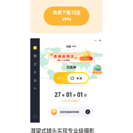
免费下载 闪连
VPN
潜望式镜头实现专业级摄影