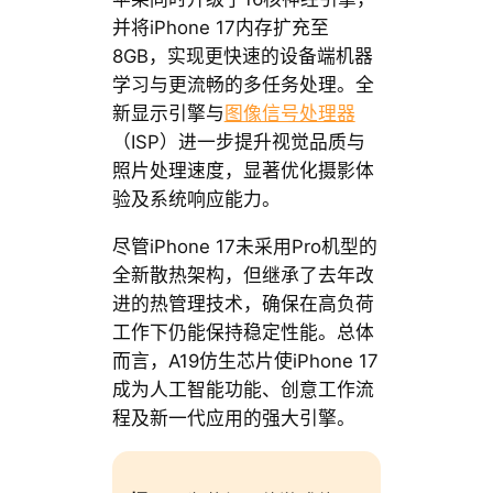
并将iPhone 17内存扩充至
8GB，实现更快速的设备端机器
学习与更流畅的多任务处理。全
新显示引擎与
图像信号处理器
（ISP）进一步提升视觉品质与
照片处理速度，显著优化摄影体
验及系统响应能力。
尽管iPhone 17未采用Pro机型的
全新散热架构，但继承了去年改
进的热管理技术，确保在高负荷
工作下仍能保持稳定性能。总体
而言，A19仿生芯片使iPhone 17
成为人工智能功能、创意工作流
程及新一代应用的强大引擎。