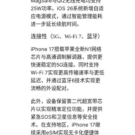
MagSafe与Qi2无线充电均支持
25W功率。iOS 26系统新增自适
应电源模式，通过智能管理能耗
进一步延长续航时间。
连接性（5G、Wi-Fi 7、蓝牙）
iPhone 17搭载苹果全新N1网络
芯片与高通调制解调器，提供更
快速稳定的5G连接。同时支持
Wi-Fi 7实现更高传输速率与更低
延迟，并通过蓝牙6技术实现更
流畅的外设配对。
此外，设备保留第二代超宽带芯
片以实现精准定位功能，并提供
紧急SOS和卫星信息等安全技
术。在支持地区，iPhone 17继
续采用eSIM实现无卡化便捷体