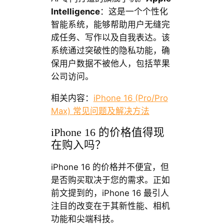
Intelligence
：这是一个个性化
智能系统，能够帮助用户无缝完
成任务、写作以及自我表达。该
系统通过突破性的隐私功能，确
保用户数据不被他人，包括苹果
公司访问。
相关内容：
iPhone 16 (Pro/Pro
Max) 常见问题及解决方法
iPhone 16 的价格值得现
在购入吗？
iPhone 16 的价格并不便宜，但
是否购买取决于您的需求。正如
前文提到的，iPhone 16 最引人
注目的改变在于其新性能、相机
功能和尖端科技。