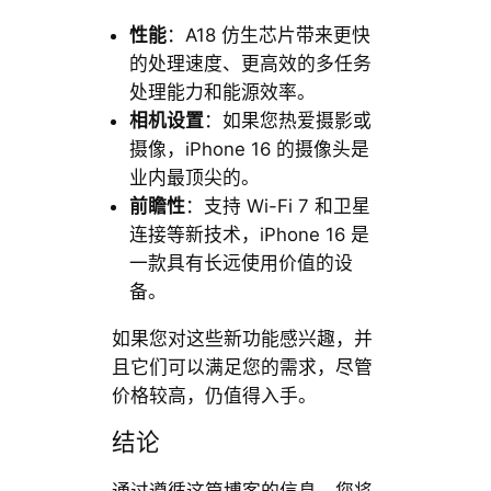
性能
：A18 仿生芯片带来更快
的处理速度、更高效的多任务
处理能力和能源效率。
相机设置
：如果您热爱摄影或
摄像，iPhone 16 的摄像头是
业内最顶尖的。
前瞻性
：支持 Wi-Fi 7 和卫星
连接等新技术，iPhone 16 是
一款具有长远使用价值的设
备。
如果您对这些新功能感兴趣，并
且它们可以满足您的需求，尽管
价格较高，仍值得入手。
结论