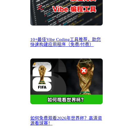
10+最佳Vibe Coding工具推荐，助您
快速构建应用程序（免费/付费）
如何免费观看2026年世界杯？高清资
源看球赛！