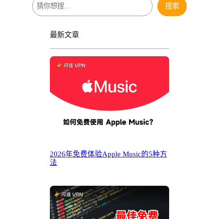
搜
搜索
索
最新文章
2026年免费体验Apple Music的5种方
法