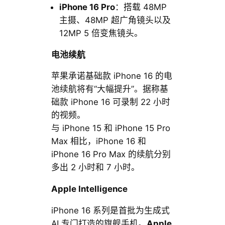
iPhone 16 Pro
：搭载 48MP
主摄、48MP 超广角镜头以及
12MP 5 倍变焦镜头。
电池续航
苹果承诺基础款 iPhone 16 的电
池续航将有“大幅提升”。据称基
础款 iPhone 16 可录制 22 小时
的视频。
与 iPhone 15 和 iPhone 15 Pro
Max 相比，iPhone 16 和
iPhone 16 Pro Max 的续航分别
多出 2 小时和 7 小时。
Apple Intelligence
iPhone 16 系列是首批为生成式
AI 专门打造的旗舰手机。
Apple