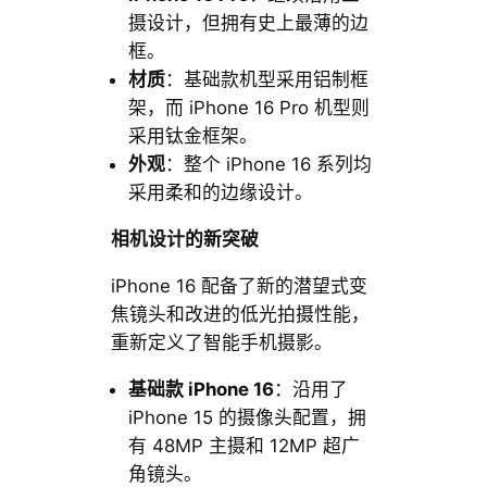
摄设计，但拥有史上最薄的边
框。
材质
：基础款机型采用铝制框
架，而 iPhone 16 Pro 机型则
采用钛金框架。
外观
：整个 iPhone 16 系列均
采用柔和的边缘设计。
相机设计的新突破
iPhone 16 配备了新的潜望式变
焦镜头和改进的低光拍摄性能，
重新定义了智能手机摄影。
基础款 iPhone 16
：沿用了
iPhone 15 的摄像头配置，拥
有 48MP 主摄和 12MP 超广
角镜头。