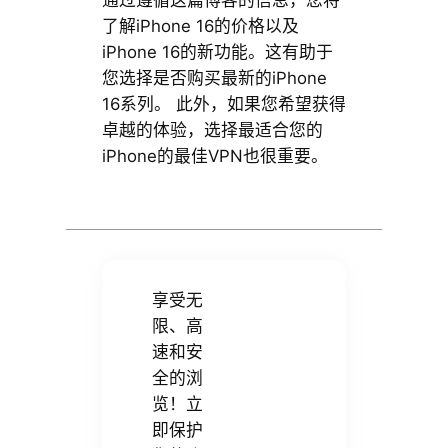
通过遵循这篇博客的信息，您将
了解iPhone 16的价格以及
iPhone 16的新功能。这有助于
您选择是否购买最新的iPhone
16系列。 此外，如果您希望获得
卓越的体验，选择最适合您的
iPhone的最佳VPN也很重要。
享受无
限、高
速和安
全的浏
览！立
即保护