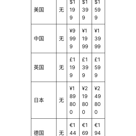
$1
$1
$1
美国
无
19
39
59
9
9
9
¥9
¥1
¥1
中国
无
99
19
39
9
99
99
£1
£1
£1
英国
无
19
39
59
9
9
9
¥1
¥2
¥2
89
19
49
日本
无
80
80
80
0
0
0
€1
€1
€1
德国
无
44
69
94