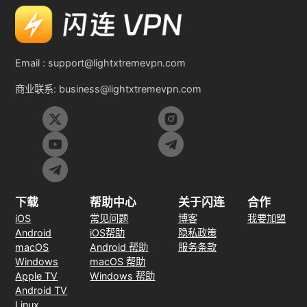
Email :
support@lightxtremevpn.com
商业联系:
business@lightxtremevpn.com
下载
帮助中心
关于闪连
合作
iOS
常见问题
博客
我要加盟
Android
iOS帮助
隐私政策
macOS
Android 帮助
服务条款
Windows
macOS 帮助
Apple TV
Windows 帮助
Android TV
Linux