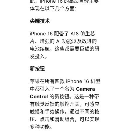
此，iPhone 16 的高昂售价主要
体现在以下几个方面：
尖端技术
iPhone 16 配备了 A18 仿生芯
片、增强的 AI 功能以及改进的
电池续航，这些都需要巨额的研
发投入。
新按钮
苹果在所有四款 iPhone 16 机型
中都引入了一个名为
Camera
Control
的新按钮。这是一种带
有触觉反馈的触控开关，可感应
触摸和手势操作。通过不同的按
压、点击和滑动组合，可以实现
多种功能。