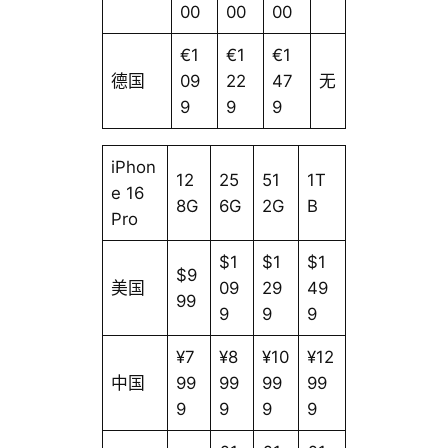
00
00
00
€1
€1
€1
德国
09
22
47
无
9
9
9
iPhon
12
25
51
1T
e 16
8G
6G
2G
B
Pro
$1
$1
$1
$9
美国
09
29
49
99
9
9
9
¥7
¥8
¥10
¥12
中国
99
99
99
99
9
9
9
9