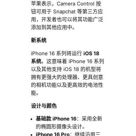
苹果表示，Camera Control 按
钮可用于 Snapchat 等第三方应
用，开发者也可以将其功能广泛
添加到其他应用中。
新系统
iPhone 16 系列将运行
iOS 18
系统
。这意味着 iPhone 16 系列
以及其他支持 iOS 18 的机型将
拥有更强大的处理器、更具创意
的相机功能以及更高效的电池性
能。
设计与颜色
基础款 iPhone 16
：采用全新
的椭圆形摄像头设计。
iPhone 16 Pro
：继续沿用三