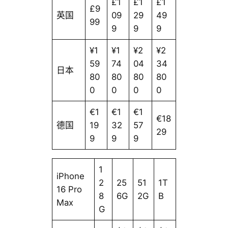
£1
£1
£1
£9
英国
09
29
49
99
9
9
9
¥1
¥1
¥2
¥2
59
74
04
34
日本
80
80
80
80
0
0
0
0
€1
€1
€1
€18
德国
19
32
57
29
9
9
9
1
iPhone
2
25
51
1T
16 Pro
8
6G
2G
B
Max
G