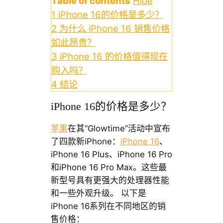
Table of contents
Hide
1
iPhone 16的价格是多少？
2
为什么 iPhone 16 销售价格
如此昂贵？
3
iPhone 16 的价格值得现在
购入吗？
4
结论
iPhone 16的价格是多少？
苹果
在其“Glowtime”活动中宣布
了四款新iPhone：
iPhone 16
、
iPhone 16 Plus、iPhone 16 Pro
和iPhone 16 Pro Max。这些最
新型号具有更强大的处理器性能
和一些外观升级。 以下是
iPhone 16系列在不同地区的销
售价格：