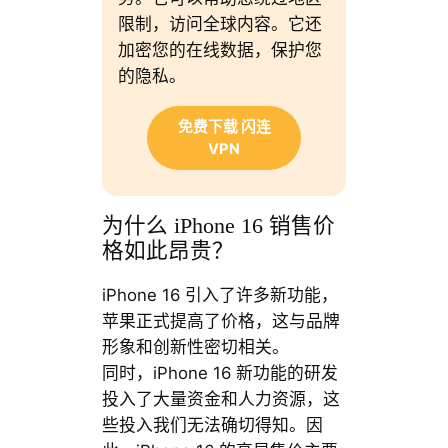
限制，访问全球内容。它还
加密您的在线数据，保护您
的隐私。
免费下载 闪连
VPN
为什么 iPhone 16 销售价
格如此昂贵？
iPhone 16 引入了许多新功能，
苹果正式提高了价格，这与品牌
形象和创新性密切相关。
同时，iPhone 16 新功能的研发
投入了大量资金和人力资源，这
些投入我们无法确切得知。因