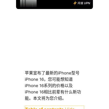
苹果宣布了最新的iPhone型号
iPhone 16，您可能想知道
iPhone 16系列的价格以及
iPhone 16相比前辈有什么新功
能。本文将为您介绍。