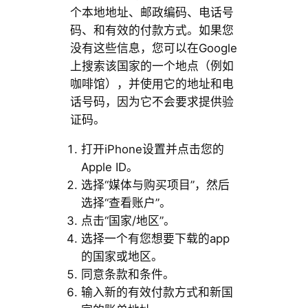
个本地地址、邮政编码、电话号
码、和有效的付款方式。如果您
没有这些信息，您可以在Google
上搜索该国家的一个地点（例如
咖啡馆），并使用它的地址和电
话号码，因为它不会要求提供验
证码。
打开iPhone设置并点击您的
Apple ID。
选择“媒体与购买项目”，然后
选择“查看账户”。
点击“国家/地区”。
选择一个有您想要下载的app
的国家或地区。
同意条款和条件。
输入新的有效付款方式和新国