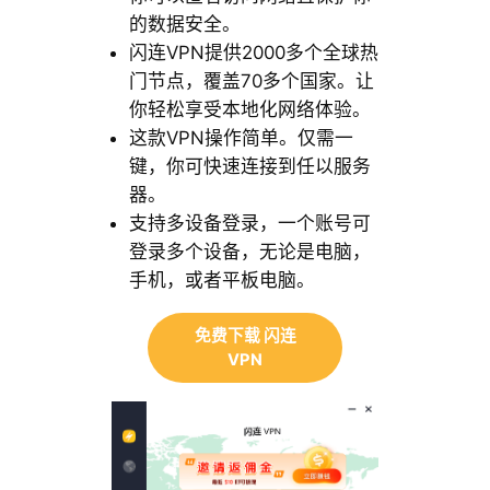
的数据安全。
闪连VPN提供2000多个全球热
门节点，覆盖70多个国家。让
你轻松享受本地化网络体验。
这款VPN操作简单。仅需一
键，你可快速连接到任以服务
器。
支持多设备登录，一个账号可
登录多个设备，无论是电脑，
手机，或者平板电脑。
免费下载 闪连
VPN