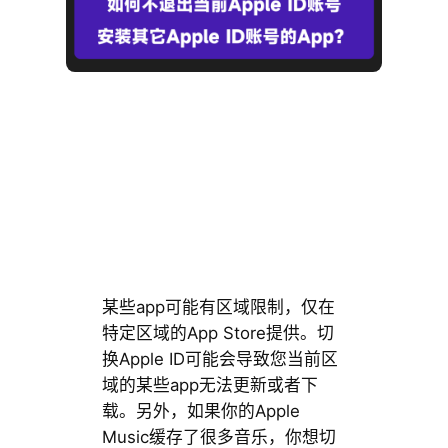
某些app可能有区域限制，仅在
特定区域的App Store提供。切
换Apple ID可能会导致您当前区
域的某些app无法更新或者下
载。另外，如果你的Apple
Music缓存了很多音乐，你想切