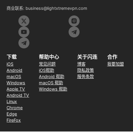
商业联系:
business@lightxtremevpn.com
下载
帮助中心
关于闪连
合作
iOS
常见问题
博客
我要加盟
Android
iOS帮助
隐私政策
macOS
Android 帮助
服务条款
Windows
macOS 帮助
Apple TV
Windows 帮助
Android TV
Linux
Chrome
Edge
FireFox