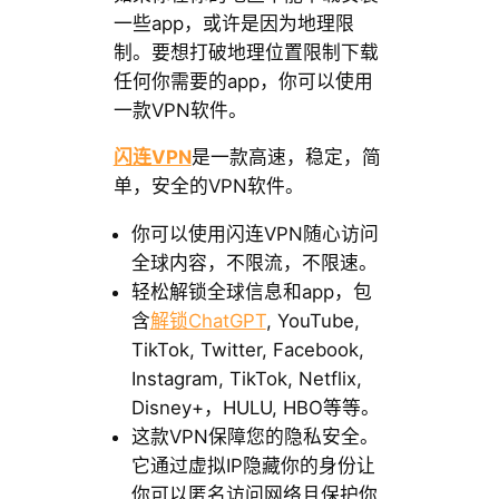
一些app，或许是因为地理限
制。要想打破地理位置限制下载
任何你需要的app，你可以使用
一款VPN软件。
闪连VPN
是一款高速，稳定，简
单，安全的VPN软件。
你可以使用闪连VPN随心访问
全球内容，不限流，不限速。
轻松解锁全球信息和app，包
含
解锁ChatGPT
, YouTube,
TikTok, Twitter, Facebook,
Instagram, TikTok, Netflix,
Disney+，HULU, HBO等等。
这款VPN保障您的隐私安全。
它通过虚拟IP隐藏你的身份让
你可以匿名访问网络且保护你