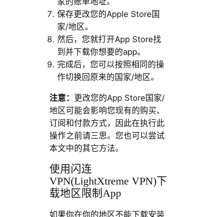
家的账单地址。
保存更改您的Apple Store国
家/地区。
然后，您就打开App Store找
到并下载你想要的app。
完成后，您可以按照相同的操
作切换回原来的国家/地区。
注意：
更改您的App Store国家/
地区可能会影响您现有的购买、
订阅和付款方式，因此在执行此
操作之前请三思。您也可以尝试
本文中的其它方法。
使用闪连
VPN(LightXtreme VPN)下
载地区限制App
如果你在你的地区不能下载安装