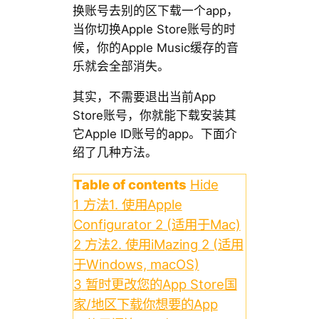
换账号去别的区下载一个app，
当你切换Apple Store账号的时
候，你的Apple Music缓存的音
乐就会全部消失。
其实，不需要退出当前App
Store账号，你就能下载安装其
它Apple ID账号的app。下面介
绍了几种方法。
Table of contents
Hide
1
方法1. 使用Apple
Configurator 2 (适用于Mac)
2
方法2. 使用iMazing 2 (适用
于Windows, macOS)
3
暂时更改您的App Store国
家/地区下载你想要的App