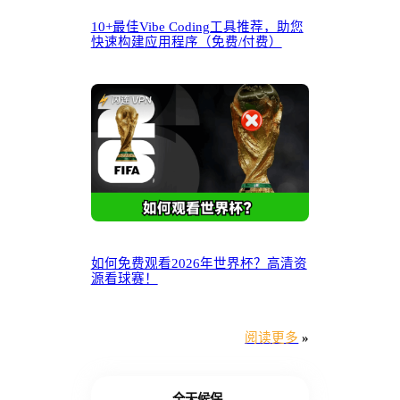
10+最佳Vibe Coding工具推荐，助您
快速构建应用程序（免费/付费）
如何免费观看2026年世界杯？高清资
源看球赛！
阅读更多
»
全天候保