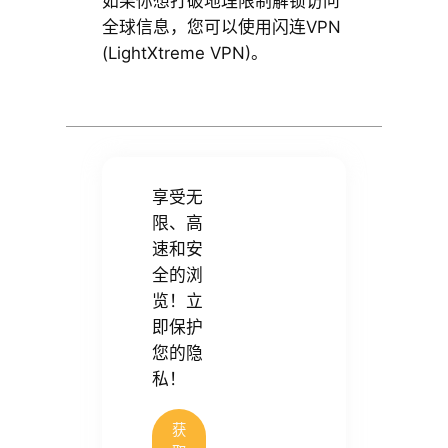
如果你想打破地理限制解锁访问
全球信息，您可以使用闪连VPN
(LightXtreme VPN)。
享受无
限、高
速和安
全的浏
览！立
即保护
您的隐
私！
获