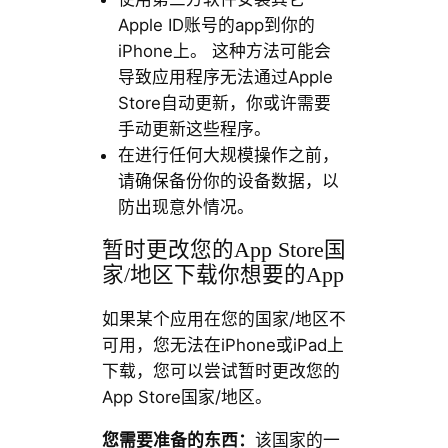
Apple ID账号的app到你的
iPhone上。 这种方法可能会
导致应用程序无法通过Apple
Store自动更新，你或许需要
手动更新这些程序。
在进行任何大规模操作之前，
请确保备份你的设备数据，以
防出现意外情况。
暂时更改您的App Store国
家/地区下载你想要的App
如果某个应用在您的国家/地区不
可用，您无法在iPhone或iPad上
下载，您可以尝试暂时更改您的
App Store国家/地区。
您需要准备的东西：
该国家的一