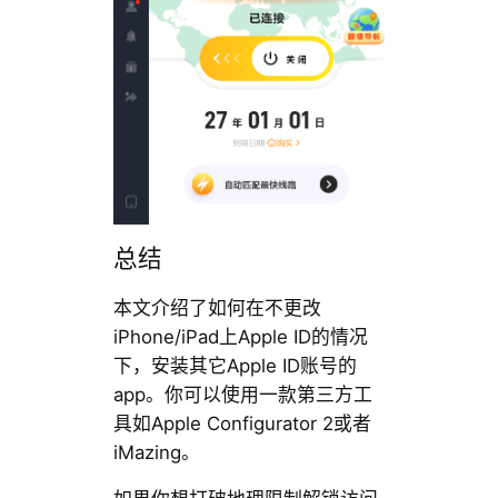
总结
本文介绍了如何在不更改
iPhone/iPad上Apple ID的情况
下，安装其它Apple ID账号的
app。你可以使用一款第三方工
具如Apple Configurator 2或者
iMazing。