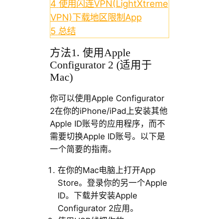
4
使用闪连VPN(LightXtreme
VPN)下载地区限制App
5
总结
方法1. 使用Apple
Configurator 2 (适用于
Mac)
你可以使用Apple Configurator
2在你的iPhone/iPad上安装其他
Apple ID账号的应用程序，而不
需要切换Apple ID账号。以下是
一个简要的指南。
在你的Mac电脑上打开App
Store。登录你的另一个Apple
ID。下载并安装Apple
Configurator 2应用。