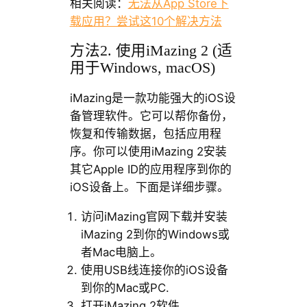
相关阅读：
无法从App Store下
载应用？尝试这10个解决方法
方法2. 使用iMazing 2 (适
用于Windows, macOS)
iMazing是一款功能强大的iOS设
备管理软件。它可以帮你备份，
恢复和传输数据，包括应用程
序。你可以使用iMazing 2安装
其它Apple ID的应用程序到你的
iOS设备上。下面是详细步骤。
访问iMazing官网下载并安装
iMazing 2到你的Windows或
者Mac电脑上。
使用USB线连接你的iOS设备
到你的Mac或PC.
打开iMazing 2软件。