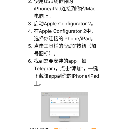
使用USB线把你的
iPhone/iPad连接到你的Mac
电脑上。
启动Apple Configurator 2。
在Apple Configurator 2中，
选择你连接的iPhone/iPad。
点击工具栏的“添加”按钮（加
号图标）。
找到需要安装的app，如
Telegram，点击“添加”，一键
下载该app到你的iPhone/iPad
上。