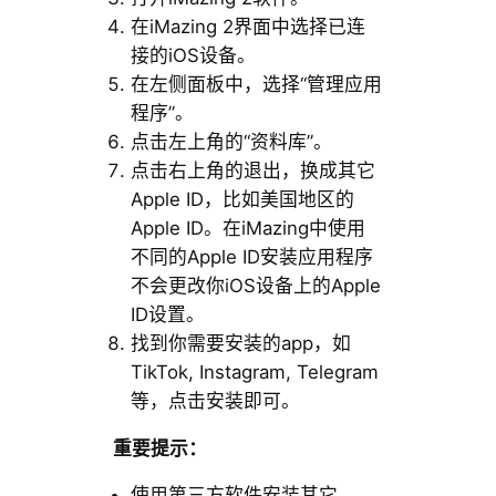
在iMazing 2界面中选择已连
接的iOS设备。
在左侧面板中，选择“管理应用
程序”。
点击左上角的“资料库”。
点击右上角的退出，换成其它
Apple ID，比如美国地区的
Apple ID。在iMazing中使用
不同的Apple ID安装应用程序
不会更改你iOS设备上的Apple
ID设置。
找到你需要安装的app，如
TikTok, Instagram, Telegram
等，点击安装即可。
重要提示：
使用第三方软件安装其它