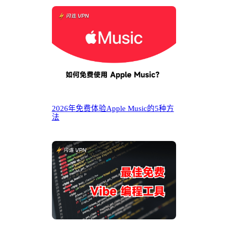
2026年免费体验Apple Music的5种方
法